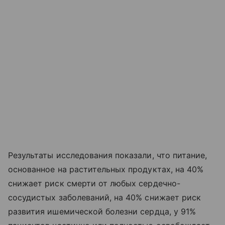
Результаты исследования показали, что питание,
основанное на растительных продуктах, на 40%
снижает риск смерти от любых сердечно-
сосудистых заболеваний, на 40% снижает риск
развития ишемической болезни сердца, у 91%