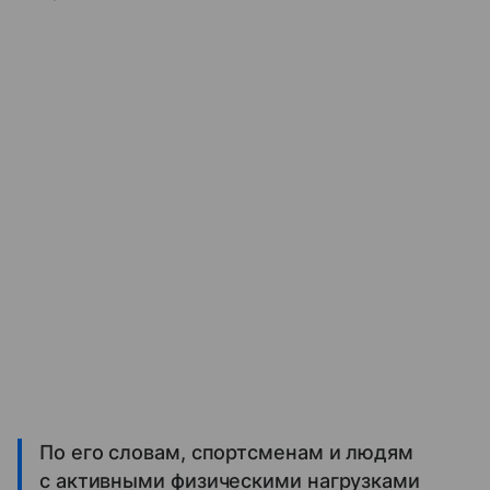
По его словам, спортсменам и людям
с активными физическими нагрузками