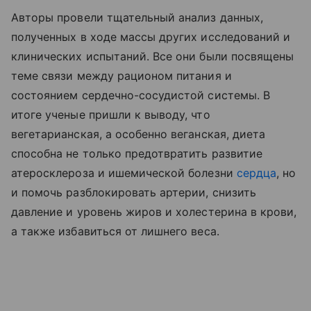
Авторы провели тщательный анализ данных,
полученных в ходе массы других исследований и
клинических испытаний. Все они были посвящены
теме связи между рационом питания и
состоянием сердечно-сосудистой системы. В
итоге ученые пришли к выводу, что
вегетарианская, а особенно веганская, диета
способна не только предотвратить развитие
атеросклероза и ишемической болезни
сердца
, но
и помочь разблокировать артерии, снизить
давление и уровень жиров и холестерина в крови,
а также избавиться от лишнего веса.