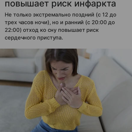
повышает риск инфаркта
Не только экстремально поздний (с 12 до
трех часов ночи), но и ранний (с 20:00 до
22:00) отход ко сну повышает риск
сердечного приступа.