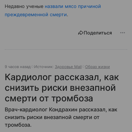
Недавно ученые
назвали мясо причиной
преждевременной смерти
.
Поделиться
9 часов назад
Источник:
Здоровье Mail
Образ жизни
Кардиолог рассказал, как
снизить риски внезапной
смерти от тромбоза
Врач-кардиолог Кондрахин рассказал, как
снизить риски внезапной смерти от
тромбоза.