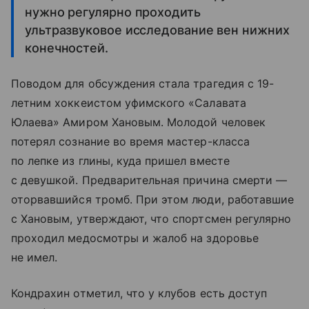
нужно регулярно проходить
ультразвуковое исследование вен нижних
конечностей.
Поводом для обсуждения стала трагедия с 19-
летним хоккеистом уфимского «Салавата
Юлаева» Амиром Хановым. Молодой человек
потерял сознание во время мастер-класса
по лепке из глины, куда пришел вместе
с девушкой. Предварительная причина смерти —
оторвавшийся тромб. При этом люди, работавшие
с Хановым, утверждают, что спортсмен регулярно
проходил медосмотры и жалоб на здоровье
не имел.
Кондрахин отметил, что у клубов есть доступ