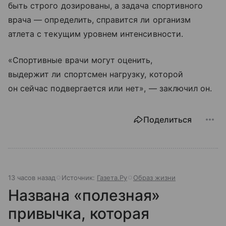
быть строго дозированы, а задача спортивного
врача — определить, справится ли организм
атлета с текущим уровнем интенсивности.
«Спортивные врачи могут оценить,
выдержит ли спортсмен нагрузку, которой
он сейчас подвергается или нет», — заключил он.
Поделиться
13 часов назад
Источник:
Газета.Ру
Образ жизни
Названа «полезная»
привычка, которая