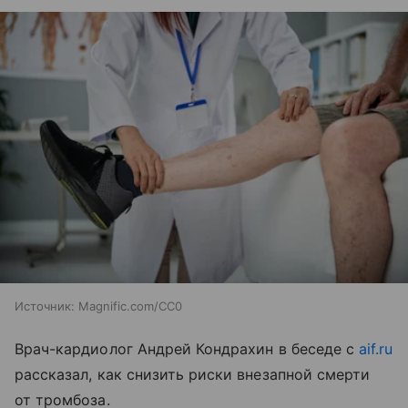
Источник:
Magnific.com/CC0
Врач-кардиолог Андрей Кондрахин в беседе с
aif.ru
рассказал, как снизить риски внезапной смерти
от тромбоза.