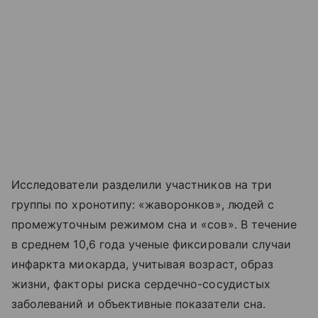
Исследователи разделили участников на три
группы по хронотипу: «жаворонков», людей с
промежуточным режимом сна и «сов». В течение
в среднем 10,6 года ученые фиксировали случаи
инфаркта миокарда, учитывая возраст, образ
жизни, факторы риска сердечно-сосудистых
заболеваний и объективные показатели сна.