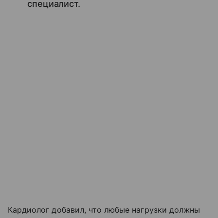
специалист.
Кардиолог добавил, что любые нагрузки должны