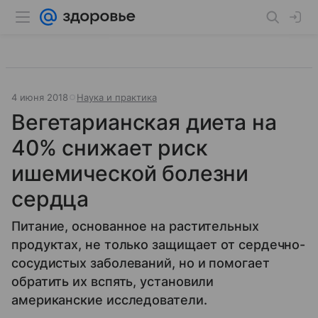
4 июня 2018
Наука и практика
Вегетарианская диета на
40% снижает риск
ишемической болезни
сердца
Питание, основанное на растительных
продуктах, не только защищает от сердечно-
сосудистых заболеваний, но и помогает
обратить их вспять, установили
американские исследователи.