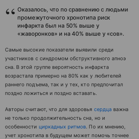
Оказалось, что по сравнению с людьми
промежуточного хронотипа риск
инфаркта был на 50% выше у
«жаворонков» и на 40% выше у «сов».
Самые высокие показатели выявили среди
участников с синдромом обструктивного апноэ
сна. В этой группе вероятность инфаркта
возрастала примерно на 80% как у любителей
раннего подъема, так и у тех, кто предпочитал
поздно ложиться и поздно вставать.
Авторы считают, что для здоровья
сердца
важна
не только продолжительность сна, но и
особенности
циркадных ритмов
. По их мнению,
учет хронотипа в будущем может помочь точнее