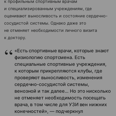
к профильным спортивным врачам
и специализированным учреждениям, где
оценивают выносливость и состояние сердечно-
сосудистой системы. Однако даже это
не отменяет необходимости личного визита
к доктору.
«Есть спортивные врачи, которые знают
физиологию спортсмена. Есть
специальные спортивные учреждения,
к которым прикрепляются клубы, где
проверяют выносливость, изменения
сердечно-сосудистой системы,
венозной и так далее… Но это нисколько
не отменяет необходимость посещать
врача, в том числе для УЗИ вен нижних
конечностей», — подчеркнул