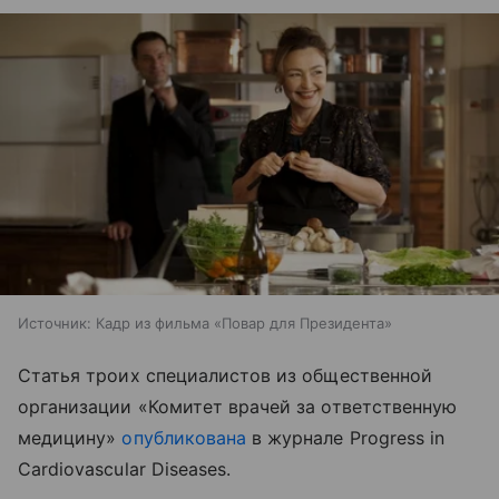
Источник:
Кадр из фильма «Повар для Президента»
Статья троих специалистов из общественной
организации «Комитет врачей за ответственную
медицину»
опубликована
в журнале Progress in
Cardiovascular Diseases.