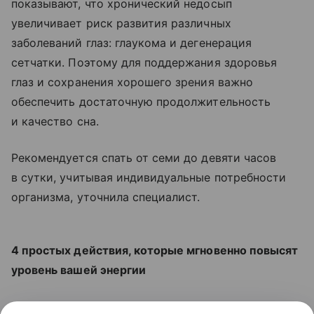
показывают, что хронический недосып
увеличивает риск развития различных
заболеваний глаз: глаукома и дегенерация
сетчатки. Поэтому для поддержания здоровья
глаз и сохранения хорошего зрения важно
обеспечить достаточную продолжительность
и качество сна.
Рекомендуется спать от семи до девяти часов
в сутки, учитывая индивидуальные потребности
организма, уточнила специалист.
4 простых действия, которые мгновенно повысят
уровень вашей энергии
Читайте также:
Ходите задом наперед: 5