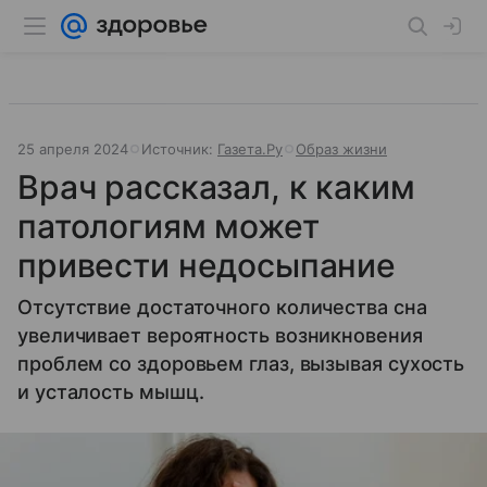
25 апреля 2024
Источник:
Газета.Ру
Образ жизни
Врач рассказал, к каким
патологиям может
привести недосыпание
Отсутствие достаточного количества сна
увеличивает вероятность возникновения
проблем со здоровьем глаз, вызывая сухость
и усталость мышц.