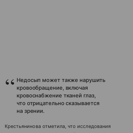
Недосып может также нарушить
кровообращение, включая
кровоснабжение тканей глаз,
что отрицательно сказывается
на зрении.
Крестьянинова отметила, что исследования