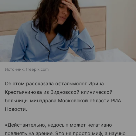
Источник:
freepik.com
Об этом рассказала офтальмолог Ирина
Крестьянинова из Видновской клинической
больницы минздрава Московской области РИА
Новости.
«Действительно, недосып может негативно
повлиять на зрение. Это не просто миф, а научно