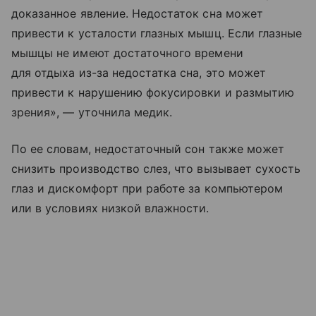
доказанное явление. Недостаток сна может
привести к усталости глазных мышц. Если глазные
мышцы не имеют достаточного времени
для отдыха из-за недостатка сна, это может
привести к нарушению фокусировки и размытию
зрения», — уточнила медик.
По ее словам, недостаточный сон также может
снизить производство слез, что вызывает сухость
глаз и дискомфорт при работе за компьютером
или в условиях низкой влажности.