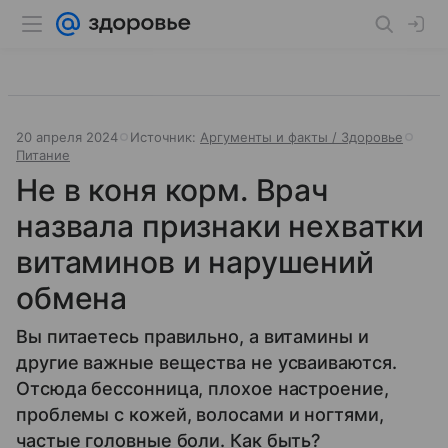
20 апреля 2024
Источник:
Аргументы и факты / Здоровье
Питание
Не в коня корм. Врач
назвала признаки нехватки
витаминов и нарушений
обмена
Вы питаетесь правильно, а витамины и
другие важные вещества не усваиваются.
Отсюда бессонница, плохое настроение,
проблемы с кожей, волосами и ногтями,
частые головные боли. Как быть?