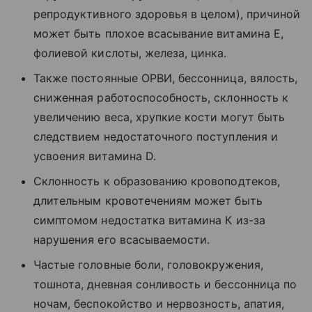
репродуктивного здоровья в целом), причиной
может быть плохое всасывание витамина Е,
фолиевой кислоты, железа, цинка.
Также постоянные ОРВИ, бессонница, вялость,
сниженная работоспособность, склонность к
увеличению веса, хрупкие кости могут быть
следствием недостаточного поступления и
усвоения витамина D.
Склонность к образованию кровоподтеков,
длительным кровотечениям может быть
симптомом недостатка витамина К из-за
нарушения его всасываемости.
Частые головные боли, головокружения,
тошнота, дневная сонливость и бессонница по
ночам, беспокойство и нервозность, апатия,