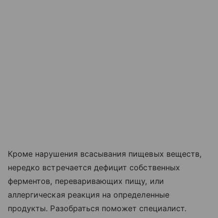
Кроме нарушения всасывания пищевых веществ,
нередко встречается дефицит собственных
ферментов, переваривающих пищу, или
аллергическая реакция на определенные
продукты. Разобраться поможет специалист.