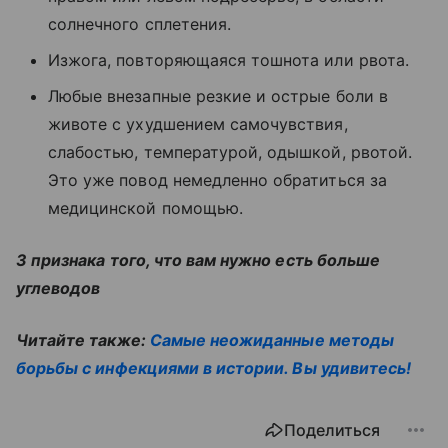
солнечного сплетения.
Изжога, повторяющаяся тошнота или рвота.
Любые внезапные резкие и острые боли в
животе с ухудшением самочувствия,
слабостью, температурой, одышкой, рвотой.
Это уже повод немедленно обратиться за
медицинской помощью.
3 признака того, что вам нужно есть больше
углеводов
Читайте также:
Самые неожиданные методы
борьбы с инфекциями в истории. Вы удивитесь!
Поделиться