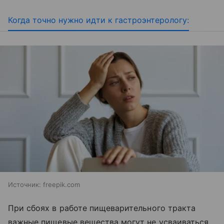
Когда точно нужно идти к гастроэнтерологу:
Источник:
freepik.com
При сбоях в работе пищеварительного тракта
важные пищевые вещества могут не усваиваться