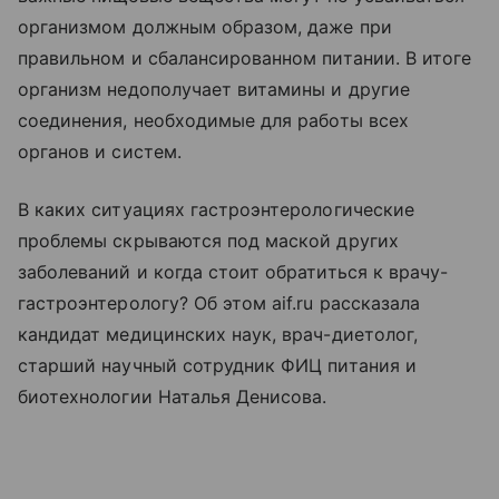
организмом должным образом, даже при
правильном и сбалансированном питании. В итоге
организм недополучает витамины и другие
соединения, необходимые для работы всех
органов и систем.
В каких ситуациях гастроэнтерологические
проблемы скрываются под маской других
заболеваний и когда стоит обратиться к врачу-
гастроэнтерологу? Об этом aif.ru рассказала
кандидат медицинских наук, врач-диетолог,
старший научный сотрудник ФИЦ питания и
биотехнологии Наталья Денисова.