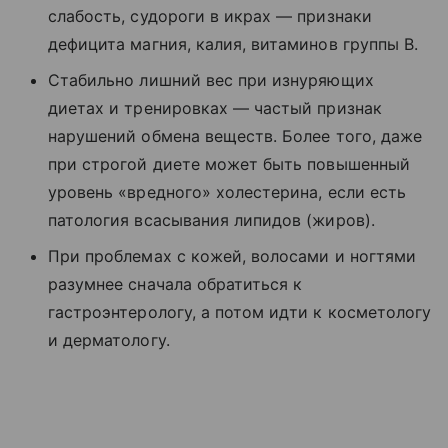
слабость, судороги в икрах — признаки
дефицита магния, калия, витаминов группы В.
Стабильно лишний вес при изнуряющих
диетах и тренировках — частый признак
нарушений обмена веществ. Более того, даже
при строгой диете может быть повышенный
уровень «вредного» холестерина, если есть
патология всасывания липидов (жиров).
При проблемах с кожей, волосами и ногтями
разумнее сначала обратиться к
гастроэнтерологу, а потом идти к косметологу
и дерматологу.