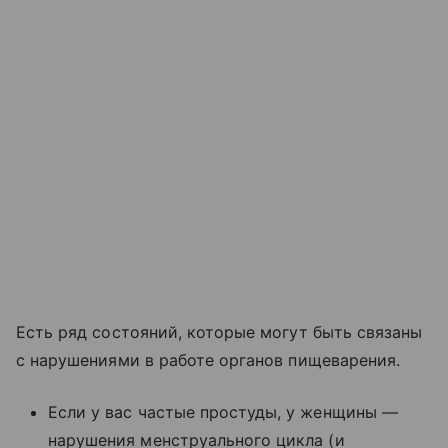
Есть ряд состояний, которые могут быть связаны
с нарушениями в работе органов пищеварения.
Если у вас частые простуды, у женщины —
нарушения менструального цикла (и