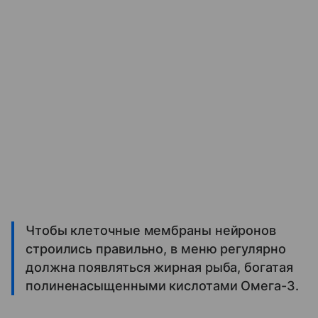
Чтобы клеточные мембраны нейронов
строились правильно, в меню регулярно
должна появляться жирная рыба, богатая
полиненасыщенными кислотами Омега-3.