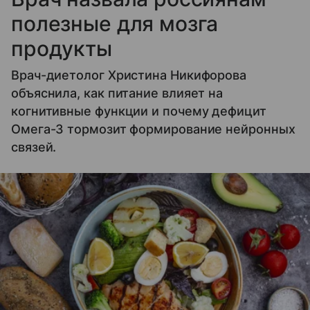
полезные для мозга
продукты
Врач-диетолог Христина Никифорова
объяснила, как питание влияет на
когнитивные функции и почему дефицит
Омега-3 тормозит формирование нейронных
связей.