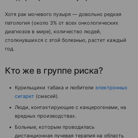
Хотя рак мочевого пузыря — довольно редкая
патология (около 3% от всех онкологических
диагнозов в мире), количество людей,
столкнувшихся с этой болезнью, растет каждый
год.
Кто же в группе риска?
Курильщики табака и любители
электронных
сигарет
(смесей).
Люди, контактирующие с канцерогенами, на
вредных производствах.
Больные, которым проводилась
дистанционная лучевая терапия на область