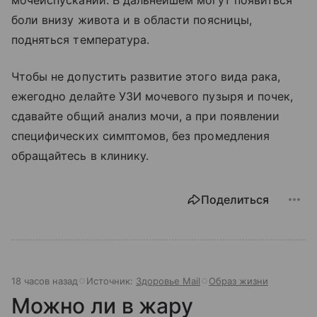
боли внизу живота и в области поясницы,
подняться температура.
Чтобы не допустить развитие этого вида рака,
ежегодно делайте УЗИ мочевого пузыря и почек,
сдавайте общий анализ мочи, а при появлении
специфических симптомов, без промедления
обращайтесь в клинику.
Поделиться
18 часов назад
Источник:
Здоровье Mail
Образ жизни
Можно ли в жару