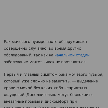
Рак мочевого пузыря часто обнаруживают
совершенно случайно, во время других
обследований, так как на
начальной стадии
заболевание может никак не проявляться.
Первый и главный симптом рака мочевого пузыря,
который уже сложно не заметить, — выделение
крови с мочой без каких-либо неприятных
ощущений. Дополнительно могут беспокоить
внезапные позывы и дискомфорт при
мочеиспускании. В дальнейшем могут появиться