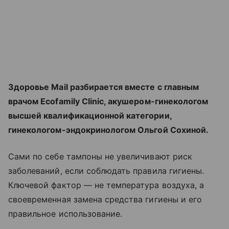
Здоровье Mail разбирается вместе с главным
врачом Ecofamily Clinic, акушером-гинекологом
высшей квалификационной категории,
гинекологом-эндокринологом Ольгой Сохиной.
Сами по себе тампоны не увеличивают риск
заболеваний, если соблюдать правила гигиены.
Ключевой фактор — не температура воздуха, а
своевременная замена средства гигиены и его
правильное использование.