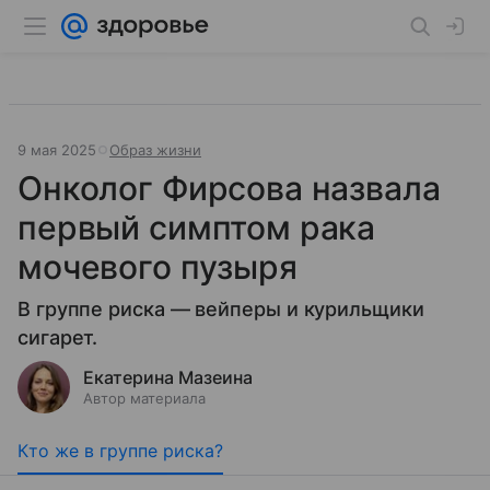
9 мая 2025
Образ жизни
Онколог Фирсова назвала
первый симптом рака
мочевого пузыря
В группе риска — вейперы и курильщики
сигарет.
Екатерина Мазеина
Автор материала
Кто же в группе риска?