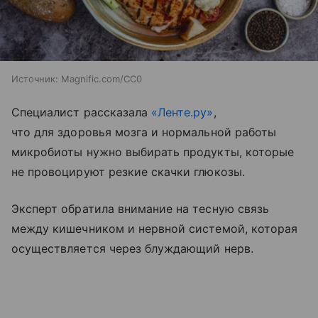
Источник:
Magnific.com/CC0
Специалист рассказала
«Ленте.ру»
,
что для здоровья мозга и нормальной работы
микробиоты нужно выбирать продукты, которые
не провоцируют резкие скачки глюкозы.
Эксперт обратила внимание на тесную связь
между кишечником и нервной системой, которая
осуществляется через блуждающий нерв.