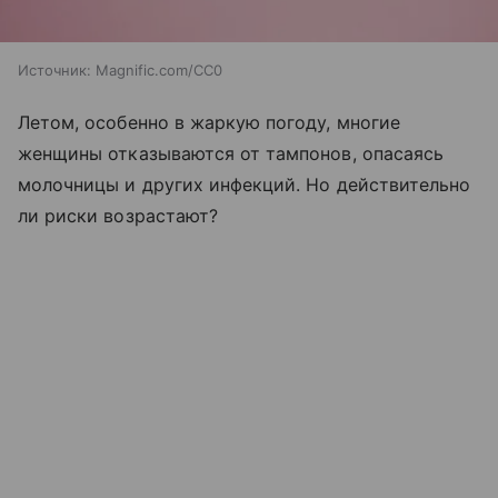
Источник:
Magnific.com/CC0
Летом, особенно в жаркую погоду, многие
женщины отказываются от тампонов, опасаясь
молочницы и других инфекций. Но действительно
ли риски возрастают?