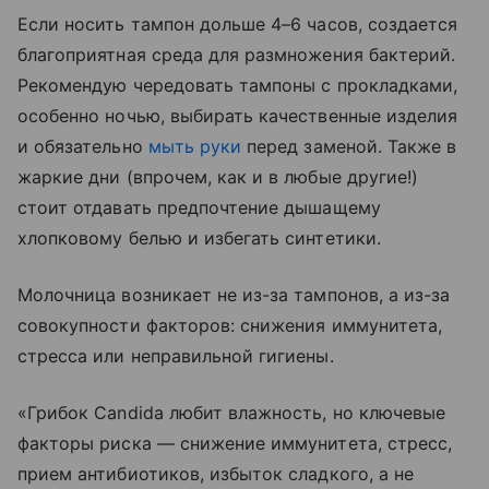
Если носить тампон дольше 4–6 часов, создается
благоприятная среда для размножения бактерий.
Рекомендую чередовать тампоны с прокладками,
особенно ночью, выбирать качественные изделия
и обязательно
мыть руки
перед заменой. Также в
жаркие дни (впрочем, как и в любые другие!)
стоит отдавать предпочтение дышащему
хлопковому белью и избегать синтетики.
Молочница возникает не из-за тампонов, а из-за
совокупности факторов: снижения иммунитета,
стресса или неправильной гигиены.
«Грибок Candida любит влажность, но ключевые
факторы риска — снижение иммунитета, стресс,
прием антибиотиков, избыток сладкого, а не