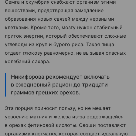
Семга и скумбрия снабжают организм этими
веществами, предотвращая замедление
образования новых связей между нервными
клетками. Кроме того, мозгу нужен стабильный
приток энергии, который обеспечивают сложные
углеводы из круп и бурого риса. Такая пища
отдает глюкозу равномерно, не вызывая опасных
колебаний сахара.
Никифорова рекомендует включать
в ежедневный рацион до тридцати
граммов грецких орехов.
Эта порция приносит пользу, но не мешает
усвоению магния и железа из-за содержащейся
в орехах фитиновой кислоты. Овощи поставляют
организму клетчатку, которая создает идеальную