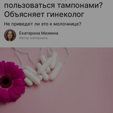
пользоваться тампонами?
Объясняет гинеколог
Не приведет ли это к молочнице?
Екатерина Мазеина
Автор материала