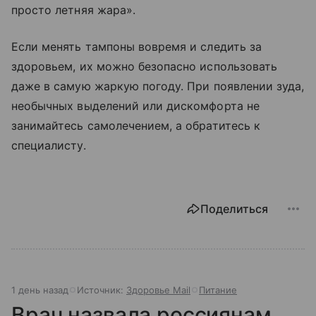
просто летняя жара».
Если менять тампоны вовремя и следить за
здоровьем, их можно безопасно использовать
даже в самую жаркую погоду. При появлении зуда,
необычных выделений или дискомфорта не
занимайтесь самолечением, а обратитесь к
специалисту.
Поделиться
1 день назад
Источник:
Здоровье Mail
Питание
Врач назвала россиянам