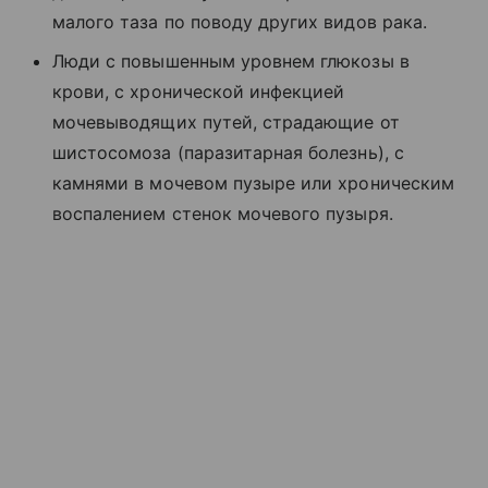
малого таза по поводу других видов рака.
Люди с повышенным уровнем глюкозы в
крови, с хронической инфекцией
мочевыводящих путей, страдающие от
шистосомоза (паразитарная болезнь), с
камнями в мочевом пузыре или хроническим
воспалением стенок мочевого пузыря.