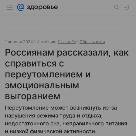
1 апреля 2024
Источник:
Газета.Ру
Образ жизни
Россиянам рассказали, как
справиться с
переутомлением и
эмоциональным
выгоранием
Переутомление может возникнуть из-за
нарушения режима труда и отдыха,
недостаточного сна, неправильного питания
и низкой физической активности.