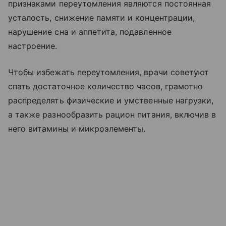
признаками переутомления являются постоянная
усталость, снижение памяти и концентрации,
нарушение сна и аппетита, подавленное
настроение.
Чтобы избежать переутомления, врачи советуют
спать достаточное количество часов, грамотно
распределять физические и умственные нагрузки,
а также разнообразить рацион питания, включив в
него витамины и микроэлементы.