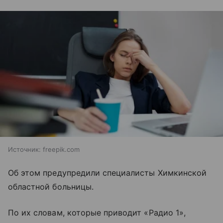
Источник:
freepik.com
Об этом предупредили специалисты Химкинской
областной больницы.
По их словам, которые приводит «Радио 1»,