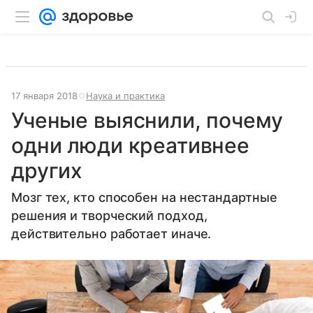
17 января 2018
Наука и практика
Ученые выяснили, почему
одни люди креативнее
других
Мозг тех, кто способен на нестандартные
решения и творческий подход,
действительно работает иначе.