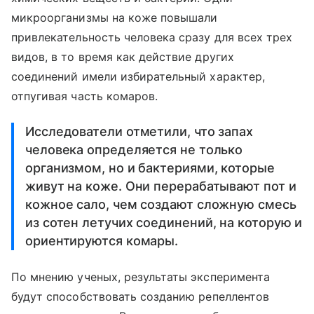
микроорганизмы на коже повышали
привлекательность человека сразу для всех трех
видов, в то время как действие других
соединений имели избирательный характер,
отпугивая часть комаров.
Исследователи отметили, что запах
человека определяется не только
организмом, но и бактериями, которые
живут на коже. Они перерабатывают пот и
кожное сало, чем создают сложную смесь
из сотен летучих соединений, на которую и
ориентируются комары.
По мнению ученых, результаты эксперимента
будут способствовать созданию репеллентов