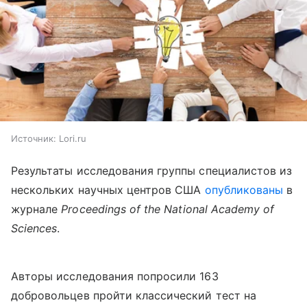
Источник:
Lori.ru
Результаты исследования группы специалистов из
нескольких научных центров США
опубликованы
в
журнале
Proceedings
of
the
National
Academy
of
Sciences
.
Авторы исследования попросили 163
добровольцев пройти классический тест на