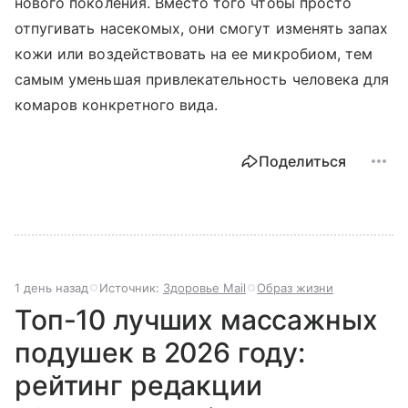
нового поколения. Вместо того чтобы просто
отпугивать насекомых, они смогут изменять запах
кожи или воздействовать на ее микробиом, тем
самым уменьшая привлекательность человека для
комаров конкретного вида.
Поделиться
1 день назад
Источник:
Здоровье Mail
Образ жизни
Топ-10 лучших массажных
подушек в 2026 году:
рейтинг редакции