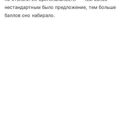
нестандартным было предложение, тем больше
баллов оно набирало.