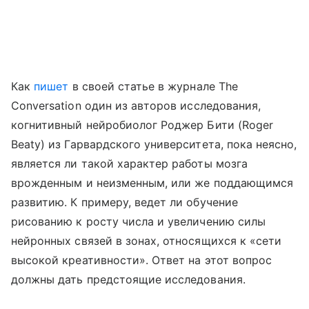
Как
пишет
в своей статье в журнале
The
Conversation
один из авторов исследования,
когнитивный нейробиолог Роджер Бити (
Roger
Beaty
) из Гарвардского университета, пока неясно,
является ли такой характер работы мозга
врожденным и неизменным, или же поддающимся
развитию. К примеру, ведет ли обучение
рисованию к росту числа и увеличению силы
нейронных связей в зонах, относящихся к «сети
высокой креативности». Ответ на этот вопрос
должны дать предстоящие исследования.