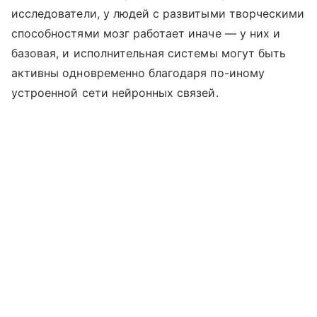
исследователи, у людей с развитыми творческими
способностями мозг работает иначе — у них и
базовая, и исполнительная системы могут быть
активны одновременно благодаря по-иному
устроенной сети нейронных связей.