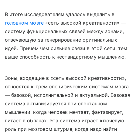
В итоге исследователям удалось выделить в
головном мозге
«сеть высокой креативности» —
систему функциональных связей между зонами,
отвечающую за генерирование оригинальных
идей. Причем чем сильнее связи в этой сети, тем
выше способность к нестандартному мышлению.
Зоны, входящие в «сеть высокой креативности»,
относятся к трем специфическим системам мозга
— базовой, исполнительной и актуальной. Базовая
система активизируется при спонтанном
мышлении, когда человек мечтает, фантазирует,
витает в облаках. Эта система играет ключевую
роль при мозговом штурме, когда надо найти