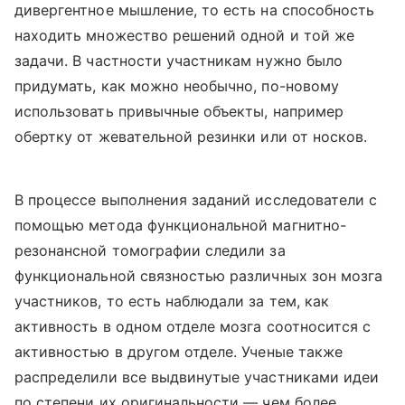
дивергентное мышление, то есть на способность
находить множество решений одной и той же
задачи. В частности участникам нужно было
придумать, как можно необычно, по-новому
использовать привычные объекты, например
обертку от жевательной резинки или от носков.
В процессе выполнения заданий исследователи с
помощью метода функциональной магнитно-
резонансной томографии следили за
функциональной связностью различных зон мозга
участников, то есть наблюдали за тем, как
активность в одном отделе мозга соотносится с
активностью в другом отделе. Ученые также
распределили все выдвинутые участниками идеи
по степени их оригинальности — чем более