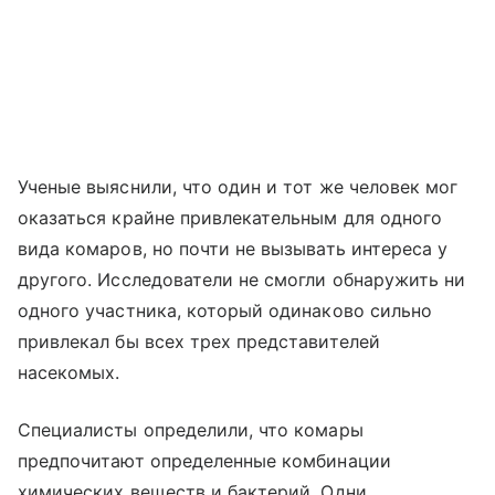
Ученые выяснили, что один и тот же человек мог
оказаться крайне привлекательным для одного
вида комаров, но почти не вызывать интереса у
другого. Исследователи не смогли обнаружить ни
одного участника, который одинаково сильно
привлекал бы всех трех представителей
насекомых.
Специалисты определили, что комары
предпочитают определенные комбинации
химических веществ и бактерий. Одни