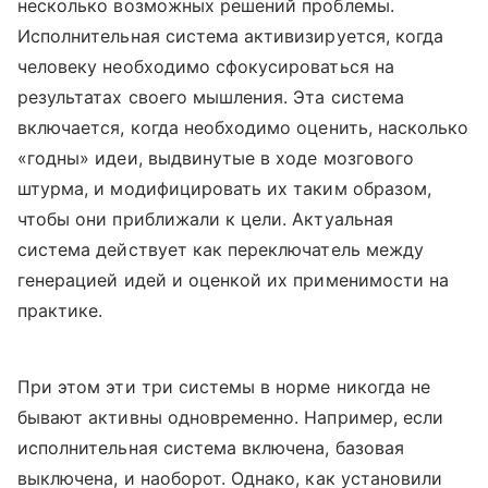
несколько возможных решений проблемы.
Исполнительная система активизируется, когда
человеку необходимо сфокусироваться на
результатах своего мышления. Эта система
включается, когда необходимо оценить, насколько
«годны» идеи, выдвинутые в ходе мозгового
штурма, и модифицировать их таким образом,
чтобы они приближали к цели. Актуальная
система действует как переключатель между
генерацией идей и оценкой их применимости на
практике.
При этом эти три системы в норме никогда не
бывают активны одновременно. Например, если
исполнительная система включена, базовая
выключена, и наоборот. Однако, как установили