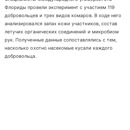
Флориды провели эксперимент с участием 119
добровольцев и трех видов комаров. В ходе него
анализировался запах кожи участников, состав
летучих органических соединений и микробиом
рук. Полученные данные сопоставлялись с тем,
насколько охотно насекомые кусали каждого
добровольца.