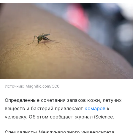
Источник:
Magnific.com/CC0
Определенные сочетания запахов кожи, летучих
веществ и бактерий привлекают
комаров
к
человеку. Об этом сообщает журнал iScience.
Специалисты Международного университета