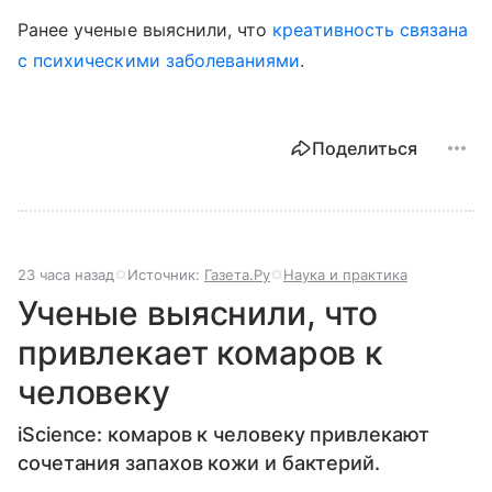
Ранее ученые выяснили,
что
креативность связана
с психическими заболеваниями
.
Поделиться
23 часа назад
Источник:
Газета.Ру
Наука и практика
Ученые выяснили, что
привлекает комаров к
человеку
iScience: комаров к человеку привлекают
сочетания запахов кожи и бактерий.