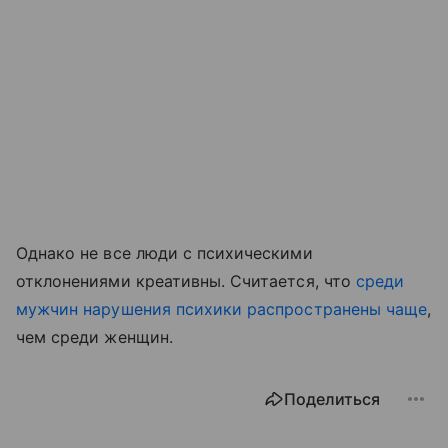
Однако не все люди с психическими
отклонениями креативны. Считается, что
среди
мужчин нарушения психики распространены чаще
,
чем среди женщин.
Поделиться