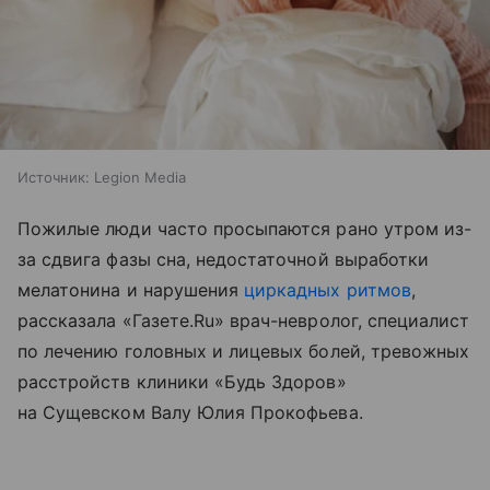
Источник:
Legion Media
Пожилые люди часто просыпаются рано утром из-
за сдвига фазы сна, недостаточной выработки
мелатонина и нарушения
циркадных ритмов
,
рассказала «Газете.Ru» врач-невролог, специалист
по лечению головных и лицевых болей, тревожных
расстройств клиники «Будь Здоров»
на Сущевском Валу Юлия Прокофьева.