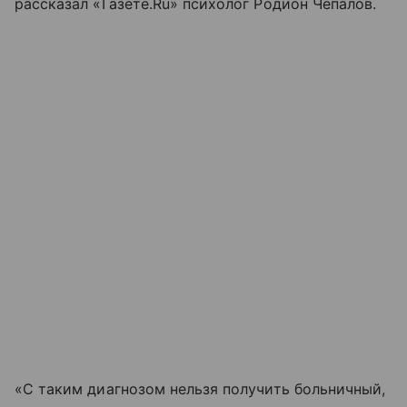
рассказал «Газете.Ru» психолог Родион Чепалов.
«С таким диагнозом нельзя получить больничный,