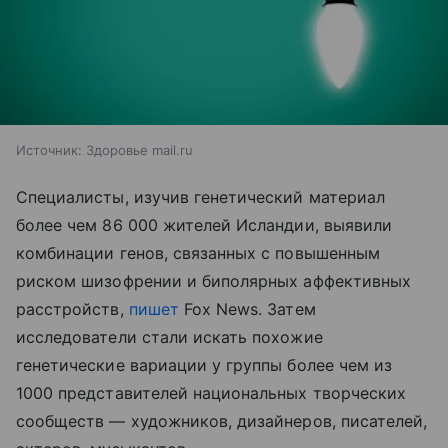
Источник:
Здоровье mail.ru
Специалисты, изучив генетический материал
более чем 86 000 жителей Исландии, выявили
комбинации генов, связанных с повышенным
риском шизофрении и биполярных аффективных
расстройств,
пишет
Fox News. Затем
исследователи стали искать похожие
генетические вариации у группы более чем из
1000 представителей национальных творческих
сообществ — художников, дизайнеров, писателей,