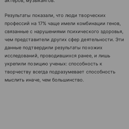
актеров, музыкантов.
Результаты показали, что люди творческих
профессий на 17% чаще имели комбинации генов,
связанные с нарушениями психического здоровья,
чем представители других сфер деятельности. Эти
данные подтвердили результаты похожих
исследований, проводившихся ранее, и лишь
укрепили позицию ученых: способность к
творчеству всегда подразумевает способность
мыслить иначе, чем большинство.