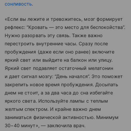
сонливость
.
«Если вы лежите и тревожитесь, мозг формирует
рефлекс: “Кровать — это место для беспокойства”.
Нужно разорвать эту связь. Также важно
перестроить внутренние часы. Сразу после
пробуждения (даже если оно ранее) включите
яркий свет или выйдите на балкон или улицу.
Яркий свет подавляет остаточный мелатонин
и дает сигнал мозгу: “День начался”. Это поможет
закрепить новое время пробуждения. Досыпать
днем не стоит, а за два часа до сна избегайте
яркого света. Используйте лампы с теплым
желтым спектром. И крайне важно днем
заниматься физической активностью. Минимум
30−40 минут», — заключила врач.