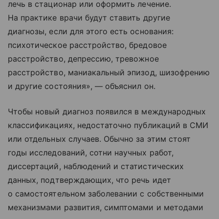
лечь в стационар или оформить лечение.
На практике врачи будут ставить другие
диагнозы, если для этого есть основания:
психотическое расстройство, бредовое
расстройство, депрессию, тревожное
расстройство, маниакальный эпизод, шизофрению
и другие состояния», — объяснил он.
Чтобы новый диагноз появился в международных
классификациях, недостаточно публикаций в СМИ
или отдельных случаев. Обычно за этим стоят
годы исследований, сотни научных работ,
диссертаций, наблюдений и статистических
данных, подтверждающих, что речь идет
о самостоятельном заболевании с собственными
механизмами развития, симптомами и методами