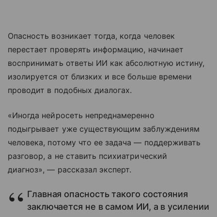
Опасность возникает тогда, когда человек
перестает проверять информацию, начинает
воспринимать ответы ИИ как абсолютную истину,
изолируется от близких и все больше времени
проводит в подобных диалогах.
«Иногда нейросеть непреднамеренно
подыгрывает уже существующим заблуждениям
человека, потому что ее задача — поддерживать
разговор, а не ставить психиатрический
диагноз», — рассказал эксперт.
Главная опасность такого состояния
заключается не в самом ИИ, а в усилении