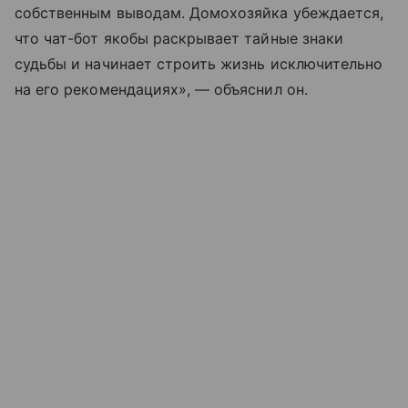
собственным выводам. Домохозяйка убеждается,
что чат-бот якобы раскрывает тайные знаки
судьбы и начинает строить жизнь исключительно
на его рекомендациях», — объяснил он.