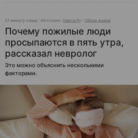
21 минуту назад
Источник:
Газета.Ру
Образ жизни
Почему пожилые люди
просыпаются в пять утра,
рассказал невролог
Это можно объяснить несколькими
факторами.