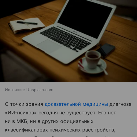
Источник:
Unsplash.com
С точки зрения
доказательной медицины
диагноза
«ИИ-психоз» сегодня не существует. Его нет
ни в МКБ, ни в других официальных
классификаторах психических расстройств,