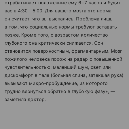
отрабатывает положенные ему 6−7 часов и будит
вас в
4:30—5:00
. Для вашего мозга это норма,
он считает, что вы выспались. Проблема лишь
в том, что социальные нормы требуют вставать
позже. Кроме того, с возрастом количество
глубокого сна критически снижается. Сон
становится поверхностным, фрагментарным. Мозг
пожилого человека похож на радар с повышенной
чувствительностью: малейший шум, свет или
дискомфорт в теле (больная спина, затекшая рука)
вызывают микро-пробуждение, из которого
трудно вернуться обратно в глубокую фазу», —
заметила доктор.