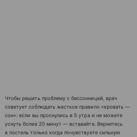
Чтобы решить проблему с бессонницей, врач
советует соблюдать жесткое правило «кровать —
сон»: если вы проснулись в 5 утра и не можете
уснуть более 20 минут — вставайте. Вернитесь
в постель только когда почувствуете сильную