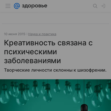
10 июня 2015
Наука и практика
Креативность связана с
психическими
заболеваниями
Творческие личности склонны к шизофрении.