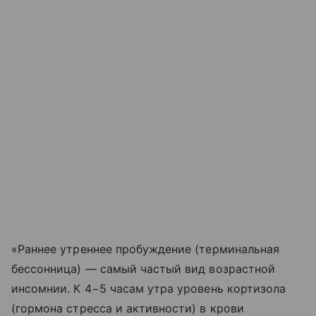
«Раннее утреннее пробуждение (терминальная
бессонница) — самый частый вид возрастной
инсомнии. К 4−5 часам утра уровень кортизола
(гормона стресса и активности) в крови