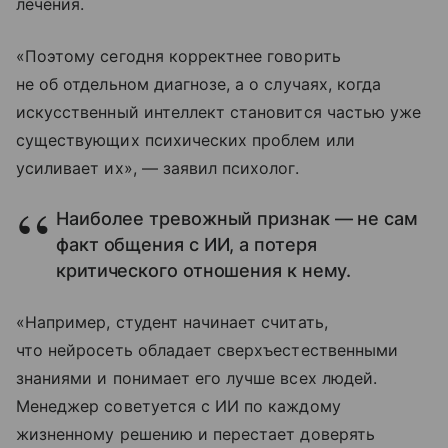
лечения.
«Поэтому сегодня корректнее говорить
не об отдельном диагнозе, а о случаях, когда
искусственный интеллект становится частью уже
существующих психических проблем или
усиливает их», — заявил психолог.
Наиболее тревожный признак — не сам
факт общения с ИИ, а потеря
критического отношения к нему.
«Например, студент начинает считать,
что нейросеть обладает сверхъестественными
знаниями и понимает его лучше всех людей.
Менеджер советуется с ИИ по каждому
жизненному решению и перестает доверять