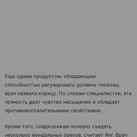
Еще одним продуктом, обладающим
способностью регулировать уровень глюкозы,
врач назвала корицу. По словам специалистки, эта
пряность дает чувство насыщения и обладает
противовоспалительными свойствами.
Кроме того, сладкоежкам полезно съедать
несколько миндальных орехов, считает Янг. Врач