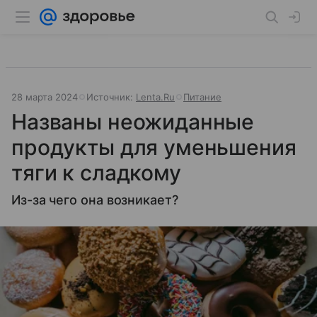
28 марта 2024
Источник:
Lenta.Ru
Питание
Названы неожиданные
продукты для уменьшения
тяги к сладкому
Из-за чего она возникает?