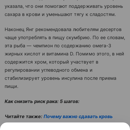
указала, что они помогают поддерживать уровень
сахара в крови и уменьшают тягу к сладостям.
Наконец Янг рекомендовала любителям десертов
чаще употреблять в пищу скумбрию. По ее словам,
эта рыба — чемпион по содержанию омега-3
жирных кислот и витамина D. Помимо этого, в ней
содержится хром, который участвует в
регулировании углеводного обмена и
стабилизирует уровень инсулина после приема
пищи.
Как снизить риск рака: 5 шагов:
Читайте также:
Почему важно сдавать кровь
через 2 недели после трагедии. Объясняет