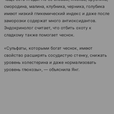
смородина, малина, клубника, черника, голубика
имеют низкий гликемический индекс и даже после
заморозки содержат много антиоксидантов.
Эндокринолог считает, что отбить охоту к
сладкому также помогает чеснок.
«Сульфаты, которыми богат чеснок, имеют
свойство расширять сосудистую стенку, снижать
уровень холестерина и даже нормализовать
уровень глюкозы», — объяснила Янг.