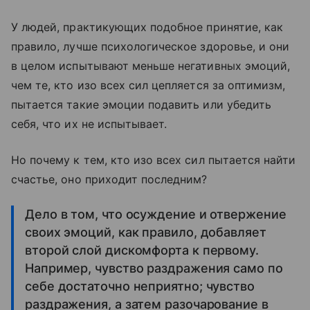
У людей, практикующих подобное принятие, как
правило, лучше психологическое здоровье, и они
в целом испытывают меньше негативных эмоций,
чем те, кто изо всех сил цепляется за оптимизм,
пытается такие эмоции подавить или убедить
себя, что их не испытывает.
Но почему к тем, кто изо всех сил пытается найти
счастье, оно приходит последним?
Дело в том, что осуждение и отвержение
своих эмоций, как правило, добавляет
второй слой дискомфорта к первому.
Например, чувство раздражения само по
себе достаточно неприятно; чувство
раздражения, а затем разочарование в