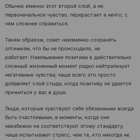
Обычно именно этот второй слой, а не
первоначальное чувство, перерастает в нечто, с
чем сложнее справиться.
Таким образом, совет неизменно сохранять
оптимизм, что бы не происходило, не
работает. Навязывание позитива в действительно
сложный жизненный момент редко нейтрализует
негативные чувства; чаще всего это просто
добавляет слой стыда, когда позитиву не удается
прижиться у вас в душе.
Люди, которые чувствуют себя обязанными всегда
быть счастливыми, в моменты, когда они
неизбежно не соответствуют этому стандарту,
чаще испытывают стресс, чем те, кто никогда не