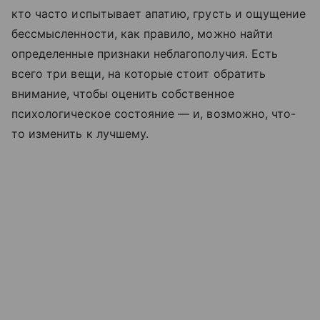
кто часто испытывает апатию, грусть и ощущение
бессмысленности, как правило, можно найти
определенные признаки неблагополучия. Есть
всего три вещи, на которые стоит обратить
внимание, чтобы оценить собственное
психологическое состояние — и, возможно, что-
то изменить к лучшему.