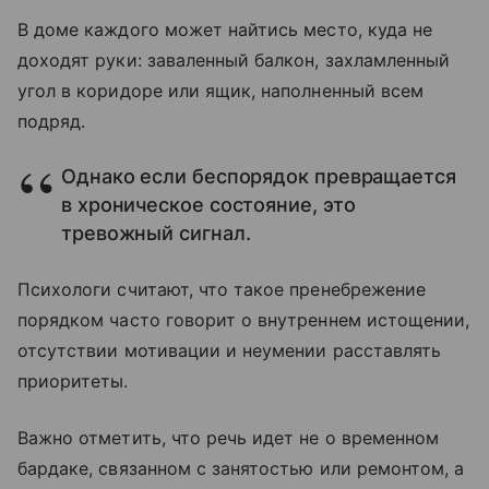
В доме каждого может найтись место, куда не
доходят руки: заваленный балкон, захламленный
угол в коридоре или ящик, наполненный всем
подряд.
Однако если беспорядок превращается
в хроническое состояние, это
тревожный сигнал.
Психологи считают, что такое пренебрежение
порядком часто говорит о внутреннем истощении,
отсутствии мотивации и неумении расставлять
приоритеты.
Важно отметить, что речь идет не о временном
бардаке, связанном с занятостью или ремонтом, а