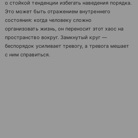
о стойкой тенденции избегать наведения порядка.
Это может быть отражением внутреннего
состояния: когда человеку сложно
организовать жизнь, он переносит этот хаос на
пространство вокруг. Замкнутый круг —
беспорядок усиливает тревогу, а тревога мешает
с ним справиться.