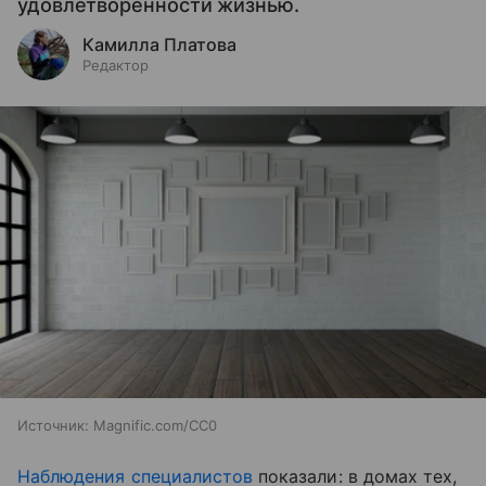
удовлетворенности жизнью.
Камилла Платова
Редактор
Источник:
Magnific.com/CC0
Наблюдения специалистов
показали: в домах тех,