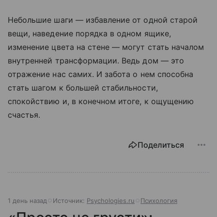
Небольшие шаги — избавление от одной старой
вещи, наведение порядка в одном ящике,
изменение цвета на стене — могут стать началом
внутренней трансформации. Ведь дом — это
отражение нас самих. И забота о нем способна
стать шагом к большей стабильности,
спокойствию и, в конечном итоге, к ощущению
счастья.
Поделиться
1 день назад
Источник:
Psychologies.ru
Психология