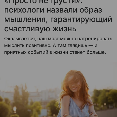
«Просто не грусти»:
психологи назвали образ
мышления, гарантирующий
счастливую жизнь
Оказывается, наш мозг можно натренировать
мыслить позитивно. А там глядишь — и
приятных событий в жизни станет больше.