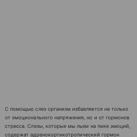
С помощью слез организм избавляется не только
от эмоционального напряжения, но и от гормонов
стресса. Слезы, которые мы льем на пике эмоций,
содержат адренокортикотропический гормон