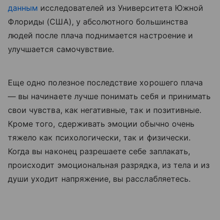
данным
исследователей из Университета Южной
Флориды (США), у абсолютного большинства
людей после плача поднимается настроение и
улучшается самочувствие.
Еще одно полезное последствие хорошего плача
— вы начинаете лучше понимать себя и принимать
свои чувства, как негативные, так и позитивные.
Кроме того, сдерживать эмоции обычно очень
тяжело как психологически, так и физически.
Когда вы наконец разрешаете себе заплакать,
происходит эмоциональная разрядка, из тела и из
души уходит напряжение, вы расслабляетесь.