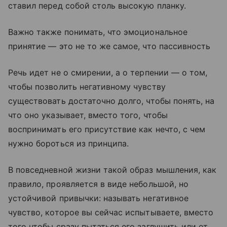
ставил перед собой столь высокую планку.
Важно также понимать, что эмоциональное
принятие — это не то же самое, что пассивность
Речь идет не о смирении, а о терпении — о том,
чтобы позволить негативному чувству
существовать достаточно долго, чтобы понять, на
что оно указывает, вместо того, чтобы
воспринимать его присутствие как нечто, с чем
нужно бороться из принципа.
В повседневной жизни такой образ мышления, как
правило, проявляется в виде небольшой, но
устойчивой привычки: называть негативное
чувство, которое вы сейчас испытываете, вместо
того чтобы сразу пытаться его заглушить или от