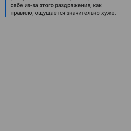
себе из-за этого раздражения, как
правило, ощущается значительно хуже.