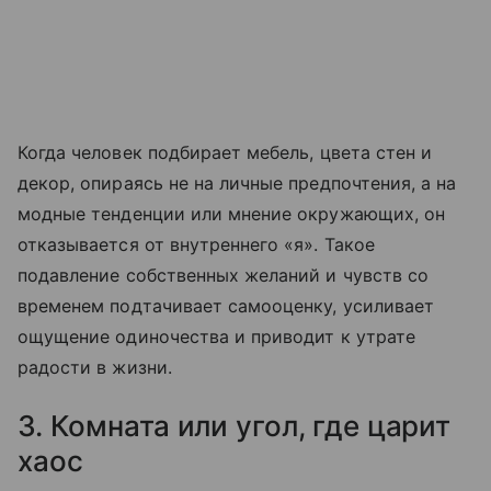
Когда человек подбирает мебель, цвета стен и
декор, опираясь не на личные предпочтения, а на
модные тенденции или мнение окружающих, он
отказывается от внутреннего «я». Такое
подавление собственных желаний и чувств со
временем подтачивает самооценку, усиливает
ощущение одиночества и приводит к утрате
радости в жизни.
3. Комната или угол, где царит
хаос