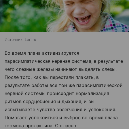
Источник:
Lori.ru
Во время плача активизируется
парасимпатическая нервная система, в результате
чего слезные железы начинают выделять слезы.
После того, как вы перестали плакать, в
результате работы все той же парасимпатической
нервной системы происходит нормализация
ритмов сердцебиения и дыхания, и вы
испытываете чувства облегчения и успокоения.
Помогает успокоиться и выброс во время плача
гормона пролактина. Согласно