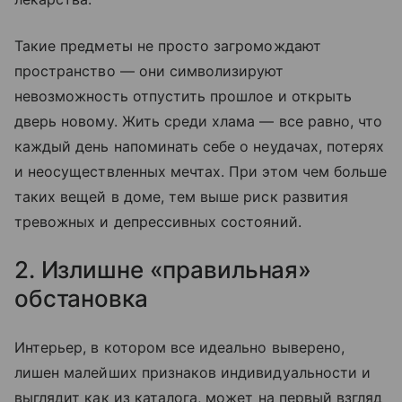
Такие предметы не просто загромождают
пространство — они символизируют
невозможность отпустить прошлое и открыть
дверь новому. Жить среди хлама — все равно, что
каждый день напоминать себе о неудачах, потерях
и неосуществленных мечтах. При этом чем больше
таких вещей в доме, тем выше риск развития
тревожных и депрессивных состояний.
2. Излишне «правильная»
обстановка
Интерьер, в котором все идеально выверено,
лишен малейших признаков индивидуальности и
выглядит как из каталога, может на первый взгляд