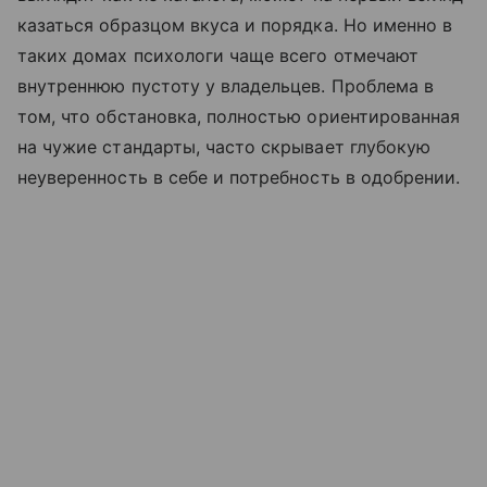
казаться образцом вкуса и порядка. Но именно в
таких домах психологи чаще всего отмечают
внутреннюю пустоту у владельцев. Проблема в
том, что обстановка, полностью ориентированная
на чужие стандарты, часто скрывает глубокую
неуверенность в себе и потребность в одобрении.