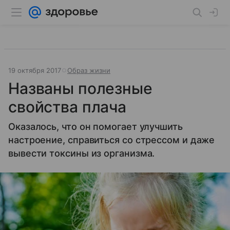
19 октября 2017
Образ жизни
Названы полезные
свойства плача
Оказалось, что он помогает улучшить
настроение, справиться со стрессом и даже
вывести токсины из организма.