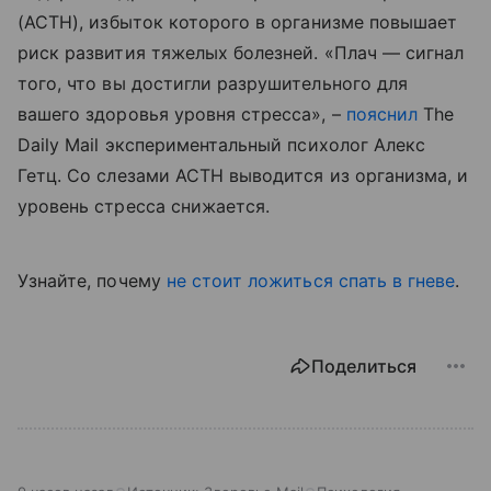
(
ACTH
), избыток которого в организме повышает
риск развития тяжелых болезней. «Плач — сигнал
того, что вы достигли разрушительного для
вашего здоровья уровня стресса», –
пояснил
The
Daily
Mail
экспериментальный психолог Алекс
Гетц. Со слезами
ACTH
выводится из организма, и
уровень стресса снижается.
Узнайте, почему
не стоит ложиться спать в гневе
.
Поделиться