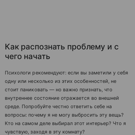
Как распознать проблему и с
чего начать
Психологи рекомендуют: если вы заметили у себя
одну или несколько из этих особенностей, не
стоит паниковать — но важно признать, что
внутреннее состояние отражается во внешней
среде. Попробуйте честно ответить себе на
вопросы: почему я не могу выбросить эту вещь?
Кто на самом деле выбирал этот интерьер? Что я
чувствую, заходя в эту комнату?