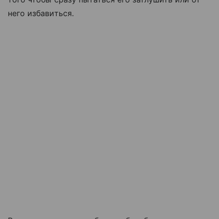
него избавиться.