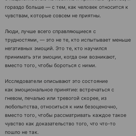
гораздо больше — с тем, как человек относится к
чувствам, которые совсем не приятны.
Люди, лучше всего справляющиеся с
трудностями, — это не те, кто испытывает меньше
негативных эмоций. Это те, кто научился
принимать эти эмоции, когда они возникают,
вместо того, чтобы бороться с ними.
Исследователи описывают это состояние
как эмоциональное принятие: встречаться с
гневом, печалью или тревогой скорее, из
любопытства, относиться к ним безоценочно,
вместо того, чтобы рассматривать каждое такое
чувство как доказательство того, что что-то
пошло не так.