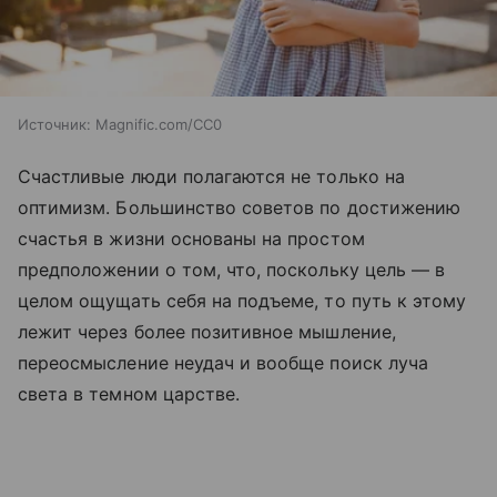
Источник:
Magnific.com/CC0
Счастливые люди полагаются не только на
оптимизм. Большинство советов по достижению
счастья в жизни основаны на простом
предположении о том, что, поскольку цель — в
целом ощущать себя на подъеме, то путь к этому
лежит через более позитивное мышление,
переосмысление неудач и вообще поиск луча
света в темном царстве.