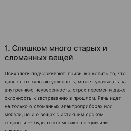
1. Слишком много старых и
сломанных вещей
Психологи подчеркивают: привычка копить то, что
давно потеряло актуальность, может указывать на
внутреннюю неуверенность, страх перемен и даже
склонность к застреванию в прошлом. Речь идет
не только о сломанных электроприборах или
мебели, но и о вещах с истекшим сроком
годности — будь то косметика, специи или
лекарства.