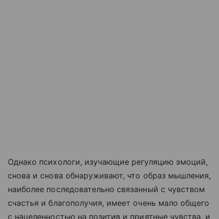
Однако психологи, изучающие регуляцию эмоций,
снова и снова обнаруживают, что образ мышления,
наиболее последовательно связанный с чувством
счастья и благополучия, имеет очень мало общего
с нацеленностью на позитив и приятные чувства, и