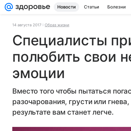
Новости
Статьи
Болезни
14 августа 2017
Образ жизни
Специалисты пр
полюбить свои н
эмоции
Вместо того чтобы пытаться пога
разочарования, грусти или гнева, 
результате вам станет легче.