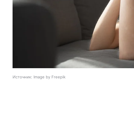
Источник:
Image by Freepik