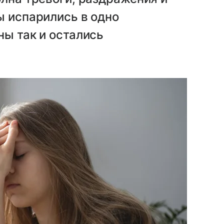
ы испарились в одно
ны так и остались