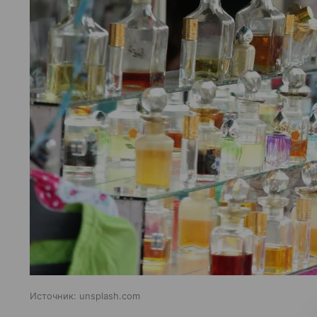
Источник:
unsplash.com