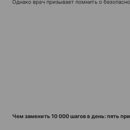
Однако врач призывает помнить о безопасно
Чем заменить 10 000 шагов в день: пять пр