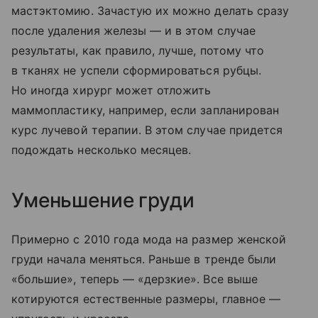
мастэктомию. Зачастую их можно делать сразу
после удаления железы — и в этом случае
результаты, как правило, лучше, потому что
в тканях не успели сформироваться рубцы.
Но иногда хирург может отложить
маммопластику, например, если запланирован
курс лучевой терапии. В этом случае придется
подождать несколько месяцев.
Уменьшение груди
Примерно с 2010 года мода на размер женской
груди начала меняться. Раньше в тренде были
«большие», теперь — «дерзкие». Все выше
котируются естественные размеры, главное —