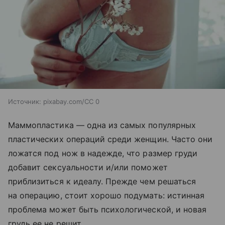
Источник:
pixabay.com/CC 0
Маммопластика — одна из самых популярных
пластических операций среди женщин. Часто они
ложатся под нож в надежде, что размер груди
добавит сексуальности и/или поможет
приблизиться к идеалу. Прежде чем решаться
на операцию, стоит хорошо подумать: истинная
проблема может быть психологической, и новая
грудь ее не решит.