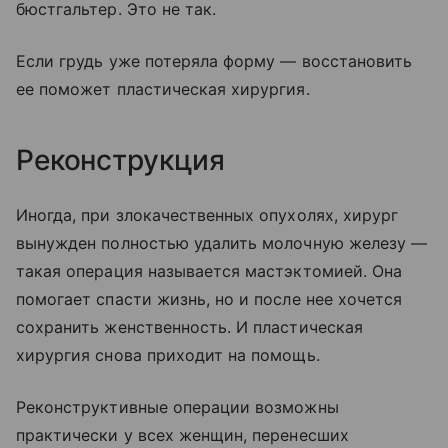
бюстгальтер. Это не так.
Если грудь уже потеряла форму — восстановить
ее поможет пластическая хирургия.
Реконструкция
Иногда, при злокачественных опухолях, хирург
вынужден полностью удалить молочную железу —
такая операция называется мастэктомией. Она
помогает спасти жизнь, но и после нее хочется
сохранить женственность. И пластическая
хирургия снова приходит на помощь.
Реконструктивные операции возможны
практически у всех женщин, перенесших