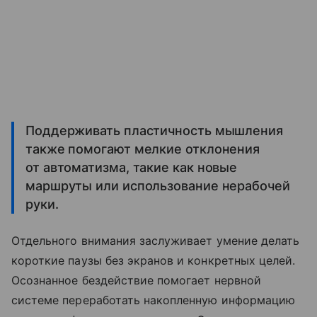
Поддерживать пластичность мышления
также помогают мелкие отклонения
от автоматизма, такие как новые
маршруты или использование нерабочей
руки.
Отдельного внимания заслуживает умение делать
короткие паузы без экранов и конкретных целей.
Осознанное бездействие помогает нервной
системе переработать накопленную информацию