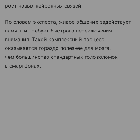
рост новых нейронных связей.
По словам эксперта, живое общение задействует
память и требует быстрого переключения
внимания. Такой комплексный процесс
оказывается гораздо полезнее для мозга,
чем большинство стандартных головоломок
в смартфонах.