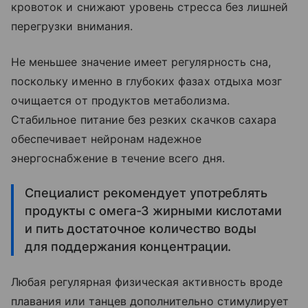
кровоток и снижают уровень стресса без лишней
перегрузки внимания.
Не меньшее значение имеет регулярность сна,
поскольку именно в глубоких фазах отдыха мозг
очищается от продуктов метаболизма.
Стабильное питание без резких скачков сахара
обеспечивает нейронам надежное
энергоснабжение в течение всего дня.
Специалист рекомендует употреблять
продукты с омега-3 жирными кислотами
и пить достаточное количество воды
для поддержания концентрации.
Любая регулярная физическая активность вроде
плавания или танцев дополнительно стимулирует