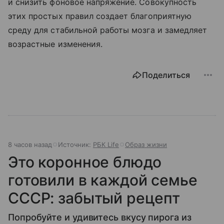
и снизить фоновое напряжение. Совокупность
этих простых правил создает благоприятную
среду для стабильной работы мозга и замедляет
возрастные изменения.
Поделиться
8 часов назад
Источник:
РБК Life
Образ жизни
Это коронное блюдо
готовили в каждой семье
СССР: забытый рецепт
Попробуйте и удивитесь вкусу пирога из