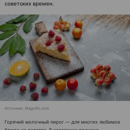
советских времен.
Источник:
Magnific.com
Горячий молочный пирог — для многих любимое