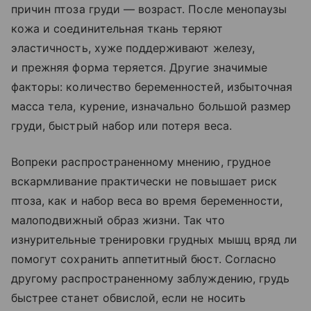
причин птоза груди — возраст. После менопаузы
кожа и соединительная ткань теряют
эластичность, хуже поддерживают железу,
и прежняя форма теряется. Другие значимые
факторы: количество беременностей, избыточная
масса тела, курение, изначально большой размер
груди, быстрый набор или потеря веса.
Вопреки распространенному мнению, грудное
вскармливание практически не повышает риск
птоза, как и набор веса во время беременности,
малоподвижный образ жизни. Так что
изнурительные тренировки грудных мышц вряд ли
помогут сохранить аппетитный бюст. Согласно
другому распространенному заблуждению, грудь
быстрее станет обвислой, если не носить