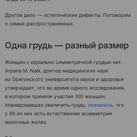
Другое дело — эстетические дефекты. Поговорим
о самых распространенных.
Одна грудь — разный размер
Женщин с идеально симметричной грудью нет.
Arpana M. Naik, доктор медицинских наук
из Орегонского университета науки и здоровья
утверждает, что во время одного исследования,
в котором приняли участие 100 женщин,
планировавших увеличить грудь,
оказалось
, что
у 88 из них есть естественная асимметрия
молочных желез.