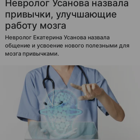
Невролог Усанова назвала
привычки, улучшающие
работу мозга
Невролог Екатерина Усанова назвала
общение и усвоение нового полезными для
мозга привычками.