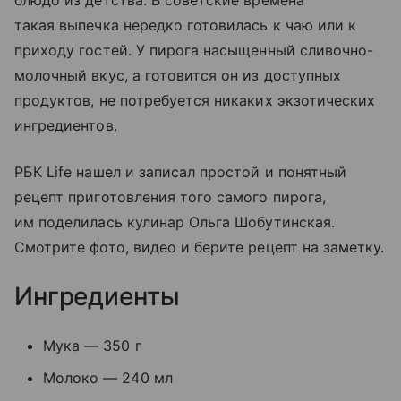
блюдо из детства. В советские времена
такая выпечка нередко готовилась к чаю или к
приходу гостей. У пирога насыщенный сливочно-
молочный вкус, а готовится он из доступных
продуктов, не потребуется никаких экзотических
ингредиентов.
РБК Life нашел и записал простой и понятный
рецепт приготовления того самого пирога,
им поделилась кулинар Ольга Шобутинская.
Смотрите фото, видео и берите рецепт на заметку.
Ингредиенты
Мука — 350 г
Молоко — 240 мл