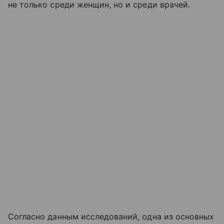
не только среди женщин, но и среди врачей.
Согласно данным исследований, одна из основных