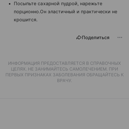
Посыпьте сахарной пудрой, нарежьте
порционно.Он эластичный и практически не
крошится.
Поделиться
ИНФОРМАЦИЯ ПРЕДОСТАВЛЯЕТСЯ В СПРАВОЧНЫХ
ЦЕЛЯХ. НЕ ЗАНИМАЙТЕСЬ САМОЛЕЧЕНИЕМ. ПРИ
ПЕРВЫХ ПРИЗНАКАХ ЗАБОЛЕВАНИЯ ОБРАЩАЙТЕСЬ К
ВРАЧУ.