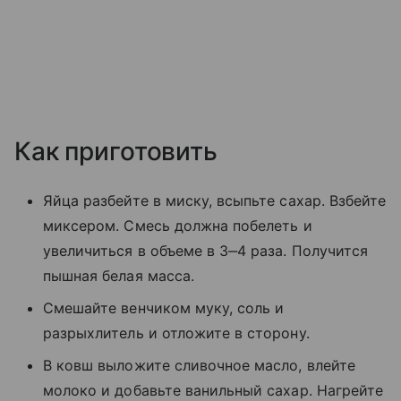
Как приготовить
Яйца разбейте в миску, всыпьте сахар. Взбейте
миксером. Смесь должна побелеть и
увеличиться в объеме в 3‒4 раза. Получится
пышная белая масса.
Смешайте венчиком муку, соль и
разрыхлитель и отложите в сторону.
В ковш выложите сливочное масло, влейте
молоко и добавьте ванильный сахар. Нагрейте