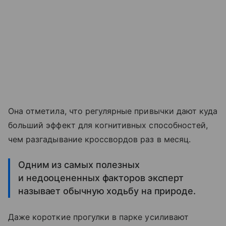
Она отметила, что регулярные привычки дают куда
больший эффект для когнитивных способностей,
чем разгадывание кроссвордов раз в месяц.
Одним из самых полезных
и недооцененных факторов эксперт
называет обычную ходьбу на природе.
Даже короткие прогулки в парке усиливают