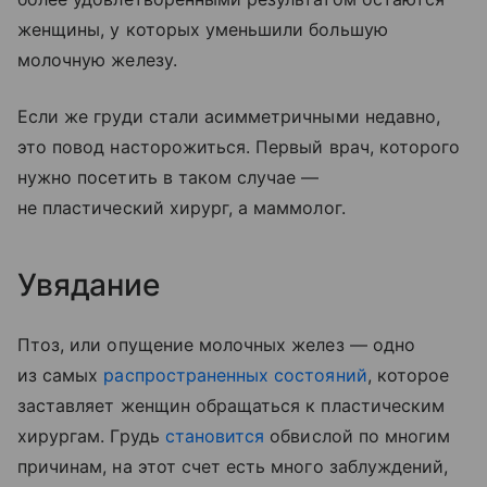
женщины, у которых уменьшили большую
молочную железу.
Если же груди стали асимметричными недавно,
это повод насторожиться. Первый врач, которого
нужно посетить в таком случае —
не пластический хирург, а маммолог.
Увядание
Птоз, или опущение молочных желез — одно
из самых
распространенных состояний
, которое
заставляет женщин обращаться к пластическим
хирургам. Грудь
становится
обвислой по многим
причинам, на этот счет есть много заблуждений,