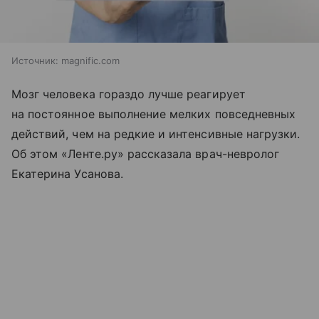
Источник:
magnific.com
Мозг человека гораздо лучше реагирует
на постоянное выполнение мелких повседневных
действий, чем на редкие и интенсивные нагрузки.
Об этом «Ленте.ру» рассказала врач-невролог
Екатерина Усанова.