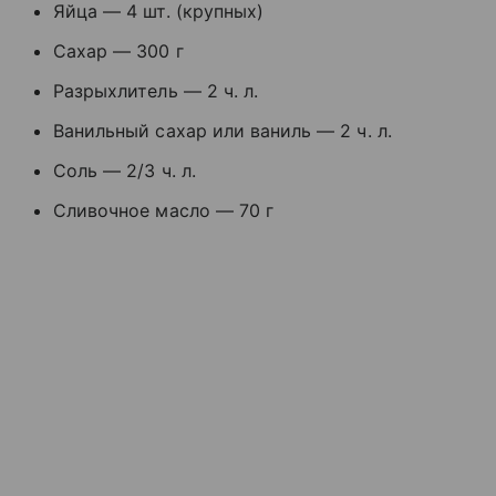
Яйца — 4 шт. (крупных)
Сахар — 300 г
Разрыхлитель — 2 ч. л.
Ванильный сахар или ваниль — 2 ч. л.
Соль — 2/3 ч. л.
Сливочное масло — 70 г