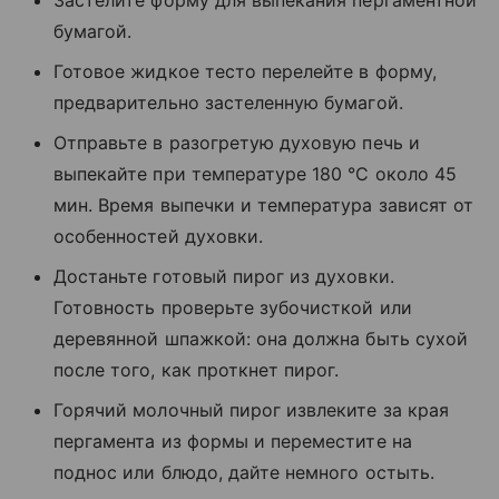
Застелите форму для выпекания пергаментной
бумагой.
Готовое жидкое тесто перелейте в форму,
предварительно застеленную бумагой.
Отправьте в разогретую духовую печь и
выпекайте при температуре 180 °С около 45
мин. Время выпечки и температура зависят от
особенностей духовки.
Достаньте готовый пирог из духовки.
Готовность проверьте зубочисткой или
деревянной шпажкой: она должна быть сухой
после того, как проткнет пирог.
Горячий молочный пирог извлеките за края
пергамента из формы и переместите на
поднос или блюдо, дайте немного остыть.