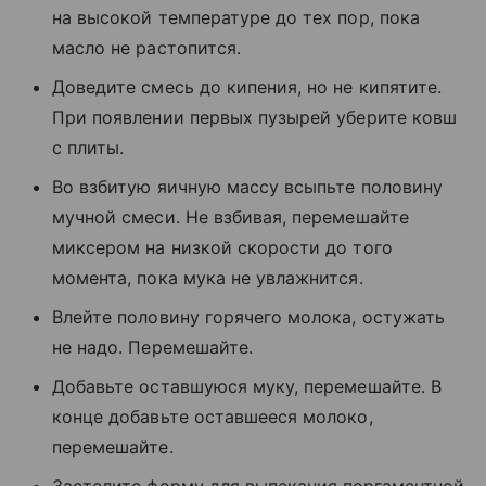
на высокой температуре до тех пор, пока
масло не растопится.
Доведите смесь до кипения, но не кипятите.
При появлении первых пузырей уберите ковш
с плиты.
Во взбитую яичную массу всыпьте половину
мучной смеси. Не взбивая, перемешайте
миксером на низкой скорости до того
момента, пока мука не увлажнится.
Влейте половину горячего молока, остужать
не надо. Перемешайте.
Добавьте оставшуюся муку, перемешайте. В
конце добавьте оставшееся молоко,
перемешайте.