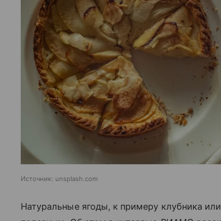
Источник:
unsplash.com
Натуральные ягоды, к примеру клубника или