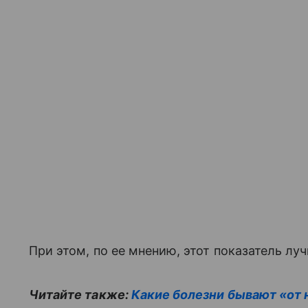
При этом, по ее мнению, этот показатель лу
Читайте также:
Какие болезни бывают «от 