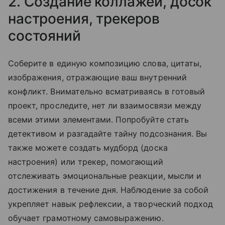
2. Создание коллажей, досок
настроения, трекеров
состояний
Соберите в единую композицию слова, цитаты,
изображения, отражающие ваш внутренний
конфликт. Внимательно всматриваясь в готовый
проект, проследите, нет ли взаимосвязи между
всеми этими элементами. Попробуйте стать
детективом и разгадайте тайну подсознания. Вы
также можете создать мудборд (доска
настроения) или трекер, помогающий
отслеживать эмоциональные реакции, мысли и
достижения в течение дня. Наблюдение за собой
укрепляет навык рефлексии, а творческий подход
обучает грамотному самовыражению.