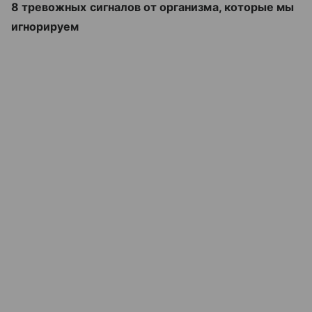
8 тревожных сигналов от организма, которые мы
игнорируем