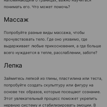
понимать его. Что может помочь?
Массаж
Попробуйте разные виды массажа, чтобы
прочувствовать тело. Где оно уязвимо, где
выдерживает любые прикосновения, а где больше
всего нуждается в тепле, расслаблении, заботе?
Лепка
Займитесь лепкой из глины, пластилина или теста,
попробуйте создать скульптуру или фигуру на
основе тех образов, которые посещают сознание.
Этот увлекательный процесс поможет укрепить
нервную систему и стабилизировать эмоции. В