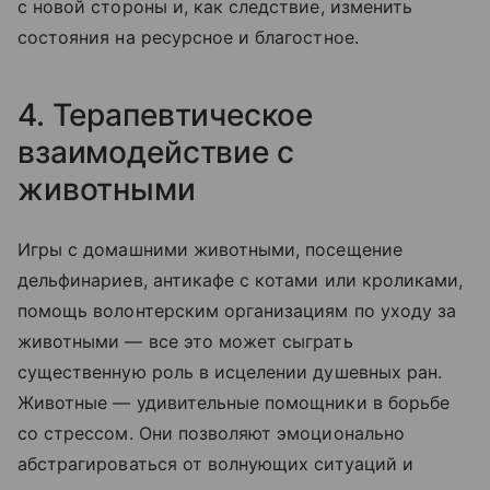
с новой стороны и, как следствие, изменить
состояния на ресурсное и благостное.
4. Терапевтическое
взаимодействие с
животными
Игры с домашними животными, посещение
дельфинариев, антикафе с котами или кроликами,
помощь волонтерским организациям по уходу за
животными — все это может сыграть
существенную роль в исцелении душевных ран.
Животные — удивительные помощники в борьбе
со стрессом. Они позволяют эмоционально
абстрагироваться от волнующих ситуаций и