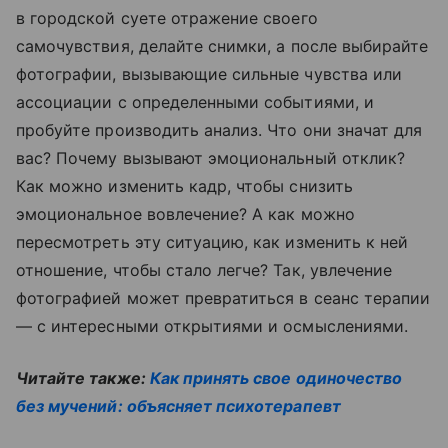
в городской суете отражение своего
самочувствия, делайте снимки, а после выбирайте
фотографии, вызывающие сильные чувства или
ассоциации с определенными событиями, и
пробуйте производить анализ. Что они значат для
вас? Почему вызывают эмоциональный отклик?
Как можно изменить кадр, чтобы снизить
эмоциональное вовлечение? А как можно
пересмотреть эту ситуацию, как изменить к ней
отношение, чтобы стало легче? Так, увлечение
фотографией может превратиться в сеанс терапии
— с интересными открытиями и осмыслениями.
Читайте также:
Как принять свое одиночество
без мучений: объясняет психотерапевт