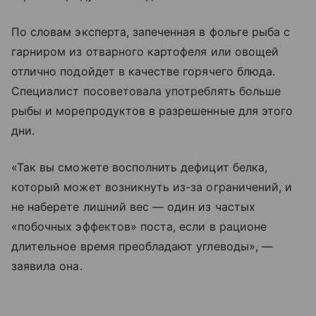
По словам эксперта, запеченная в фольге рыба с
гарниром из отварного картофеля или овощей
отлично подойдет в качестве горячего блюда.
Специалист посоветовала употреблять больше
рыбы и морепродуктов в разрешенные для этого
дни.
«Так вы сможете восполнить дефицит белка,
который может возникнуть из-за ограничений, и
не наберете лишний вес — один из частых
«побочных эффектов» поста, если в рационе
длительное время преобладают углеводы», —
заявила она.