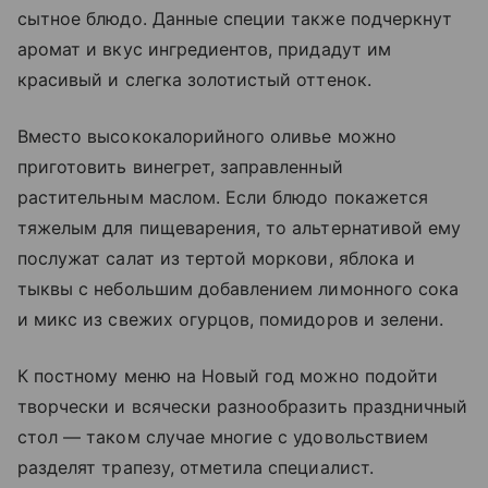
сытное блюдо. Данные специи также подчеркнут
аромат и вкус ингредиентов, придадут им
красивый и слегка золотистый оттенок.
Вместо высококалорийного оливье можно
приготовить винегрет, заправленный
растительным маслом. Если блюдо покажется
тяжелым для пищеварения, то альтернативой ему
послужат салат из тертой моркови, яблока и
тыквы с небольшим добавлением лимонного сока
и микс из свежих огурцов, помидоров и зелени.
К постному меню на Новый год можно подойти
творчески и всячески разнообразить праздничный
стол — таком случае многие с удовольствием
разделят трапезу, отметила специалист.