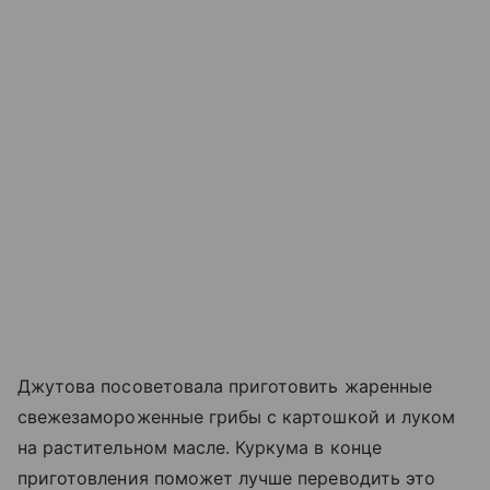
Джутова посоветовала приготовить жаренные
свежезамороженные грибы с картошкой и луком
на растительном масле. Куркума в конце
приготовления поможет лучше переводить это