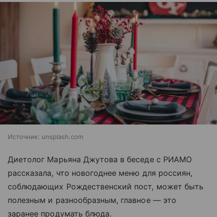
Источник:
unsplash.com
Диетолог Марьяна Джутова в беседе с РИАМО
рассказала, что новогоднее меню для россиян,
соблюдающих Рождественский пост, может быть
полезным и разнообразным, главное — это
заранее продумать блюда.