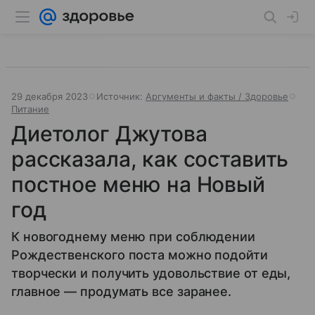
29 декабря 2023
Источник:
Аргументы и факты / Здоровье
Питание
Диетолог Джутова
рассказала, как составить
постное меню на Новый
год
К новогоднему меню при соблюдении
Рождественского поста можно подойти
творчески и получить удовольствие от еды,
главное — продумать все заранее.