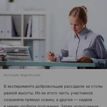
Источник:
Magnific.com
В эксперименте добровольцев рассадили за столы
разной высоты. Из-за этого часть участников
сохраняла прямую осанку, а другая — сидела
в менее удобном положении. Затем испытуемым