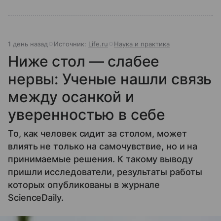
1 день назад
Источник:
Life.ru
Наука и практика
Ниже стол — слабее
нервы: Ученые нашли связь
между осанкой и
уверенностью в себе
То, как человек сидит за столом, может
влиять не только на самочувствие, но и на
принимаемые решения. К такому выводу
пришли исследователи, результаты работы
которых опубликованы в журнале
ScienceDaily.