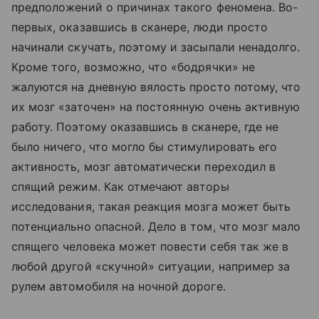
предположений о причинах такого феномена. Во-
первых, оказавшись в сканере, люди просто
начинали скучать, поэтому и засыпали ненадолго.
Кроме того, возможно, что «бодрячки» не
жалуются на дневную вялость просто потому, что
их мозг «заточен» на постоянную очень активную
работу. Поэтому оказавшись в сканере, где не
было ничего, что могло бы стимулировать его
активность, мозг автоматически переходил в
спящий режим. Как отмечают авторы
исследования, такая реакция мозга может быть
потенциально опасной. Дело в том, что мозг мало
спящего человека может повести себя так же в
любой другой «скучной» ситуации, например за
рулем автомобиля на ночной дороге.