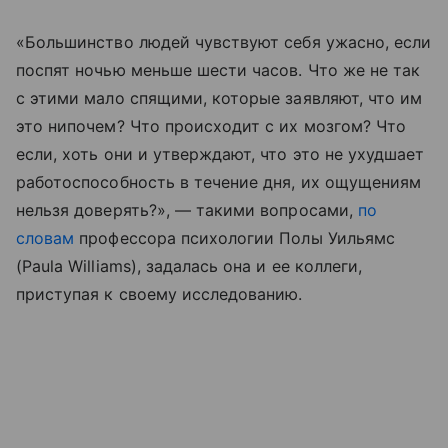
«Большинство людей чувствуют себя ужасно, если
поспят ночью меньше шести часов. Что же не так
с этими мало спящими, которые заявляют, что им
это нипочем? Что происходит с их мозгом? Что
если, хоть они и утверждают, что это не ухудшает
работоспособность в течение дня, их ощущениям
нельзя доверять?», — такими вопросами,
по
словам
профессора психологии Полы Уильямс
(Paula Williams), задалась она и ее коллеги,
приступая к своему исследованию.