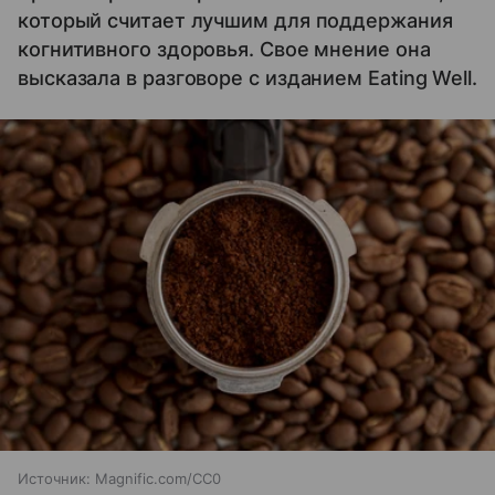
который считает лучшим для поддержания
когнитивного здоровья. Свое мнение она
высказала в разговоре с изданием Eating Well.
Источник:
Magnific.com/CC0