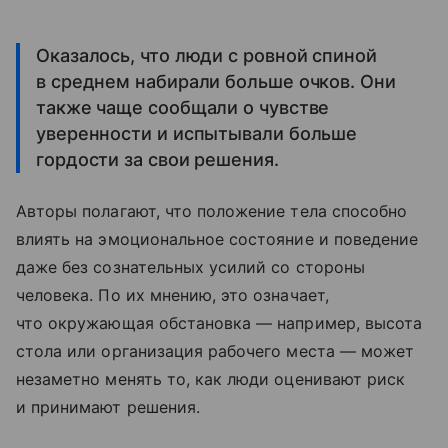
Оказалось, что люди с ровной спиной
в среднем набирали больше очков. Они
также чаще сообщали о чувстве
уверенности и испытывали больше
гордости за свои решения.
Авторы полагают, что положение тела способно
влиять на эмоциональное состояние и поведение
даже без сознательных усилий со стороны
человека. По их мнению, это означает,
что окружающая обстановка — например, высота
стола или организация рабочего места — может
незаметно менять то, как люди оценивают риск
и принимают решения.