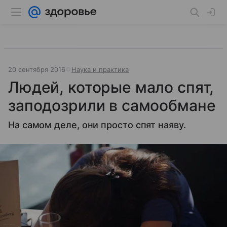
20 сентября 2016
Наука и практика
Людей, которые мало спят,
заподозрили в самообмане
На самом деле, они просто спят наяву.