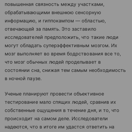
повышенная связность между участками,
обрабатывающими внешнюю сенсорную
информацию, и гиппокампом — областью,
отвечающей за память. Это заставило
исследователей предположить, что такие люди
могут обладать суперэффективным мозгом. Их
мозг выполняет во время бодрствования все то,
что мозг обычных людей проделывает в
состоянии сна, снижая тем самым необходимость
в ночной паузе.
Ученые планируют провести объективное
тестирование мало спящих людей, сравнив их
собственные ощущения в течение дня, и то, что
происходит на самом деле. Исследователи
надеются, что в итоге им удастся ответить на