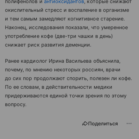
полифенолов и
антиоксидантов
, которые снижают
окислительный стресс и воспаление в организме
и тем самым замедляют когнитивное старение.
Наконец, исследования показали, что умеренное
употребление кофе (две-три чашки в день)
снижает риск развития деменции.
Ранее кардиолог Ирина Васильева объяснила,
почему, по мнению некоторых россиян, врачи
до сих пор продолжают спорить, полезен ли кофе.
По ее словам, в действительности медики
придерживаются единой точки зрения по этому
вопросу.
Поделиться