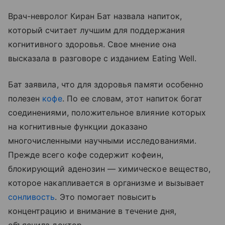
Врач-невролог Киран Бат назвала напиток,
который считает лучшим для поддержания
когнитивного здоровья. Свое мнение она
высказала в разговоре с изданием Eating Well.
Бат заявила, что для здоровья памяти особенно
полезен
кофе
. По ее словам, этот напиток богат
соединениями, положительное влияние которых
на когнитивные функции доказано
многочисленными научными исследованиями.
Прежде всего кофе содержит кофеин,
блокирующий аденозин — химическое вещество,
которое накапливается в организме и вызывает
сонливость
. Это помогает повысить
концентрацию и внимание в течение дня,