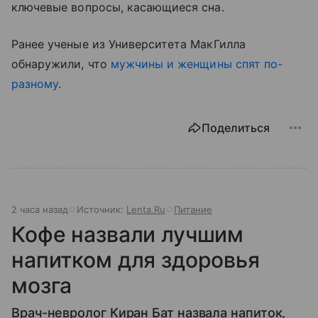
ключевые вопросы, касающиеся сна.
Ранее ученые из Университета МакГилла
обнаружили, что
мужчины и женщины спят по-
разному
.
Поделиться
2 часа назад
Источник:
Lenta.Ru
Питание
Кофе назвали лучшим
напитком для здоровья
мозга
Врач-невролог Киран Бат назвала напиток,