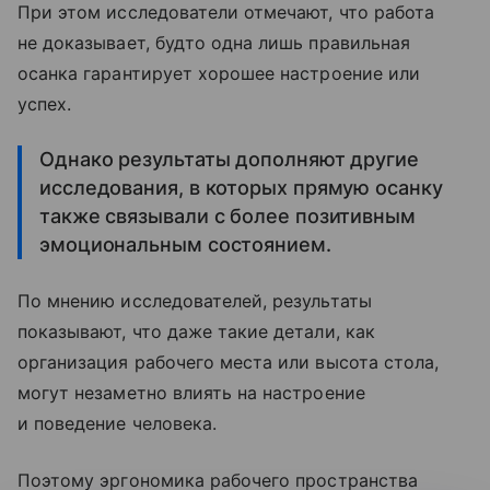
При этом исследователи отмечают, что работа
не доказывает, будто одна лишь правильная
осанка гарантирует хорошее настроение или
успех.
Однако результаты дополняют другие
исследования, в которых прямую осанку
также связывали с более позитивным
эмоциональным состоянием.
По мнению исследователей, результаты
показывают, что даже такие детали, как
организация рабочего места или высота стола,
могут незаметно влиять на настроение
и поведение человека.
Поэтому эргономика рабочего пространства