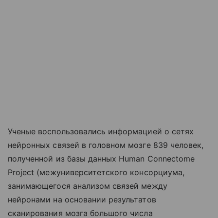
Ученые воспользовались информацией о сетях
нейронных связей в головном мозге 839 человек,
полученной из базы данных Human Connectome
Project (межуниверситетского консорциума,
занимающегося анализом связей между
нейронами на основании результатов
сканирования мозга большого числа