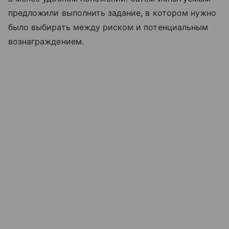
предложили выполнить задание, в котором нужно
было выбирать между риском и потенциальным
вознаграждением.