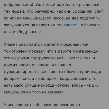
добровольцев). Уильямс и ее коллеги разделили
тех людей, кто регулярно, как они сообщили, спит
по ночам меньше шести часов, на две подгруппы:
жалующихся на вялость и
сонливость
в течение
дня, и «бодрячков».
Анализ результатов магнитно-резонансной
томографии показал, что в работе мозга между
этими двумя подгруппами нет — мозг и тех, и
других время от времени начинал
функционировать так, как это обычно происходит
во время сна, а не во время бодрствования. То
есть мало спящие иногда «отключались» на 2-3
минуты, сами того не замечая.
У исследователей возникло несколько