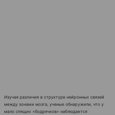
Изучая различия в структуре нейронных связей
между зонами мозга, ученые обнаружили, что у
мало спящих «бодрячков» наблюдается