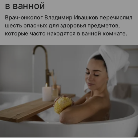
в ванной
Врач-онколог Владимир Ивашков перечислил
шесть опасных для здоровья предметов,
которые часто находятся в ванной комнате.