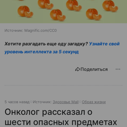
Источник:
Magnific.com/CC0
Хотите разгадать еще оду загадку?
Узнайте свой
уровень интеллекта за 5 секунд
Поделиться
5 часов назад
Источник:
Здоровье Mail
Образ жизни
Онколог рассказал о
шести опасных предметах