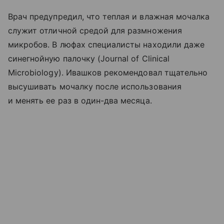
Врач предупредил, что теплая и влажная мочалка
служит отличной средой для размножения
микробов. В люфах специалисты находили даже
синегнойную палочку (Journal of Clinical
Microbiology). Ивашков рекомендовал тщательно
высушивать мочалку после использования
и менять ее раз в один-два месяца.