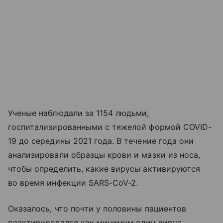
Ученые наблюдали за 1154 людьми,
госпитализированными с тяжелой формой COVID-
19 до середины 2021 года. В течение года они
анализировали образцы крови и мазки из носа,
чтобы определить, какие вирусы активируются
во время инфекции SARS-CoV-2.
Оказалось, что почти у половины пациентов
реактивировался как минимум один вирус,