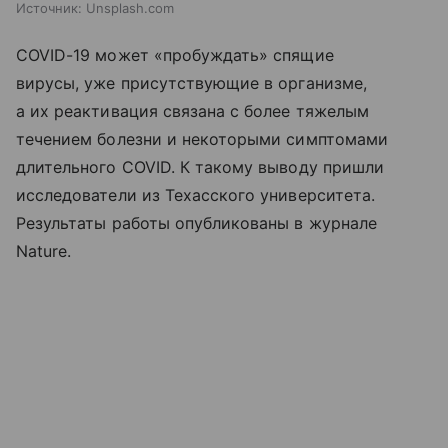
Источник:
Unsplash.com
COVID-19 может «пробуждать» спящие
вирусы, уже присутствующие в организме,
а их реактивация связана с более тяжелым
течением болезни и некоторыми симптомами
длительного COVID. К такому выводу пришли
исследователи из Техасского университета.
Результаты работы опубликованы в журнале
Nature.