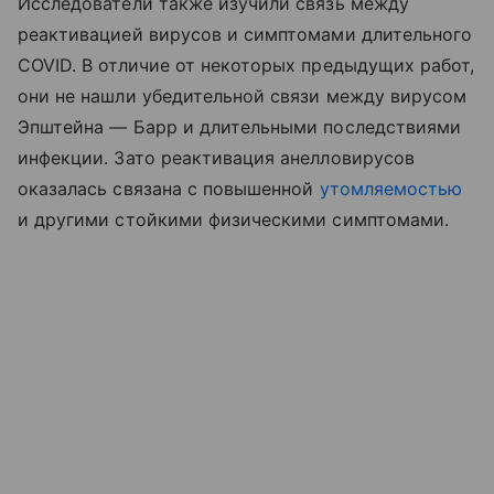
Исследователи также изучили связь между
реактивацией вирусов и симптомами длительного
COVID. В отличие от некоторых предыдущих работ,
они не нашли убедительной связи между вирусом
Эпштейна — Барр и длительными последствиями
инфекции. Зато реактивация анелловирусов
оказалась связана с повышенной
утомляемостью
и другими стойкими физическими симптомами.