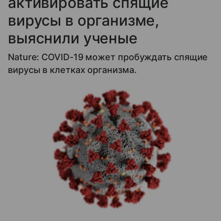
активировать спящие
вирусы в организме,
выяснили ученые
Nature: COVID-19 может пробуждать спящие
вирусы в клетках организма.