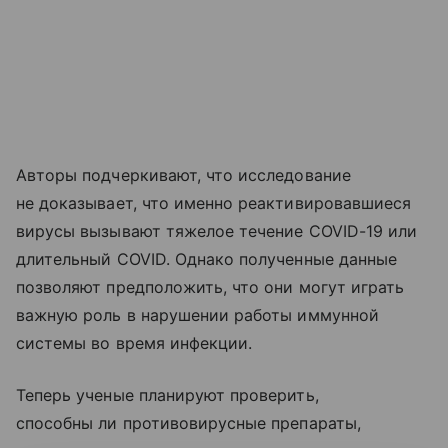
Авторы подчеркивают, что исследование
не доказывает, что именно реактивировавшиеся
вирусы вызывают тяжелое течение COVID-19 или
длительный COVID. Однако полученные данные
позволяют предположить, что они могут играть
важную роль в нарушении работы иммунной
системы во время инфекции.
Теперь ученые планируют проверить,
способны ли противовирусные препараты,