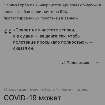
Чарльз Герба из Университета Аризоны обнаружил
кишечные бактерии почти на 90%
протестированных полотенец в ванной.
«Секрет не в частоте стирки,
а в сушке — вешайте так, чтобы
полотенце просыхало полностью», —
сказал он.
Поделиться
14 часов назад
Источник:
Газета.Ру
Наука и практика
COVID-19 может