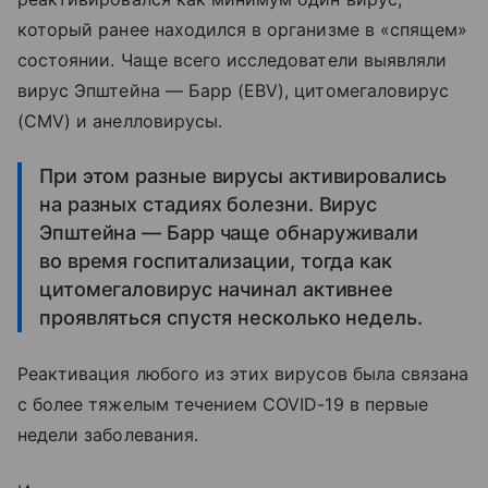
который ранее находился в организме в «спящем»
состоянии. Чаще всего исследователи выявляли
вирус Эпштейна — Барр (EBV), цитомегаловирус
(CMV) и анелловирусы.
При этом разные вирусы активировались
на разных стадиях болезни. Вирус
Эпштейна — Барр чаще обнаруживали
во время госпитализации, тогда как
цитомегаловирус начинал активнее
проявляться спустя несколько недель.
Реактивация любого из этих вирусов была связана
с более тяжелым течением COVID-19 в первые
недели заболевания.