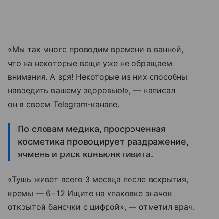
«Мы так много проводим времени в ванной,
что на некоторые вещи уже не обращаем
внимания. А зря! Некоторые из них способны
навредить вашему здоровью!», — написал
он в своем Telegram-канале.
По словам медика, просроченная
косметика провоцирует раздражение,
ячмень и риск конъюнктивита.
«Тушь живет всего 3 месяца после вскрытия,
кремы — 6−12 Ищите на упаковке значок
открытой баночки с цифрой», — отметил врач.