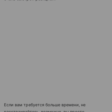
Если вам требуется больше времени, не
расстраивайтесь, возможно, вы просто