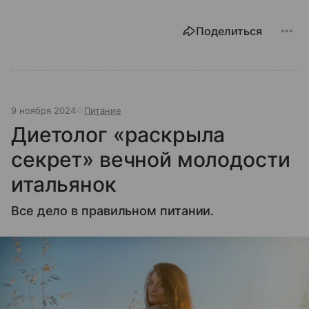
Поделиться
9 ноября 2024
Питание
Диетолог «раскрыла
секрет» вечной молодости
итальянок
Все дело в правильном питании.