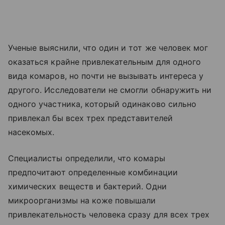
Ученые выяснили, что один и тот же человек мог
оказаться крайне привлекательным для одного
вида комаров, но почти не вызывать интереса у
другого. Исследователи не смогли обнаружить ни
одного участника, который одинаково сильно
привлекал бы всех трех представителей
насекомых.
Специалисты определили, что комары
предпочитают определенные комбинации
химических веществ и бактерий. Одни
микроорганизмы на коже повышали
привлекательность человека сразу для всех трех