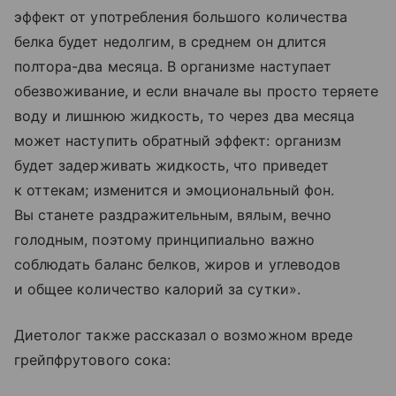
эффект от употребления большого количества
белка будет недолгим, в среднем он длится
полтора-два месяца. В организме наступает
обезвоживание, и если вначале вы просто теряете
воду и лишнюю жидкость, то через два месяца
может наступить обратный эффект: организм
будет задерживать жидкость, что приведет
к оттекам; изменится и эмоциональный фон.
Вы станете раздражительным, вялым, вечно
голодным, поэтому принципиально важно
соблюдать баланс белков, жиров и углеводов
и общее количество калорий за сутки».
Диетолог также рассказал о возможном вреде
грейпфрутового сока: