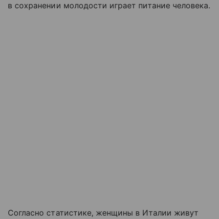
в сохранении молодости играет питание человека.
Согласно статистике, женщины в Италии живут