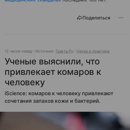
Поделиться
12 часов назад
Источник:
Газета.Ру
Наука и практика
Ученые выяснили, что
привлекает комаров к
человеку
iScience: комаров к человеку привлекают
сочетания запахов кожи и бактерий.