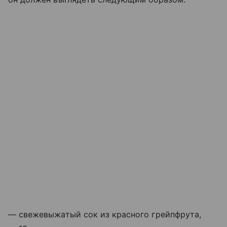
— свежевыжатый сок из красного грейпфрута,