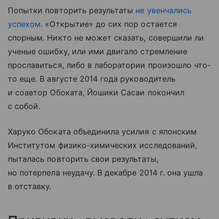
Попытки повторить результаты
не увенчались
успехом
. «Открытие» до сих пор остается
спорным. Никто не может сказать, совершили ли
ученые ошибку, или ими двигало стремление
прославиться, либо в лаборатории произошло что-
то еще. В августе 2014 года руководитель
и соавтор Обоката, Йошики Сасаи покончил
с собой.
Харуко Обоката объединила усилия с японским
Институтом физико-химических исследований,
пыталась повторить свои результаты,
но потерпела неудачу. В декабре 2014 г. она ушла
в отставку.