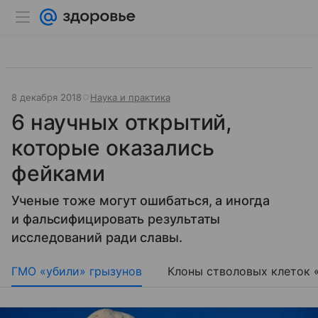
8 декабря 2018
Наука и практика
6 научных открытий,
которые оказались
фейками
Ученые тоже могут ошибаться, а иногда
и фальсифицировать результаты
исследований ради славы.
ГМО «убили» грызунов
Клоны стволовых клеток 