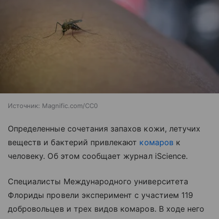
Источник:
Magnific.com/CC0
Определенные сочетания запахов кожи, летучих
веществ и бактерий привлекают
комаров
к
человеку. Об этом сообщает журнал iScience.
Специалисты Международного университета
Флориды провели эксперимент с участием 119
добровольцев и трех видов комаров. В ходе него