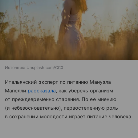
Источник:
Unsplash.com/CC0
Итальянский эксперт по питанию Мануэла
Мапелли
рассказала
, как уберечь организм
от преждевременно старения. По ее мнению
(и небезосновательно), первостепенную роль
в сохранении молодости играет питание человека.