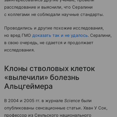
расследование и выяснили, что Сералини
с коллегами не соблюдали научные стандарты.
Проводились и другие похожие исследования,
но вред ГМО
доказать так и не удалось
. Сералини,
в свою очередь, не сдается и продолжает
исследования.
Клоны стволовых клеток
«вылечили» болезнь
Альцгеймера
В 2004 и 2005 гг. в журнале
Science
были
опубликованы сенсационные статьи. Хван У Сок,
профессор из Сеульского национального