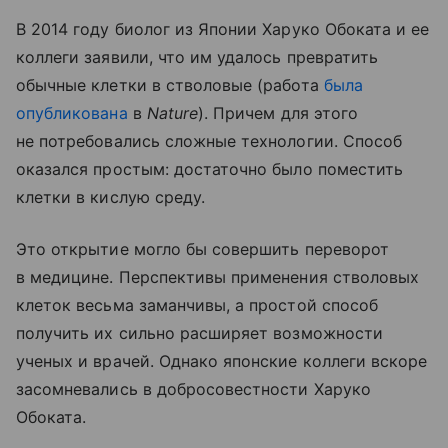
В 2014 году биолог из Японии Харуко Обоката и ее
коллеги заявили, что им удалось превратить
обычные клетки в стволовые (работа
была
опубликована
в
Nature
). Причем для этого
не потребовались сложные технологии. Способ
оказался простым: достаточно было поместить
клетки в кислую среду.
Это открытие могло бы совершить переворот
в медицине. Перспективы применения стволовых
клеток весьма заманчивы, а простой способ
получить их сильно расширяет возможности
ученых и врачей. Однако японские коллеги вскоре
засомневались в добросовестности Харуко
Обоката.