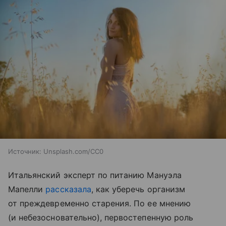
Источник:
Unsplash.com/CC0
Итальянский эксперт по питанию Мануэла
Мапелли
рассказала
, как уберечь организм
от преждевременно старения. По ее мнению
(и небезосновательно), первостепенную роль