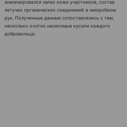
анализировался запах кожи участников, состав
летучих органических соединений и микробиом
рук. Полученные данные сопоставлялись с тем,
насколько охотно насекомые кусали каждого
добровольца.