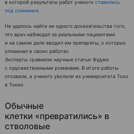
в которой результаты работ ученого
ставились
под сомнение
.
Не удалось найти ни одного доказательства того,
что врач наблюдал за реальными пациентами
и на самом деле вводил им препараты, о которых
упоминал в своих работах.
Эксперты сравнили научные статьи Фуджи
с художественными романами. В итоге работы
отозвали, а ученого уволили из университета Тохо
в Токио.
Обычные
клетки «превратились» в
стволовые