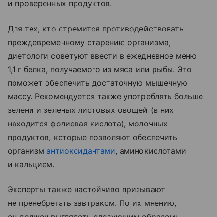
и проверенных продуктов.
Для тех, кто стремится противодействовать
преждевременному старению организма,
диетологи советуют ввести в ежедневное меню
1,1 г белка, получаемого из мяса или рыбы. Это
поможет обеспечить достаточную мышечную
массу. Рекомендуется также употреблять больше
зелени и зеленых листовых овощей (в них
находится фолиевая кислота), молочных
продуктов, которые позволяют обеспечить
организм
антиоксидантами
, аминокислотами
и кальцием.
Эксперты также настойчиво призывают
не пренебрегать завтраком. По их мнению,
он должен выглядеть следующим образом: