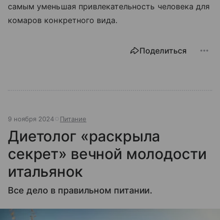
самым уменьшая привлекательность человека для
комаров конкретного вида.
Поделиться
9 ноября 2024
Питание
Диетолог «раскрыла
секрет» вечной молодости
итальянок
Все дело в правильном питании.