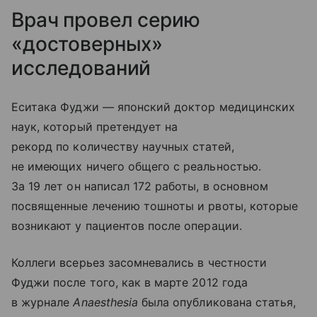
Врач провел серию
«достоверных»
исследований
Еситака Фуджи — японский доктор медицинских
наук, который претендует на
рекорд по количеству научных статей,
не имеющих ничего общего с реальностью.
За 19 лет он написал 172 работы, в основном
посвященные лечению тошноты и рвоты, которые
возникают у пациентов после операции.
Коллеги всерьез засомневались в честности
Фуджи после того, как в марте 2012 года
в журнале
Anaesthesia
была опубликована статья,