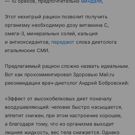
— 10 орехов, предпочтительно
миндаля
,
Этот нехитрый рацион позволит получить
организму необходимую дозу витамина С,
омега-3, минеральных солей, кальция
и антиоксидантов,
передают
слова диетолога
итальянские СМИ.
Предлагаемый рацион сложно назвать идеальным.
Вот как прокомментировал Здоровью Mail.ru
рекомендации врач-диетолог Андрей Бобровский:
«Эффект от высокобелковых диет поначалу
воодушевляющий: человек быстро насыщается,
аппетит снижен, при этом настроение хорошее,
а благодаря тому, что из организма выходит
лишняя жидкость, вес тела снижается. Однако