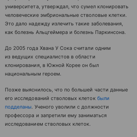
университета, утверждал, что сумел клонировать
человеческие эмбриональные стволовые клетки.
Это дало надежду излечить такие заболевания,
как болезнь Альцгеймера и болезнь Паркинсона.
До 2005 года Хвана У Сока считали одним
из ведущих специалистов в области
клонирования, в Южной Корее он был
национальным героем.
Позже выяснилось, что по большей части данные
его исследований стволовых клеток
были
подделаны
. Ученого уволили с должности
профессора и запретили ему заниматься
исследованием стволовых клеток.