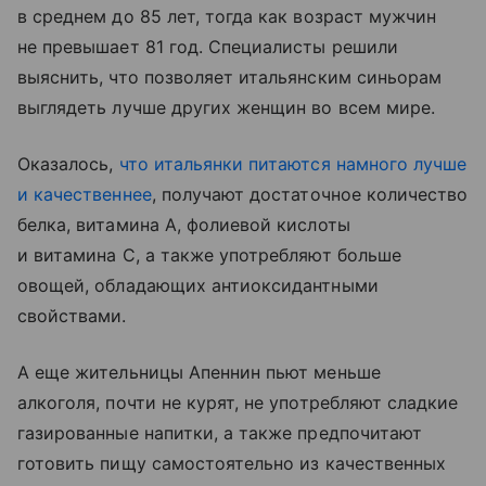
в среднем до 85 лет, тогда как возраст мужчин
не превышает 81 год. Специалисты решили
выяснить, что позволяет итальянским синьорам
выглядеть лучше других женщин во всем мире.
Оказалось,
что итальянки питаются намного лучше
и качественнее
, получают достаточное количество
белка, витамина А, фолиевой кислоты
и витамина С, а также употребляют больше
овощей, обладающих антиоксидантными
свойствами.
А еще жительницы Апеннин пьют меньше
алкоголя, почти не курят, не употребляют сладкие
газированные напитки, а также предпочитают
готовить пищу самостоятельно из качественных