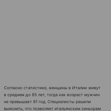
Согласно статистике, женщины в Италии живут
в среднем до 85 лет, тогда как возраст мужчин
не превышает 81 год. Специалисты решили
выяснить, что позволяет итальянским синьорам