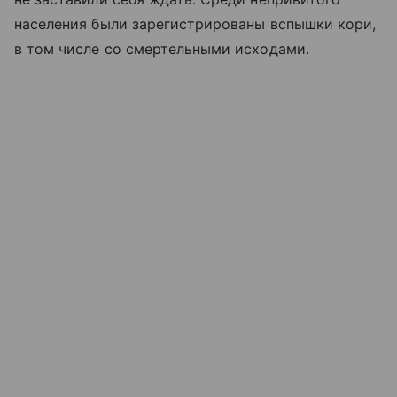
населения были зарегистрированы вспышки кори,
в том числе со смертельными исходами.