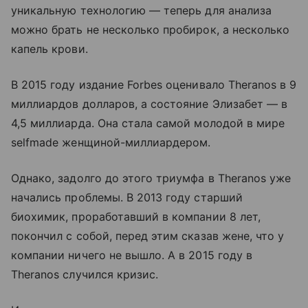
уникальную технологию — теперь для анализа
можно брать не несколько пробирок, а несколько
капель крови.
В 2015 году издание Forbes оценивало Theranos в 9
миллиардов долларов, а состояние Элизабет — в
4,5 миллиарда. Она стала самой молодой в мире
selfmade женщиной-миллиардером.
Однако, задолго до этого триумфа в Theranos уже
начались проблемы. В 2013 году старший
биохимик, проработавший в компании 8 лет,
покончил с собой, перед этим сказав жене, что у
компании ничего не вышло. А в 2015 году в
Theranos случился кризис.