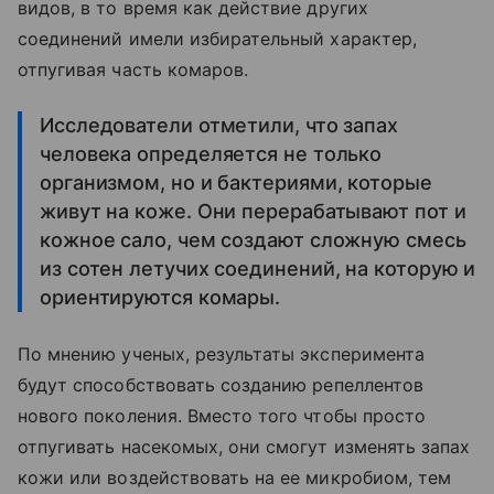
видов, в то время как действие других
соединений имели избирательный характер,
отпугивая часть комаров.
Исследователи отметили, что запах
человека определяется не только
организмом, но и бактериями, которые
живут на коже. Они перерабатывают пот и
кожное сало, чем создают сложную смесь
из сотен летучих соединений, на которую и
ориентируются комары.
По мнению ученых, результаты эксперимента
будут способствовать созданию репеллентов
нового поколения. Вместо того чтобы просто
отпугивать насекомых, они смогут изменять запах
кожи или воздействовать на ее микробиом, тем