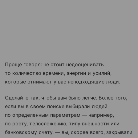
Проще говоря: не стоит недооценивать
то количество времени, энергии и усилий,
которые отнимают у вас неподходящие люди.
Сделайте так, чтобы вам было легче. Более того,
если вы в своем поиске выбирали людей
по определенным параметрам — например,
по росту, телосложению, типу внешности или
банковскому счету, — вы, скорее всего, закрывали