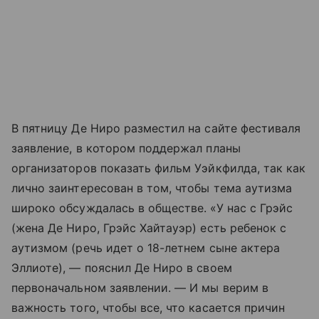
В пятницу Де Ниро разместил на сайте фестиваля
заявление, в котором поддержал планы
организаторов показать фильм Уэйкфилда, так как
лично заинтересован в том, чтобы тема аутизма
широко обсуждалась в обществе. «У нас с Грэйс
(жена Де Ниро, Грэйс Хайтауэр) есть ребенок с
аутизмом (речь идет о 18-летнем сыне актера
Эллиоте), — пояснил Де Ниро в своем
первоначальном заявлении. — И мы верим в
важность того, чтобы все, что касается причин