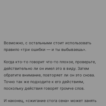
Возможно, с остальными стоит использовать
правило «три ошибки — и ты выбываешь».
Когда кто-то говорит что-то плохое, проверьте,
действительно ли он имел это в виду. Затем
обратите внимание, повторяет ли он это снова.
Точно так же подходите к его действиям,
поскольку действия говорят громче слов.
И наконец, «сжигание стога сена» может занять