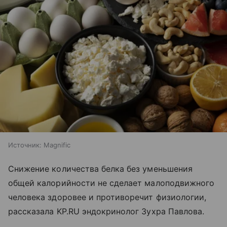
Источник:
Magnific
Снижение количества белка без уменьшения
общей калорийности не сделает малоподвижного
человека здоровее и противоречит физиологии,
рассказала KP.RU эндокринолог Зухра Павлова.