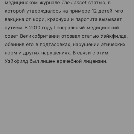
медицинском журнале
The
Lancet
статью, в
которой утверждалось на примере 12 детей, что
вакцина от кори, краснухи и паротита вызывает
аутизм. В 2010 году Генеральный медицинский
совет Великобритании отозвал статью Уэйкфилда,
обвинив его в подтасовках, нарушении этических
норм и других нарушениях. В связи с этим
Уэйкфилд был лишен врачебной лицензии.