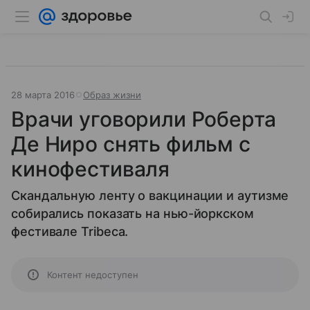
28 марта 2016
Образ жизни
Врачи уговорили Роберта
Де Ниро снять фильм с
кинофестиваля
Скандальную ленту о вакцинации и аутизме
собирались показать на нью-йоркском
фестивале Tribeca.
Контент недоступен