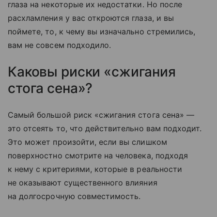
глаза на некоторые их недостатки. Но после
расхламления у вас откроются глаза, и вы
поймете, то, к чему вы изначально стремились,
вам не совсем подходило.
Каковы риски «сжигания
стога сена»?
Самый большой риск «сжигания стога сена» —
это отсеять то, что действительно вам подходит.
Это может произойти, если вы слишком
поверхностно смотрите на человека, подходя
к нему с критериями, которые в реальности
не оказывают существенного влияния
на долгосрочную совместимость.