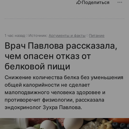
Поделиться
1 час назад
Источник:
Аргументы и факты
Питание
Врач Павлова рассказала,
чем опасен отказ от
белковой пищи
Снижение количества белка без уменьшения
общей калорийности не сделает
малоподвижного человека здоровее и
противоречит физиологии, рассказала
эндокринолог Зухра Павлова.