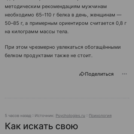
методическим рекомендациям мужчинам
необходимо 65–110 г белка в день, женщинам —
50–85 г, а примерным ориентиром считается 0,8 г
на килограмм массы тела.
При этом чрезмерно увлекаться обогащёнными
белком продуктами также не стоит.
Поделиться
5 часов назад
Источник:
Psychologies.ru
Психология
Как искать свою