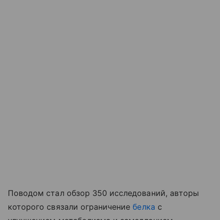
Поводом стал обзор 350 исследований, авторы
которого связали ограничение
белка
с