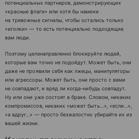
потенциальных партнеров, демонстрирующих
«красные флаги» или хотя бы намеки
на тревожные сигналы, чтобы остались только
«иголки» — то есть потенциально подходящие
вам люди.
Поэтому целенаправленно блокируйте людей,
которые вам точно не подойдут. Может быть, они
даже не проявили себя как лжецы, манипуляторы
или агрессоры. Может быть, они просто с вами
не совпадают, и вряд ли когда-нибудь совпадут.
Ну или они уже состоят в браке. Словом, никаких
компромиссов, никаких «может быть…», «если…»,
«а вдруг…» — просто безжалостно убирайте их из
вашей жизни.