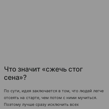
Что значит «сжечь стог
сена»?
По сути, идея заключается в том, что людей легче
отсеять на старте, чем потом с ними мучиться.
Поэтому лучше сразу исключить всех