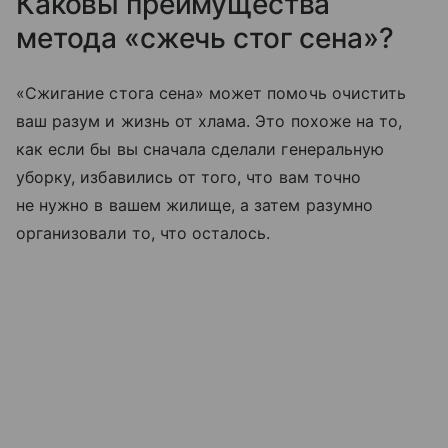
Каковы преимущества
метода «сжечь стог сена»?
«Сжигание стога сена» может помочь очистить
ваш разум и жизнь от хлама. Это похоже на то,
как если бы вы сначала сделали генеральную
уборку, избавились от того, что вам точно
не нужно в вашем жилище, а затем разумно
организовали то, что осталось.