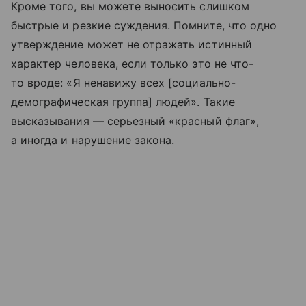
Кроме того, вы можете выносить слишком
быстрые и резкие суждения. Помните, что одно
утверждение может не отражать истинный
характер человека, если только это не что-
то вроде: «Я ненавижу всех [социально-
демографическая группа] людей». Такие
высказывания — серьезный «красный флаг»,
а иногда и нарушение закона.