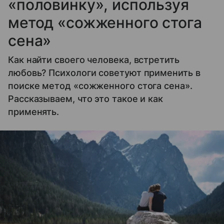
«половинку», используя
метод «сожженного стога
сена»
Как найти своего человека, встретить
любовь? Психологи советуют применить в
поиске метод «сожженного стога сена».
Рассказываем, что это такое и как
применять.