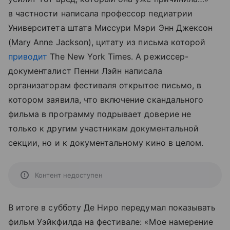
в частности написала профессор педиатрии
Университета штата Миссури Мэри Энн Джексон
(Mary Anne Jackson), цитату из письма которой
приводит
The New York Times. А режиссер-
документалист Пенни Лэйн написала
организаторам фестиваля открытое письмо, в
котором заявила, что включение скандального
фильма в программу подрывает доверие не
только к другим участникам документальной
секции, но и к документальному кино в целом.
Контент недоступен
В итоге в субботу Де Ниро передумал показывать
фильм Уэйкфилда на фестивале: «Мое намерение