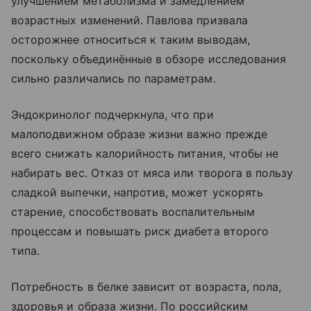
улучшением метаболизма и замедлением
возрастных изменений. Павлова призвала
осторожнее относиться к таким выводам,
поскольку объединённые в обзоре исследования
сильно различались по параметрам.
Эндокринолог подчеркнула, что при
малоподвижном образе жизни важно прежде
всего снижать калорийность питания, чтобы не
набирать вес. Отказ от мяса или творога в пользу
сладкой выпечки, напротив, может ускорять
старение, способствовать воспалительным
процессам и повышать риск диабета второго
типа.
Потребность в белке зависит от возраста, пола,
здоровья и образа жизни. По российским