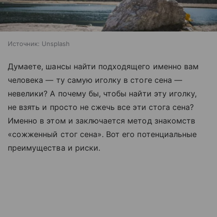
Источник:
Unsplash
Думаете, шансы найти подходящего именно вам
человека — ту самую иголку в стоге сена —
невелики? А почему бы, чтобы найти эту иголку,
не взять и просто не сжечь все эти стога сена?
Именно в этом и заключается метод знакомств
«сожженный стог сена». Вот его потенциальные
преимущества и риски.