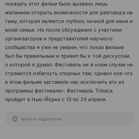
показать этот фильм было вызвано лишь
желанием открыть возможности для разговора на
тему, которая является глубоко личной для меня и
моей семьи. Но после обсуждения с участием
организаторов и представителей научного
сообщества я уже не уверен, что показ фильма
был бы правильным и привел бы к той дискуссии,
о которой я думал. Фестиваль ни в коем случае не
стремится избегнуть спорных тем, однако кое-что
в этом фильме заставило нас исключить его из
программы фестиваля». Фестиваль Tribeca
пройдет в Нью-Йорке с 13 по 24 апреля.
Контент недоступен