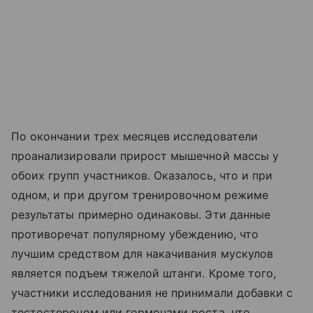
По окончании трех месяцев исследователи
проанализировали прирост мышечной массы у
обоих групп участников. Оказалось, что и при
одном, и при другом тренировочном режиме
результаты примерно одинаковы. Эти данные
противоречат популярному убеждению, что
лучшим средством для накачивания мускулов
является подъем тяжелой штанги. Кроме того,
участники исследования не принимали добавки с
тестостероном или гормонами роста, что