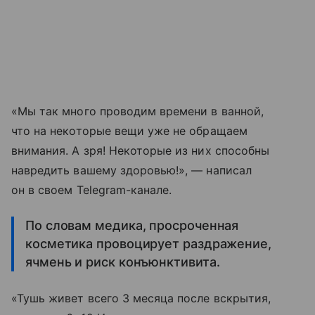
«Мы так много проводим времени в ванной,
что на некоторые вещи уже не обращаем
внимания. А зря! Некоторые из них способны
навредить вашему здоровью!», — написал
он в своем Telegram-канале.
По словам медика, просроченная
косметика провоцирует раздражение,
ячмень и риск конъюнктивита.
«Тушь живет всего 3 месяца после вскрытия,