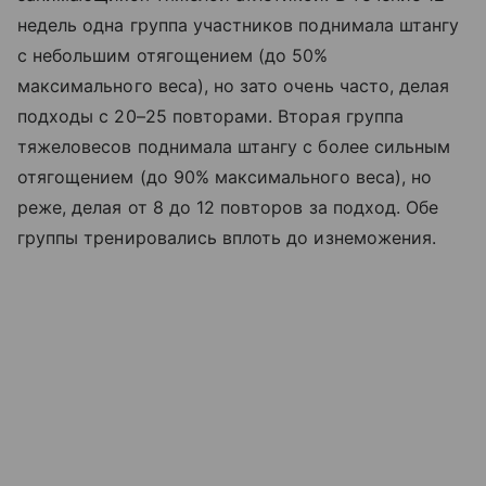
недель одна группа участников поднимала штангу
с небольшим отягощением (до 50%
максимального веса), но зато очень часто, делая
подходы с 20–25 повторами. Вторая группа
тяжеловесов поднимала штангу с более сильным
отягощением (до 90% максимального веса), но
реже, делая от 8 до 12 повторов за подход. Обе
группы тренировались вплоть до изнеможения.