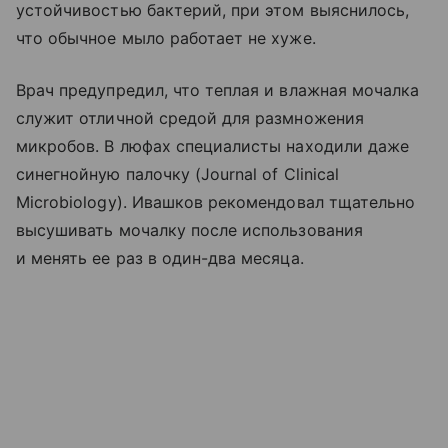
устойчивостью бактерий, при этом выяснилось,
что обычное мыло работает не хуже.
Врач предупредил, что теплая и влажная мочалка
служит отличной средой для размножения
микробов. В люфах специалисты находили даже
синегнойную палочку (Journal of Clinical
Microbiology). Ивашков рекомендовал тщательно
высушивать мочалку после использования
и менять ее раз в один-два месяца.