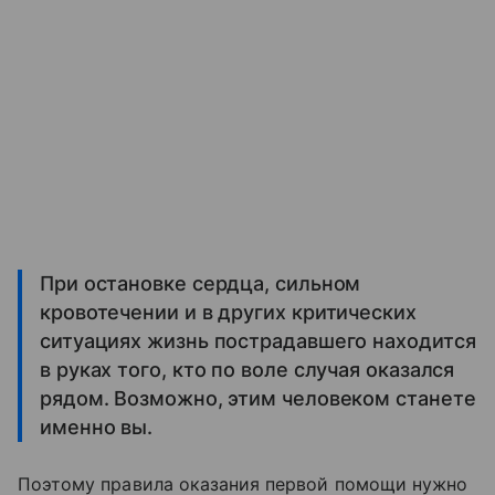
При остановке сердца, сильном
кровотечении и в других критических
ситуациях жизнь пострадавшего находится
в руках того, кто по воле случая оказался
рядом. Возможно, этим человеком станете
именно вы.
Поэтому правила оказания первой помощи нужно