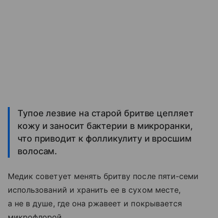
Тупое лезвие на старой бритве цепляет
кожу и заносит бактерии в микроранки,
что приводит к фолликулиту и вросшим
волосам.
Медик советует менять бритву после пяти-семи
использований и хранить ее в сухом месте,
а не в душе, где она ржавеет и покрывается
микрофлорой.