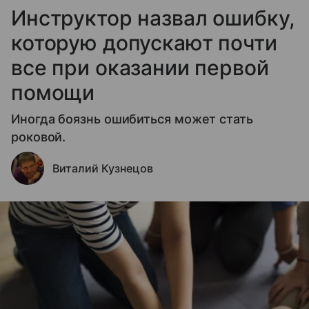
Инструктор назвал ошибку,
которую допускают почти
все при оказании первой
помощи
Иногда боязнь ошибиться может стать
роковой.
Виталий Кузнецов