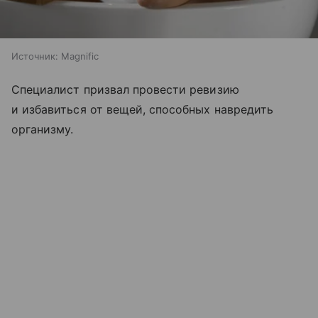
Источник:
Magnific
Специалист призвал провести ревизию
и избавиться от вещей, способных навредить
организму.