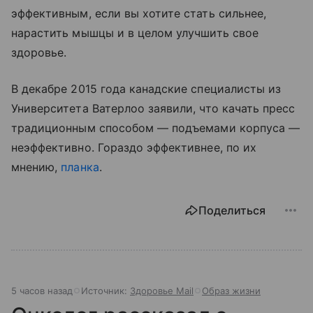
эффективным, если вы хотите стать сильнее,
нарастить мышцы и в целом улучшить свое
здоровье.
В декабре 2015 года канадские специалисты из
Университета Ватерлоо заявили, что качать пресс
традиционным способом — подъемами корпуса —
неэффективно. Гораздо эффективнее, по их
мнению,
планка
.
Поделиться
5 часов назад
Источник:
Здоровье Mail
Образ жизни