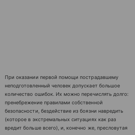
При оказании первой помощи пострадавшему
неподготовленный человек допускает большое
количество ошибок. Их можно перечислять долго:
пренебрежение правилами собственной
безопасности, бездействие из боязни навредить
(которое в экстремальных ситуациях как раз
вредит больше всего), и, конечно же, пресловутая