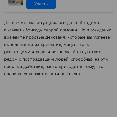
Узнать
Да, в тяжелых ситуациях всегда необходимо
вызывать бригаду скорой помощи. Но в ожидании
врачей те простые действия, которые вы успеете
выполнить до их прибытия, могут стать
решающими и спасти человека. А отсутствие
рядом с пострадавшим людей, способных на эти
простые действия, часто приводит к тому, что
врачи не успевают спасти человека.