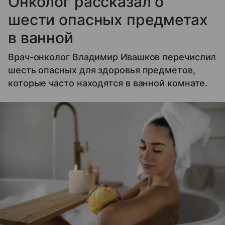
Онколог рассказал о
шести опасных предметах
в ванной
Врач-онколог Владимир Ивашков перечислил
шесть опасных для здоровья предметов,
которые часто находятся в ванной комнате.