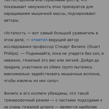
показывает ненужность этих препаратов для
наращивания мышечной массы, подчеркивают
авторы.
«Усталость — вот самый большой уравнитель в
этом деле, —
отметил
ведущий автор
исследования профессор Стюарт Филипс (Stuart
Phillips). — Поднимайте, пока не упадете без сил, и
неважно, тяжелый это вес или легкий. Дойдя до
предела, участники из обеих групп пытались
максимально задействовать мышечные волокна,
чтобы извлечь из них силу».
Филипс и его коллеги убеждены, что такой
тренировочный режим — с частыми подходами к
не очень тяжелой штанге — является наиболее