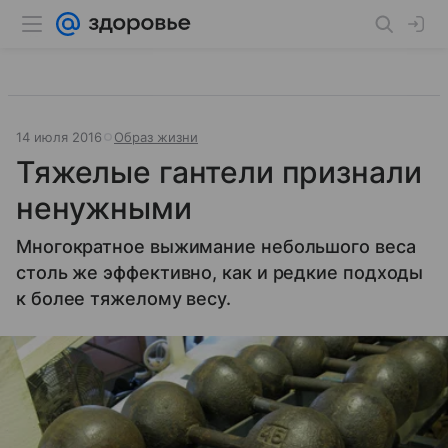
14 июля 2016
Образ жизни
Тяжелые гантели признали
ненужными
Многократное выжимание небольшого веса
столь же эффективно, как и редкие подходы
к более тяжелому весу.