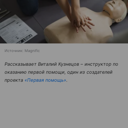
Источник:
Magnific
Рассказывает Виталий Кузнецов – инструктор по
оказанию первой помощи, один из создателей
проекта
«Первая помощь»
.