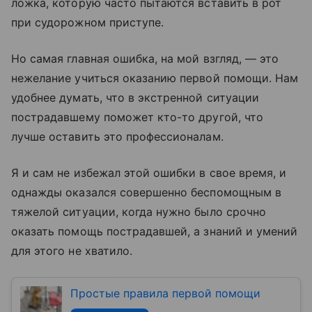
ложка, которую часто пытаются вставить в рот
при судорожном приступе.
Но самая главная ошибка, на мой взгляд, — это
нежелание учиться оказанию первой помощи. Нам
удобнее думать, что в экстренной ситуации
пострадавшему поможет кто-то другой, что
лучше оставить это профессионалам.
Я и сам не избежал этой ошибки в свое время, и
однажды оказался совершенно беспомощным в
тяжелой ситуации, когда нужно было срочно
оказать помощь пострадавшей, а знаний и умений
для этого не хватило.
Простые правила первой помощи