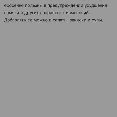
особенно полезны в предупреждении ухудшения
памяти и других возрастных изменений.
Добавлять ее можно в салаты, закуски и супы.