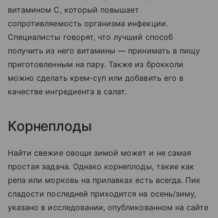
витамином С, который повышает
сопротивляемость организма инфекции.
Специалисты говорят, что лучший способ
получить из него витамины — принимать в пищу
приготовленным на пару. Также из брокколи
можно сделать крем-суп или добавить его в
качестве ингредиента в салат.
Корнеплоды
Найти свежие овощи зимой может и не самая
простая задача. Однако корнеплоды, такие как
репа или морковь на прилавках есть всегда. Пик
сладости последней приходится на осень/зиму,
указано в исследовании, опубликованном на сайте