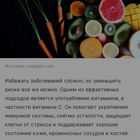
Источник:
unsplash.com
Избежать заболеваний сложно, но уменьшить
риски все же можно. Одним из эффективных
подходов является употребление витаминов, в
частности витамина С. Он помогает укреплению
иммунной системы, снятию усталости, защищает
клетки от стресса и поддерживает хорошее
состояние кожи, кровеносных сосудов и костей.