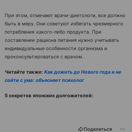
При этом, отмечают врачи-диетологи, все должно
быть в меру. Они советуют избегать чрезмерного
потребления какого-либо продукта. При
составлении рациона питания нужно учитывать
индивидуальные особенности организма и
проконсультироваться с врачом.
Читайте также:
Как дожить до Нового года и не
сойти с ума: объясняет психолог
5 секретов японских долгожителей:
Поделиться