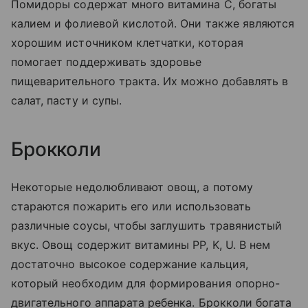
Помидоры содержат много витамина C, богаты
калием и фолиевой кислотой. Они также являются
хорошим источником клетчатки, которая
помогает поддерживать здоровье
пищеварительного тракта. Их можно добавлять в
салат, пасту и супы.
Брокколи
Некоторые недолюбливают овощ, а потому
стараются пожарить его или использовать
различные соусы, чтобы заглушить травянистый
вкус. Овощ содержит витамины РР, K, U. В нем
достаточно высокое содержание кальция,
который необходим для формирования опорно-
двигательного аппарата ребенка. Брокколи богата