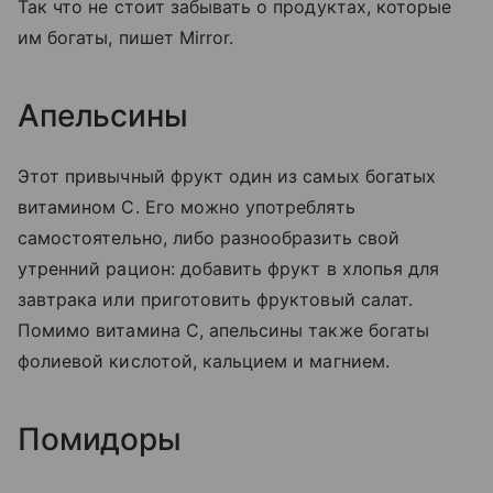
Так что не стоит забывать о продуктах, которые
им богаты, пишет Mirror.
Апельсины
Этот привычный фрукт один из самых богатых
витамином C. Его можно употреблять
самостоятельно, либо разнообразить свой
утренний рацион: добавить фрукт в хлопья для
завтрака или приготовить фруктовый салат.
Помимо витамина С, апельсины также богаты
фолиевой кислотой, кальцием и магнием.
Помидоры