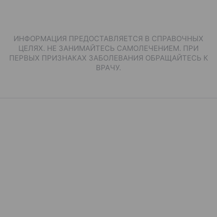
ИНФОРМАЦИЯ ПРЕДОСТАВЛЯЕТСЯ В СПРАВОЧНЫХ
ЦЕЛЯХ. НЕ ЗАНИМАЙТЕСЬ САМОЛЕЧЕНИЕМ. ПРИ
ПЕРВЫХ ПРИЗНАКАХ ЗАБОЛЕВАНИЯ ОБРАЩАЙТЕСЬ К
ВРАЧУ.