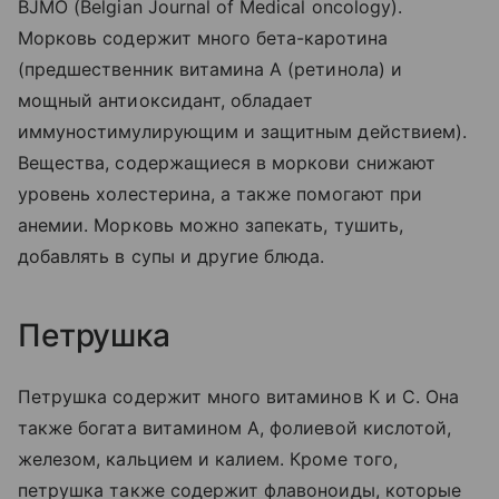
BJMO (Belgian Journal of Medical oncology).
Морковь содержит много бета-каротина
(предшественник витамина А (ретинола) и
мощный антиоксидант, обладает
иммуностимулирующим и защитным действием).
Вещества, содержащиеся в моркови снижают
уровень холестерина, а также помогают при
анемии. Морковь можно запекать, тушить,
добавлять в супы и другие блюда.
Петрушка
Петрушка содержит много витаминов К и С. Она
также богата витамином А, фолиевой кислотой,
железом, кальцием и калием. Кроме того,
петрушка также содержит флавоноиды, которые