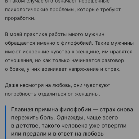
В таком случае это означает нерешенные
психологические проблемы, которые требуют
проработки.
В моей практике работы много мужчин
обращается именно с филофобией. Такие мужчины
имеют искренние чувства к женщине, им нравятся
отношения, но как только начинается разговор
о браке, у них возникает напряжение и страх.
Даже несмотря на любовь, они чувствуют
потребность отдалиться от женщины.
Главная причина филофобии — страх снова
пережить боль. Однажды, чаще всего
в детстве, такого человека уже отвергли
или предали и в ответ на любовь