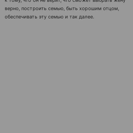
верно, построить семью, быть хорошим отцом,
обеспечивать эту семью и так далее.