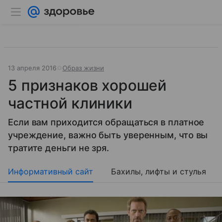
13 апреля 2016
Образ жизни
5 признаков хорошей
частной клиники
Если вам приходится обращаться в платное
учреждение, важно быть уверенным, что вы
тратите деньги не зря.
Информативный сайт
Бахилы, лифты и стулья