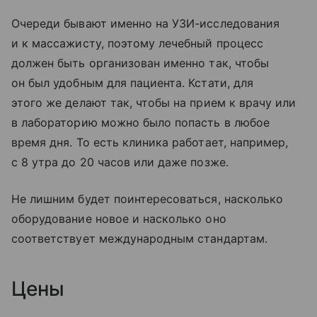
Очереди бывают именно на УЗИ-исследования
и к массажисту, поэтому лечебный процесс
должен быть организован именно так, чтобы
он был удобным для пациента. Кстати, для
этого же делают так, чтобы на прием к врачу или
в лабораторию можно было попасть в любое
время дня. То есть клиника работает, например,
с 8 утра до 20 часов или даже позже.
Не лишним будет поинтересоваться, насколько
оборудование
новое и насколько оно
соответствует международным стандартам.
Цены