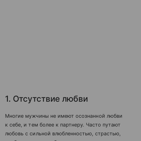
1. Отсутствие любви
Многие мужчины не имеют осознанной любви
к себе, и тем более к партнеру. Часто путают
любовь с сильной влюбленностью, страстью,