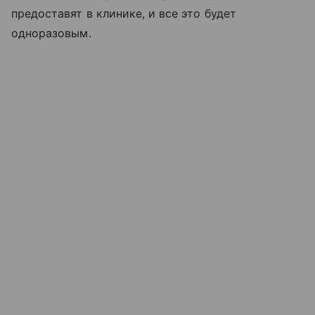
предоставят в клинике, и все это будет
одноразовым.