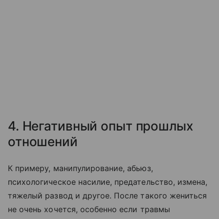
4. Негативный опыт прошлых
отношений
К примеру, манипулирование, абьюз,
психологическое насилие, предательство, измена,
тяжелый развод и другое. После такого жениться
не очень хочется, особенно если травмы