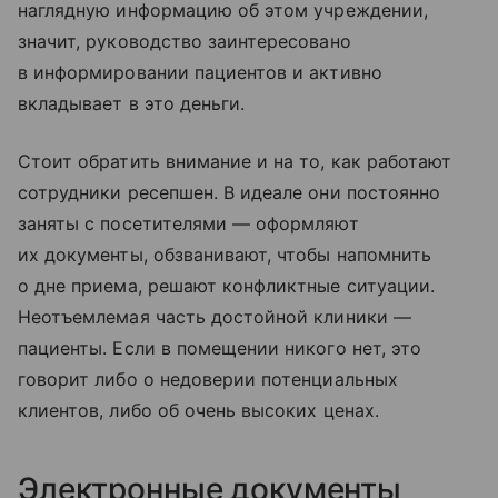
наглядную информацию об этом учреждении,
значит, руководство заинтересовано
в информировании пациентов и активно
вкладывает в это деньги.
Стоит обратить внимание и на то, как работают
сотрудники ресепшен. В идеале они постоянно
заняты с посетителями — оформляют
их документы, обзванивают, чтобы напомнить
о дне приема, решают конфликтные ситуации.
Неотъемлемая часть достойной клиники —
пациенты. Если в помещении никого нет, это
говорит либо о недоверии потенциальных
клиентов, либо об очень высоких ценах.
Электронные документы