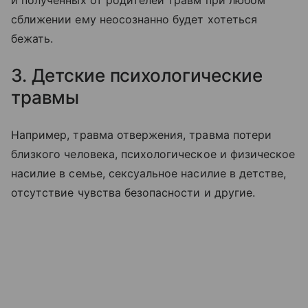
сближении ему неосознанно будет хотеться
бежать.
3. Детские психологические
травмы
Например, травма отвержения, травма потери
близкого человека, психологическое и физическое
насилие в семье, сексуальное насилие в детстве,
отсутствие чувства безопасности и другие.