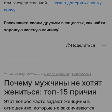
или государственной
—
важно доверять своему
врачу
.
Расскажите своим друзьям в соцсетях, как найти
хорошую частную клинику!
Поделиться
21 час назад
Источник:
Psychologies.ru
Психология
Почему мужчины не хотят
жениться: топ-15 причин
Этот вопрос часто задают женщины в
отношениях, которые не заканчиваются