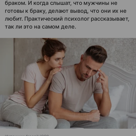
браком. И когда слышат, что мужчины не
готовы к браку, делают вывод, что они их не
любит. Практический психолог рассказывает,
так ли это на самом деле.