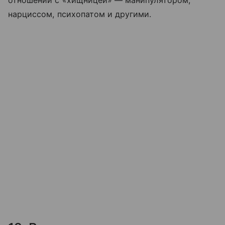
нарциссом, психопатом и другими.