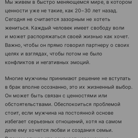
Мы живем в быстро меняющемся мире, в котором
ценности уже не такие, как 20−30 лет назад.
Сегодня не считается зазорным не хотеть
жениться. Каждый человек имеет свободу воли
и может распоряжаться своей жизнью как хочет.
Важно, чтобы он прямо говорил партнеру о своих
целях и взглядах, чтобы потом не было
конфликтов и негативных эмоций.
Многие мужчины принимают решение не вступать
в брак вполне осознанно, это их жизненный выбор.
Он может быть связан с ценностями или
обстоятельствами. Обеспокоиться проблемой
стоит, если мужчина на постоянной основе
избегает серьезных отношений, хотя на самом
деле ему хочется любви и создания семьи.