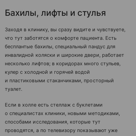
Бахилы, лифты и стулья
Заходя в клинику, вы сразу видите и чувствуете,
что тут заботятся о комфорте пациента. Есть
бесплантые бахилы, специальный пандус для
инвалидной коляски и широкие двери, работает
несколько лифтов; в коридорах много стульев,
кулер с холодной и горячей водой
и пластиковыми стаканчиками, просторный
туалет.
Если в холле есть стеллаж с буклетами
о специалистах клиники, новыми методиками,
способами исследования, которые тут
проводятся, а по телевизору показывают уже