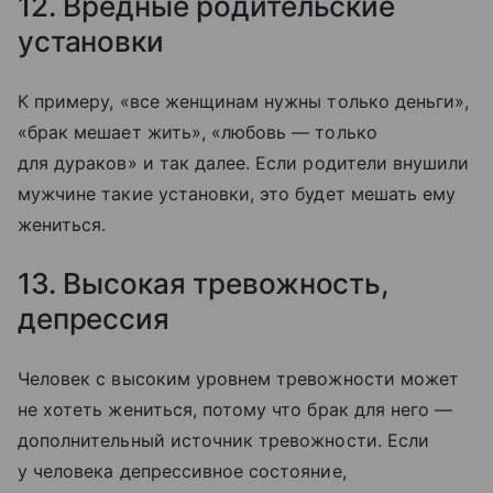
12. Вредные родительские
установки
К примеру, «все женщинам нужны только деньги»,
«брак мешает жить», «любовь — только
для дураков» и так далее. Если родители внушили
мужчине такие установки, это будет мешать ему
жениться.
13. Высокая тревожность,
депрессия
Человек с высоким уровнем тревожности может
не хотеть жениться, потому что брак для него —
дополнительный источник тревожности. Если
у человека депрессивное состояние,