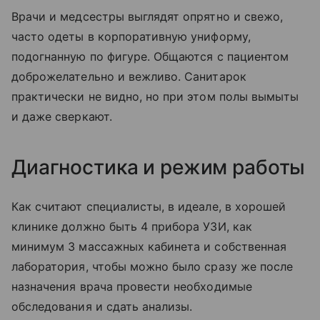
Врачи и медсестры выглядят опрятно и свежо,
часто одеты в корпоративную униформу,
подогнанную по фигуре. Общаются с пациентом
доброжелательно и вежливо. Санитарок
практически не видно, но при этом полы вымыты
и даже сверкают.
Диагностика и режим работы
Как считают специалисты, в идеале, в хорошей
клинике должно быть 4 прибора УЗИ, как
минимум 3 массажных кабинета и собственная
лаборатория, чтобы можно было сразу же после
назначения врача провести необходимые
обследования и сдать анализы.