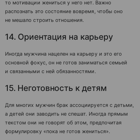
то мотивации жениться у него нет. Важно
распознать это состояние вовремя, чтобы оно
не мешало строить отношения.
14. Ориентация на карьеру
Иногда мужчина нацелен на карьеру и это его
основной фокус, он не готов заниматься семьей
и связанными с ней обязанностями.
15. Неготовность к детям
Для многих мужчин брак ассоциируется с детьми,
а детей они заводить не спешат. Иногда прямым
текстом они не говорят об этом, предпочитая
формулировку «пока не готов жениться».