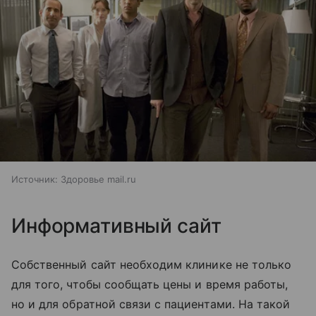
Источник:
Здоровье mail.ru
Информативный сайт
Собственный сайт необходим клинике не только
для того, чтобы сообщать цены и время работы,
но и для обратной связи с пациентами. На такой