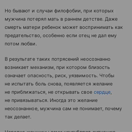
Но бывают и случаи филофобии, при которых
мужчина потерял мать в раннем детстве. Даже
смерть матери ребенок может воспринимать как
предательство, особенно если отец не дал ему
потом любви.
В результате таких потрясений неосознанно
возникает механизм, при котором близость
означает опасность, риск, уязвимость. Чтобы
не испытать боль снова, появляется желание
не приближаться, не открывать свое
сердце
,
не привязываться. Иногда это желание
неосознанное, мужчина сам не понимает, почему
так делает.
Нередко женщины сами усугубляют ситуацию,