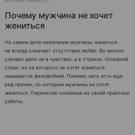
Источник:
freepik/CC0
Почему мужчина не хочет
жениться
На самом деле нежелание мужчины жениться
не всегда означает отсутствие любви. Во многих
случаях дело не в чувствах, а в страхах. Основной
страх, из-за которого не хотят жениться,
называется филофобией. Помимо него есть еще
ряд причин, по которым мужчины не хотят
жениться. Перечислю основные из своей практики
работы.