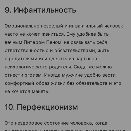
9. Инфантильность
Эмоционально незрелый и инфантильный человек
часто не хочет жениться. Ему удобнее быть
вечным Питером Пеном, не связывать себя
ответственностью и обязательствами, жить
с родителями или сделать из партнера
психологического родителя. Сюда же можно
отнести эгоизм. Иногда мужчине удобно вести
комфортный образ жизни без обязательств и это
не хочется менять.
10. Перфекционизм
Это нездоровое состояние человека, когда
он стремится к идеалу, а поскольку идеала трудно