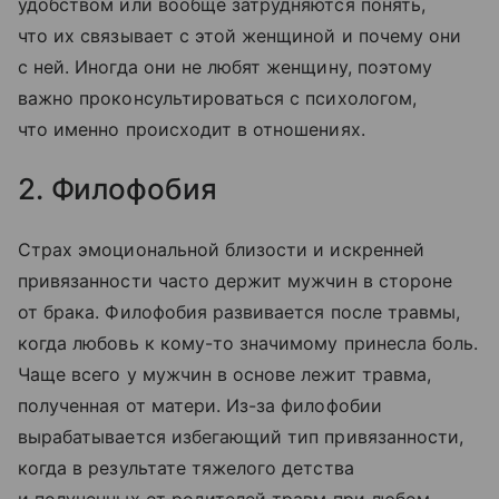
удобством или вообще затрудняются понять,
что их связывает с этой женщиной и почему они
с ней. Иногда они не любят женщину, поэтому
важно проконсультироваться с психологом,
что именно происходит в отношениях.
2. Филофобия
Страх эмоциональной близости и искренней
привязанности часто держит мужчин в стороне
от брака. Филофобия развивается после травмы,
когда любовь к кому-то значимому принесла боль.
Чаще всего у мужчин в основе лежит травма,
полученная от матери. Из-за филофобии
вырабатывается избегающий тип привязанности,
когда в результате тяжелого детства
и полученных от родителей травм при любом