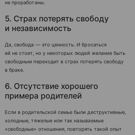
не проработаны.
5. Страх потерять свободу
и независимость
Да, свобода — это ценность. И бросаться
ей не стоит, но у некоторых людей желание быть
свободным переходит в страх потерять свободу
в браке.
6. Отсутствие хорошего
примера родителей
Если в родительской семье были деструктивные,
холодные, тяжелые или так называемые
«свободные» отношения, повторять такой опыт