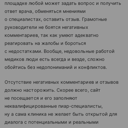
площадке любой может задать вопрос и получить
ответ врача, обменяться мнениями
о специалистах, оставить отзыв. Грамотные
руководители не боятся негативных
комментариев, так как умеют адекватно
реагировать на жалобы и бороться
с недостатками. Вообще, недовольные работой
медиков люди есть всегда и везде, сложно
обойтись без недопониманий и конфликтов.
Отсутствие негативных комментариев и отзывов
должно насторожить. Скорее всего, сайт
не посещается и его заполняют
неквалифицированные пиар-специалисты,
ну а сама клиника не желает быть открытой для
диалога с потенциальными и реальными