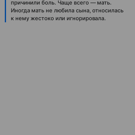
причинили боль. Чаще всего — мать.
Иногда мать не любила сына, относилась
к нему жестоко или игнорировала.