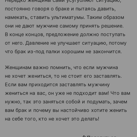
постоянно говоря о браке и пытаясь давить,
намекать, ставить ультиматумы. Таким образом
они не дают мужчине самому принять решение.
В конце концов, предложение должно поступать
от него. Давление не улучшает ситуацию, потому
что брак из-под палки хорошим не закончится.
Женщинам важно помнить, что если мужчина
не хочет жениться, то не стоит его заставлять.
Если вам приходится заставлять мужчину
жениться на вас, он уже не подходит вам! Что вам
нужно, так это заняться собой и подумать, зачем
вам брак и почему вы настойчиво хотите женить
на себе того, кто не хочет это делать!