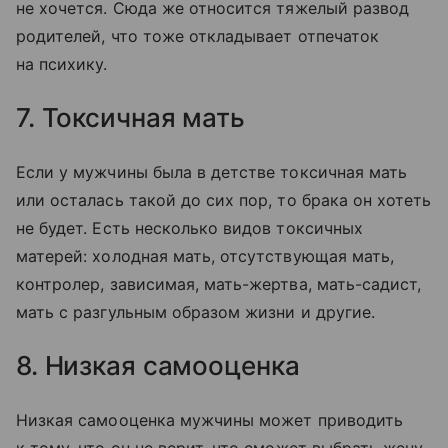
не хочется. Сюда же относится тяжелый развод
родителей, что тоже откладывает отпечаток
на психику.
7. Токсичная мать
Если у мужчины была в детстве токсичная мать
или осталась такой до сих пор, то брака он хотеть
не будет. Есть несколько видов токсичных
матерей: холодная мать, отсутствующая мать,
контролер, зависимая, мать-жертва, мать-садист,
мать с разгульным образом жизни и другие.
8. Низкая самооценка
Низкая самооценка мужчины может приводить
к тому, что он не верит, что сможет выбрать жену