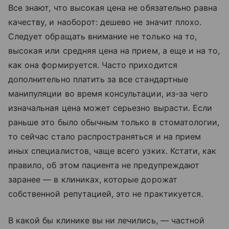
Все знают, что высокая цена не обязательно равна
качеству, и наоборот: дешево не значит плохо.
Следует обращать внимание не только на то,
высокая или средняя цена на прием, а еще и на то,
как она формируется. Часто приходится
дополнительно платить за все стандартные
манипуляции во время консультации, из-за чего
изначальная цена может серьезно вырасти. Если
раньше это было обычным только в стоматологии,
то сейчас стало распространяться и на прием
иных специалистов, чаще всего узких. Кстати, как
правило, об этом пациента не предупреждают
заранее — в клиниках, которые дорожат
собственной репутацией, это не практикуется.
В какой бы клинике вы ни лечились,
—
частной