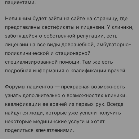
пациентами.
Нелишним будет зайти на сайте на страницу, где
представлены сертификаты и лицензии. У клиники,
заботящейся о собственной репутации, есть
лицензии на все виды доврачебной, амбулаторно-
поликлинической и стационарной
специализированной помощи. Там же есть
подробная информация о квалификации врачей.
Форумы пациентов — прекрасная возможность
узнать дополнительно о возможностях клиники,
квалификации ее врачей из первых рук. Всегда
найдутся люди, которые уже успели получить
некоторые медицинские услуги и хотят
поделиться впечатлениями.