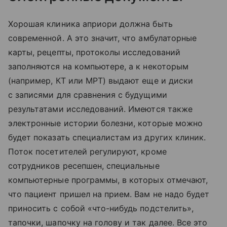
Хорошая клиника априори должна быть
современной. А это значит, что амбулаторные
карты, рецепты, протоколы исследований
заполняются на компьютере, а к некоторым
(например, КТ или МРТ) выдают еще и диски
с записями для сравнения с будущими
результатами исследований. Имеются также
электронные истории болезни, которые можно
будет показать специалистам из других клиник.
Поток посетителей регулируют, кроме
сотрудников ресепшен, специальные
компьютерные программы, в которых отмечают,
что пациент пришел на прием. Вам не надо будет
приносить с собой «что-нибудь подстелить»,
тапочки, шапочку на голову и так далее. Все это