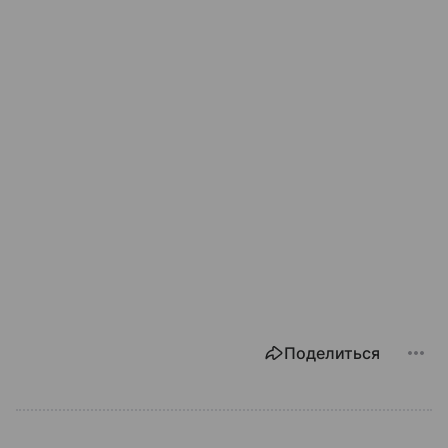
Поделиться