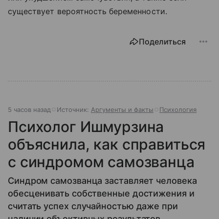
существует вероятность беременности.
Поделиться
5 часов назад
Источник:
Аргументы и факты
Психология
Психолог Ишмурзина
объяснила, как справиться
с синдромом самозванца
Синдром самозванца заставляет человека
обесценивать собственные достижения и
считать успех случайностью даже при
наличии объективных результатов,