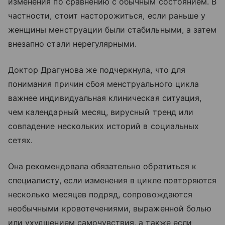
изменения по сравнению с обычным состоянием. В
частности, стоит насторожиться, если раньше у
женщины менструации были стабильными, а затем
внезапно стали нерегулярными.
Доктор Драгунова же подчеркнула, что для
понимания причин сбоя менструального цикла
важнее индивидуальная клиническая ситуация,
чем календарный месяц, вирусный тренд или
совпадение нескольких историй в социальных
сетях.
Она рекомендовала обязательно обратиться к
специалисту, если изменения в цикле повторяются
несколько месяцев подряд, сопровождаются
необычными кровотечениями, выраженной болью
или ухудшением самочувствия, а также если