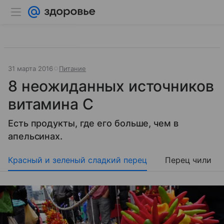
31 марта 2016
Питание
8 неожиданных источников
витамина С
Есть продукты, где его больше, чем в
апельсинах.
Красный и зеленый сладкий перец
Перец чили