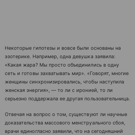
Некоторые гипотезы и вовсе были основаны на
эзотерике. Например, одна девушка заявила:
«Какая жара? Мы просто объединились в одну
сеть и готовы захватывать мир». «Говорят, многие
женщины синхронизировались, чтобы наступила
женская энергия», — то ли с иронией, то ли
серьезно поддержала ее другая пользовательница.
Отвечая на вопрос о том, существуют ли научные
доказательства массового менструального сбоя,
врачи единогласно заявили, что на сегодняшний