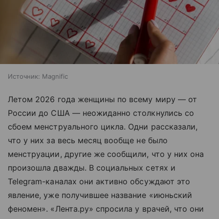
Источник:
Magnific
Летом 2026 года женщины по всему миру — от
России до США — неожиданно столкнулись со
сбоем менструального цикла. Одни рассказали,
что у них за весь месяц вообще не было
менструации, другие же сообщили, что у них она
произошла дважды. В социальных сетях и
Telegram-каналах они активно обсуждают это
явление, уже получившее название «июньский
феномен». «Лента.ру» спросила у врачей, что они