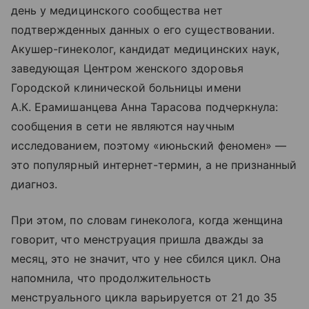
день у медицинского сообщества нет
подтвержденных данных о его существовании.
Акушер-гинеколог, кандидат медицинских наук,
заведующая Центром женского здоровья
Городской клинической больницы имени
А.К. Ерамишанцева Анна Тарасова подчеркнула:
сообщения в сети не являются научным
исследованием, поэтому «июньский феномен» —
это популярный интернет-термин, а не признанный
диагноз.
При этом, по словам гинеколога, когда женщина
говорит, что менструация пришла дважды за
месяц, это не значит, что у нее сбился цикл. Она
напомнила, что продолжительность
менструального цикла варьируется от 21 до 35