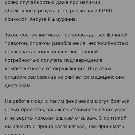
успех случайностью даже при наличии
объективных результатов, рассказала KP.RU
психолог Фируза Ишмурзина.
Такое состояние может сопровождаться фоновой
тревогой, страхом разоблачения, неспособностью
признавать свои успехи и постоянной
потребностью получать подтверждение
компетентности от окружающих. При этом
синдром самозванца не считается медицинским
диагнозом.
На работе люди с таким феноменом могут бояться
новых проектов, занижать стоимость своих услуг
и не верить положительным отзывам. С критикой
им зачастую проще соглашаться, чем принимать
похвалу.