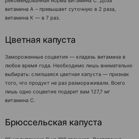
рекомендованная норма витамина С. Доза
витамина А – превышает суточную в 2 раза,
витамина К — в 7 раз.
Цветная капуста
Замороженные соцветия — кладезь витамина в
любое время года. Необходимо лишь внимательно
выбирать: слипшаяся цветная капуста — признак
того, что продукт не раз размораживали. Всего
лишь одно соцветие подарит вам 127,7 мг
витамина С.
Брюссельская капуста