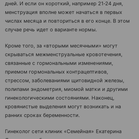
дней. И если он короткий, например 21-24 дня,
менструация вполне может начаться в первых
числах месяца и повториться в его конце. В этом
случае речь идет о варианте нормы.
Кроме того, за «вторыми месячными» могут
скрываться межменструальные кровотечения,
связанные с гормональными изменениями,
приемом гормональных контрацептивов,
стрессом, заболеваниями щитовидной железы,
полипами эндометрия, миомой матки и другими
гинекологическими состояниями. Наконец,
кровянистые выделения могут возникать и на
ранних сроках беременности.
Гинеколог сети клиник «Семейная» Екатерина