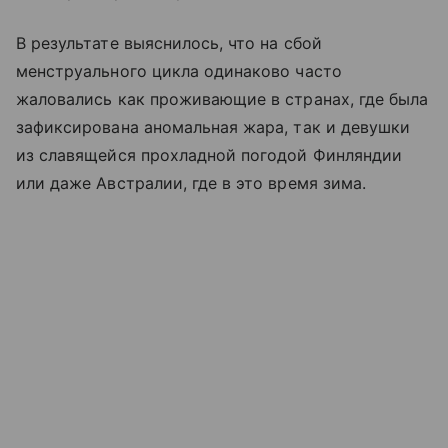
В результате выяснилось, что на сбой
менструального цикла одинаково часто
жаловались как проживающие в странах, где была
зафиксирована аномальная жара, так и девушки
из славящейся прохладной погодой Финляндии
или даже Австралии, где в это время зима.