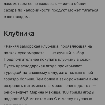
лакомством ее не назовешь — из-за обилия
сахара по калорийности продукт может тягаться
с шоколадом.
Клубника
«Ранняя заморская клубника, проявляющая на
полках супермаркета, — не лучший выбор.
Предпочтительнее покупать клубнику в сезон.
Пусть краснодарская ягода проигрывает
турецкой по внешнему виду, зато пользы в ней
гораздо больше. Тем более в замороженном виде
сохранять витамины она может очень долго», —
рекомендует Марина Макиша. 100 грамм ягоды
подарят 58,8 мг витамина С и массу вкусовых