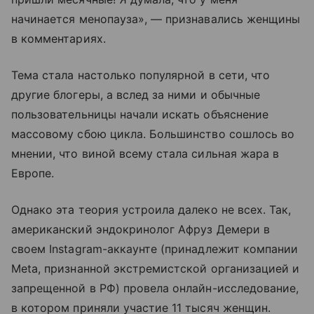
начинается менопауза», — признавались женщины
в комментариях.
Тема стала настолько популярной в сети, что
другие блогеры, а вслед за ними и обычные
пользовательницы начали искать объяснение
массовому сбою цикла. Большинство сошлось во
мнении, что виной всему стала сильная жара в
Европе.
Однако эта теория устроила далеко не всех. Так,
американский эндокринолог Афруз Демери в
своем Instagram-аккаунте (принадлежит компании
Meta, признанной экстремистской организацией и
запрещенной в РФ) провела онлайн-исследование,
в котором приняли участие 11 тысяч женщин.