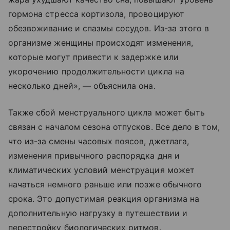
гормона стресса кортизола, провоцируют
обезвоживание и спазмы сосудов. Из-за этого в
организме женщины происходят изменения,
которые могут привести к задержке или
укорочению продолжительности цикла на
несколько дней», — объяснила она.
Также сбой менструального цикла может быть
связан с началом сезона отпусков. Все дело в том,
что из-за смены часовых поясов, джетлага,
изменения привычного распорядка дня и
климатических условий менструация может
начаться немного раньше или позже обычного
срока. Это допустимая реакция организма на
дополнительную нагрузку в путешествии и
перестройку биологических ритмов.