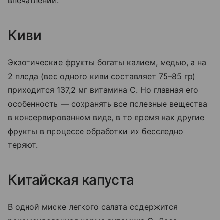
впечатлений.
Киви
Экзотические фрукты богаты калием, медью, а на
2 плода (вес одного киви составляет 75–85 гр)
приходится 137,2 мг витамина С. Но главная его
особенность — сохранять все полезные вещества
в консервированном виде, в то время как другие
фрукты в процессе обработки их бесследно
теряют.
Китайская капуста
В одной миске легкого салата содержится