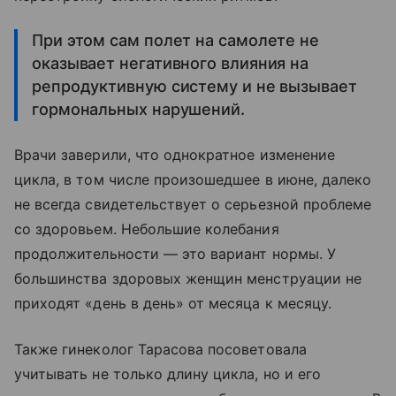
При этом сам полет на самолете не
оказывает негативного влияния на
репродуктивную систему и не вызывает
гормональных нарушений.
Врачи заверили, что однократное изменение
цикла, в том числе произошедшее в июне, далеко
не всегда свидетельствует о серьезной проблеме
со здоровьем. Небольшие колебания
продолжительности — это вариант нормы. У
большинства здоровых женщин менструации не
приходят «день в день» от месяца к месяцу.
Также гинеколог Тарасова посоветовала
учитывать не только длину цикла, но и его