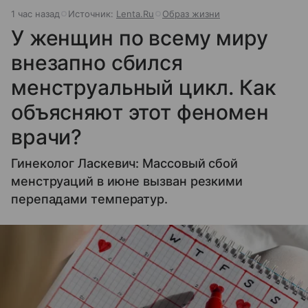
1 час назад
Источник:
Lenta.Ru
Образ жизни
У женщин по всему миру
внезапно сбился
менструальный цикл. Как
объясняют этот феномен
врачи?
Гинеколог Ласкевич: Массовый сбой
менструаций в июне вызван резкими
перепадами температур.