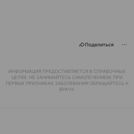
Поделиться
ИНФОРМАЦИЯ ПРЕДОСТАВЛЯЕТСЯ В СПРАВОЧНЫХ
ЦЕЛЯХ. НЕ ЗАНИМАЙТЕСЬ САМОЛЕЧЕНИЕМ. ПРИ
ПЕРВЫХ ПРИЗНАКАХ ЗАБОЛЕВАНИЯ ОБРАЩАЙТЕСЬ К
ВРАЧУ.