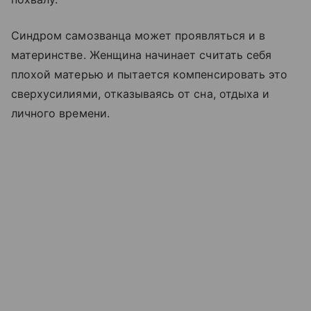
Синдром самозванца может проявляться и в
материнстве. Женщина начинает считать себя
плохой матерью и пытается компенсировать это
сверхусилиями, отказываясь от сна, отдыха и
личного времени.