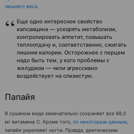
лишнего веса
.
Еще одно интересное свойство
капсаицина — ускорять метаболизм,
контролировать аппетит, повышать
теплоотдачу и, соответственно, сжигать
лишние калории. Осторожнее с перцем
надо быть тем, у кого проблемы с
желудком — чили агрессивно
воздействует на слизистую.
Папайя
В сушеном виде замечательно сохраняет все 88,3
мг витамина С. Кроме того,
по некоторым данным
,
папайя укрепляет ногти. Правда, диетическим