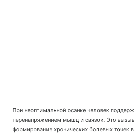
При неоптимальной осанке человек поддерж
перенапряжением мышц и связок. Это вызыв
формирование хронических болевых точек в 