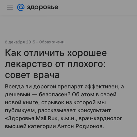
8 декабря 2015
Образ жизни
Как отличить хорошее
лекарство от плохого:
совет врача
Всегда ли дорогой препарат эффективен, а
дешевый — безопасен? Об этом в своей
новой книге, отрывок из которой мы
публикуем, рассказывает консультант
«Здоровья Mail.Ru», к.м.н., врач-кардиолог
высшей категории Антон Родионов.