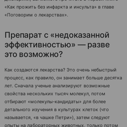
«Как прожить без инфаркта и инсульта» в главе
«Поговорим о лекарствах».
Препарат с «недоказанной
эффективностью» — разве
это возможно?
Как создаются лекарства? Это очень небыстрый
процесс, как правило, он занимает больше десятка
лет. Сначала ученые анализируют возможные
свойства нескольких тысяч молекул, потом
отбирают «молекулы-кандидаты» для более
детального изучения в культурах клеток (что
называется, «в чашке Петри»), затем следуют
опыты на лабораторных животных, только потом