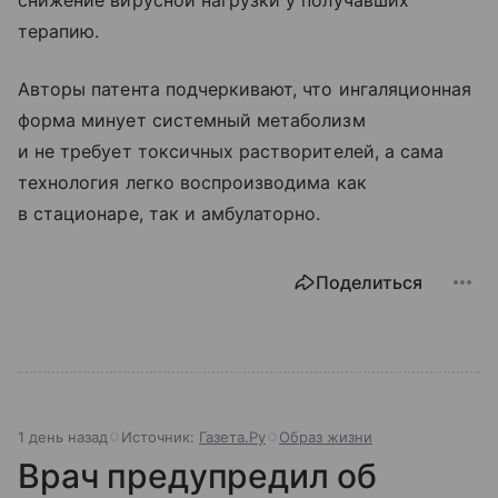
терапию.
Авторы патента подчеркивают, что ингаляционная
форма минует системный метаболизм
и не требует токсичных растворителей, а сама
технология легко воспроизводима как
в стационаре, так и амбулаторно.
Поделиться
1 день назад
Источник:
Газета.Ру
Образ жизни
Врач предупредил об