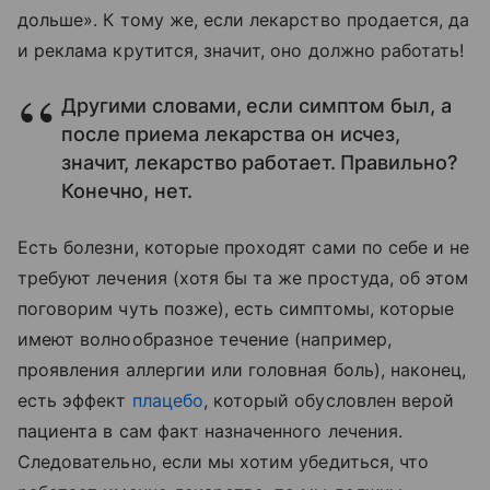
дольше». К тому же, если лекарство продается, да
и реклама крутится, значит, оно должно работать!
Другими словами, если симптом был, а
после приема лекарства он исчез,
значит, лекарство работает. Правильно?
Конечно, нет.
Есть болезни, которые проходят сами по себе и не
требуют лечения (хотя бы та же простуда, об этом
поговорим чуть позже), есть симптомы, которые
имеют волнообразное течение (например,
проявления аллергии или головная боль), наконец,
есть эффект
плацебо
, который обусловлен верой
пациента в сам факт назначенного лечения.
Следовательно, если мы хотим убедиться, что