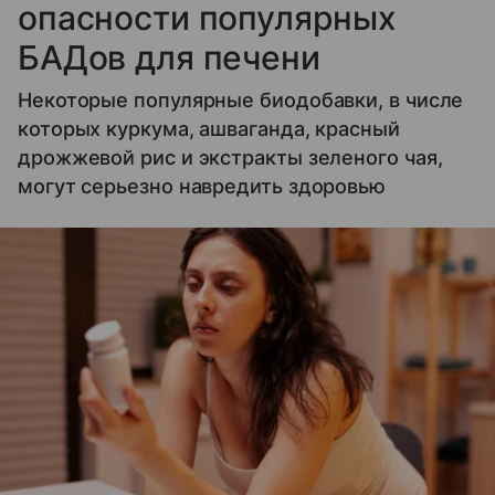
опасности популярных
БАДов для печени
Некоторые популярные биодобавки, в числе
которых куркума, ашваганда, красный
дрожжевой рис и экстракты зеленого чая,
могут серьезно навредить здоровью