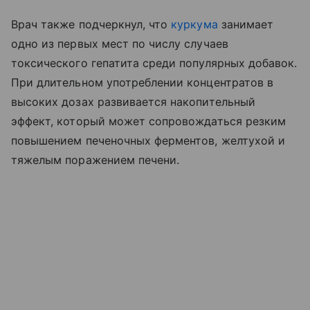
Врач также подчеркнул, что
куркума
занимает
одно из первых мест по числу случаев
токсического гепатита среди популярных добавок.
При длительном употреблении концентратов в
высоких дозах развивается накопительный
эффект, который может сопровождаться резким
повышением печеночных ферментов, желтухой и
тяжелым поражением печени.