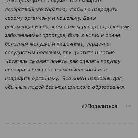
Доктор Родионов научит так выбирать
лекарственную терапию, чтобы не навредить
своему организму и кошельку. Даны
рекомендации по всем самым распространённым
заболеваниям: простуде, боли в ногах и спине,
болезням желудка и кишечника, сердечно-
сосудистым болезням, при цистите и астме.
Читатель сможет понять, как сделать покупку
препарата без рецепта осмысленной и не
навредить организму. Все книги написаны для
обычных людей без медицинского образования.
Поделиться