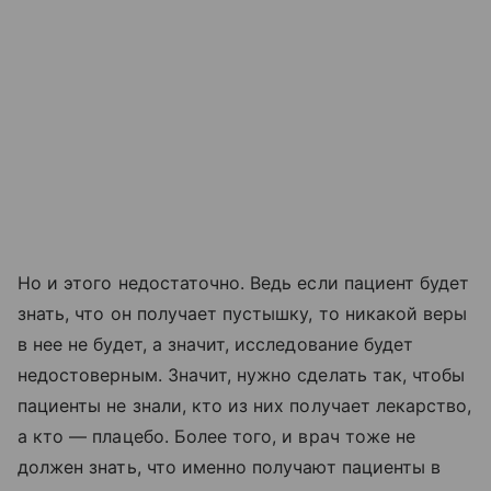
Но и этого недостаточно. Ведь если пациент будет
знать, что он получает пустышку, то никакой веры
в нее не будет, а значит, исследование будет
недостоверным. Значит, нужно сделать так, чтобы
пациенты не знали, кто из них получает лекарство,
а кто — плацебо. Более того, и врач тоже не
должен знать, что именно получают пациенты в