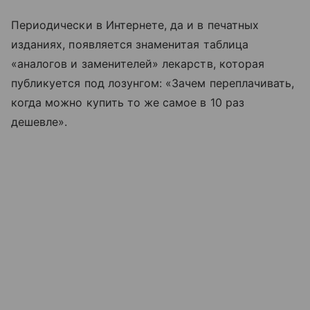
Периодически в Интернете, да и в печатных
изданиях, появляется знаменитая таблица
«аналогов и заменителей» лекарств, которая
публикуется под лозунгом: «Зачем переплачивать,
когда можно купить то же самое в 10 раз
дешевле».