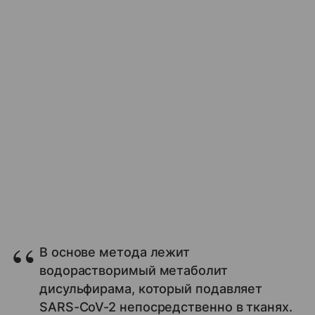
В основе метода лежит
водорастворимый метаболит
дисульфирама, который подавляет
SARS-CoV-2 непосредственно в тканях.