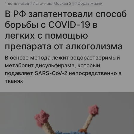
1 день назад
Источник:
Москва 24
Образ жизни
В РФ запатентовали способ
борьбы с COVID-19 в
легких с помощью
препарата от алкоголизма
В основе метода лежит водорастворимый
метаболит дисульфирама, который
подавляет SARS-CoV-2 непосредственно в
тканях