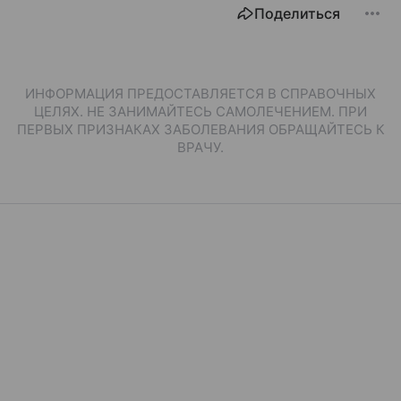
Поделиться
ИНФОРМАЦИЯ ПРЕДОСТАВЛЯЕТСЯ В СПРАВОЧНЫХ
ЦЕЛЯХ. НЕ ЗАНИМАЙТЕСЬ САМОЛЕЧЕНИЕМ. ПРИ
ПЕРВЫХ ПРИЗНАКАХ ЗАБОЛЕВАНИЯ ОБРАЩАЙТЕСЬ К
ВРАЧУ.