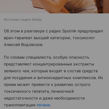
Источник:
Legion Media
Об этом в разговоре с радио Sputnik предупредил
врач-терапевт высшей категории, токсиколог
Алексей Водовозов.
По словам специалиста, особую опасность
представляют концентрированные экстракты
зеленого чая, которые входят в состав средств
для похудения и антиоксидантных комплексов. Их
прием может привести к развитию острого
токсического гепатита, печеночной
недостаточности и даже необходимости
трансплантации
печени
.