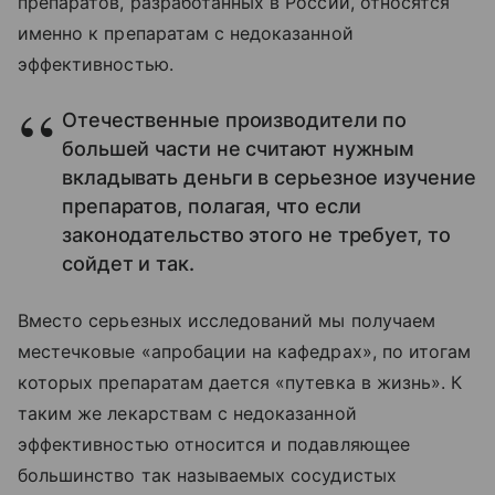
препаратов, разработанных в России, относятся
именно к препаратам с недоказанной
эффективностью.
Отечественные производители по
большей части не считают нужным
вкладывать деньги в серьезное изучение
препаратов, полагая, что если
законодательство этого не требует, то
сойдет и так.
Вместо серьезных исследований мы получаем
местечковые «апробации на кафедрах», по итогам
которых препаратам дается «путевка в жизнь». К
таким же лекарствам с недоказанной
эффективностью относится и подавляющее
большинство так называемых сосудистых