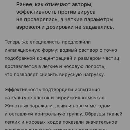
Ранее, как отмечают авторы,
эффективность против вируса
не проверялась, а четкие параметры
аэрозоля и дозировки не задавались.
Теперь же специалисты предложили
ингаляционную форму: водный раствор с точно
подобранной концентрацией и размером частиц
доставляется в легкие и носовую полость,
что позволяет снизить вирусную нагрузку.
Эффективность подтвердили испытания
на культуре клеток и сирийских хомячках.
Животных заражали, лечили новым методом
и оставляли контрольную группу. Образцы тканей
легких и носовых ходов показали значительное
снижение вирусной нагрузки у получавших