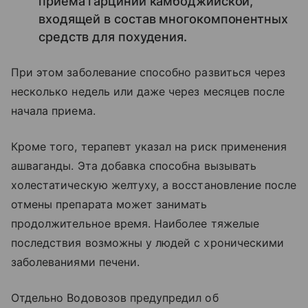
приема гарцинии камбоджийской,
входящей в состав многокомпонентных
средств для похудения.
При этом заболевание способно развиться через
несколько недель или даже через месяцев после
начала приема.
Кроме того, терапевт указал на риск применения
ашваганды. Эта добавка способна вызывать
холестатическую желтуху, а восстановление после
отмены препарата может занимать
продолжительное время. Наиболее тяжелые
последствия возможны у людей с хроническими
заболеваниями печени.
Отдельно Водовозов предупредил об