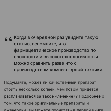
Когда в очередной раз увидите такую
статью, вспомните, что
фармацевтическое производство по
сложности и высокотехнологичности
можно сравнить разве что с
производством компьютерной техники.
Подумайте, может ли качественный препарат
стоить несколько копеек. Чем потом придется
расплачиваться за такое «лечение»? Подробнее о
том, что такое оригинальные препараты и
дженерики, вы можете прочитать в первой книге