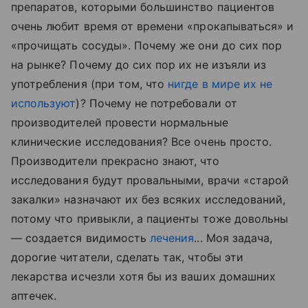
препаратов, которыми большинство пациентов
очень любит время от времени «прокапываться» и
«прочищать сосуды». Почему же они до сих пор
на рынке? Почему до сих пор их не изъяли из
употребления (при том, что
нигде в мире их не
используют
)? Почему не потребовали от
производителей провести нормальные
клинические исследования? Все очень просто.
Производители прекрасно знают, что
исследования будут провальными, врачи «старой
закалки» назначают их без всяких исследований,
потому что привыкли, а пациенты тоже довольны
— создается видимость
лечения
... Моя задача,
дорогие читатели, сделать так, чтобы эти
лекарства исчезли хотя бы из ваших домашних
аптечек.