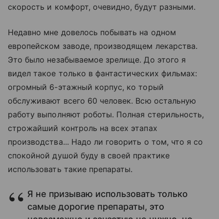
скорость и комфорт, очевидно, будут разными.
Недавно мне довелось побывать на одном
европейском заводе, производящем лекарства.
Это было незабываемое зрелище. До этого я
видел такое только в фантастических фильмах:
огромный 6-этажный корпус, ко торый
обслуживают всего 60 человек. Всю остальную
работу выполняют роботы. Полная стерильность,
строжайший контроль на всех этапах
производства... Надо ли говорить о том, что я со
спокойной душой буду в своей практике
использовать такие препараты.
Я не призываю использовать только
самые дорогие препараты, это