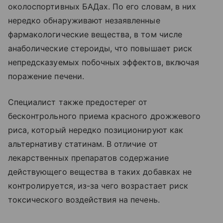
околоспортивных БАДах. По его словам, в них
нередко обнаруживают незаявленные
фармакологические вещества, в том числе
анаболические стероиды, что повышает риск
непредсказуемых побочных эффектов, включая
поражение печени.
Специалист также предостерег от
бесконтрольного приема красного дрожжевого
риса, который нередко позиционируют как
альтернативу статинам. В отличие от
лекарственных препаратов содержание
действующего вещества в таких добавках не
контролируется, из-за чего возрастает риск
токсического воздействия на печень.