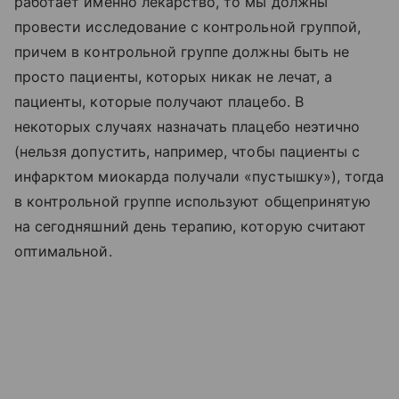
работает именно лекарство, то мы должны
провести исследование с контрольной группой,
причем в контрольной группе должны быть не
просто пациенты, которых никак не лечат, а
пациенты, которые получают плацебо. В
некоторых случаях назначать плацебо неэтично
(нельзя допустить, например, чтобы пациенты с
инфарктом миокарда получали «пустышку»), тогда
в контрольной группе используют общепринятую
на сегодняшний день терапию, которую считают
оптимальной.