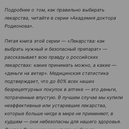
Подробнее о том, как правильно выбирать
лекарства, читайте в серии «Академия доктора
Родионова».
Пятая книга этой серии — «Лекарства: как
выбрать нужный и безопасный препарат» —
рассказывает всю правду о российских
лекарствах: какие принимать можно, а какие —
«деньги на ветер». Медицинская статистика
подтверждает, что до 80% всех наших
безрецептурных покупок в аптеке — это деньги,
потраченные впустую. В лучшем случае мы купили
неэффективные или устаревшие лекарства,
которые больше нигде в мире не применяют, в
худшем — они небезопасны для нашего здоровья.