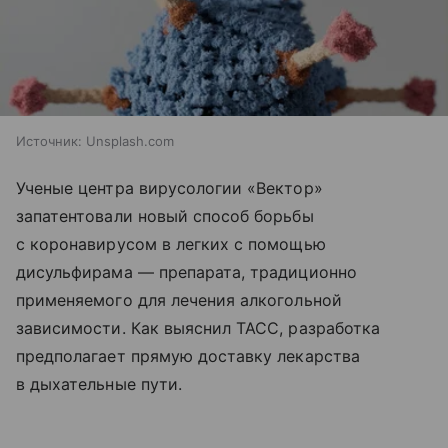
Источник:
Unsplash.com
Ученые центра вирусологии «Вектор»
запатентовали новый способ борьбы
с коронавирусом в легких с помощью
дисульфирама — препарата, традиционно
применяемого для лечения алкогольной
зависимости. Как выяснил ТАСС, разработка
предполагает прямую доставку лекарства
в дыхательные пути.