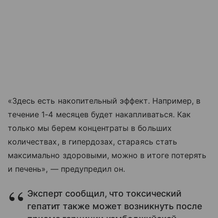
«Здесь есть накопительный эффект. Например, в
течение 1-4 месяцев будет накапливаться. Как
только мы берем концентраты в больших
количествах, в гипердозах, стараясь стать
максимально здоровыми, можно в итоге потерять
и печень», — предупредил он.
Эксперт сообщил, что токсический
гепатит также может возникнуть после