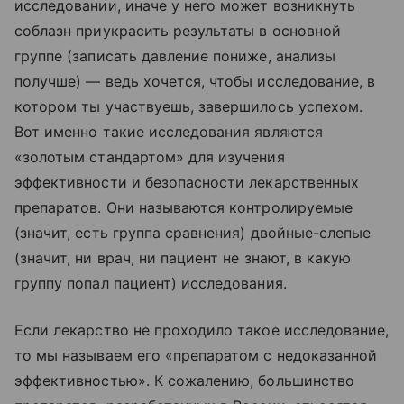
исследовании, иначе у него может возникнуть
соблазн приукрасить результаты в основной
группе (записать давление пониже, анализы
получше) — ведь хочется, чтобы исследование, в
котором ты участвуешь, завершилось успехом.
Вот именно такие исследования являются
«золотым стандартом» для изучения
эффективности и безопасности лекарственных
препаратов. Они называются контролируемые
(значит, есть группа сравнения) двойные-слепые
(значит, ни врач, ни пациент не знают, в какую
группу попал пациент) исследования.
Если лекарство не проходило такое исследование,
то мы называем его «препаратом с недоказанной
эффективностью». К сожалению, большинство