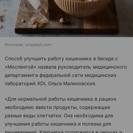
Источник:
unsplash.com
Способ улучшить работу кишечника в беседе с
«Мослентой» назвала руководитель медицинского
департамента федеральной сети медицинских
лабораторий KDL Ольга Малиновская.
«Для нормальной работы кишечника в рацион
необходимо ввести продукты, содержащие
разные виды клетчатки. Она необходима для
улучшения работы кишечника и полезна для
пищеварения. Клетчатка содержится в овощах и