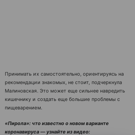
Принимать их самостоятельно, ориентируясь на
рекомендации знакомых, не стоит, подчеркнула
Малиновская. Это может еще сильнее навредить
кишечнику и создать еще большие проблемы с
пищеварением.
«Пирола»: что известно о новом варианте
коронавируса — узнайте из видео: