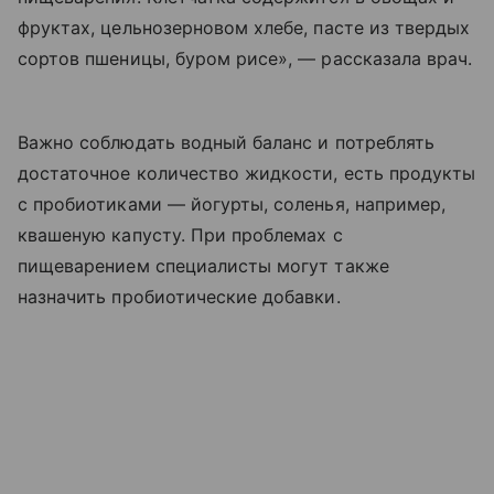
фруктах, цельнозерновом хлебе, пасте из твердых
сортов пшеницы, буром рисе», — рассказала врач.
Важно соблюдать водный баланс и потреблять
достаточное количество жидкости, есть продукты
с пробиотиками — йогурты, соленья, например,
квашеную капусту. При проблемах с
пищеварением специалисты могут также
назначить пробиотические добавки.