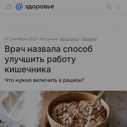
27 сентября 2023
Источник:
Мослента
Питание
Врач назвала способ
улучшить работу
кишечника
Что нужно включить в рацион?