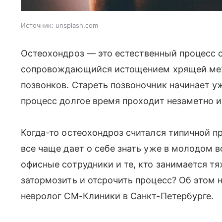
Источник:
unsplash.com
Остеохондроз — это естественный процесс с
сопровождающийся истощением хрящей меж
позвонков. Стареть позвоночник начинает уже
процесс долгое время проходит незаметно и 
Когда-то остеохондроз считался типичной п
все чаще дает о себе знать уже в молодом 
офисные сотрудники и те, кто занимается 
затормозить и отсрочить процесс? Об этом 
невролог СМ-Клиники в Санкт-Петербурге.