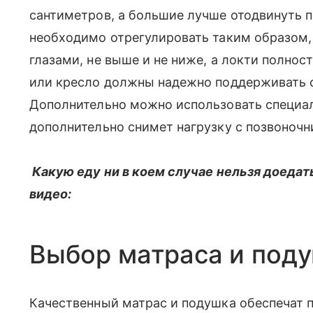
сантиметров, а большие лучше отодвинуть п
необходимо отрегулировать таким образом,
глазами, не выше и не ниже, а локти полно
или кресло должны надежно поддерживать 
Дополнительно можно использовать специал
дополнительно снимет нагрузку с позвоночн
Какую еду ни в коем случае нельзя доедат
видео:
Выбор матраса и под
Качественный матрас и подушка обеспечат 