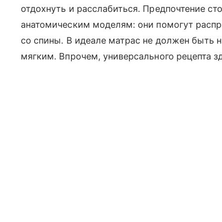
отдохнуть и расслабиться. Предпочтение ст
анатомическим моделям: они помогут распр
со спины. В идеале матрас не должен быть
мягким. Впрочем, универсального рецепта зд