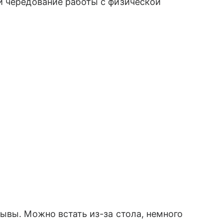
и чередование работы с физической
ывы. Можно встать из-за стола, немного