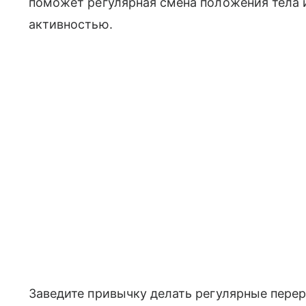
поможет регулярная смена положения тела 
активностью.
Заведите привычку делать регулярные перер