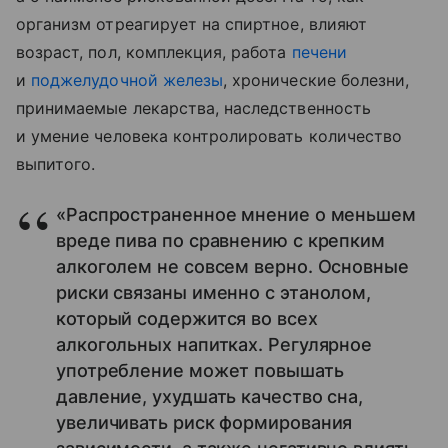
организм отреагирует на спиртное, влияют
возраст, пол, комплекция, работа
печени
и
поджелудочной железы
, хронические болезни,
принимаемые лекарства, наследственность
и умение человека контролировать количество
выпитого.
«Распространенное мнение о меньшем
вреде пива по сравнению с крепким
алкоголем не совсем верно. Основные
риски связаны именно с этанолом,
который содержится во всех
алкогольных напитках. Регулярное
употребление может повышать
давление, ухудшать качество сна,
увеличивать риск формирования