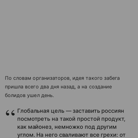
По словам организаторов, идея такого забега
пришла всего два дня назад, а на создание
болидов ушел день.
Глобальная цель — заставить россиян
посмотреть на такой простой продукт,
как майонез, немножко под другим
углом. На него сваливают все грехи: от