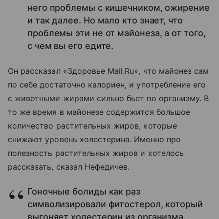
него проблемы с кишечником, ожирение
и так далее. Но мало кто знает, что
проблемы эти не от майонеза, а от того,
с чем вы его едите.
Он рассказал «Здоровье Mail.Ru», что майонез сам
по себе достаточно калориен, и употребление его
с животными жирами сильно бьет по организму. В
то же время в майонезе содержится большое
количество растительных жиров, которые
снижают уровень холестерина. Именно про
полезность растительных жиров и хотелось
рассказать, сказал Нефедичев.
Гоночные болиды как раз
символизировали фитостерол, который
выгоняет холестерин из организма.