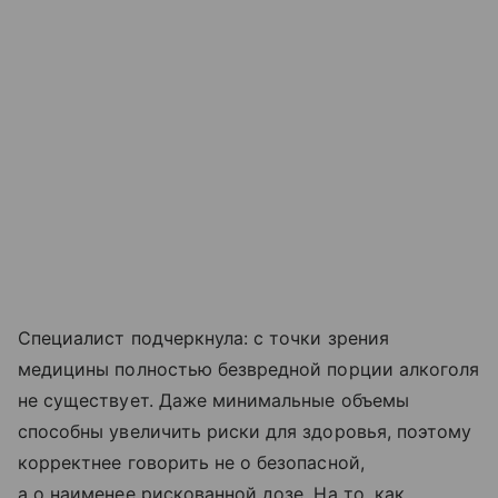
Специалист подчеркнула: с точки зрения
медицины полностью безвредной порции алкоголя
не существует. Даже минимальные объемы
способны увеличить риски для здоровья, поэтому
корректнее говорить не о безопасной,
а о наименее рискованной дозе. На то, как