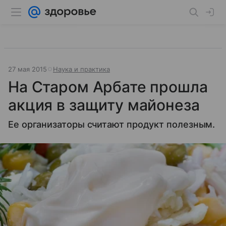
27 мая 2015
Наука и практика
На Старом Арбате прошла
акция в защиту майонеза
Ее организаторы считают продукт полезным.