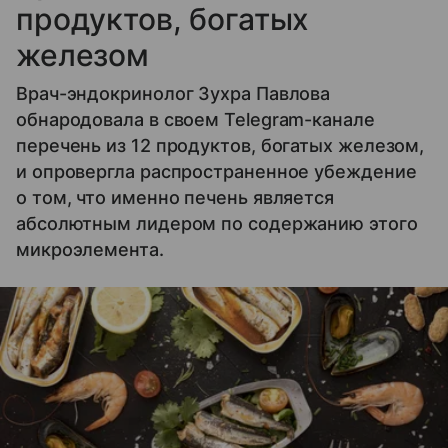
продуктов, богатых
железом
Врач-эндокринолог Зухра Павлова
обнародовала в своем Telegram-канале
перечень из 12 продуктов, богатых железом,
и опровергла распространенное убеждение
о том, что именно печень является
абсолютным лидером по содержанию этого
микроэлемента.