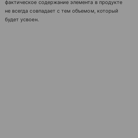
фактическое содержание элемента в продукте
не всегда совпадает с тем объемом, который
будет усвоен.