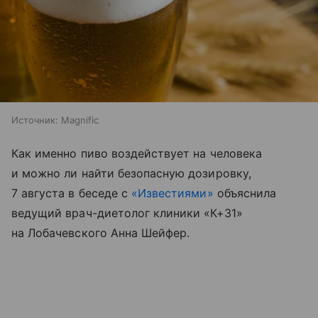
Источник:
Magnific
Как именно пиво воздействует на человека
и можно ли найти безопасную дозировку,
7 августа в беседе с
«Известиями»
объяснила
ведущий врач-диетолог клиники «К+31»
на Лобачевского Анна Шейфер.