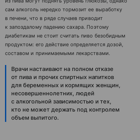
из пива могут поднять уровень глюкозы, однако
сам алкоголь нередко тормозит ее выработку
в печени, что в ряде случаев приводит
к запоздалому падению сахара. Поэтому
диабетикам не стоит считать пиво безобидным
продуктом: его действие определяется дозой,
составом и принимаемыми лекарствами.
Врачи настаивают на полном отказе
от пива и прочих спиртных напитков
для беременных и кормящих женщин,
несовершеннолетних, людей
с алкогольной зависимостью и тех,
кто не может держать под контролем
объем выпитого.