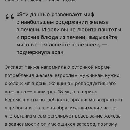
«Эти данные развеивают миф
о наибольшем содержании железа
в печени. И если вы не любите паштеты
и прочие блюда из печени, выдыхайте,
мясо в этом аспекте полезнее», —
подчеркнула врач.
Эксперт также напомнила о суточной норме
потребления железа: взрослым мужчинам нужно
около 8 мг в день, женщинам репродуктивного
возраста — примерно 18 мг, а в период
беременности потребность организма возрастает
еще больше. Павлова обратила внимание на то,
что организм сам регулирует всасывание железа
в зависимости от имеющихся запасов, поэтому