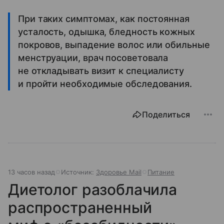
При таких симптомах, как постоянная
усталость, одышка, бледность кожных
покровов, выпадение волос или обильные
менструации, врач посоветовала
не откладывать визит к специалисту
и пройти необходимые обследования.
Поделиться
13 часов назад
Источник:
Здоровье Mail
Питание
Диетолог разоблачила
распространенный