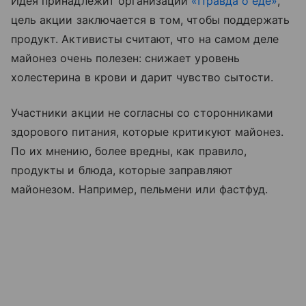
Идея принадлежит организации
«Правда о еде»
,
цель акции заключается в том, чтобы поддержать
продукт. Активисты считают, что на самом деле
майонез очень полезен: снижает уровень
холестерина в крови и дарит чувство сытости.
Участники акции не согласны со сторонниками
здорового питания, которые критикуют майонез.
По их мнению, более вредны, как правило,
продукты и блюда, которые заправляют
майонезом. Например, пельмени или фастфуд.