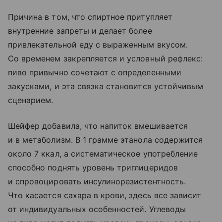
Причина в том, что спиртное притупляет
внутренние запреты и делает более
привлекательной еду с выраженным вкусом.
Со временем закрепляется и условный рефлекс:
пиво привычно сочетают с определенными
закусками, и эта связка становится устойчивым
сценарием.
Шейфер добавила, что напиток вмешивается
и в метаболизм. В 1 грамме этанола содержится
около 7 ккал, а систематическое употребление
способно поднять уровень триглицеридов
и спровоцировать инсулинорезистентность.
Что касается сахара в крови, здесь все зависит
от индивидуальных особенностей. Углеводы