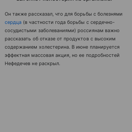
Он также рассказал, что для борьбы с болезнями
сердца
(в частности года борьбы с сердечно-
сосудистыми заболеваниями) россиянам важно
рассказать об отказе от продуктов с высоким
содержанием холестерина. В июне планируется
эффектная массовая акция, но ее подробностей
Нефедечев не раскрыл.