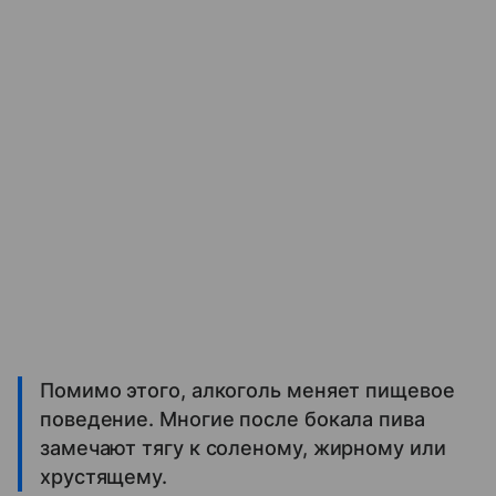
Помимо этого, алкоголь меняет пищевое
поведение. Многие после бокала пива
замечают тягу к соленому, жирному или
хрустящему.