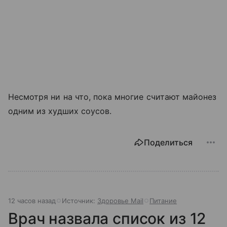
Несмотря ни на что, пока многие считают майонез
одним из худших соусов.
Поделиться
12 часов назад
Источник:
Здоровье Mail
Питание
Врач назвала список из 12