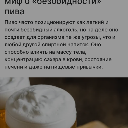
миф о «безобидности»
пива
Пиво часто позиционируют как легкий и
почти безобидный алкоголь, но на деле оно
создает для организма те же угрозы, что и
любой другой спиртной напиток. Оно
способно влиять на массу тела,
концентрацию сахара в крови, состояние
печени и даже на пищевые привычки.