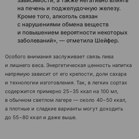
зависимости, а также негативно влиять
на печень и поджелудочную железу.
Кроме того, алкоголь связан
с нарушениями обмена веществ
и повышением вероятности некоторых
заболеваний», — отметила Шейфер.
Особого внимания заслуживает связь пива
и лишнего веса. Энергетическая ценность напитка
напрямую зависит от его крепости, доли сахара
и технологии изготовления. Так, в легких сортах
содержится примерно 25−35 ккал на 100 мл,
в обычном светлом лагере — около 40−50 ккал,
а плотные и сладкие варианты могут доходить
до 55−80 ккал и даже выше.