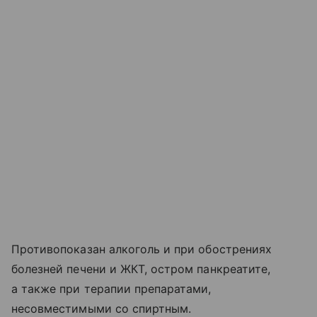
Противопоказан алкоголь и при обострениях
болезней печени и ЖКТ, остром панкреатите,
а также при терапии препаратами,
несовместимыми со спиртным.