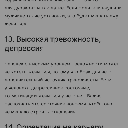
для дураков» и так далее. Если родители внушили
мужчине такие установки, это будет мешать ему
жениться.
13. Высокая тревожность,
депрессия
Человек с высоким уровнем тревожности может
не хотеть жениться, потому что брак для него —
дополнительный источник тревожности. Если
у человека депрессивное состояние,
то мотивации жениться у него нет. Важно
распознать это состояние вовремя, чтобы оно
не мешало строить отношения.
14. Ориентация на карьеру