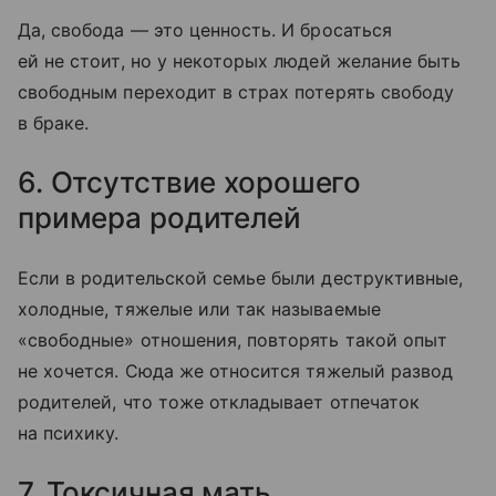
Да, свобода — это ценность. И бросаться
ей не стоит, но у некоторых людей желание быть
свободным переходит в страх потерять свободу
в браке.
6. Отсутствие хорошего
примера родителей
Если в родительской семье были деструктивные,
холодные, тяжелые или так называемые
«свободные» отношения, повторять такой опыт
не хочется. Сюда же относится тяжелый развод
родителей, что тоже откладывает отпечаток
на психику.
7. Токсичная мать