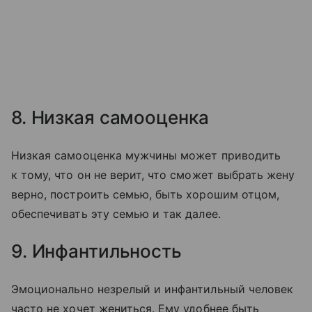
8. Низкая самооценка
Низкая самооценка мужчины может приводить
к тому, что он не верит, что сможет выбрать жену
верно, построить семью, быть хорошим отцом,
обеспечивать эту семью и так далее.
9. Инфантильность
Эмоционально незрелый и инфантильный человек
часто не хочет жениться. Ему удобнее быть