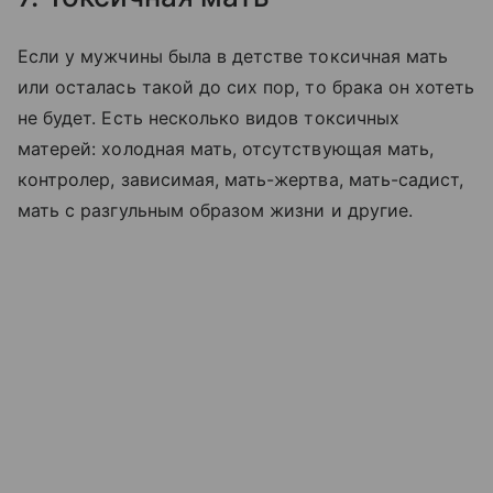
Если у мужчины была в детстве токсичная мать
или осталась такой до сих пор, то брака он хотеть
не будет. Есть несколько видов токсичных
матерей: холодная мать, отсутствующая мать,
контролер, зависимая, мать-жертва, мать-садист,
мать с разгульным образом жизни и другие.