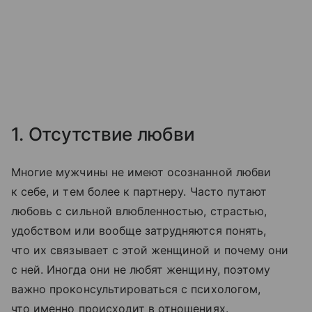
1. Отсутствие любви
Многие мужчины не имеют осознанной любви
к себе, и тем более к партнеру. Часто путают
любовь с сильной влюбленностью, страстью,
удобством или вообще затрудняются понять,
что их связывает с этой женщиной и почему они
с ней. Иногда они не любят женщину, поэтому
важно проконсультироваться с психологом,
что именно происходит в отношениях.