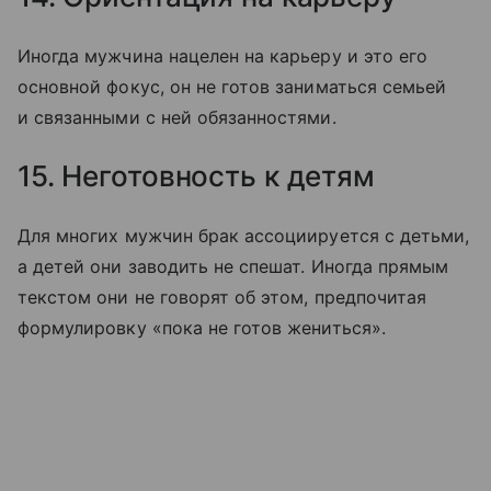
Иногда мужчина нацелен на карьеру и это его
основной фокус, он не готов заниматься семьей
и связанными с ней обязанностями.
15. Неготовность к детям
Для многих мужчин брак ассоциируется с детьми,
а детей они заводить не спешат. Иногда прямым
текстом они не говорят об этом, предпочитая
формулировку «пока не готов жениться».