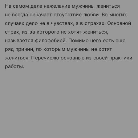
На самом деле нежелание мужчины жениться
не всегда означает отсутствие любви. Во многих
случаях дело не в чувствах, а в страхах. Основной
страх, из-за которого не хотят жениться,
называется филофобией. Помимо него есть еще
ряд причин, по которым мужчины не хотят
жениться. Перечислю основные из своей практики
работы.