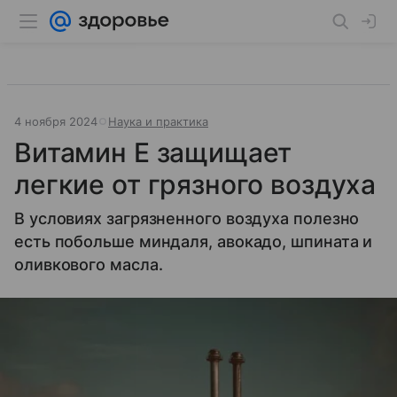
4 ноября 2024
Наука и практика
Витамин Е защищает
легкие от грязного воздуха
В условиях загрязненного воздуха полезно
есть побольше миндаля, авокадо, шпината и
оливкового масла.