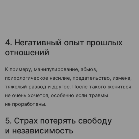
4. Негативный опыт прошлых
отношений
К примеру, манипулирование, абьюз,
психологическое насилие, предательство, измена,
тяжелый развод и другое. После такого жениться
не очень хочется, особенно если травмы
не проработаны.
5. Страх потерять свободу
и независимость