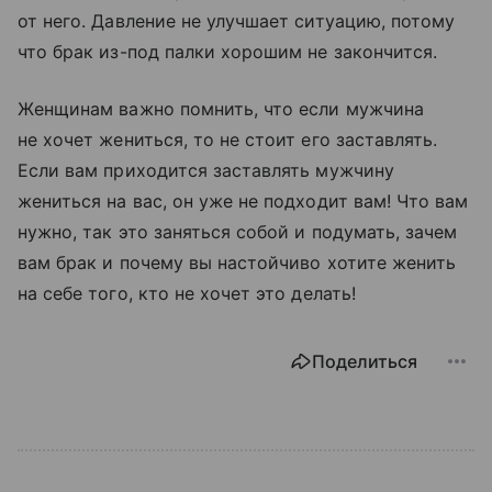
от него. Давление не улучшает ситуацию, потому
что брак из-под палки хорошим не закончится.
Женщинам важно помнить, что если мужчина
не хочет жениться, то не стоит его заставлять.
Если вам приходится заставлять мужчину
жениться на вас, он уже не подходит вам! Что вам
нужно, так это заняться собой и подумать, зачем
вам брак и почему вы настойчиво хотите женить
на себе того, кто не хочет это делать!
Поделиться