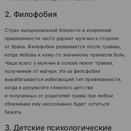
2. Филофобия
Страх эмоциональной близости и искренней
привязанности часто держит мужчин в стороне
от брака. Филофобия развивается после травмы,
когда любовь к кому-то значимому принесла боль.
Чаще всего у мужчин в основе лежит травма,
полученная от матери. Из-за филофобии
вырабатывается избегающий тип привязанности,
когда в результате тяжелого детства
и полученных от родителей травм при любом
сближении ему неосознанно будет хотеться
бежать.
3. Детские психологические