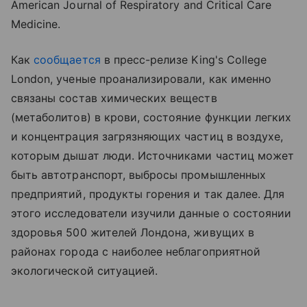
American Journal of Respiratory and Critical Care
Medicine.
Как
сообщается
в пресс-релизе King's College
London, ученые проанализировали, как именно
связаны состав химических веществ
(метаболитов) в крови, состояние функции легких
и концентрация загрязняющих частиц в воздухе,
которым дышат люди. Источниками частиц может
быть автотранспорт, выбросы промышленных
предприятий, продукты горения и так далее. Для
этого исследователи изучили данные о состоянии
здоровья 500 жителей Лондона, живущих в
районах города с наиболее неблагоприятной
экологической ситуацией.