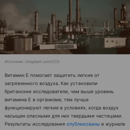
Источник:
Unsplash.com/CC0
Витамин Е помогает защитить легкие от
загрязненного воздуха. Как установили
британские исследователи, чем выше уровень
витамина Е в организме, тем лучше
функционируют легкие в условиях, когда воздух
насыщен опасными для них твердыми частицами.
Результаты исследования
опубликованы
в журнале