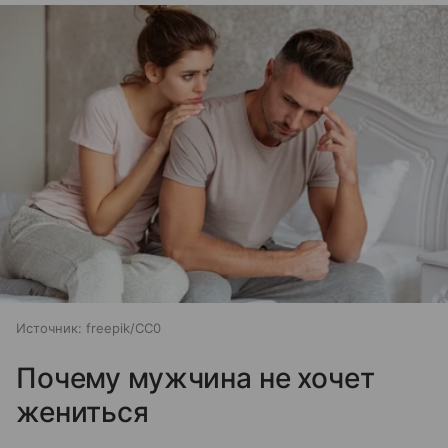
Источник:
freepik/CC0
Почему мужчина не хочет
жениться