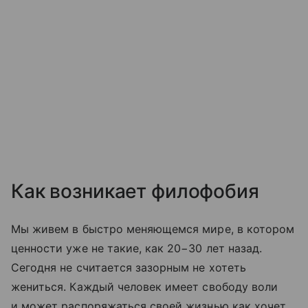
Как возникает филофобия
Мы живем в быстро меняющемся мире, в котором
ценности уже не такие, как 20−30 лет назад.
Сегодня не считается зазорным не хотеть
жениться. Каждый человек имеет свободу воли
и может распоряжаться своей жизнью как хочет.