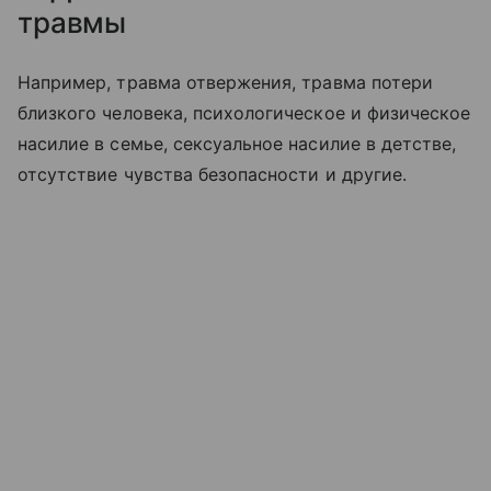
травмы
Например, травма отвержения, травма потери
близкого человека, психологическое и физическое
насилие в семье, сексуальное насилие в детстве,
отсутствие чувства безопасности и другие.