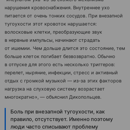
нарушения кровоснабжения. Внутреннее ухо
питается от очень тонких сосудов. При внезапной
тугоухости этот кровоток нарушается:
волосковые клетки, преобразующие звук
в нервные импульсы, начинают страдать
от ишемии. Чем дольше длится это состояние, тем
больше клеток погибает безвозвратно. Обычно
в отпуске для этого есть несколько триггеров:
перелет, ныряние, инфекции, стресс и активный
отдых с громкой музыкой — из-за этих факторов
нагрузка на слуховую систему возрастает
многократно», — объяснил Дикопольцев.
Боль при внезапной тугоухости, как
правило, отсутствует. Именно поэтому
люди часто списывают проблему