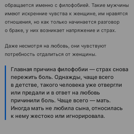
обращается именно с филофобией. Такие мужчины
имеют искренние чувства к женщине, им нравятся
отношения, но как только начинается разговор
о браке, у них возникает напряжение и страх.
Даже несмотря на любовь, они чувствуют
потребность отдалиться от женщины.
Главная причина филофобии — страх снова
пережить боль. Однажды, чаще всего
в детстве, такого человека уже отвергли
или предали и в ответ на любовь
причинили боль. Чаще всего — мать.
Иногда мать не любила сына, относилась
к нему жестоко или игнорировала.