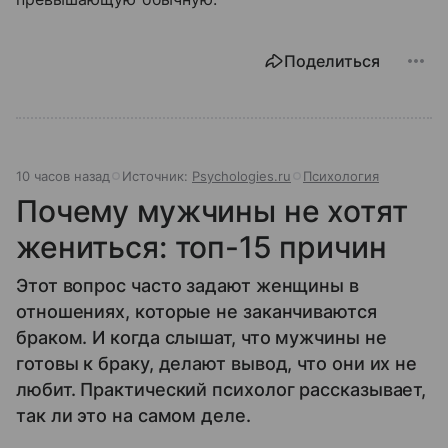
Поделиться
10 часов назад
Источник:
Psychologies.ru
Психология
Почему мужчины не хотят
жениться: топ-15 причин
Этот вопрос часто задают женщины в
отношениях, которые не заканчиваются
браком. И когда слышат, что мужчины не
готовы к браку, делают вывод, что они их не
любит. Практический психолог рассказывает,
так ли это на самом деле.