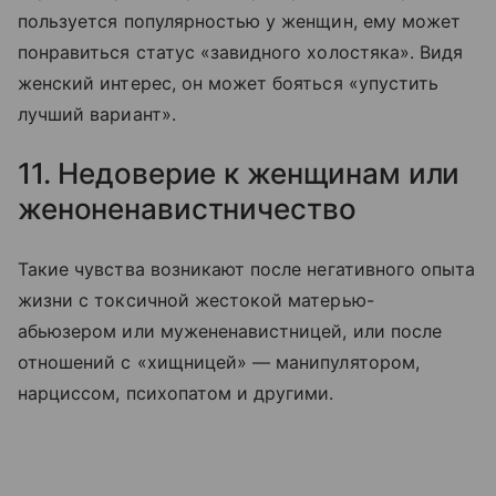
пользуется популярностью у женщин, ему может
понравиться статус «завидного холостяка». Видя
женский интерес, он может бояться «упустить
лучший вариант».
11. Недоверие к женщинам или
женоненавистничество
Такие чувства возникают после негативного опыта
жизни с токсичной жестокой матерью-
абьюзером или мужененавистницей, или после
отношений с «хищницей» — манипулятором,
нарциссом, психопатом и другими.