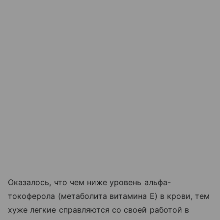
Оказалось, что чем ниже уровень альфа-
токоферола (метаболита витамина Е) в крови, тем
хуже легкие справляются со своей работой в