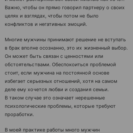
Важно, чтобы он прямо говорил партнеру о своих
целях и взглядах, чтобы потом не было
конфликтов и негативных эмоций.
Многие мужчины принимают решение не вступать
в брак вполне осознанно, это их жизненный выбор.
Он может быть связан с ценностями или
обстоятельствами. Обеспокоиться проблемой
стоит, если мужчина на постоянной основе
избегает серьезных отношений, хотя на самом
деле ему хочется любви и создания семьи.
В таком случае это означает нерешенные
психологические проблемы, которые требуют
проработки.
В моей практике работы много мужчин