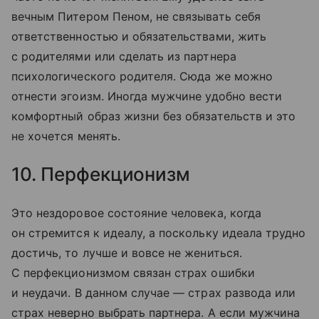
вечным Питером Пеном, не связывать себя
ответственностью и обязательствами, жить
с родителями или сделать из партнера
психологического родителя. Сюда же можно
отнести эгоизм. Иногда мужчине удобно вести
комфортный образ жизни без обязательств и это
не хочется менять.
10. Перфекционизм
Это нездоровое состояние человека, когда
он стремится к идеалу, а поскольку идеала трудно
достичь, то лучше и вовсе не жениться.
С перфекционизмом связан страх ошибки
и неудачи. В данном случае — страх развода или
страх неверно выбрать партнера. А если мужчина