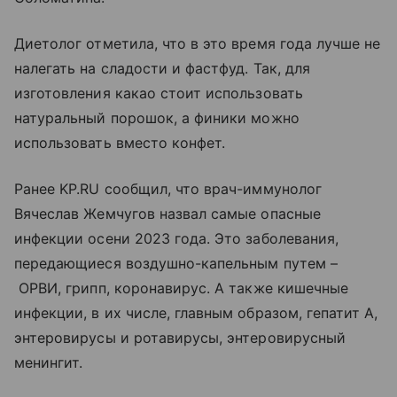
Диетолог отметила, что в это время года лучше не
налегать на сладости и фастфуд. Так, для
изготовления какао стоит использовать
натуральный порошок, а финики можно
использовать вместо конфет.
Ранее KP.RU сообщил, что врач-иммунолог
Вячеслав Жемчугов назвал самые опасные
инфекции осени 2023 года. Это заболевания,
передающиеся воздушно-капельным путем –
ОРВИ, грипп, коронавирус. А также кишечные
инфекции, в их числе, главным образом, гепатит А,
энтеровирусы и ротавирусы, энтеровирусный
менингит.