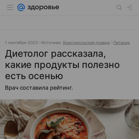
1 сентября 2023
Источник:
Комсомольская правда
Питание
Диетолог рассказала,
какие продукты полезно
есть осенью
Врач составила рейтинг.