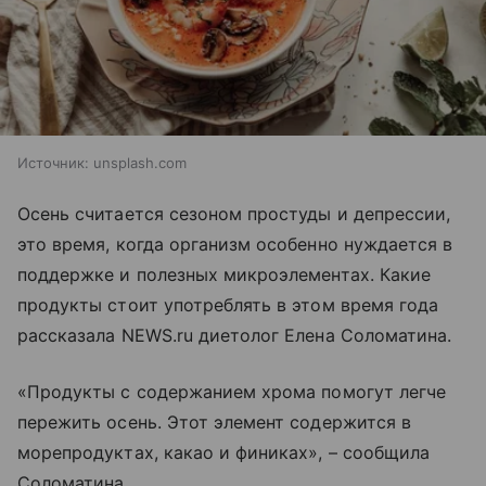
Источник:
unsplash.com
Осень считается сезоном простуды и депрессии,
это время, когда организм особенно нуждается в
поддержке и полезных микроэлементах. Какие
продукты стоит употреблять в этом время года
рассказала NEWS.ru диетолог Елена Соломатина.
«Продукты с содержанием хрома помогут легче
пережить осень. Этот элемент содержится в
морепродуктах, какао и финиках», – сообщила
Соломатина.