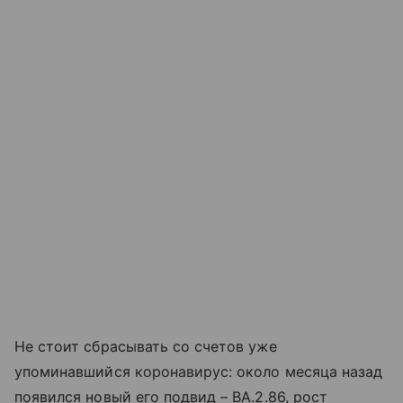
Не стоит сбрасывать со счетов уже
упоминавшийся коронавирус: около месяца назад
появился новый его подвид – ВА.2.86, рост