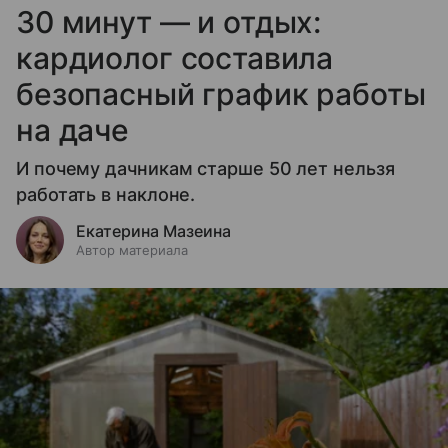
30 минут — и отдых:
кардиолог составила
безопасный график работы
на даче
И почему дачникам старше 50 лет нельзя
работать в наклоне.
Екатерина Мазеина
Автор материала