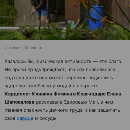
Источник:
Мослента
Казалось бы, физическая активность — это благо.
Но врачи предупреждают, что без правильного
подхода даже она может серьезно подкосить
здоровье, особенно у людей в возрасте.
Кардиолог Клиники Фомина в Краснодаре Елена
Шаповалова
рассказала Здоровью Mail, в чем
главная опасность дачного труда и как защитить
свое
сердце
и сосуды.