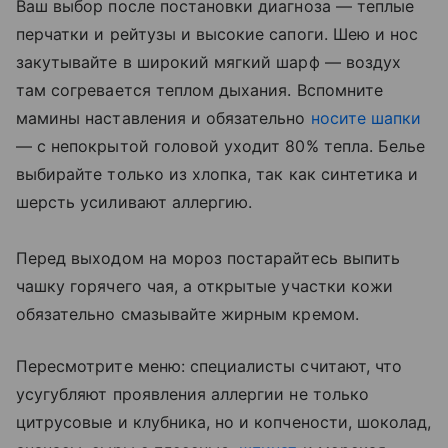
Ваш выбор после постановки диагноза — теплые
перчатки и рейтузы и высокие сапоги. Шею и нос
закутывайте в широкий мягкий шарф — воздух
там согревается теплом дыхания. Вспомните
мамины наставления и обязательно
носите шапки
— с непокрытой головой уходит 80% тепла. Белье
выбирайте только из хлопка, так как синтетика и
шерсть усиливают аллергию.
Перед выходом на мороз постарайтесь выпить
чашку горячего чая, а открытые участки кожи
обязательно смазывайте жирным кремом.
Пересмотрите меню: специалисты считают, что
усугубляют проявления аллергии не только
цитрусовые и клубника, но и копчености, шоколад,