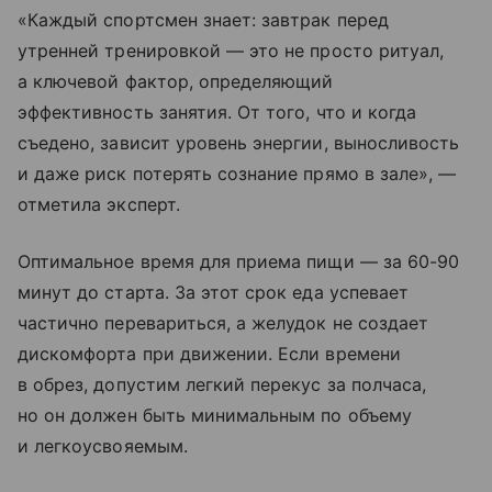
«Каждый спортсмен знает: завтрак перед
утренней тренировкой — это не просто ритуал,
а ключевой фактор, определяющий
эффективность занятия. От того, что и когда
съедено, зависит уровень энергии, выносливость
и даже риск потерять сознание прямо в зале», —
отметила эксперт.
Оптимальное время для приема пищи — за 60-90
минут до старта. За этот срок еда успевает
частично перевариться, а желудок не создает
дискомфорта при движении. Если времени
в обрез, допустим легкий перекус за полчаса,
но он должен быть минимальным по объему
и легкоусвояемым.