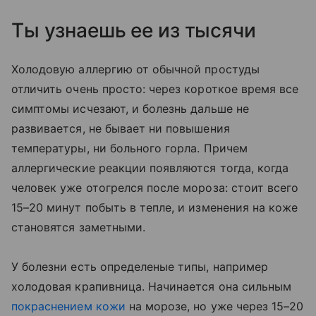
Ты узнаешь ее из тысячи
Холодовую аллергию от обычной простуды
отличить очень просто: через короткое время все
симптомы исчезают, и болезнь дальше не
развивается, не бывает ни повышения
температуры, ни больного горла. Причем
аллергические реакции появляются тогда, когда
человек уже отогрелся после мороза: стоит всего
15–20 минут побыть в тепле, и изменения на коже
становятся заметными.
У болезни есть определеные типы, например
холодовая крапивница. Начинается она сильным
покраснением кожи
на морозе, но уже через 15–20