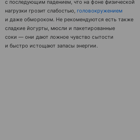
с последующим падением, что на фоне физической
нагрузки грозит слабостью,
головокружением
и даже обмороком. Не рекомендуются есть также
сладкие йогурты, мюсли и пакетированные
соки — они дают ложное чувство сытости
и быстро истощают запасы энергии.