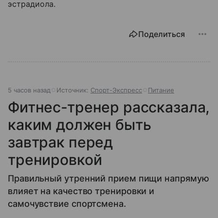
эстрадиола.
Поделиться
5 часов назад
Источник:
Спорт-Экспресс
Питание
Фитнес-тренер рассказала,
каким должен быть
завтрак перед
тренировкой
Правильный утренний прием пищи напрямую
влияет на качество тренировки и
самочувствие спортсмена.