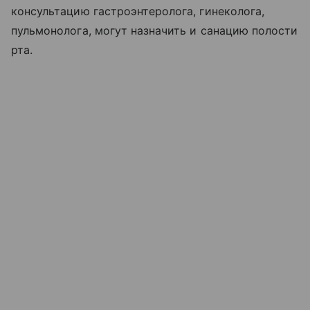
консультацию гастроэнтеролога, гинеколога,
пульмонолога, могут назначить и санацию полости
рта.