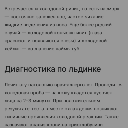
Встречается и холодовой ринит, то есть насморк
— постоянно заложен нос, частое чихание,
жидкие выделения из носа. Еще более редкий
случай — холодовой конъюнктивит (глаза
краснеют и появляются слезы) и холодовой
хейлит — воспаление каймы губ.
Диагностика по льдинке
Лечит эту патологию врач-аллерголог. Проводится
холодовая проба — на кожу кладется кусочек
льда на 2–3 минуты. При положительном
результате теста в месте охлаждения возникают
типичные проявления холодовой реакции. Также
назначают анализ крови на криоглобулины,