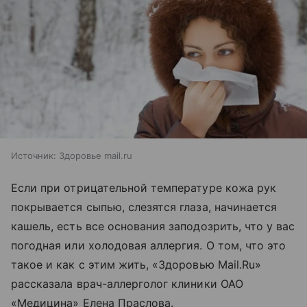
Источник:
Здоровье mail.ru
Если при отрицательной температуре кожа рук
покрывается сыпью, слезятся глаза, начинается
кашель, есть все основания заподозрить, что у вас
погодная или холодовая аллергия. О том, что это
такое и как с этим жить, «Здоровью Mail.Ru»
рассказала врач-аллерголог клиники ОАО
«Медицина» Елена Праслова.