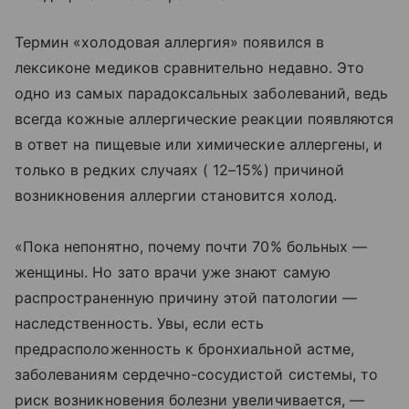
Термин «холодовая аллергия» появился в
лексиконе медиков сравнительно недавно. Это
одно из самых парадоксальных заболеваний, ведь
всегда кожные аллергические реакции появляются
в ответ на пищевые или химические аллергены, и
только в редких случаях ( 12–15%) причиной
возникновения аллергии становится холод.
«Пока непонятно, почему почти 70% больных —
женщины. Но зато врачи уже знают самую
распространенную причину этой патологии —
наследственность. Увы, если есть
предрасположенность к бронхиальной астме,
заболеваниям сердечно-сосудистой системы, то
риск возникновения болезни увеличивается, —