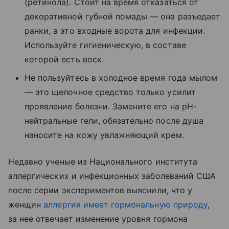
(ретинола). Стоит на время отказаться от
декоративной губной помады — она разъедает
ранки, а это входные ворота для инфекции.
Используйте гигиеническую, в составе
которой есть воск.
Не пользуйтесь в холодное время года мылом
— это щелочное средство только усилит
проявление болезни. Замените его на pH-
нейтральные гели, обязательно после душа
наносите на кожу увлажняющий крем.
Недавно ученые из Национального института
аллергических и инфекционных заболеваний США
после серии экспериментов выяснили, что у
женщин
аллергия имеет гормональную природу
,
за нее отвечает изменение уровня гормона