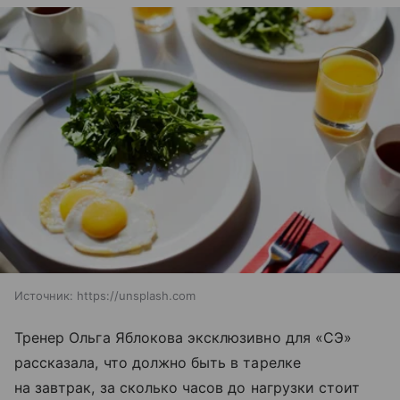
Источник:
https://unsplash.com
Тренер Ольга Яблокова эксклюзивно для «СЭ»
рассказала, что должно быть в тарелке
на завтрак, за сколько часов до нагрузки стоит