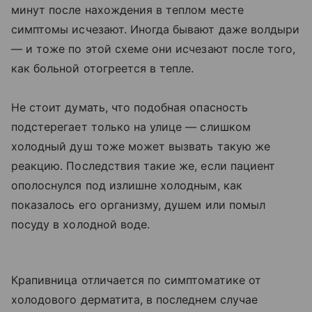
минут после нахождения в теплом месте
симптомы исчезают. Иногда бывают даже волдыри
— и тоже по этой схеме они исчезают после того,
как больной отогреется в тепле.
Не стоит думать, что подобная опасность
подстерегает только на улице — слишком
холодный душ тоже может вызвать такую же
реакцию. Последствия такие же, если пациент
ополоснулся под излишне холодным, как
показалось его организму, душем или помыл
посуду в холодной воде.
Крапивница отличается по симптоматике от
холодового дерматита, в последнем случае