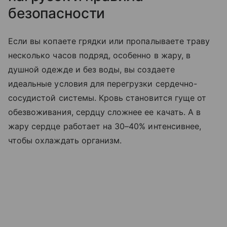
безопасности
Если вы копаете грядки или пропалываете траву
несколько часов подряд, особенно в жару, в
душной одежде и без воды, вы создаете
идеальные условия для перегрузки сердечно-
сосудистой системы. Кровь становится гуще от
обезвоживания, сердцу сложнее ее качать. А в
жару сердце работает на 30–40% интенсивнее,
чтобы охлаждать организм.