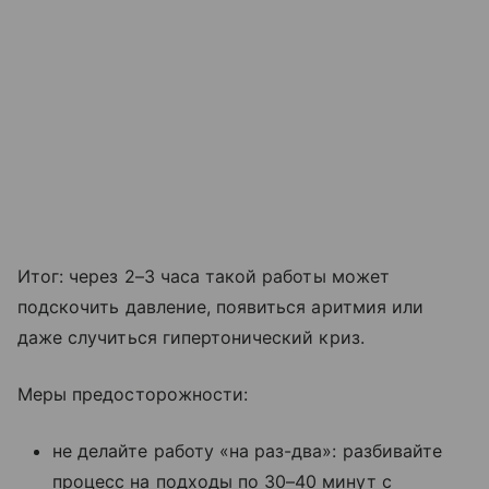
Итог: через 2–3 часа такой работы может
подскочить давление, появиться аритмия или
даже случиться гипертонический криз.
Меры предосторожности:
не делайте работу «на раз-два»: разбивайте
процесс на подходы по 30–40 минут с