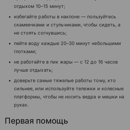
отдыхом 10–15 минут;
избегайте работы в наклоне — пользуйтесь
скамеечками и стульчиками, чтобы сидеть, а
не стоять согнувшись;
пейте воду каждые 20–30 минут небольшими
глотками;
не работайте в пик жары — с 12 до 16 часов
лучше отдыхать;
доверьте самые тяжелые работы тому, кто
сильнее, или используйте тележки и колесные
платформы, чтобы не носить ведра и мешки на
руках.
Первая помощь