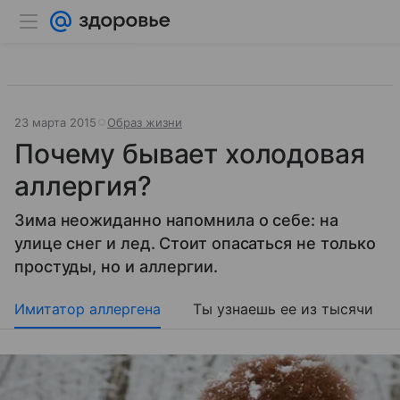
23 марта 2015
Образ жизни
Почему бывает холодовая
аллергия?
Зима неожиданно напомнила о себе: на
улице снег и лед. Стоит опасаться не только
простуды, но и аллергии.
Имитатор аллергена
Ты узнаешь ее из тысячи