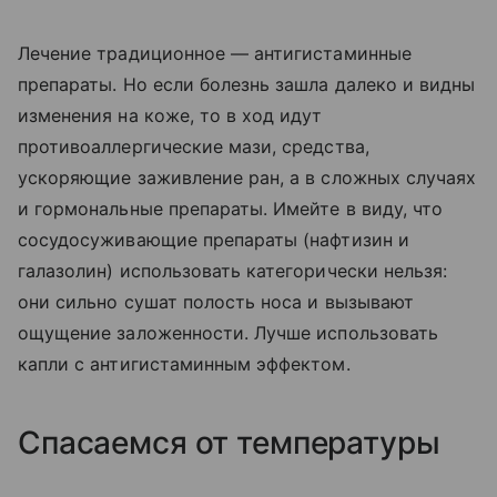
Лечение традиционное — антигистаминные
препараты. Но если болезнь зашла далеко и видны
изменения на коже, то в ход идут
противоаллергические мази, средства,
ускоряющие заживление ран, а в сложных случаях
и гормональные препараты. Имейте в виду, что
сосудосуживающие препараты (нафтизин и
галазолин) использовать категорически нельзя:
они сильно сушат полость носа и вызывают
ощущение заложенности. Лучше использовать
капли с антигистаминным эффектом.
Спасаемся от температуры