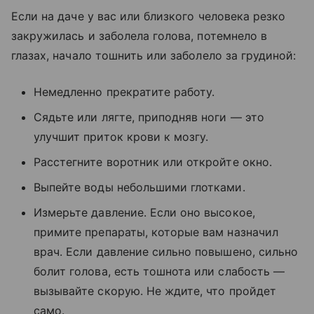
Если на даче у вас или близкого человека резко
закружилась и заболела голова, потемнело в
глазах, начало тошнить или заболело за грудиной:
Немедленно прекратите работу.
Сядьте или лягте, приподняв ноги — это
улучшит приток крови к мозгу.
Расстегните воротник или откройте окно.
Выпейте воды небольшими глотками.
Измерьте давление. Если оно высокое,
примите препараты, которые вам назначил
врач. Если давление сильно повышено, сильно
болит голова, есть тошнота или слабость —
вызывайте скорую. Не ждите, что пройдет
само.