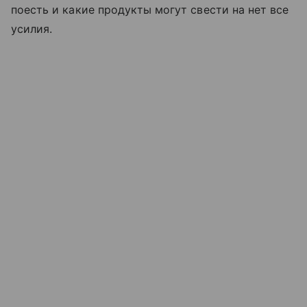
поесть и какие продукты могут свести на нет все
усилия.