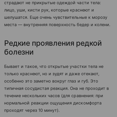
страдают не прикрытые одеждой части тела:
лицо, уши, кисти рук, которые краснеют и
шелушатся. Еще очень чувствительные к морозу
места — внутренняя поверхность бедер и колени.
Редкие проявления редкой
болезни
Бывает и такое, что открытые участки тела не
только краснеют, но и зудят и даже отекают,
особенно это заметно вокруг глаз и губ. Это
типичная сосудистая реакция. Она не проходит в
течение нескольких часов (для сравнения: при
нормальной реакции ощущения дискомфорта
проходят через 10 минут).