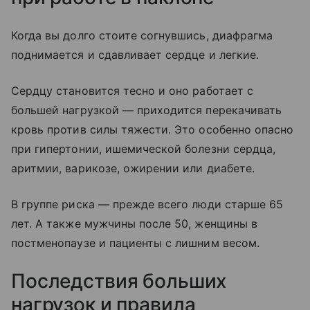
Когда вы долго стоите согнувшись, диафрагма
поднимается и сдавливает сердце и легкие.
Сердцу становится тесно и оно работает с
большей нагрузкой — приходится перекачивать
кровь против силы тяжести. Это особенно опасно
при гипертонии, ишемической болезни сердца,
аритмии, варикозе, ожирении или диабете.
В группе риска — прежде всего люди старше 65
лет. А также мужчины после 50, женщины в
постменопаузе и пациенты с лишним весом.
Последствия больших
нагрузок и правила