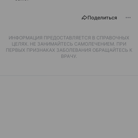
Поделиться
ИНФОРМАЦИЯ ПРЕДОСТАВЛЯЕТСЯ В СПРАВОЧНЫХ
ЦЕЛЯХ. НЕ ЗАНИМАЙТЕСЬ САМОЛЕЧЕНИЕМ. ПРИ
ПЕРВЫХ ПРИЗНАКАХ ЗАБОЛЕВАНИЯ ОБРАЩАЙТЕСЬ К
ВРАЧУ.