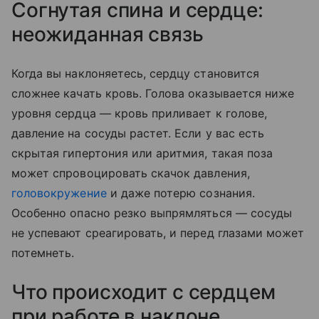
Согнутая спина и сердце:
неожиданная связь
Когда вы наклоняетесь, сердцу становится
сложнее качать кровь. Голова оказывается ниже
уровня сердца — кровь приливает к голове,
давление на сосуды растет. Если у вас есть
скрытая гипертония или аритмия, такая поза
может спровоцировать скачок давления,
головокружение
и даже потерю сознания.
Особенно опасно резко выпрямляться — сосуды
не успевают среагировать, и перед глазами может
потемнеть.
Что происходит с сердцем
при работе в наклоне