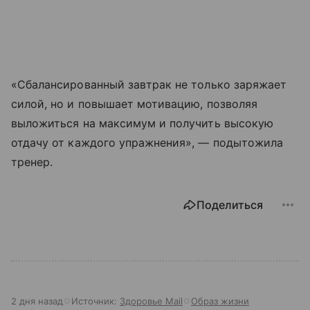
«Сбалансированный завтрак не только заряжает
силой, но и повышает мотивацию, позволяя
выложиться на максимум и получить высокую
отдачу от каждого упражнения», — подытожила
тренер.
Поделиться
2 дня назад
Источник:
Здоровье Mail
Образ жизни