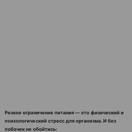
Резкое ограничение питания — это физический и
психологический стресс для организма. И без
побочек не обойтись: