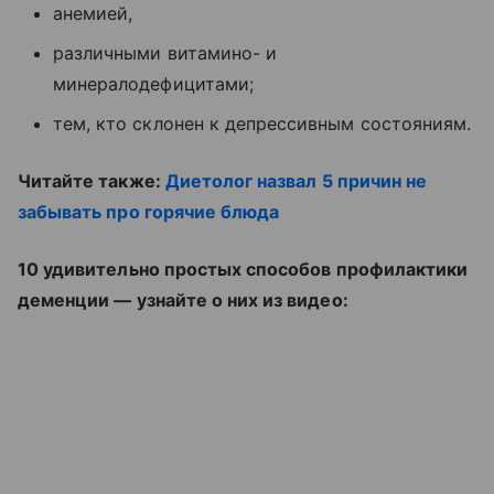
анемией,
различными витамино- и
минералодефицитами;
тем, кто склонен к депрессивным состояниям.
Читайте также:
Диетолог назвал 5 причин не
забывать про горячие блюда
10 удивительно простых способов профилактики
деменции — узнайте о них из видео: