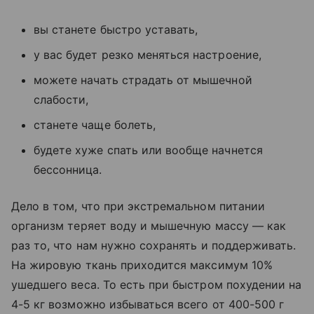
вы станете быстро уставать,
у вас будет резко меняться настроение,
можете начать страдать от мышечной
слабости,
станете чаще болеть,
будете хуже спать или вообще начнется
бессонница.
Дело в том, что при экстремальном питании
организм теряет воду и мышечную массу — как
раз то, что нам нужно сохранять и поддерживать.
На жировую ткань приходится максимум 10%
ушедшего веса. То есть при быстром похудении на
4-5 кг возможно избываться всего от 400-500 г