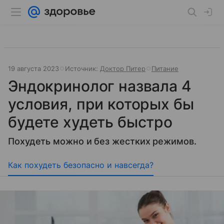
19 августа 2023
Источник:
Доктор Питер
Питание
Эндокринолог назвала 4
условия, при которых бы
будете худеть быстро
Похудеть можно и без жестких режимов.
Как похудеть безопасно и навсегда?