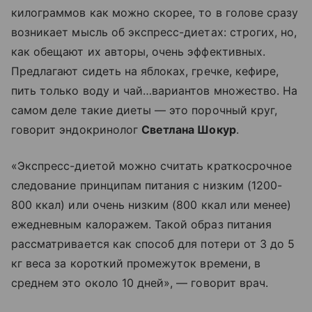
килограммов как можно скорее, то в голове сразу
возникает мысль об экспресс-диетах: строгих, но,
как обещают их авторы, очень эффективных.
Предлагают сидеть на яблоках, гречке, кефире,
пить только воду и чай…вариантов множество. На
самом деле такие диеты — это порочный круг,
говорит эндокринолог
Светлана Шокур
.
«Экспресс-диетой можно считать краткосрочное
следование принципам питания с низким (1200-
800 ккал) или очень низким (800 ккал или менее)
ежедневным калоражем. Такой образ питания
рассматривается как способ для потери от 3 до 5
кг веса за короткий промежуток времени, в
среднем это около 10 дней», — говорит врач.