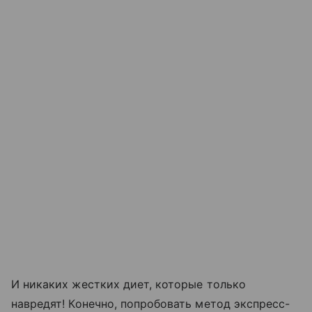
И никаких жестких диет, которые только
навредят! Конечно, попробовать метод экспресс-