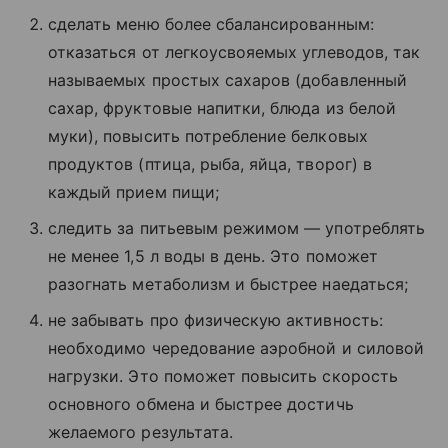
сделать меню более сбалансированным:
отказаться от легкоусвояемых углеводов, так
называемых простых сахаров (добавленный
сахар, фруктовые напитки, блюда из белой
муки), повысить потребление белковых
продуктов (птица, рыба, яйца, творог) в
каждый прием пищи;
следить за питьевым режимом — употреблять
не менее 1,5 л воды в день. Это поможет
разогнать метаболизм и быстрее наедаться;
не забывать про физическую активность:
необходимо чередование аэробной и силовой
нагрузки. Это поможет повысить скорость
основного обмена и быстрее достичь
желаемого результата.