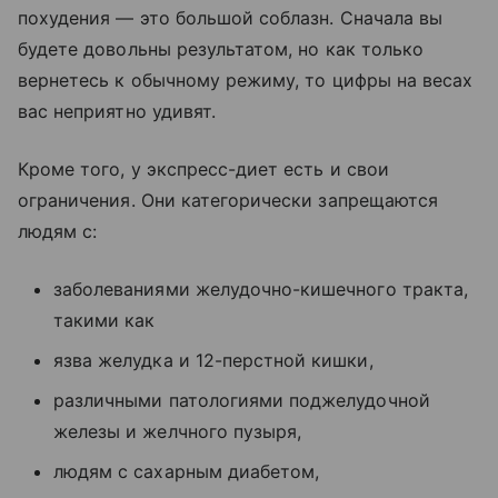
похудения — это большой соблазн. Сначала вы
будете довольны результатом, но как только
вернетесь к обычному режиму, то цифры на весах
вас неприятно удивят.
Кроме того, у экспресс-диет есть и свои
ограничения. Они категорически запрещаются
людям с:
заболеваниями желудочно-кишечного тракта,
такими как
язва желудка и 12-перстной кишки,
различными патологиями поджелудочной
железы и желчного пузыря,
людям с сахарным диабетом,