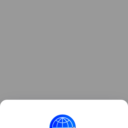
Поделиться