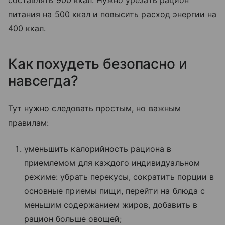
питания на 500 ккал и повысить расход энергии на
400 ккал.
Как похудеть безопасно и
навсегда?
Тут нужно следовать простым, но важным
правилам:
уменьшить калорийность рациона в
приемлемом для каждого индивидуальном
режиме: убрать перекусы, сократить порции в
основные приемы пищи, перейти на блюда с
меньшим содержанием жиров, добавить в
рацион больше овощей;