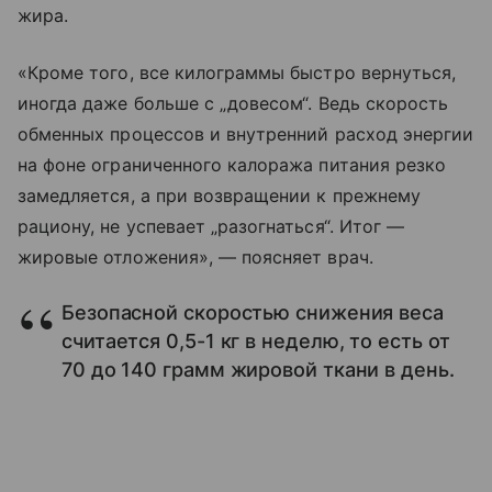
жира.
«Кроме того, все килограммы быстро вернуться,
иногда даже больше с „довесом“. Ведь скорость
обменных процессов и внутренний расход энергии
на фоне ограниченного калоража питания резко
замедляется, а при возвращении к прежнему
рациону, не успевает „разогнаться“. Итог —
жировые отложения», — поясняет врач.
Безопасной скоростью снижения веса
считается 0,5-1 кг в неделю, то есть от
70 до 140 грамм жировой ткани в день.