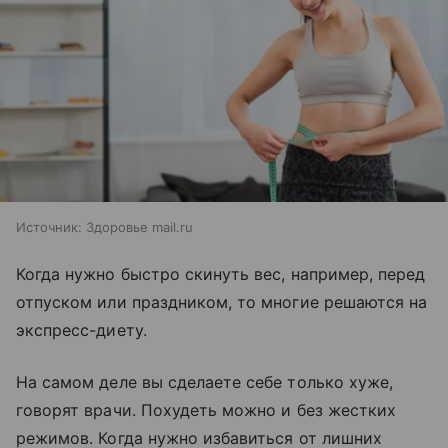
Источник:
Здоровье mail.ru
Когда нужно быстро скинуть вес, например, перед
отпуском или праздником, то многие решаются на
экспресс-диету.
На самом деле вы сделаете себе только хуже,
говорят врачи. Похудеть можно и без жестких
режимов. Когда нужно избавиться от лишних