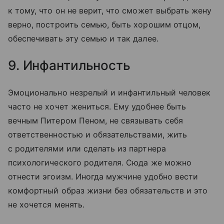
к тому, что он не верит, что сможет выбрать жену
верно, построить семью, быть хорошим отцом,
обеспечивать эту семью и так далее.
9. Инфантильность
Эмоционально незрелый и инфантильный человек
часто не хочет жениться. Ему удобнее быть
вечным Питером Пеном, не связывать себя
ответственностью и обязательствами, жить
с родителями или сделать из партнера
психологического родителя. Сюда же можно
отнести эгоизм. Иногда мужчине удобно вести
комфортный образ жизни без обязательств и это
не хочется менять.