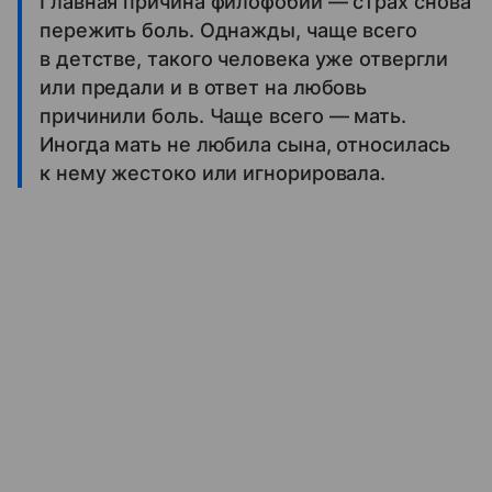
Главная причина филофобии — страх снова
пережить боль. Однажды, чаще всего
в детстве, такого человека уже отвергли
или предали и в ответ на любовь
причинили боль. Чаще всего — мать.
Иногда мать не любила сына, относилась
к нему жестоко или игнорировала.