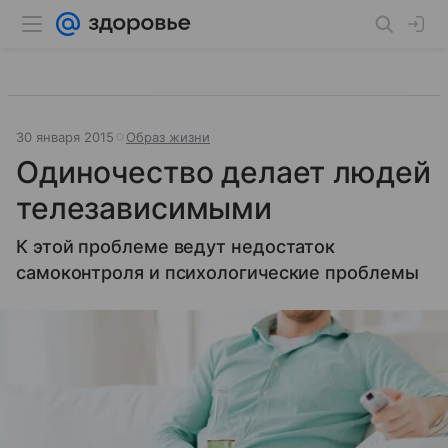
30 января 2015
Образ жизни
Одиночество делает людей
телезависимыми
К этой проблеме ведут недостаток
самоконтроля и психологические проблемы