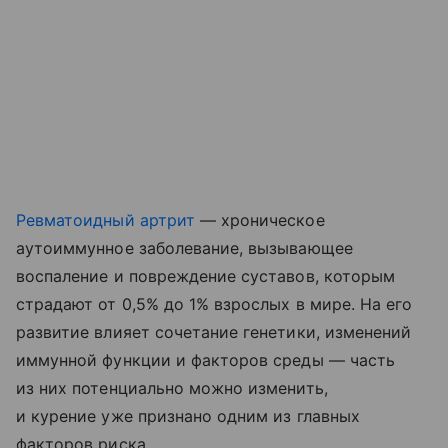
Ревматоидный артрит
— хроническое
аутоиммунное заболевание, вызывающее
воспаление и повреждение суставов, которым
страдают от 0,5% до 1% взрослых в мире. На его
развитие влияет сочетание генетики, изменений
иммунной функции и факторов среды — часть
из них потенциально можно изменить,
и курение уже признано одним из главных
факторов риска.