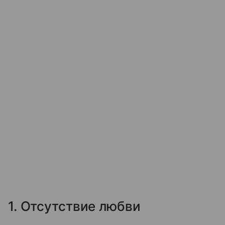
1. Отсутствие любви