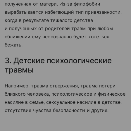
полученная от матери. Из-за филофобии
вырабатывается избегающий тип привязанности,
когда в результате тяжелого детства
и полученных от родителей травм при любом
сближении ему неосознанно будет хотеться
бежать.
3. Детские психологические
травмы
Например, травма отвержения, травма потери
близкого человека, психологическое и физическое
насилие в семье, сексуальное насилие в детстве,
отсутствие чувства безопасности и другие.