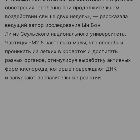
обострения, особенно при продолжительном
воздействии свыше двух недель», — рассказала
ведущий автор исследования Ын Бон
Ли из Сеульского национального университета.
Частицы PM2.5 настолько малы, что способны
проникать из легких в кровоток и достигать
разных органов, стимулируя выработку активных
форм кислорода, которые повреждают ДНК
и запускают воспалительные реакции.