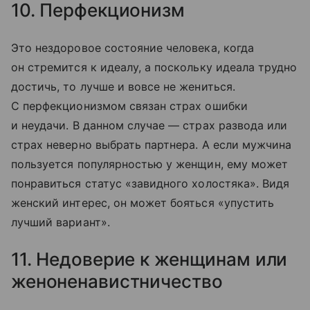
10. Перфекционизм
Это нездоровое состояние человека, когда
он стремится к идеалу, а поскольку идеала трудно
достичь, то лучше и вовсе не жениться.
С перфекционизмом связан страх ошибки
и неудачи. В данном случае — страх развода или
страх неверно выбрать партнера. А если мужчина
пользуется популярностью у женщин, ему может
понравиться статус «завидного холостяка». Видя
женский интерес, он может бояться «упустить
лучший вариант».
11. Недоверие к женщинам или
женоненавистничество