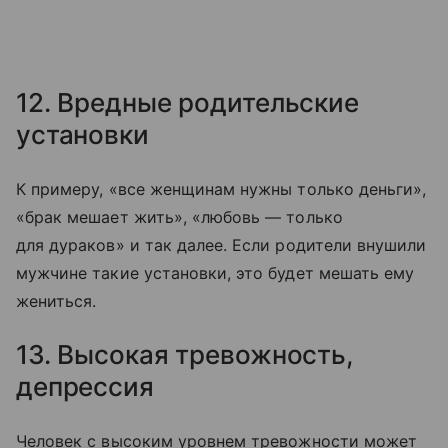
12. Вредные родительские
установки
К примеру, «все женщинам нужны только деньги»,
«брак мешает жить», «любовь — только
для дураков» и так далее. Если родители внушили
мужчине такие установки, это будет мешать ему
жениться.
13. Высокая тревожность,
депрессия
Человек с высоким уровнем тревожности может