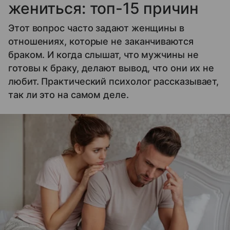
жениться: топ-15 причин
Этот вопрос часто задают женщины в
отношениях, которые не заканчиваются
браком. И когда слышат, что мужчины не
готовы к браку, делают вывод, что они их не
любит. Практический психолог рассказывает,
так ли это на самом деле.