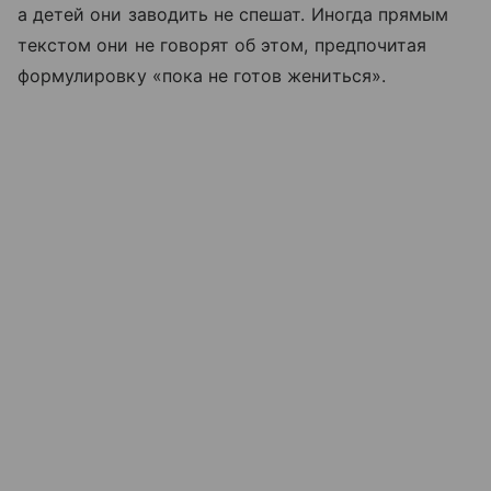
а детей они заводить не спешат. Иногда прямым
текстом они не говорят об этом, предпочитая
формулировку «пока не готов жениться».