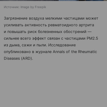
Источник:
Image by Freepik
Загрязнение воздуха мелкими частицами может
усиливать активность ревматоидного артрита
и повышать риск болезненных обострений —
сильнее всего эффект связан с частицами PM2.5
из дыма, сажи и пыли. Исследование
опубликовано в журнале Annals of the Rheumatic
Diseases (ARD).