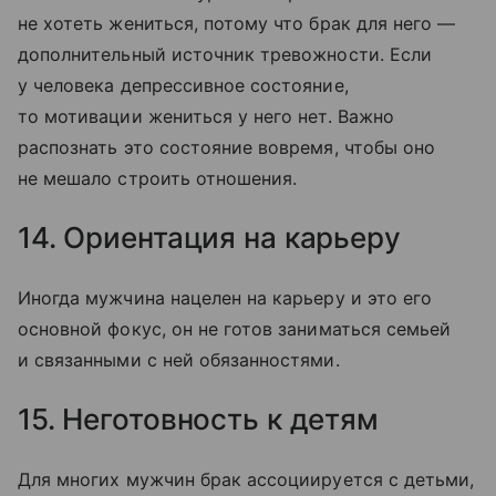
не хотеть жениться, потому что брак для него —
дополнительный источник тревожности. Если
у человека депрессивное состояние,
то мотивации жениться у него нет. Важно
распознать это состояние вовремя, чтобы оно
не мешало строить отношения.
14. Ориентация на карьеру
Иногда мужчина нацелен на карьеру и это его
основной фокус, он не готов заниматься семьей
и связанными с ней обязанностями.
15. Неготовность к детям
Для многих мужчин брак ассоциируется с детьми,