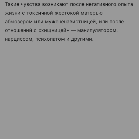
Такие чувства возникают после негативного опыта
жизни с токсичной жестокой матерью-
абьюзером или мужененавистницей, или после
отношений с «хищницей» — манипулятором,
нарциссом, психопатом и другими.