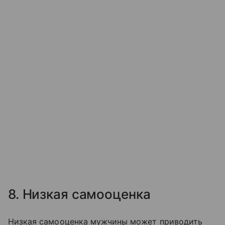
8. Низкая самооценка
Низкая самооценка мужчины может приводить