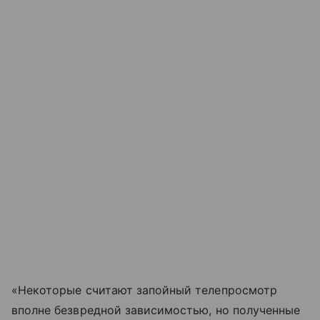
«Некоторые считают запойный телепросмотр
вполне безвредной зависимостью, но полученные