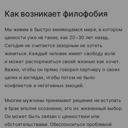
Как возникает филофобия
Мы живем в быстро меняющемся мире, в котором
ценности уже не такие, как 20−30 лет назад.
Сегодня не считается зазорным не хотеть
жениться. Каждый человек имеет свободу воли
и может распоряжаться своей жизнью как хочет.
Важно, чтобы он прямо говорил партнеру о своих
целях и взглядах, чтобы потом не было
конфликтов и негативных эмоций.
Многие мужчины принимают решение не вступать
в брак вполне осознанно, это их жизненный выбор.
Он может быть связан с ценностями или
обстоятельствами. Обеспокоиться проблемой