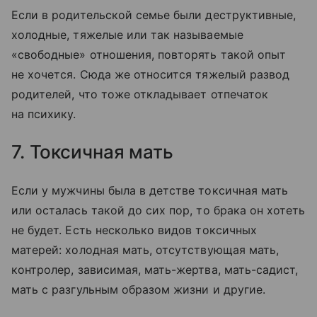
Если в родительской семье были деструктивные,
холодные, тяжелые или так называемые
«свободные» отношения, повторять такой опыт
не хочется. Сюда же относится тяжелый развод
родителей, что тоже откладывает отпечаток
на психику.
7. Токсичная мать
Если у мужчины была в детстве токсичная мать
или осталась такой до сих пор, то брака он хотеть
не будет. Есть несколько видов токсичных
матерей: холодная мать, отсутствующая мать,
контролер, зависимая, мать-жертва, мать-садист,
мать с разгульным образом жизни и другие.