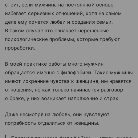
стоит, если мужчина на постоянной основе
избегает серьезных отношений, хотя на самом
деле ему хочется любви и создания семьи.
В таком случае это означает нерешенные
психологические проблемы, которые требуют
проработки.
В моей практике работы много мужчин
обращается именно с филофобией. Такие мужчины
имеют искренние чувства к женщине, им нравятся
отношения, но как только начинается разговор
о браке, у них возникает напряжение и страх.
Даже несмотря на любовь, они чувствуют
потребность отдалиться от женщины.