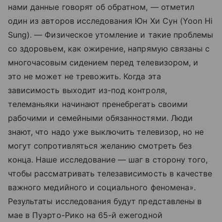
нами данные говорят об обратном, — отметил
один из авторов исследования Юн Хи Сун (Yoon Hi
Sung). — Физическое утомление и такие проблемы
со здоровьем, как ожирение, напрямую связаны с
многочасовым сидением перед телевизором, и
это не может не тревожить. Когда эта
зависимость выходит из-под контроля,
телеманьяки начинают пренебрегать своими
рабочими и семейными обязанностями. Люди
знают, что надо уже выключить телевизор, но не
могут сопротивляться желанию смотреть без
конца. Наше исследование — шаг в сторону того,
чтобы рассматривать телезависимость в качестве
важного медийного и социального феномена».
Результаты исследования будут представлены в
мае в Пуэрто-Рико на 65-й ежегодной