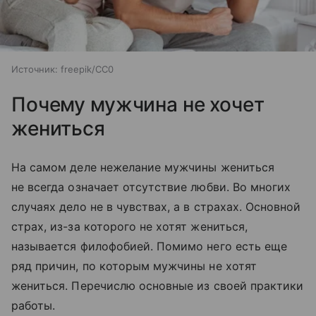
Источник:
freepik/CC0
Почему мужчина не хочет
жениться
На самом деле нежелание мужчины жениться
не всегда означает отсутствие любви. Во многих
случаях дело не в чувствах, а в страхах. Основной
страх, из-за которого не хотят жениться,
называется филофобией. Помимо него есть еще
ряд причин, по которым мужчины не хотят
жениться. Перечислю основные из своей практики
работы.