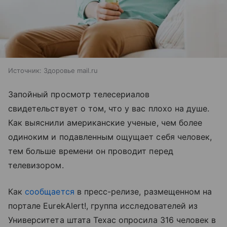
Источник:
Здоровье mail.ru
Запойный просмотр телесериалов
свидетельствует о том, что у вас плохо на душе.
Как выяснили американские ученые, чем более
одиноким и подавленным ощущает себя человек,
тем больше времени он проводит перед
телевизором.
Как
сообщается
в пресс-релизе, размещенном на
портале EurekAlert!, группа исследователей из
Университета штата Техас опросила 316 человек в