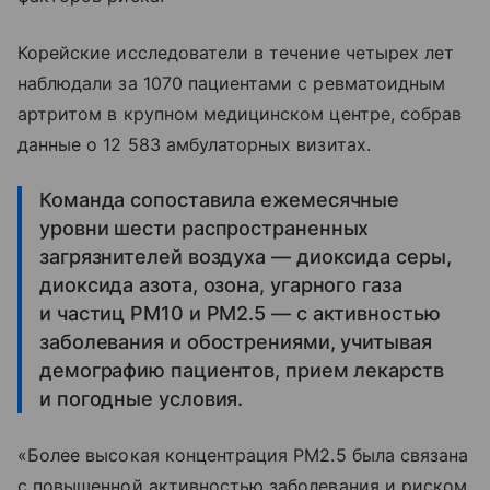
Корейские исследователи в течение четырех лет
наблюдали за 1070 пациентами с ревматоидным
артритом в крупном медицинском центре, собрав
данные о 12 583 амбулаторных визитах.
Команда сопоставила ежемесячные
уровни шести распространенных
загрязнителей воздуха — диоксида серы,
диоксида азота, озона, угарного газа
и частиц PM10 и PM2.5 — с активностью
заболевания и обострениями, учитывая
демографию пациентов, прием лекарств
и погодные условия.
«Более высокая концентрация PM2.5 была связана
с повышенной активностью заболевания и риском