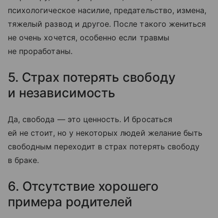
психологическое насилие, предательство, измена,
тяжелый развод и другое. После такого жениться
не очень хочется, особенно если травмы
не проработаны.
5. Страх потерять свободу
и независимость
Да, свобода — это ценность. И бросаться
ей не стоит, но у некоторых людей желание быть
свободным переходит в страх потерять свободу
в браке.
6. Отсутствие хорошего
примера родителей