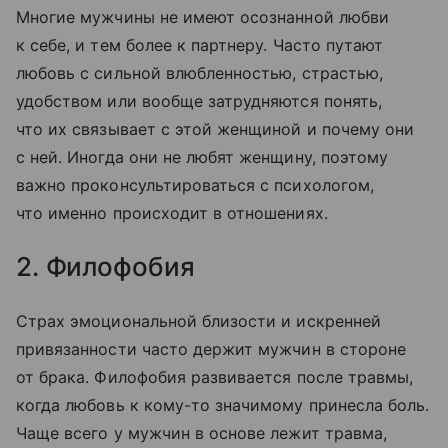
Многие мужчины не имеют осознанной любви
к себе, и тем более к партнеру. Часто путают
любовь с сильной влюбленностью, страстью,
удобством или вообще затрудняются понять,
что их связывает с этой женщиной и почему они
с ней. Иногда они не любят женщину, поэтому
важно проконсультироваться с психологом,
что именно происходит в отношениях.
2. Филофобия
Страх эмоциональной близости и искренней
привязанности часто держит мужчин в стороне
от брака. Филофобия развивается после травмы,
когда любовь к кому-то значимому принесла боль.
Чаще всего у мужчин в основе лежит травма,