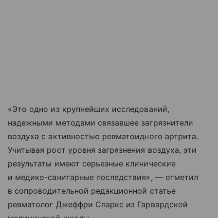
«Это одно из крупнейших исследований,
надежными методами связавшее загрязнители
воздуха с активностью ревматоидного артрита.
Учитывая рост уровня загрязнения воздуха, эти
результаты имеют серьезные клинические
и медико-санитарные последствия», — отметил
в сопроводительной редакционной статье
ревматолог Джеффри Спаркс из Гарвардской