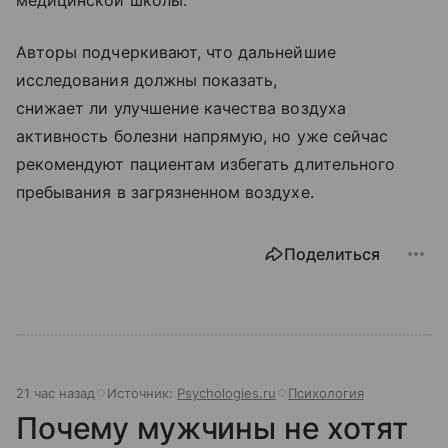
медицинской школы.
Авторы подчеркивают, что дальнейшие
исследования должны показать,
снижает ли улучшение качества воздуха
активность болезни напрямую, но уже сейчас
рекомендуют пациентам избегать длительного
пребывания в загрязненном воздухе.
Поделиться
21 час назад
Источник:
Psychologies.ru
Психология
Почему мужчины не хотят