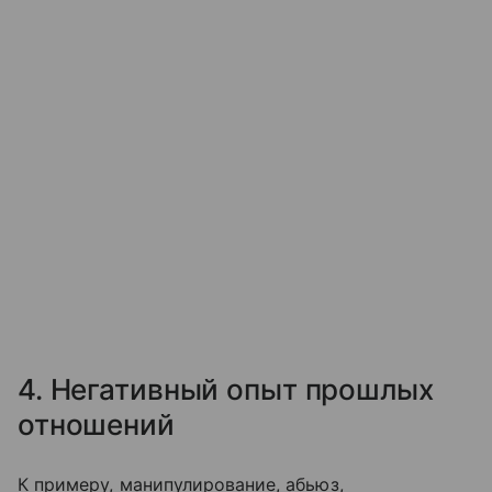
4. Негативный опыт прошлых
отношений
К примеру, манипулирование, абьюз,