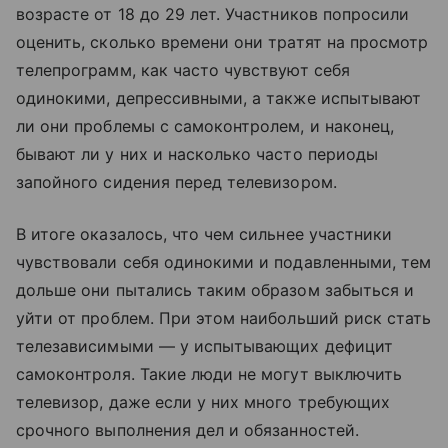
возрасте от 18 до 29 лет. Участников попросили
оценить, сколько времени они тратят на просмотр
телепрограмм, как часто чувствуют себя
одинокими, депрессивными, а также испытывают
ли они проблемы с самоконтролем, и наконец,
бывают ли у них и насколько часто периоды
запойного сидения перед телевизором.
В итоге оказалось, что чем сильнее участники
чувствовали себя одинокими и подавленными, тем
дольше они пытались таким образом забыться и
уйти от проблем. При этом наибольший риск стать
телезависимыми — у испытывающих дефицит
самоконтроля. Такие люди не могут выключить
телевизор, даже если у них много требующих
срочного выполнения дел и обязанностей.