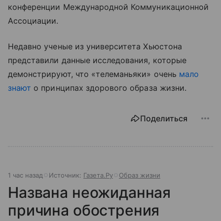
конференции Международной Коммуникационной
Ассоциации.
Недавно ученые из университета Хьюстона
представили данные исследования, которые
демонстрируют, что «телеманьяки» очень
мало
знают
о принципах здорового образа жизни.
Поделиться
1 час назад
Источник:
Газета.Ру
Образ жизни
Названа неожиданная
причина обострения