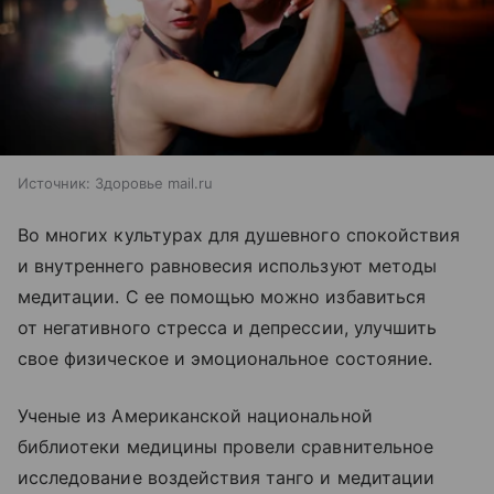
Источник:
Здоровье mail.ru
Во многих культурах для душевного спокойствия
и внутреннего равновесия используют методы
медитации. С ее помощью можно избавиться
от негативного стресса и депрессии, улучшить
свое физическое и эмоциональное состояние.
Ученые из Американской национальной
библиотеки медицины провели сравнительное
исследование воздействия танго и медитации