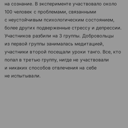
на сознание. В эксперименте участвовало около
100 человек с проблемами, связанными
с неустойчивым психологическим состоянием,
более других подверженные стрессу и депрессии.
Участников разбили на 3 группы. Добровольцы
из первой группы занималась медитацией,
участники второй посещали уроки танго. Все, кто
попал в третью группу, нигде не участвовали
и никаких способов отвлечения на себе
не испытывали.