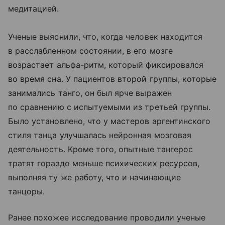
медитацией.
Ученые выяснили, что, когда человек находится
в расслабленном состоянии, в его мозге
возрастает альфа-ритм, который фиксировался
во время сна. У пациентов второй группы, которые
занимались танго, он был ярче выражен
по сравнению с испытуемыми из третьей группы.
Было установлено, что у мастеров аргентинского
стиля танца улучшалась нейронная мозговая
деятельность. Кроме того, опытные тангерос
тратят гораздо меньше психических ресурсов,
выполняя ту же работу, что и начинающие
танцоры.
Ранее похожее исследование проводили ученые