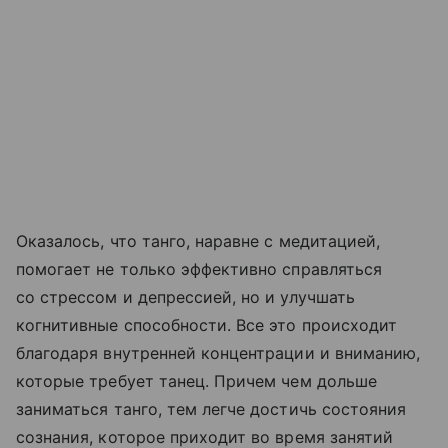
Оказалось, что танго, наравне с медитацией,
помогает не только эффективно справляться
со стрессом и депрессией, но и улучшать
когнитивные способности. Все это происходит
благодаря внутренней концентрации и вниманию,
которые требует танец. Причем чем дольше
заниматься танго, тем легче достичь состояния
сознания, которое приходит во время занятий