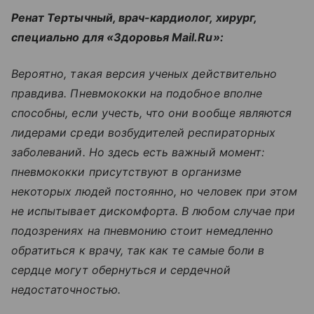
Ренат Тертычный, врач-кардиолог, хирург,
специально для «Здоровья Mail.Ru»:
Вероятно, такая версия ученых действительно
правдива. Пневмококки на подобное вполне
способны, если учесть, что они вообще являются
лидерами среди возбудителей респираторных
заболеваний. Но здесь есть важный момент:
пневмококки присутствуют в организме
некоторых людей постоянно, но человек при этом
не испытывает дискомфорта. В любом случае при
подозрениях на пневмонию стоит немедленно
обратиться к врачу, так как те самые боли в
сердце могут обернуться и сердечной
недостаточностью.