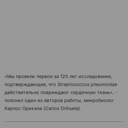
«Мы провели первое за 120 лет исследование,
подтверждающее, что
Streptococcus pneumoniae
действительно повреждают сердечную ткань», -
пояснил один из авторов работы, микробиолог
Карлос Орихела (Carlos Orihuela).