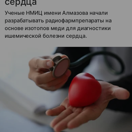
сердца
Ученые НМИЦ имени Алмазова начали
разрабатывать радиофармпрепараты на
основе изотопов меди для диагностики
ишемической болезни сердца.