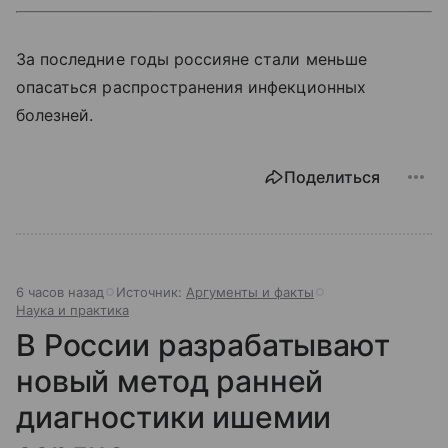
За последние годы россияне стали меньше
опасаться распространения инфекционных
болезней.
Поделиться
6 часов назад
Источник:
Аргументы и факты
Наука и практика
В России разрабатывают
новый метод ранней
диагностики ишемии