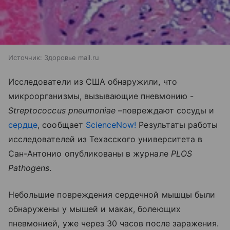
Источник:
Здоровье mail.ru
Исследователи из США обнаружили, что
микроорганизмы, вызывающие пневмонию -
Streptococcus pneumoniae
–повреждают сосуды и
сердце
, сообщает
ScienceNow!
Результаты работы
исследователей из Техасского университета в
Сан-Антонио опубликованы в журнале
PLOS
Pathogens
.
Небольшие повреждения сердечной мышцы были
обнаружены у мышей и макак, болеющих
пневмонией, уже через 30 часов после заражения.