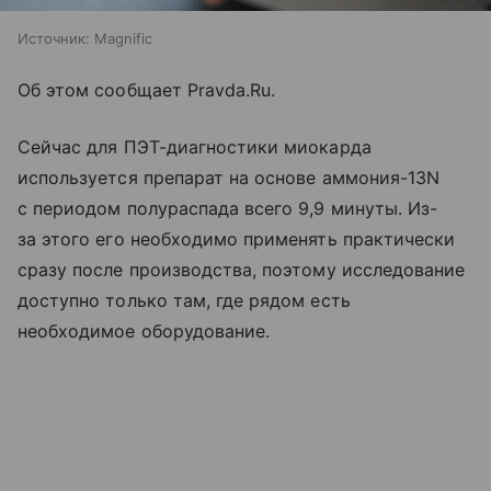
Источник:
Magnific
Об этом сообщает Pravda.Ru.
Сейчас для ПЭТ-диагностики миокарда
используется препарат на основе аммония-13N
с периодом полураспада всего 9,9 минуты. Из-
за этого его необходимо применять практически
сразу после производства, поэтому исследование
доступно только там, где рядом есть
необходимое оборудование.