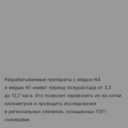
Разрабатываемые препараты с медью-64
и медью-61 имеют период полураспада от 3,3
до 12,7 часа. Это позволит перевозить их на сотни
километров и проводить исследования
в региональных клиниках, оснащенных ПЭТ-
сканерами.