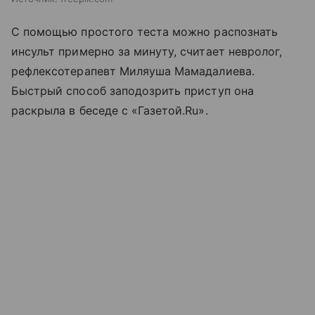
С помощью простого теста можно распознать
инсульт примерно за минуту, считает невролог,
рефлексотерапевт Миляуша Мамадалиева.
Быстрый способ заподозрить приступ она
раскрыла в беседе с «Газетой.Ru».