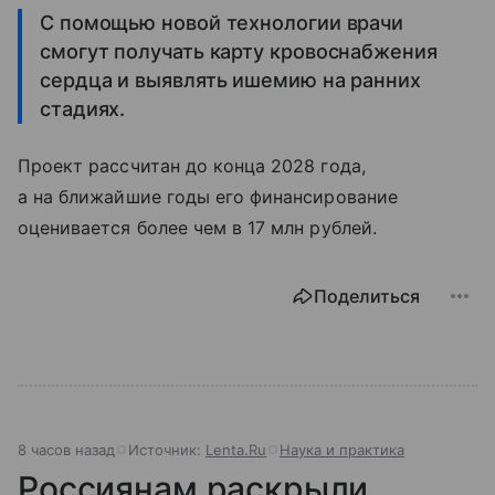
С помощью новой технологии врачи
смогут получать карту кровоснабжения
сердца и выявлять ишемию на ранних
стадиях.
Проект рассчитан до конца 2028 года,
а на ближайшие годы его финансирование
оценивается более чем в 17 млн рублей.
Поделиться
8 часов назад
Источник:
Lenta.Ru
Наука и практика
Россиянам раскрыли