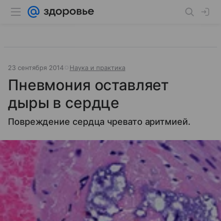
23 сентября 2014
Наука и практика
Пневмония оставляет
дыры в сердце
Повреждение сердца чревато аритмией.