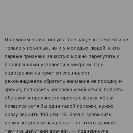
По словам врача, инсульт все чаще встречается не
только у пожилых, но и у молодых людей, а его
первые признаки зачастую можно перепутать с
проявлениями усталости и мигрени. При
подозрении на приступ специалист
рекомендовала обратить внимание на походку и
зрение, попросить человека улыбнуться, поднять
обе руки и произнести простую фразу. «Если
появился хотя бы один такой признак, нужно
сразу звонить 103 или 112. Важно запомнить
время, когда все началось — от этого зависит
тактика действий врачей», — подчеркнула