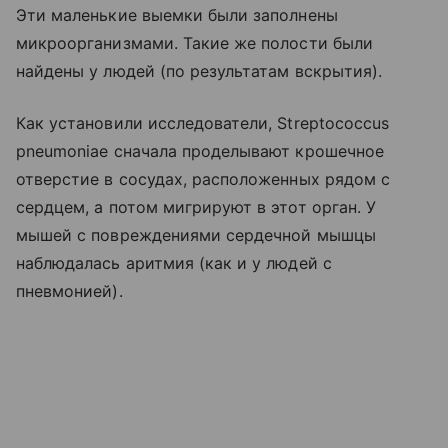
Эти маленькие выемки были заполнены
микроорганизмами. Такие же полости были
найдены у людей (по результатам вскрытия).
Как установили исследователи, Streptococcus
pneumoniae сначала проделывают крошечное
отверстие в сосудах, расположенных рядом с
сердцем, а потом мигрируют в этот орган. У
мышей с повреждениями сердечной мышцы
наблюдалась аритмия (как и у людей с
пневмонией).