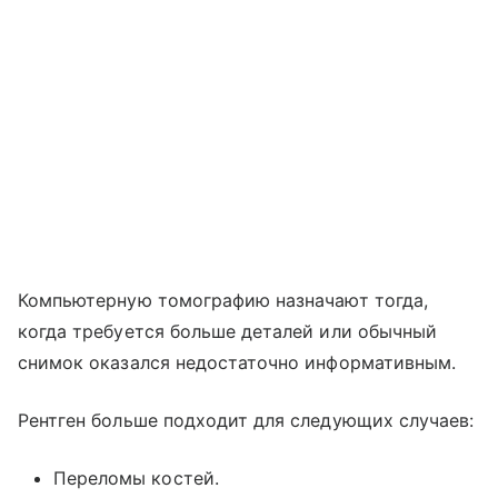
Компьютерную томографию назначают тогда,
когда требуется больше деталей или обычный
снимок оказался недостаточно информативным.
Рентген больше подходит для следующих случаев:
Переломы костей.