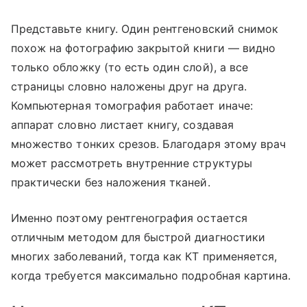
Представьте книгу. Один рентгеновский снимок
похож на фотографию закрытой книги — видно
только обложку (то есть один слой), а все
страницы словно наложены друг на друга.
Компьютерная томография работает иначе:
аппарат словно листает книгу, создавая
множество тонких срезов. Благодаря этому врач
может рассмотреть внутренние структуры
практически без наложения тканей.
Именно поэтому рентгенография остается
отличным методом для быстрой диагностики
многих заболеваний, тогда как КТ применяется,
когда требуется максимально подробная картина.