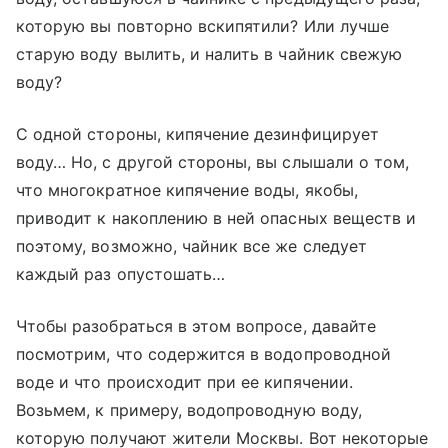
которую вы повторно вскипятили? Или лучше
старую воду вылить, и налить в чайник свежую
воду?
С одной стороны, кипячение дезинфицирует
воду… Но, с другой стороны, вы слышали о том,
что многократное кипячение воды, якобы,
приводит к накоплению в ней опасных веществ и
поэтому, возможно, чайник все же следует
каждый раз опустошать…
Чтобы разобраться в этом вопросе, давайте
посмотрим, что содержится в водопроводной
воде и что происходит при ее кипячении.
Возьмем, к примеру, водопроводную воду,
которую получают жители Москвы. Вот некоторые