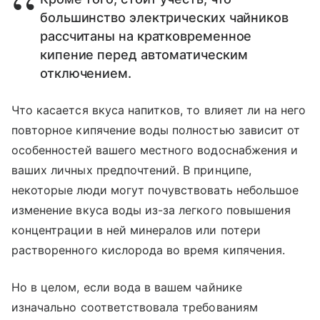
большинство электрических чайников
рассчитаны на кратковременное
кипение перед автоматическим
отключением.
Что касается вкуса напитков, то влияет ли на него
повторное кипячение воды полностью зависит от
особенностей вашего местного водоснабжения и
ваших личных предпочтений. В принципе,
некоторые люди могут почувствовать небольшое
изменение вкуса воды из-за легкого повышения
концентрации в ней минералов или потери
растворенного кислорода во время кипячения.
Но в целом, если вода в вашем чайнике
изначально соответствовала требованиям