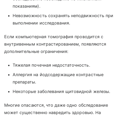
показаниям).
Невозможность сохранять неподвижность при
выполнении исследования.
Если компьютерная томография проводится с
внутривенным контрастированием, появляются
дополнительные ограничения:
Тяжелая почечная недостаточность.
Аллергия на йодсодержащие контрастные
препараты.
Некоторые заболевания щитовидной железы.
Многие опасаются, что даже одно обследование
может существенно навредить здоровью. На