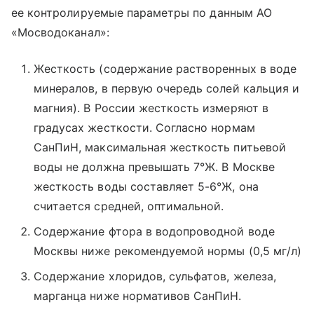
ее контролируемые параметры по данным АО
«Мосводоканал»:
Жесткость (содержание растворенных в воде
минералов, в первую очередь солей кальция и
магния). В России жесткость измеряют в
градусах жесткости. Согласно нормам
СанПиН, максимальная жесткость питьевой
воды не должна превышать 7°Ж. В Москве
жесткость воды составляет 5-6°Ж, она
считается средней, оптимальной.
Содержание фтора в водопроводной воде
Москвы ниже рекомендуемой нормы (0,5 мг/л)
Содержание хлоридов, сульфатов, железа,
марганца ниже нормативов СанПиН.