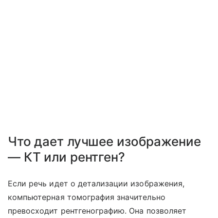
Что дает лучшее изображение
— КТ или рентген?
Если речь идет о детализации изображения,
компьютерная томография значительно
превосходит рентгенографию. Она позволяет