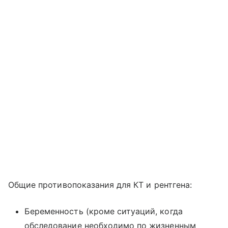
Общие противопоказания для КТ и рентгена:
Беременность (кроме ситуаций, когда
обследование необходимо по жизненным