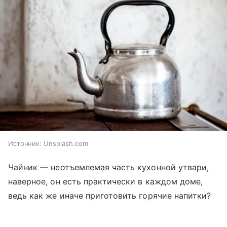
Источник:
Unsplash.com
Чайник — неотъемлемая часть кухонной утвари,
наверное, он есть практически в каждом доме,
ведь как же иначе приготовить горячие напитки?