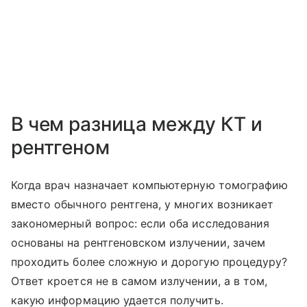
В чем разница между КТ и
рентгеном
Когда врач назначает компьютерную томографию
вместо обычного рентгена, у многих возникает
закономерный вопрос: если оба исследования
основаны на рентгеновском излучении, зачем
проходить более сложную и дорогую процедуру?
Ответ кроется не в самом излучении, а в том,
какую информацию удается получить.