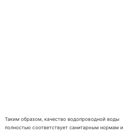
Таким образом, качество водопроводной воды
полностью соответствует санитарным нормам и