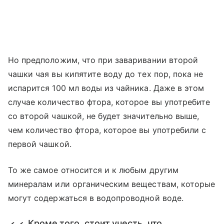
Но предположим, что при заваривании второй
чашки чая вы кипятите воду до тех пор, пока не
испарится 100 мл воды из чайника. Даже в этом
случае количество фтора, которое вы употребите
со второй чашкой, не будет значительно выше,
чем количество фтора, которое вы употребили с
первой чашкой.
То же самое относится и к любым другим
минералам или органическим веществам, которые
могут содержаться в водопроводной воде.
Кроме того, стоит учесть, что