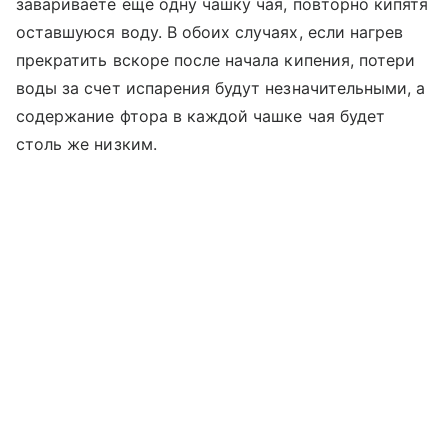
завариваете еще одну чашку чая, повторно кипятя
оставшуюся воду. В обоих случаях, если нагрев
прекратить вскоре после начала кипения, потери
воды за счет испарения будут незначительными, а
содержание фтора в каждой чашке чая будет
столь же низким.