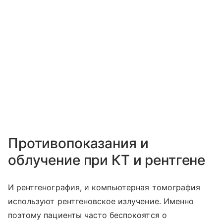
Противопоказания и
облучение при КТ и рентгене
И рентгенография, и компьютерная томография
используют рентгеновское излучение. Именно
поэтому пациенты часто беспокоятся о