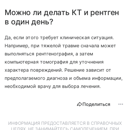
Можно ли делать КТ и рентген
в один день?
Да, если этого требует клиническая ситуация.
Например, при тяжелой травме сначала может
выполняться рентгенография, а затем
компьютерная томография для уточнения
характера повреждений. Решение зависит от
предполагаемого диагноза и объема информации,
необходимой врачу для выбора лечения.
Поделиться
ИНФОРМАЦИЯ ПРЕДОСТАВЛЯЕТСЯ В СПРАВОЧНЫХ
ЦЕЛЯХ. НЕ ЗАНИМАЙТЕСЬ САМОЛЕЧЕНИЕМ. ПРИ