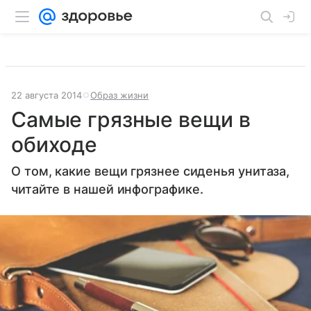
22 августа 2014
Образ жизни
Самые грязные вещи в
обиходе
О том, какие вещи грязнее сиденья унитаза,
читайте в нашей инфографике.