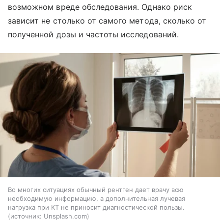
возможном вреде обследования. Однако риск
зависит не столько от самого метода, сколько от
полученной дозы и частоты исследований.
Во многих ситуациях обычный рентген дает врачу всю
необходимую информацию, а дополнительная лучевая
нагрузка при КТ не приносит диагностической пользы.
источник:
Unsplash.com