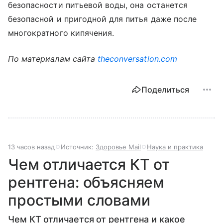
безопасности питьевой воды, она останется
безопасной и пригодной для питья даже после
многократного кипячения.
По материалам сайта
theconversation.com
Поделиться
13 часов назад
Источник:
Здоровье Mail
Наука и практика
Чем отличается КТ от
рентгена: объясняем
простыми словами
Чем КТ отличается от рентгена и какое