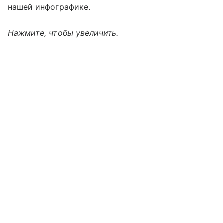
нашей инфографике.
Нажмите, чтобы увеличить.