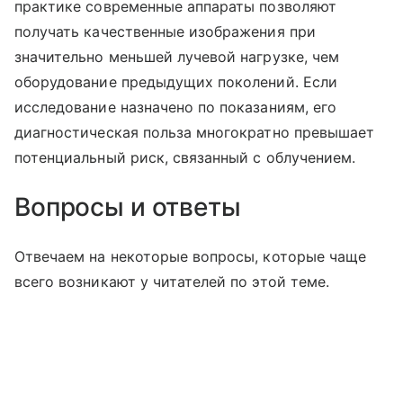
практике современные аппараты позволяют
получать качественные изображения при
значительно меньшей лучевой нагрузке, чем
оборудование предыдущих поколений. Если
исследование назначено по показаниям, его
диагностическая польза многократно превышает
потенциальный риск, связанный с облучением.
Вопросы и ответы
Отвечаем на некоторые вопросы, которые чаще
всего возникают у читателей по этой теме.