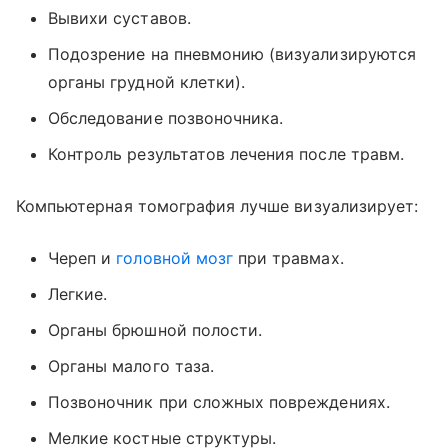
Вывихи суставов.
Подозрение на пневмонию (визуализируются
органы грудной клетки).
Обследование позвоночника.
Контроль результатов лечения после травм.
Компьютерная томография лучше визуализирует:
Череп и
головной мозг
при травмах.
Легкие.
Органы брюшной полости.
Органы малого таза.
Позвоночник при сложных повреждениях.
Мелкие костные структуры.