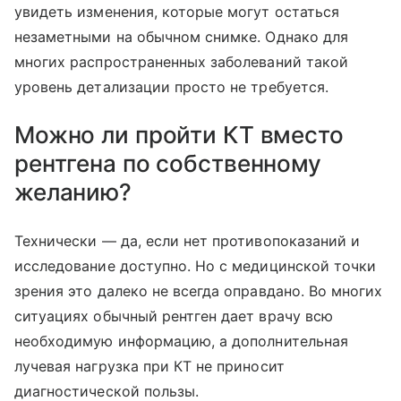
увидеть изменения, которые могут остаться
незаметными на обычном снимке. Однако для
многих распространенных заболеваний такой
уровень детализации просто не требуется.
Можно ли пройти КТ вместо
рентгена по собственному
желанию?
Технически — да, если нет противопоказаний и
исследование доступно. Но с медицинской точки
зрения это далеко не всегда оправдано. Во многих
ситуациях обычный рентген дает врачу всю
необходимую информацию, а дополнительная
лучевая нагрузка при КТ не приносит
диагностической пользы.