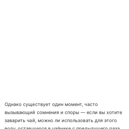
Однако существует один момент, часто
вызывающий сомнения и споры — если вы хотите
заварить чай, можно ли использовать для этого
воду, оставшуюся в чайнике с предыдущего раза,