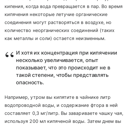
кипения, когда вода превращается в пар. Во время
кипячения некоторые летучие органические
соединения могут растворяться в воздухе, но
количество неорганических соединений (таких
как металлы и соли) остается неизменным.
И хотя их концентрация при кипячении
несколько увеличивается, опыт
показывает, что это происходит не в
такой степени, чтобы представлять
опасность.
Например, утром вы кипятите в чайнике литр
водопроводной воды, и содержание фтора в ней
составляет 0,3 мг/литр. Вы завариваете чашку чая,
используя 200 мл кипяченой воды. Затем днем вы