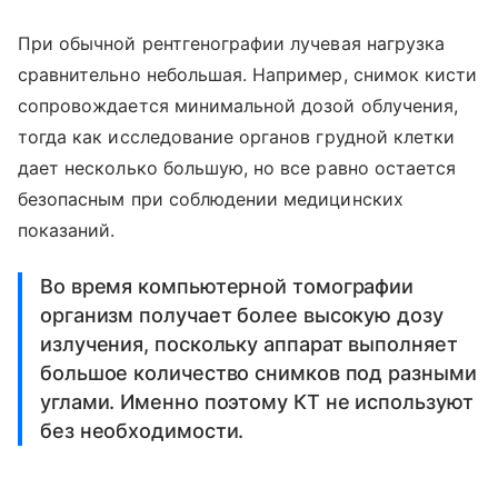
При обычной рентгенографии лучевая нагрузка
сравнительно небольшая. Например, снимок кисти
сопровождается минимальной дозой облучения,
тогда как исследование органов грудной клетки
дает несколько большую, но все равно остается
безопасным при соблюдении медицинских
показаний.
Во время компьютерной томографии
организм получает более высокую дозу
излучения, поскольку аппарат выполняет
большое количество снимков под разными
углами. Именно поэтому КТ не используют
без необходимости.