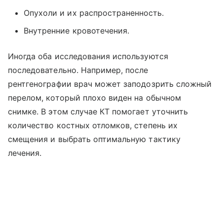
Опухоли и их распространенность.
Внутренние кровотечения.
Иногда оба исследования используются
последовательно. Например, после
рентгенографии врач может заподозрить сложный
перелом, который плохо виден на обычном
снимке. В этом случае КТ помогает уточнить
количество костных отломков, степень их
смещения и выбрать оптимальную тактику
лечения.