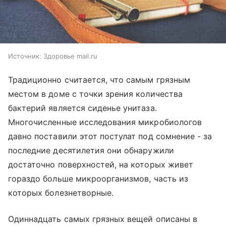
Источник:
Здоровье mail.ru
Традиционно считается, что самым грязным
местом в доме с точки зрения количества
бактерий является сиденье унитаза.
Многочисленные исследования микробиологов
давно поставили этот постулат под сомнение - за
последние десятилетия они обнаружили
достаточно поверхностей, на которых живет
гораздо больше микроорганизмов, часть из
которых болезнетворные.
Одиннадцать самых грязных вещей описаны в