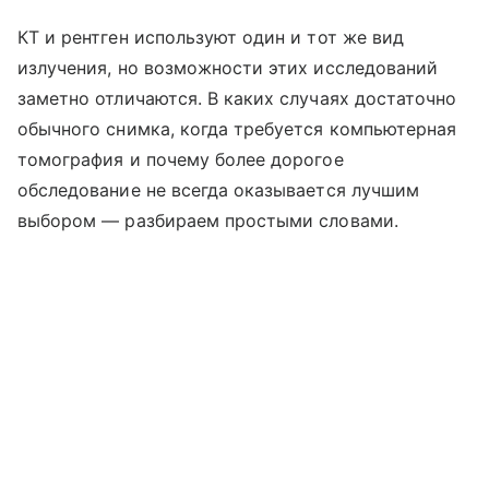
КТ и рентген используют один и тот же вид
излучения, но возможности этих исследований
заметно отличаются. В каких случаях достаточно
обычного снимка, когда требуется компьютерная
томография и почему более дорогое
обследование не всегда оказывается лучшим
выбором — разбираем простыми словами.