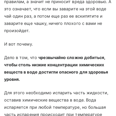
правилам, а значит не приносит вреда здоровью. А
это означает, что если вы заварите на этой воде
чай один раз, а потом еще раз ее вскипятите и
заварите еще чашку, ничего плохого с вами не
произойдет.
И вот почему.
Дело в том, что
чрезвычайно сложно добиться,
чтобы столь низкие концентрации химических
веществ в воде достигли опасного для здоровья
уровня.
Для этого необходимо испарить часть жидкости,
оставив химические вещества в воде. Вода
испаряется при любой температуре, но большая
часть испарения происходит при температуре