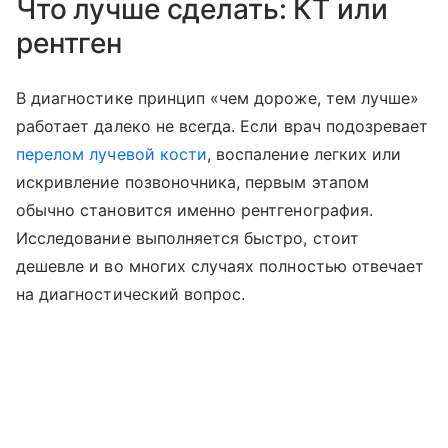
Что лучше сделать: КТ или
рентген
В диагностике принцип «чем дороже, тем лучше»
работает далеко не всегда. Если врач подозревает
перелом лучевой кости
, воспаление легких или
искривление позвоночника, первым этапом
обычно становится именно рентгенография.
Исследование выполняется быстро, стоит
дешевле и во многих случаях полностью отвечает
на диагностический вопрос.