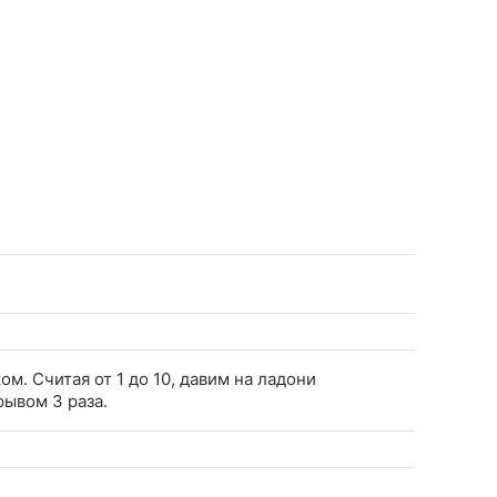
м. Считая от 1 до 10, давим на ладони
ывом 3 раза.