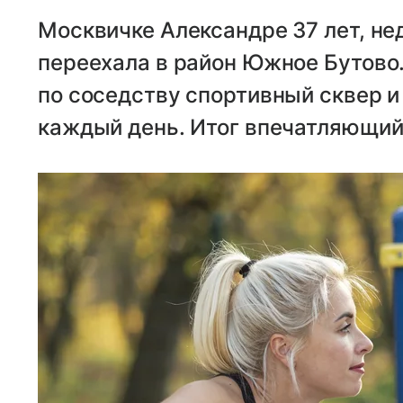
Москвичке Александре 37 лет, не
переехала в район Южное Бутово
по соседству спортивный сквер и
каждый день. Итог впечатляющий