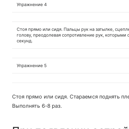
Упражнение 4
Стоя прямо или сидя. Пальцы рук на затылке, сцеп
голову, преодолевая сопротивление рук, которыми о
секунд.
Упражнение 5
Стоя прямо или сидя. Стараемся поднять пле
Выполнять 6-8 раз.