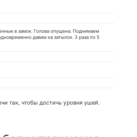
ленные в замок. Голова опущена. Поднимаем
дновременно давим на затылок. 3 раза по 5
чи так, чтобы достичь уровня ушей.