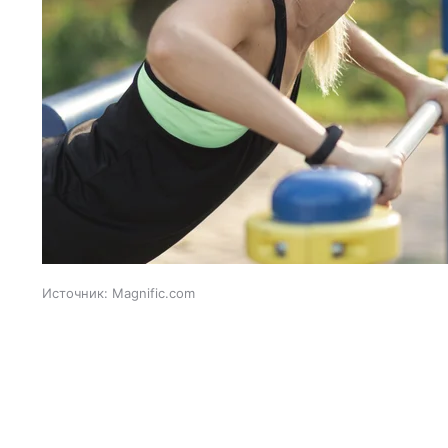
Источник:
Magnific.com