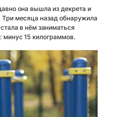
давно она вышла из декрета и
. Три месяца назад обнаружила
 стала в нём заниматься
: минус 15 килограммов.