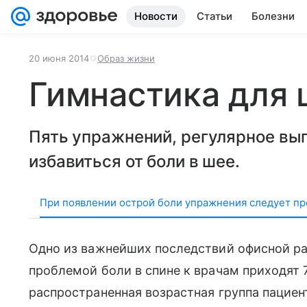
Новости
Статьи
Болезни
20 июня 2014
Образ жизни
Гимнастика для 
Пять упражнений, регулярное вы
избавиться от боли в шее.
При появлении острой боли упражнения следует пр
Одно из важнейших последствий офисной ра
проблемой боли в спине к врачам приходят 
распространенная возрастная группа пациент