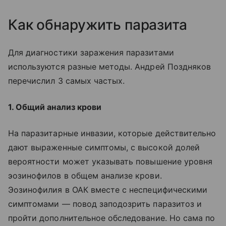
Как обнаружить паразита
Для диагностики заражения паразитами
используются разные методы. Андрей Поздняков
перечислил 3 самых частых.
1. Общий анализ крови
На паразитарные инвазии, которые действительно
дают выраженные симптомы, с высокой долей
вероятности может указывать повышение уровня
эозинофилов в общем анализе крови.
Эозинофилия в ОАК вместе с неспецифическими
симптомами — повод заподозрить паразитоз и
пройти дополнительное обследование. Но сама по