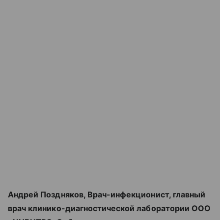
Андрей Поздняков, Врач-инфекционист, главный
врач клинико-диагностической лаборатории ООО