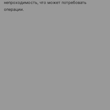
непроходимость, что может потребовать
операции.