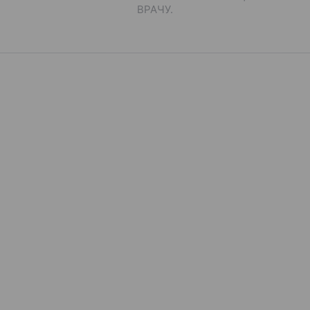
ВРАЧУ.