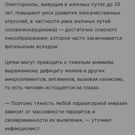
Описторхисы, живущие в желчных путях до 25
лет, повышают риск развития злокачественных
опухолей, в частности рака желчных путей
(холангиокарцинома) — достаточно опасного
онкообразования, которое часто заканчивается
фатальноым исходом.
Цепни могут приводить к тяжелым анемиям,
выраженному дефициту железа и других
микроэлементов, витаминов, вызывая кахексию,
то есть человек истощается на глазах.
— Поэтому тяжесть любой паразитарной инвазии
зависит от массивности паразитов и
своевременности их выявления, — уточнил
инфекционист.