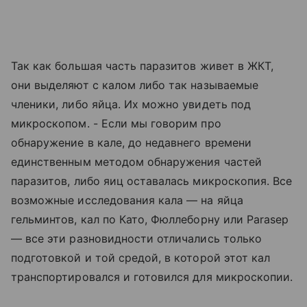
Так как большая часть паразитов живет в ЖКТ,
они выделяют с калом либо так называемые
членики, либо яйца. Их можно увидеть под
микроскопом. - Если мы говорим про
обнаружение в кале, до недавнего времени
единственным методом обнаружения частей
паразитов, либо яиц оставалась микроскопия. Все
возможные исследования кала — на яйца
гельминтов, кал по Като, Фюллеборну или Parasep
— все эти разновидности отличались только
подготовкой и той средой, в которой этот кал
транспортировался и готовился для микроскопии.