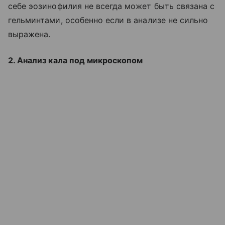
себе эозинофилия не всегда может быть связана с
гельминтами, особенно если в анализе не сильно
выражена.
2. Анализ кала под микроскопом