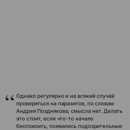
Однако регулярно и на всякий случай
проверяться на паразитов, по словам
Андрея Позднякова, смысла нет. Делать
это стоит, если что-то начало
беспокоить, появились подозрительные