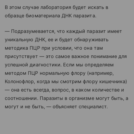
В этом случае лаборатория будет искать в
образце биоматериала ДНК паразита.
— Подразумевается, что каждый паразит имеет
уникальную ДНК, ее и будет обнаруживать
методика ПЦР при условии, что она там
присутствует — это самое важное понимание для
успешной диагностики. Если мы определяем
методом ПЦР нормальную флору (например,
Колонофлор, когда мы смотрим флору кишечника)
— она есть всегда, вопрос, в каком количестве и
соотношении. Паразиты в организме могут быть, а
могут и не быть, — объясняет специалист.