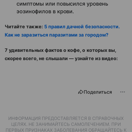
симптомы или повысился уровень
эозинофилов в крови.
Читайте также:
5 правил дачной безопасности.
Как не заразиться паразитами за городом?
7 удивительных фактов о кофе, о которых вы,
скорее всего, не слышали — узнайте из видео:
Поделиться
ИНФОРМАЦИЯ ПРЕДОСТАВЛЯЕТСЯ В СПРАВОЧНЫХ
ЦЕЛЯХ. НЕ ЗАНИМАЙТЕСЬ САМОЛЕЧЕНИЕМ. ПРИ
ПЕРВЫХ ПРИЗНАКАХ ЗАБОЛЕВАНИЯ ОБРАЩАЙТЕСЬ К