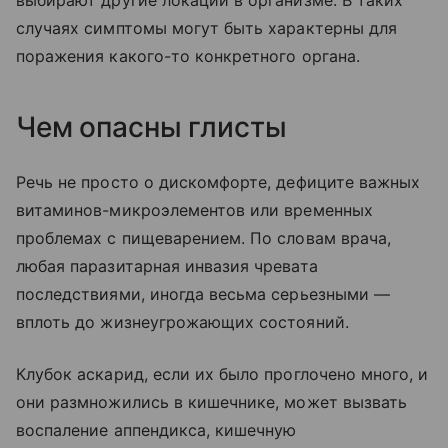
случаях симптомы могут быть характерны для
поражения какого-то конкретного органа.
Чем опасны глисты
Речь не просто о дискомфорте, дефиците важных
витаминов-микроэлементов или временных
проблемах с пищеварением. По словам врача,
любая паразитарная инвазия чревата
последствиями, иногда весьма серьезными —
вплоть до жизнеугрожающих состояний.
Клубок аскарид, если их было проглочено много, и
они размножились в кишечнике, может вызвать
воспаление аппендикса, кишечную