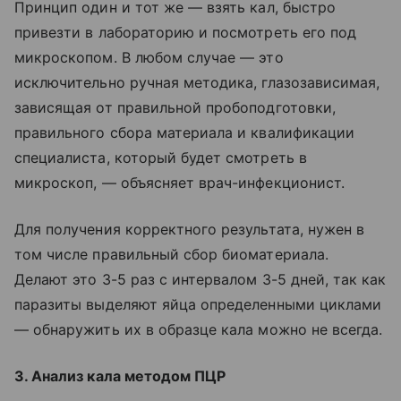
Принцип один и тот же — взять кал, быстро
привезти в лабораторию и посмотреть его под
микроскопом. В любом случае — это
исключительно ручная методика, глазозависимая,
зависящая от правильной пробоподготовки,
правильного сбора материала и квалификации
специалиста, который будет смотреть в
микроскоп, — объясняет врач-инфекционист.
Для получения корректного результата, нужен в
том числе правильный сбор биоматериала.
Делают это 3-5 раз с интервалом 3-5 дней, так как
паразиты выделяют яйца определенными циклами
— обнаружить их в образце кала можно не всегда.
3. Анализ кала методом ПЦР