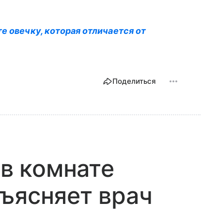
е овечку, которая отличается от
Поделиться
 в комнате
ъясняет врач