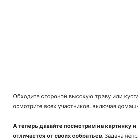
Обходите стороной высокую траву или куста
осмотрите всех участников, включая домаш
А теперь давайте посмотрим на картинку и
отличается от своих собратьев.
Задача непр