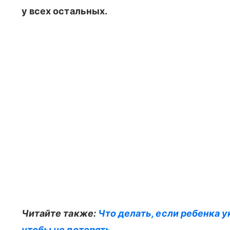
у всех остальных.
Читайте также:
Что делать, если ребенка 
чтобы не потерять