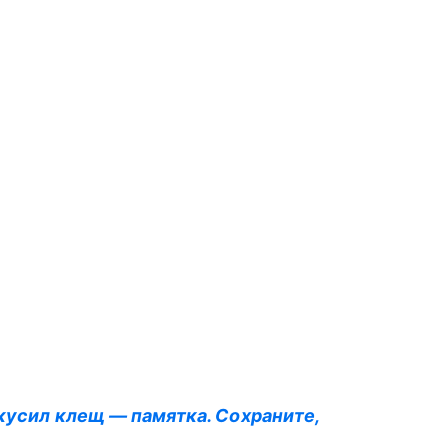
укусил клещ — памятка. Сохраните,