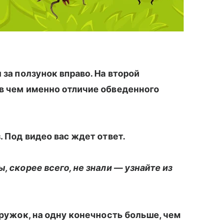
 за ползунок вправо. На второй
 в чем именно отличие обведенного
. Под видео вас ждет ответ.
, скорее всего, не знали — узнайте из
 кружок, на одну конечность больше, чем