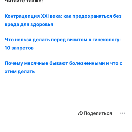
Читайте также:
Контрацепция XXI века: как предохраняться без
вреда для здоровья
Что нельзя делать перед визитом к гинекологу:
10 запретов
Почему месячные бывают болезненными и что с
этим делать
Поделиться