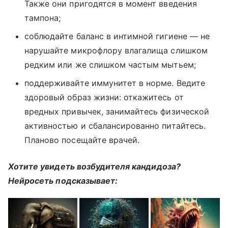
Также они пригодятся в момент введения
тампона;
соблюдайте баланс в интимной гигиене — не
нарушайте микрофлору влагалища слишком
редким или же слишком частым мытьем;
поддерживайте иммунитет в норме. Ведите
здоровый образ жизни: откажитесь от
вредных привычек, занимайтесь физической
активностью и сбалансированно питайтесь.
Планово посещайте врачей.
Хотите увидеть возбудителя кандидоза?
Нейросеть подсказывает: