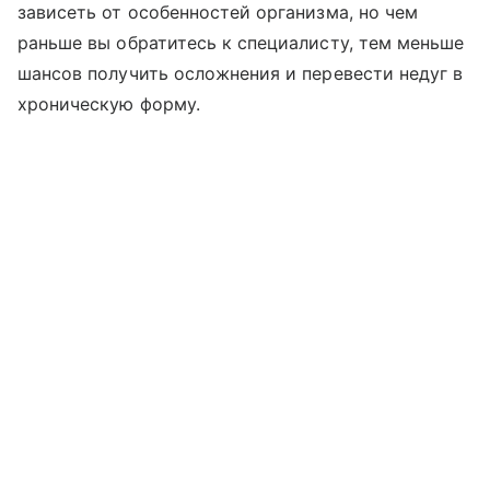
зависеть от особенностей организма, но чем
раньше вы обратитесь к специалисту, тем меньше
шансов получить осложнения и перевести недуг в
хроническую форму.