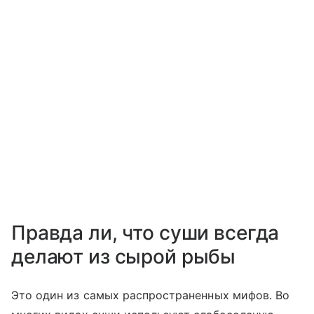
Правда ли, что суши всегда
делают из сырой рыбы
Это один из самых распространенных мифов. Во