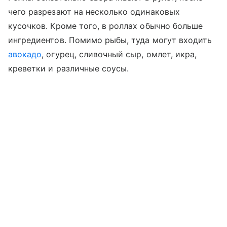
чего разрезают на несколько одинаковых
кусочков. Кроме того, в роллах обычно больше
ингредиентов. Помимо рыбы, туда могут входить
авокадо
, огурец, сливочный сыр, омлет, икра,
креветки и различные соусы.