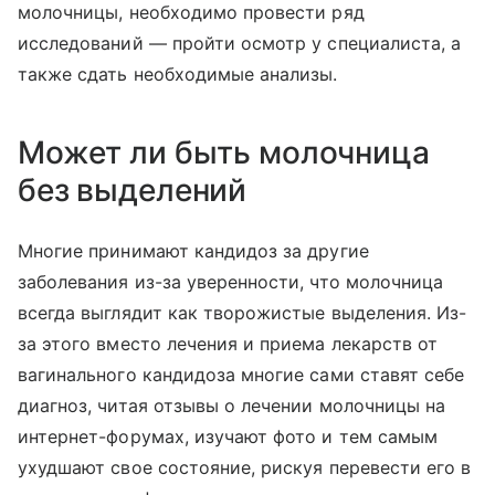
молочницы, необходимо провести ряд
исследований — пройти осмотр у специалиста, а
также сдать необходимые анализы.
Может ли быть молочница
без выделений
Многие принимают кандидоз за другие
заболевания из-за уверенности, что молочница
всегда выглядит как творожистые выделения. Из-
за этого вместо лечения и приема лекарств от
вагинального кандидоза многие сами ставят себе
диагноз, читая отзывы о лечении молочницы на
интернет-форумах, изучают фото и тем самым
ухудшают свое состояние, рискуя перевести его в