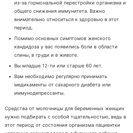
из-за гормональной перестройки организма и
общего снижения иммунитета. Важно
внимательно относиться к здоровью в этот
период.
Помимо основных симптомов женского
кандидоза у вас появились боли в области
спины, в груди и в животе.
Вы младше 12-ти или старше 60 лет.
Вам необходимо регулярно принимать
медикаменты от сахарного диабета или
иммунодепрессанты.
Средства от молочницы для беременных женщин
нужно подбирать с особой тщательностью, ведь в
этот период от состояния организма пациентки