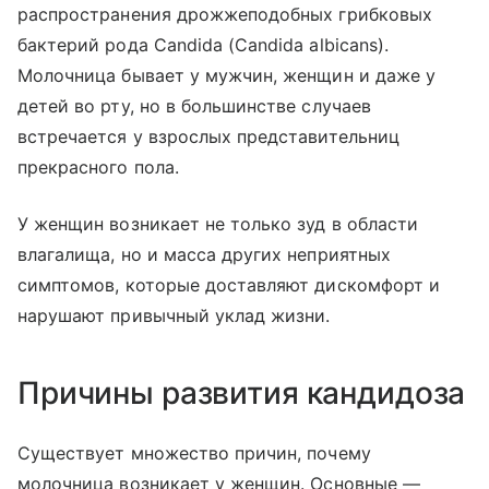
распространения дрожжеподобных грибковых
бактерий рода Candida (Candida albicans).
Молочница бывает у мужчин, женщин и даже у
детей во рту, но в большинстве случаев
встречается у взрослых представительниц
прекрасного пола.
У женщин возникает не только зуд в области
влагалища, но и масса других неприятных
симптомов, которые доставляют дискомфорт и
нарушают привычный уклад жизни.
Причины развития кандидоза
Существует множество причин, почему
молочница возникает у женщин. Основные —