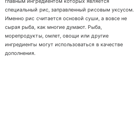
главным ингредиентом которых является
специальный рис, заправленный рисовым уксусом.
Именно рис считается основой суши, а вовсе не
сырая рыба, как многие думают. Рыба,
морепродукты, омлет, овощи или другие
ингредиенты могут использоваться в качестве
дополнения.