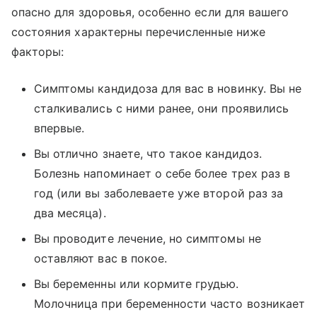
опасно для здоровья, особенно если для вашего
состояния характерны перечисленные ниже
факторы:
Симптомы кандидоза для вас в новинку. Вы не
сталкивались с ними ранее, они проявились
впервые.
Вы отлично знаете, что такое кандидоз.
Болезнь напоминает о себе более трех раз в
год (или вы заболеваете уже второй раз за
два месяца).
Вы проводите лечение, но симптомы не
оставляют вас в покое.
Вы беременны или кормите грудью.
Молочница при беременности часто возникает