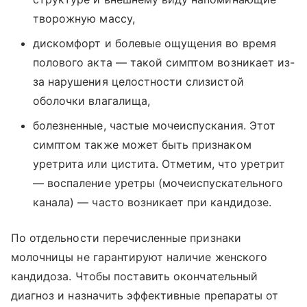
творожную массу,
дискомфорт и болевые ощущения во время
полового акта — такой симптом возникает из-
за нарушения целостности слизистой
оболочки влагалища,
болезненные, частые мочеиспускания. Этот
симптом также может быть признаком
уретрита или цистита. Отметим, что уретрит
— воспаление уретры (мочеиспускательного
канала) — часто возникает при кандидозе.
По отдельности перечисленные признаки
молочницы не гарантируют наличие женского
кандидоза. Чтобы поставить окончательный
диагноз и назначить эффективные препараты от