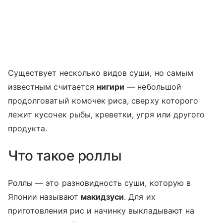
Существует несколько видов суши, но самым
известным считается
нигири
— небольшой
продолговатый комочек риса, сверху которого
лежит кусочек рыбы, креветки, угря или другого
продукта.
Что такое роллы
Роллы — это разновидность суши, которую в
Японии называют
макидзуси
. Для их
приготовления рис и начинку выкладывают на