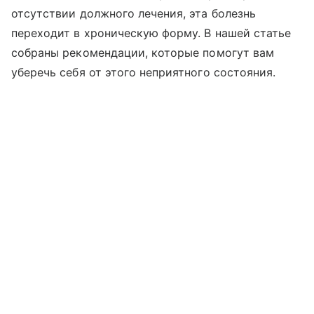
отсутствии должного лечения, эта болезнь
переходит в хроническую форму. В нашей статье
собраны рекомендации, которые помогут вам
уберечь себя от этого неприятного состояния.