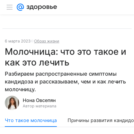
6 марта 2023
Образ жизни
Молочница: что это такое и
как это лечить
Разбираем распространенные симптомы
кандидоза и рассказываем, чем и как лечить
молочницу.
Нона Овсепян
Автор материала
Что такое молочница
Причины развития кандидо