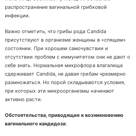
распространение вагинальной грибковой
инфекции.
Важно отметить, что грибы рода Candida
присутствуют в организме женщины в «спящем»
состоянии. При хорошем самочувствии и
отсутствии проблем с иммунитетом они не дают о
себе знать. Нормальная микрофлора влагалища
сдерживает Candida, не давая грибам чрезмерно
размножаться. Но порой складываются условия,
при которых эти микроорганизмы начинают
активно расти.
Обстоятельства, приводящие к возникновению
вагинального кандидоза: