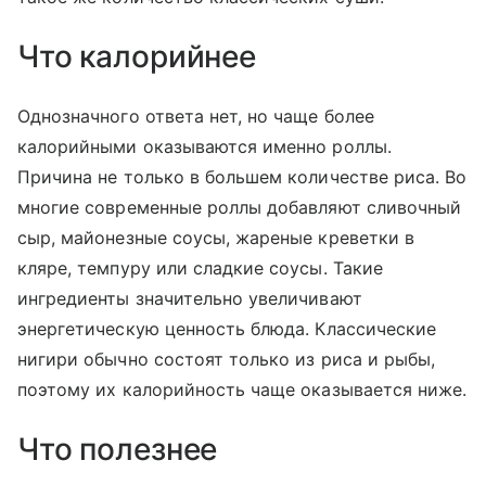
Что калорийнее
Однозначного ответа нет, но чаще более
калорийными оказываются именно роллы.
Причина не только в большем количестве риса. Во
многие современные роллы добавляют сливочный
сыр, майонезные соусы, жареные креветки в
кляре, темпуру или сладкие соусы. Такие
ингредиенты значительно увеличивают
энергетическую ценность блюда. Классические
нигири обычно состоят только из риса и рыбы,
поэтому их калорийность чаще оказывается ниже.
Что полезнее