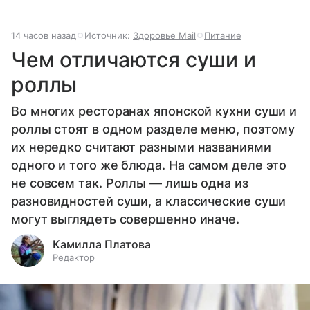
14 часов назад
Источник:
Здоровье Mail
Питание
Чем отличаются суши и
роллы
Во многих ресторанах японской кухни суши и
роллы стоят в одном разделе меню, поэтому
их нередко считают разными названиями
одного и того же блюда. На самом деле это
не совсем так. Роллы — лишь одна из
разновидностей суши, а классические суши
могут выглядеть совершенно иначе.
Камилла Платова
Редактор