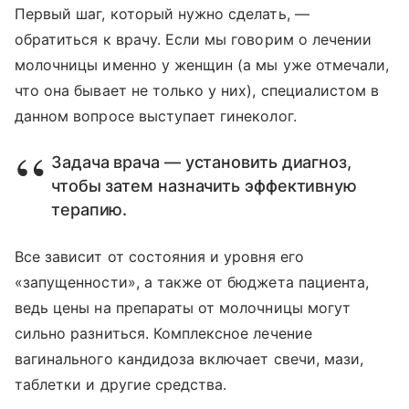
Первый шаг, который нужно сделать, —
обратиться к врачу. Если мы говорим о лечении
молочницы именно у женщин (а мы уже отмечали,
что она бывает не только у них), специалистом в
данном вопросе выступает гинеколог.
Задача врача — установить диагноз,
чтобы затем назначить эффективную
терапию.
Все зависит от состояния и уровня его
«запущенности», а также от бюджета пациента,
ведь цены на препараты от молочницы могут
сильно разниться. Комплексное лечение
вагинального кандидоза включает свечи, мази,
таблетки и другие средства.