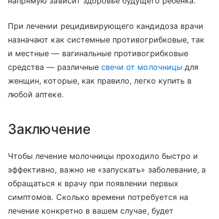
напрямую зависит здоровье будущего ребенка.
При лечении рецидивирующего кандидоза врачи
назначают как системные противогрибковые, так
и местные — вагинальные противогрибковые
средства — различные
свечи от молочницы
для
женщин, которые, как правило, легко купить в
любой аптеке.
Заключение
Чтобы лечение молочницы проходило быстро и
эффективно, важно не «запускать» заболевание, а
обращаться к врачу при появлении первых
симптомов. Сколько времени потребуется на
лечение конкретно в вашем случае, будет