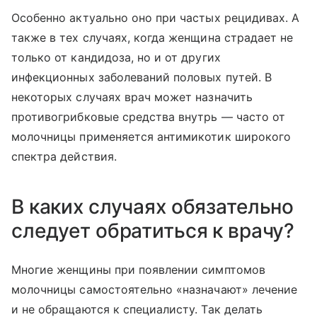
Особенно актуально оно при частых рецидивах. А
также в тех случаях, когда женщина страдает не
только от кандидоза, но и от других
инфекционных заболеваний половых путей. В
некоторых случаях врач может назначить
противогрибковые средства внутрь — часто от
молочницы применяется антимикотик широкого
спектра действия.
В каких случаях обязательно
следует обратиться к врачу?
Многие женщины при появлении симптомов
молочницы самостоятельно «назначают» лечение
и не обращаются к специалисту. Так делать