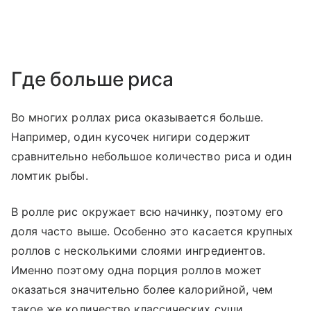
Где больше риса
Во многих роллах риса оказывается больше.
Например, один кусочек нигири содержит
сравнительно небольшое количество риса и один
ломтик рыбы.
В ролле рис окружает всю начинку, поэтому его
доля часто выше. Особенно это касается крупных
роллов с несколькими слоями ингредиентов.
Именно поэтому одна порция роллов может
оказаться значительно более калорийной, чем
такое же количество классических суши.