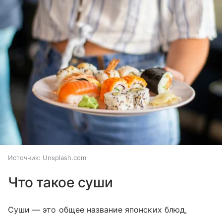
Источник:
Unsplash.com
Что такое суши
Суши — это общее название японских блюд,