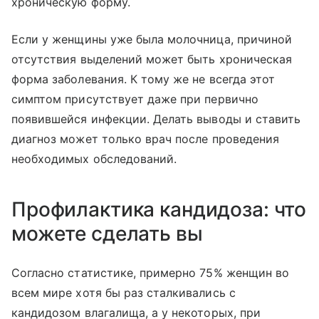
хроническую форму.
Если у женщины уже была молочница, причиной
отсутствия выделений может быть хроническая
форма заболевания. К тому же не всегда этот
симптом присутствует даже при первично
появившейся инфекции. Делать выводы и ставить
диагноз может только врач после проведения
необходимых обследований.
Профилактика кандидоза: что
можете сделать вы
Согласно статистике, примерно 75% женщин во
всем мире хотя бы раз сталкивались с
кандидозом влагалища, а у некоторых, при