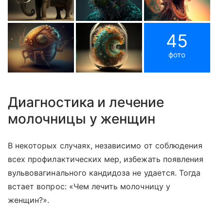
45
фото
Диагностика и лечение
молочницы у женщин
В некоторых случаях, независимо от соблюдения
всех профилактических мер, избежать появления
вульвовагинального кандидоза не удается. Тогда
встает вопрос: «Чем лечить молочницу у
женщин?».