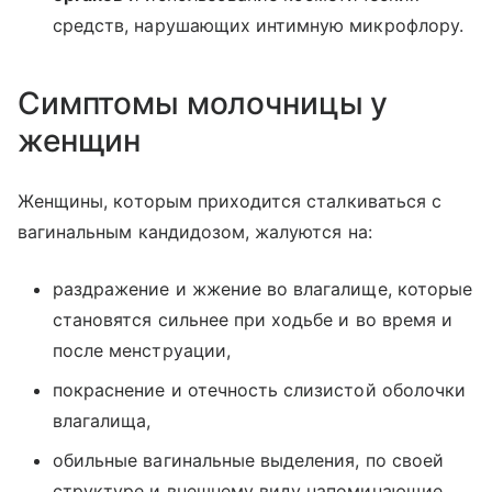
средств, нарушающих интимную микрофлору.
Симптомы молочницы у
женщин
Женщины, которым приходится сталкиваться с
вагинальным кандидозом, жалуются на:
раздражение и жжение во влагалище, которые
становятся сильнее при ходьбе и во время и
после менструации,
покраснение и отечность слизистой оболочки
влагалища,
обильные вагинальные выделения, по своей
структуре и внешнему виду напоминающие