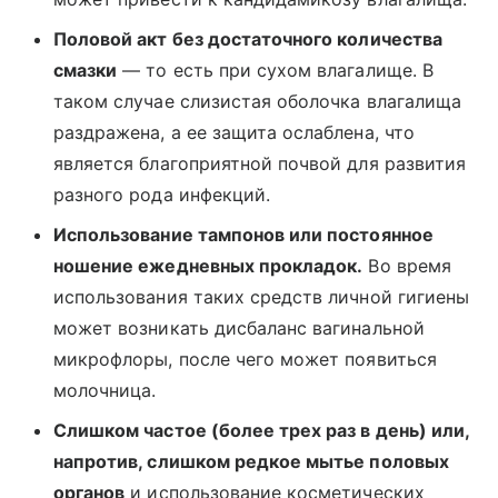
Половой акт без достаточного количества
смазки
— то есть при сухом влагалище. В
таком случае слизистая оболочка влагалища
раздражена, а ее защита ослаблена, что
является благоприятной почвой для развития
разного рода инфекций.
Использование тампонов или постоянное
ношение ежедневных прокладок.
Во время
использования таких средств личной гигиены
может возникать дисбаланс вагинальной
микрофлоры, после чего может появиться
молочница.
Слишком частое (более трех раз в день) или,
напротив, слишком редкое мытье половых
органов
и использование косметических