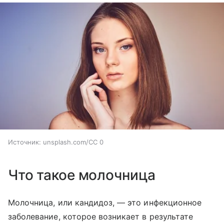
Источник:
unsplash.com/CC 0
Что такое молочница
Молочница, или кандидоз, — это инфекционное
заболевание, которое возникает в результате