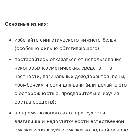
Основные из них:
избегайте синтетического нижнего белья
(особенно сильно обтягивающего);
постарайтесь отказаться от использования
некоторых косметических средств — в
частности, вагинальных дезодорантов, пены,
«бомбочек» и соли для ванн (или делайте это
с осторожностью, предварительно изучив
состав средств);
во время полового акта при сухости
влагалища и недостаточности естественной
смазки используйте смазки на водной основе.