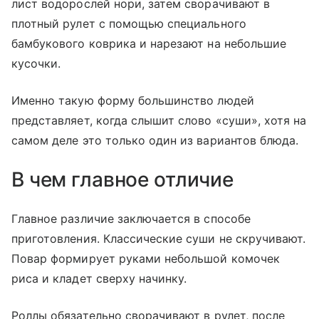
лист водорослей нори, затем сворачивают в
плотный рулет с помощью специального
бамбукового коврика и нарезают на небольшие
кусочки.
Именно такую форму большинство людей
представляет, когда слышит слово «суши», хотя на
самом деле это только один из вариантов блюда.
В чем главное отличие
Главное различие заключается в способе
приготовления. Классические суши не скручивают.
Повар формирует руками небольшой комочек
риса и кладет сверху начинку.
Роллы обязательно сворачивают в рулет, после