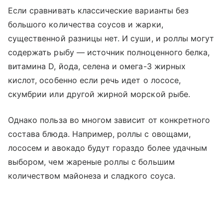
Если сравнивать классические варианты без
большого количества соусов и жарки,
существенной разницы нет. И суши, и роллы могут
содержать рыбу — источник полноценного белка,
витамина D, йода, селена и омега-3 жирных
кислот, особенно если речь идет о лососе,
скумбрии или другой жирной морской рыбе.
Однако польза во многом зависит от конкретного
состава блюда. Например, роллы с овощами,
лососем и авокадо будут гораздо более удачным
выбором, чем жареные роллы с большим
количеством майонеза и сладкого соуса.