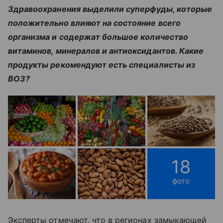
Здравоохранения выделили суперфуды, которые
положительно влияют на состояние всего
организма и содержат большое количество
витаминов, минералов и антиоксидантов. Какие
продукты рекомендуют есть специалисты из
ВОЗ?
18
фото
Эксперты отмечают, что в регионах замыкающей