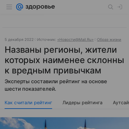
5 декабря 2022
Источник:
«Новости@Mail.Ru»
Образ жизни
Названы регионы, жители
которых наименее склонны
к вредным привычкам
Эксперты составили рейтинг на основе
шести показателей.
Как считали рейтинг
Лидеры рейтинга
Аутсай