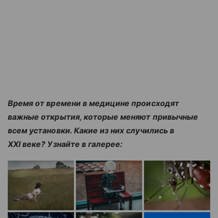
Время от времени в медицине происходят
важные открытия, которые меняют привычные
всем установки. Какие из них случились в
XXI веке? Узнайте в галерее: