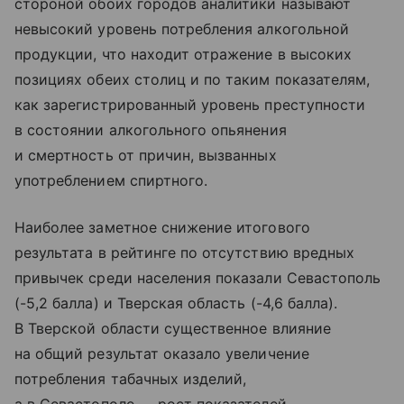
стороной обоих городов аналитики называют
невысокий уровень потребления алкогольной
продукции, что находит отражение в высоких
позициях обеих столиц и по таким показателям,
как зарегистрированный уровень преступности
в состоянии алкогольного опьянения
и смертность от причин, вызванных
употреблением спиртного.
Наиболее заметное снижение итогового
результата в рейтинге по отсутствию вредных
привычек среди населения показали Севастополь
(-5,2 балла) и Тверская область (-4,6 балла).
В Тверской области существенное влияние
на общий результат оказало увеличение
потребления табачных изделий,
а в Севастополе — рост показателей,