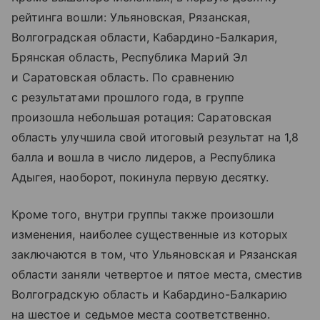
рейтинга вошли: Ульяновская, Рязанская,
Волгоградская области, Кабардино-Балкария,
Брянская область, Республика Марий Эл
и Саратовская область. По сравнению
с результатами прошлого года, в группе
произошла небольшая ротация: Саратовская
область улучшила свой итоговый результат на 1,8
балла и вошла в число лидеров, а Республика
Адыгея, наоборот, покинула первую десятку.
Кроме того, внутри группы также произошли
изменения, наиболее существенные из которых
заключаются в том, что Ульяновская и Рязанская
области заняли четвертое и пятое места, сместив
Волгоградскую область и Кабардино-Балкарию
на шестое и седьмое места соответственно.