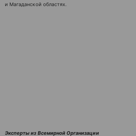
и Магаданской областях.
Эксперты из Всемирной Организации