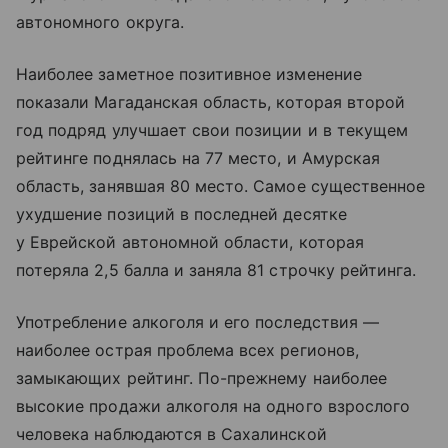
автономного округа.
Наиболее заметное позитивное изменение
показали Магаданская область, которая второй
год подряд улучшает свои позиции и в текущем
рейтинге поднялась на 77 место, и Амурская
область, занявшая 80 место. Самое существенное
ухудшение позиций в последней десятке
у Еврейской автономной области, которая
потеряла 2,5 балла и заняла 81 строчку рейтинга.
Употребление алкоголя и его последствия —
наиболее острая проблема всех регионов,
замыкающих рейтинг. По-прежнему наиболее
высокие продажи алкоголя на одного взрослого
человека наблюдаются в Сахалинской