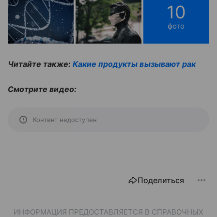
10
фото
Читайте также:
Какие продукты вызывают рак
Смотрите видео:
Контент недоступен
Поделиться
ИНФОРМАЦИЯ ПРЕДОСТАВЛЯЕТСЯ В СПРАВОЧНЫХ