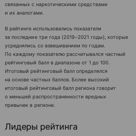
связанных с наркотическими средствами
и их аналогами.
В рейтинге использовались показатели
за последние три года (2019−2021 годы), которые
усреднялись со взвешиванием по годам.
По каждому показателю рассчитывался частный
рейтинговый балл в диапазоне от 1 до 100.
Итоговый рейтинговый балл определялся
на основе частных баллов. Более высокий
итоговый рейтинговый балл региона говорит
о меньшей распространенности вредных
привычек в регионе.
Лидеры рейтинга