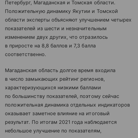
Петербург, Магаданская и Томская области.
Положительную динамику Якутии и Томской
области эксперты объясняют улучшением четырех
показателей из шести и незначительным
изменением двух других, что отразилось
в приросте на 8,8 баллов и 7,3 балла
соответственно.
Магаданская область долгое время входила
в число замыкающих рейтинг регионов,
характеризующихся низкими баллами
по большинству показателей, поэтому сейчас
положительная динамика отдельных индикаторов
оказывает заметное влияние на итоговый
результат. По итогам 2021 года наблюдается
небольшое улучшение по показателям,