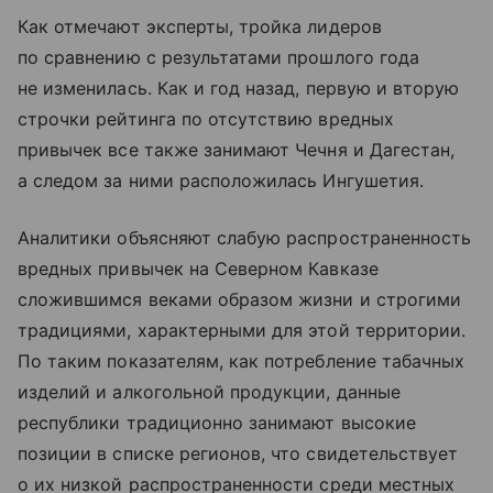
Как отмечают эксперты, тройка лидеров
по сравнению с результатами прошлого года
не изменилась. Как и год назад, первую и вторую
строчки рейтинга по отсутствию вредных
привычек все также занимают Чечня и Дагестан,
а следом за ними расположилась Ингушетия.
Аналитики объясняют слабую распространенность
вредных привычек на Северном Кавказе
сложившимся веками образом жизни и строгими
традициями, характерными для этой территории.
По таким показателям, как потребление табачных
изделий и алкогольной продукции, данные
республики традиционно занимают высокие
позиции в списке регионов, что свидетельствует
о их низкой распространенности среди местных