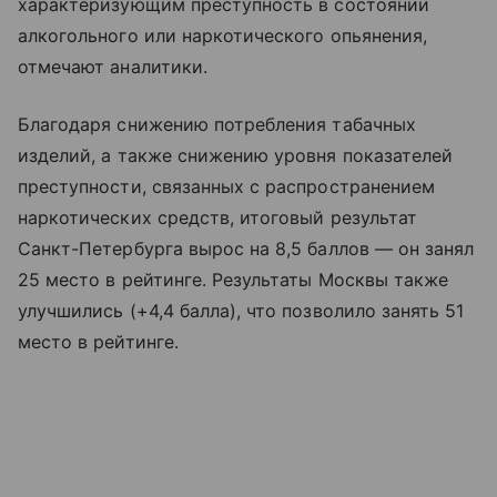
характеризующим преступность в состоянии
алкогольного или наркотического опьянения,
отмечают аналитики.
Благодаря снижению потребления табачных
изделий, а также снижению уровня показателей
преступности, связанных с распространением
наркотических средств, итоговый результат
Санкт-Петербурга вырос на 8,5 баллов — он занял
25 место в рейтинге. Результаты Москвы также
улучшились (+4,4 балла), что позволило занять 51
место в рейтинге.