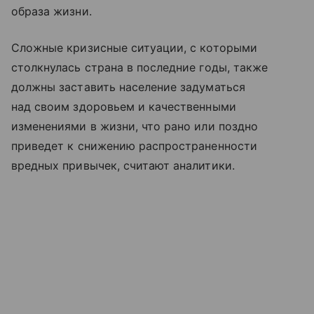
образа жизни.
Сложные кризисные ситуации, с которыми
столкнулась страна в последние годы, также
должны заставить население задуматься
над своим здоровьем и качественными
изменениями в жизни, что рано или поздно
приведет к снижению распространенности
вредных привычек, считают аналитики.