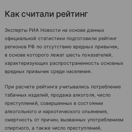
Как считали рейтинг
Эксперты РИА Новости на основе данных
официальной статистики подготовили рейтинг
регионов РФ по отсутствию вредных привычек,
в основе которого лежат шесть показателей,
характеризующих распространенность основных
вредных привычек среди населения.
При расчете рейтинга учитывались потребление
табачных изделий, продажа алкоголя, число
преступлений, совершенных в состоянии
алкогольного и наркотического опьянения,
смертность от причин, вызванных употреблением
спиртного, а также число преступлений,