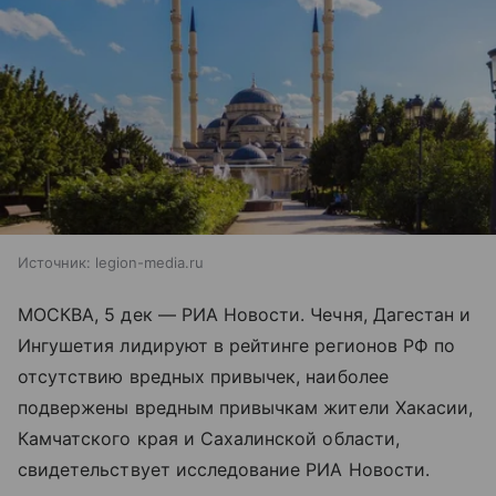
Источник:
legion-media.ru
МОСКВА, 5 дек — РИА Новости. Чечня, Дагестан и
Ингушетия лидируют в рейтинге регионов РФ по
отсутствию вредных привычек, наиболее
подвержены вредным привычкам жители Хакасии,
Камчатского края и Сахалинской области,
свидетельствует исследование РИА Новости.