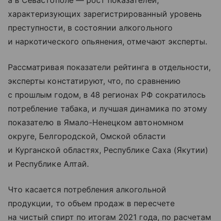
характеризующих зарегистрированный уровень
преступности, в состоянии алкогольного
и наркотического опьянения, отмечают эксперты.
Рассматривая показатели рейтинга в отдельности,
эксперты констатируют, что, по сравнению
с прошлым годом, в 48 регионах РФ сократилось
потребление табака, и лучшая динамика по этому
показателю в Ямало-Ненецком автономном
округе, Белгородской, Омской области
и Курганской областях, Республике Саха (Якутии)
и Республике Алтай.
Что касается потребления алкогольной
продукции, то объем продаж в пересчете
на чистый спирт по итогам 2021 года, по расчетам