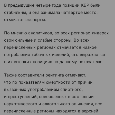
В предыдущие четыре года позиции КБР были
стабильны, и она занимала четвертое место,
отмечают эксперты.
По мнению аналитиков, во всех регионах-лидерах
свои сильные и слабые стороны. Во всех
перечисленных регионах отмечается низкое
потребление табачных изделий, что выражается
в их высоких позициях по данному показателю.
Также составители рейтинга отмечают,
что по показателям смертности от причин,
вызванных употреблением спиртного,
и преступлений, совершенных в состоянии
наркотического и алкогольного опьянения, все
перечисленные регионы находятся в верхней