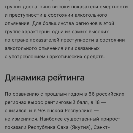
группы достаточно высоки показатели смертности
и преступности в состоянии алкогольного
опьянения. Для большинства регионов в этой
группе характерны одни из самых высоких
по стране показателей преступности в состоянии
алкогольного опьянения или связанных
с употреблением наркотических средств.
Динамика рейтинга
По сравнению с прошлым годом в 66 российских
регионах вырос рейтинговый балл, в 18 —
снизился, и в Чеченской Республике —
не изменился. Наиболее существенный прирост
показали Республика Саха (Якутия), Санкт-