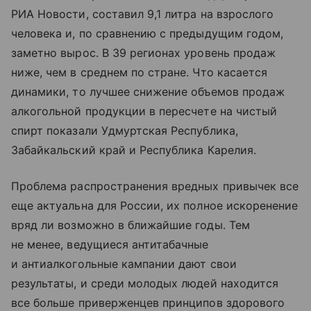
РИА Новости, составил 9,1 литра на взрослого
человека и, по сравнению с предыдущим годом,
заметно вырос. В 39 регионах уровень продаж
ниже, чем в среднем по стране. Что касается
динамики, то лучшее снижение объемов продаж
алкогольной продукции в пересчете на чистый
спирт показали Удмуртская Республика,
Забайкальский край и Республика Карелия.
Проблема распространения вредных привычек все
еще актуальна для России, их полное искоренение
вряд ли возможно в ближайшие годы. Тем
не менее, ведущиеся антитабачные
и антиалкогольные кампании дают свои
результаты, и среди молодых людей находится
все больше приверженцев принципов здорового