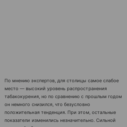
По мнению экспертов, для столицы самое слабое
место — высокий уровень распространения
табакокурения, но по сравнению с прошлым годом
он немного снизился, что безусловно
положительная тенденция. При этом, остальные
показатели изменились незначительно. Сильной