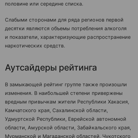
половине или середине списка.
Слабыми сторонами для ряда регионов первой
десятки являются объемы потребления алкоголя
и показатели, характеризующие распространение
наркотических средств.
Аутсайдеры рейтинга
В замыкающей рейтинг группе также произошли
изменения. В наибольшей степени привержены
вредным привычкам жители Республики Хакасия,
Камчатского края, Сахалинской области,
Удмуртской Республики, Еврейской автономной
области, Амурской области, Забайкальского края,
Мурманской и Магаданской областей, Чукотского