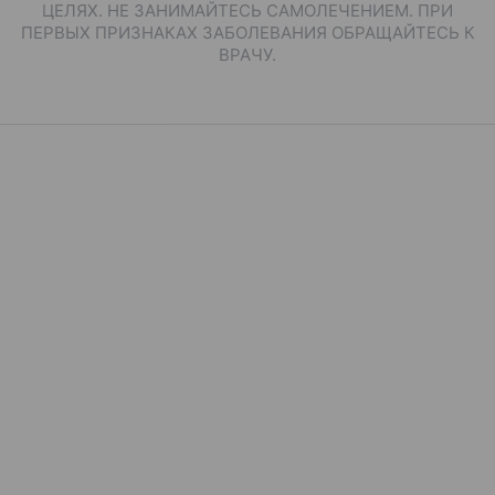
ЦЕЛЯХ. НЕ ЗАНИМАЙТЕСЬ САМОЛЕЧЕНИЕМ. ПРИ
ПЕРВЫХ ПРИЗНАКАХ ЗАБОЛЕВАНИЯ ОБРАЩАЙТЕСЬ К
ВРАЧУ.