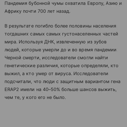
Пандемия бубонной чумы охватила Европу, Азию и
Африку почти 700 лет назад.
В результате погибло более половины населения
тогдашних самых самых густонаселенных частей
мира. Используя ДНК, извлеченную из зубов
людей, которые умерли до и во время пандемии
Черной смерти, исследователи смогли найти
генетические различия, которые определяли, кто
выжил, а кто умер от вируса. Исследователи
подсчитали, что люди с защитным вариантом гена
ERAP2 имели на 40–50% больше шансов выжить,
чем те, у кого его не было.