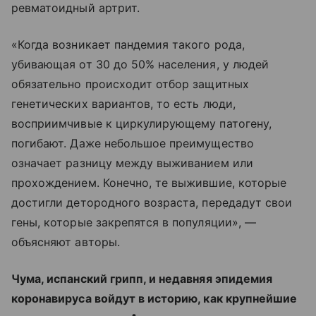
ревматоидный артрит.
«Когда возникает пандемия такого рода,
убивающая от 30 до 50% населения, у людей
обязательно происходит отбор защитных
генетических вариантов, то есть люди,
восприимчивые к циркулирующему патогену,
погибают. Даже небольшое преимущество
означает разницу между выживанием или
прохождением. Конечно, те выжившие, которые
достигли детородного возраста, передадут свои
гены, которые закрепятся в популяции», —
объясняют авторы.
Чума, испанский грипп, и недавняя эпидемия
коронавируса войдут в историю, как крупнейшие