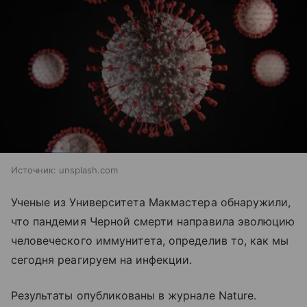
Источник:
unsplash.com
Ученые из Университета Макмастера обнаружили,
что пандемия Черной смерти направила эволюцию
человеческого иммунитета, определив то, как мы
сегодня реагируем на инфекции.
Результаты опубликованы в журнале Nature.