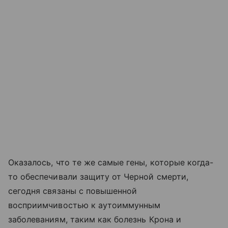
Оказалось, что те же самые гены, которые когда-
то обеспечивали защиту от Черной смерти,
сегодня связаны с повышенной
восприимчивостью к аутоиммунным
заболеваниям, таким как болезнь Крона и