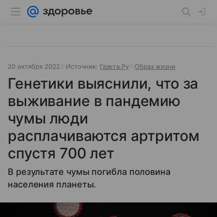
20 октября 2022
Источник:
Газета.Ру
Образ жизни
Генетики выяснили, что за
выживание в пандемию
чумы люди
расплачиваются артритом
спустя 700 лет
В результате чумы погибла половина
населения планеты.