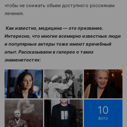
чтобы не снижать объем доступного россиянам
лечения.
Как известно, медицина — это призвание.
Интересно, что многие всемирно известные люди
и популярные актеры тоже имеют врачебный
опыт. Рассказываем в галерее о таких
знаменитостях:
10
фото