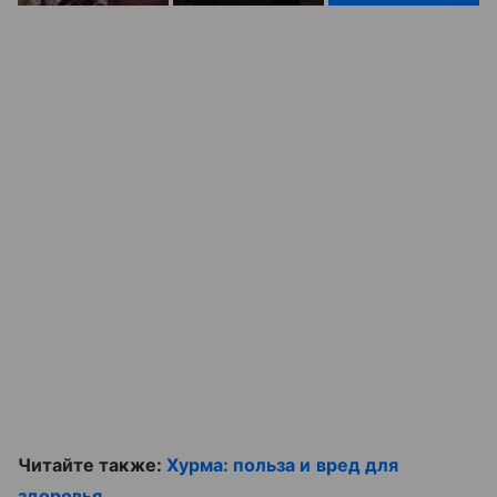
Читайте также:
Хурма: польза и вред для
здоровья