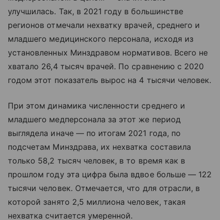
улучшилась. Так, в 2021 году в большинстве
регионов отмечали нехватку врачей, среднего и
младшего медицинского персонала, исходя из
установленных Минздравом нормативов. Всего не
хватало 26,4 тысяч врачей. По сравнению с 2020
годом этот показатель вырос на 4 тысячи человек.
При этом динамика численности среднего и
младшего медперсонала за этот же период
выглядела иначе — по итогам 2021 года, по
подсчетам Минздрава, их нехватка составила
только 58,2 тысяч человек, в то время как в
прошлом году эта цифра была вдвое больше — 122
тысячи человек. Отмечается, что для отрасли, в
которой занято 2,5 миллиона человек, такая
нехватка считается умеренной.