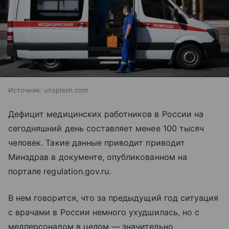
Источник:
unsplash.com
Дефицит медицинских работников в России на
сегодняшний день составляет менее 100 тысяч
человек. Такие данные приводит приводит
Минздрав в документе, опубликованном на
портале regulation.gov.ru.
В нем говорится, что за предыдущий год ситуация
с врачами в России немного ухудшилась, но с
медперсоналом в целом — значительно