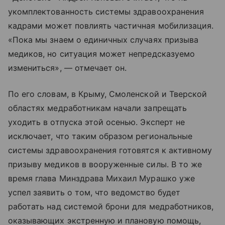
укомплектованность системы здравоохранения
кадрами может повлиять частичная мобилизация.
«Пока мы знаем о единичных случаях призыва
медиков, но ситуация может непредсказуемо
измениться», — отмечает он.
По его словам, в Крыму, Смоленской и Тверской
областях медработникам начали запрещать
уходить в отпуска этой осенью. Эксперт не
исключает, что таким образом региональные
системы здравоохранения готовятся к активному
призыву медиков в вооруженные силы. В то же
время глава Минздрава Михаил Мурашко уже
успел заявить о том, что ведомство будет
работать над системой брони для медработников,
оказывающих экстренную и плановую помощь,