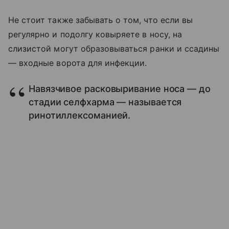
Не стоит также забывать о том, что если вы
регулярно и подолгу ковыряете в носу, на
слизистой могут образовываться ранки и ссадины
— входные ворота для инфекции.
Навязчивое расковыривание носа — до
стадии селфхарма — называется
ринотиллексоманией.