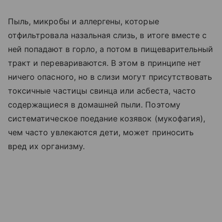
Пыль, микробы и аллергены, которые
отфильтровала назальная слизь, в итоге вместе с
ней попадают в горло, а потом в пищеварительный
тракт и перевариваются. В этом в принципе нет
ничего опасного, но в слизи могут присутствовать
токсичные частицы свинца или асбеста, часто
содержащиеся в домашней пыли. Поэтому
систематическое поедание козявок (мукофагия),
чем часто увлекаются дети, может приносить
вред их организму.