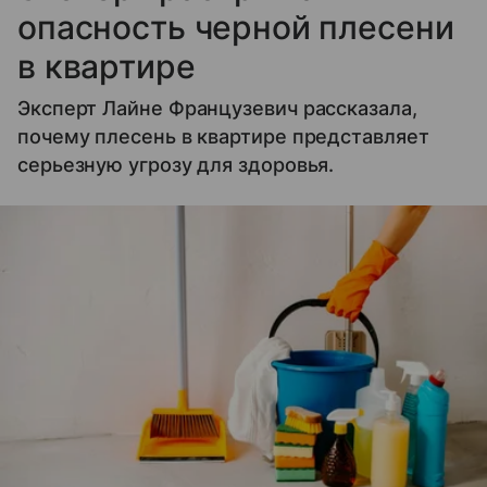
опасность черной плесени
в квартире
Эксперт Лайне Французевич рассказала,
почему плесень в квартире представляет
серьезную угрозу для здоровья.