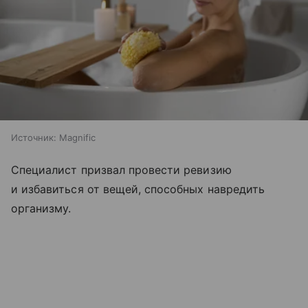
Источник:
Magnific
Специалист призвал провести ревизию
и избавиться от вещей, способных навредить
организму.