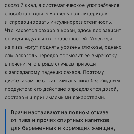
около 7 ккал, а систематическое употребление
способно поднять уровень триглицеридов
и спровоцировать инсулинорезистентность.
Что касается сахара в крови, здесь все зависит
от индивидуальных особенностей. Углеводы
из пива могут поднять уровень глюкозы, однако
сам алкоголь нередко тормозит ее выработку
в печени, что в ряде случаев приводит
к запоздалому падению сахара. Поэтому
диабетикам не стоит считать пиво безобидным
продуктом: его действие определяется дозой,
составом и принимаемыми лекарствами.
Врачи настаивают на полном отказе
от пива и прочих спиртных напитков
для беременных и кормящих женщин,