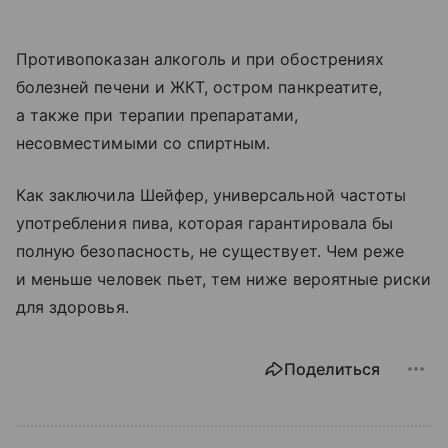
Противопоказан алкоголь и при обострениях
болезней печени и ЖКТ, остром панкреатите,
а также при терапии препаратами,
несовместимыми со спиртным.
Как заключила Шейфер, универсальной частоты
употребления пива, которая гарантировала бы
полную безопасность, не существует. Чем реже
и меньше человек пьет, тем ниже вероятные риски
для здоровья.
Поделиться