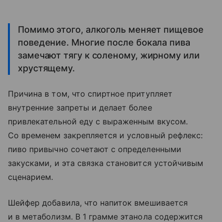
Помимо этого, алкоголь меняет пищевое
поведение. Многие после бокала пива
замечают тягу к соленому, жирному или
хрустящему.
Причина в том, что спиртное притупляет
внутренние запреты и делает более
привлекательной еду с выраженным вкусом.
Со временем закрепляется и условный рефлекс:
пиво привычно сочетают с определенными
закусками, и эта связка становится устойчивым
сценарием.
Шейфер добавила, что напиток вмешивается
и в метаболизм. В 1 грамме этанола содержится