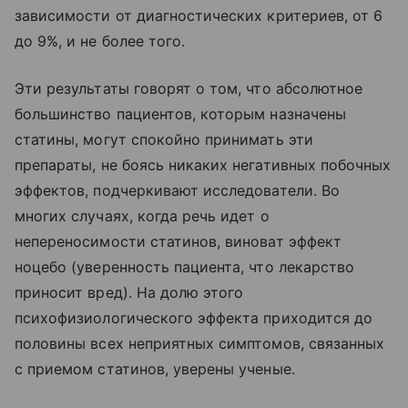
зависимости от диагностических критериев, от 6
до 9%, и не более того.
Эти результаты говорят о том, что абсолютное
большинство пациентов, которым назначены
статины, могут спокойно принимать эти
препараты, не боясь никаких негативных побочных
эффектов, подчеркивают исследователи. Во
многих случаях, когда речь идет о
непереносимости статинов, виноват эффект
ноцебо (уверенность пациента, что лекарство
приносит вред). На долю этого
психофизиологического эффекта приходится до
половины всех неприятных симптомов, связанных
с приемом статинов, уверены ученые.