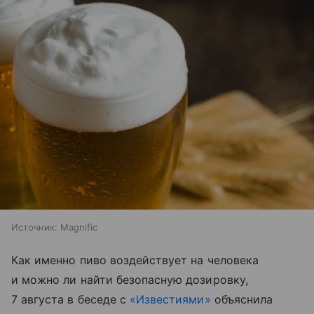
Источник:
Magnific
Как именно пиво воздействует на человека
и можно ли найти безопасную дозировку,
7 августа в беседе с
«Известиями»
объяснила