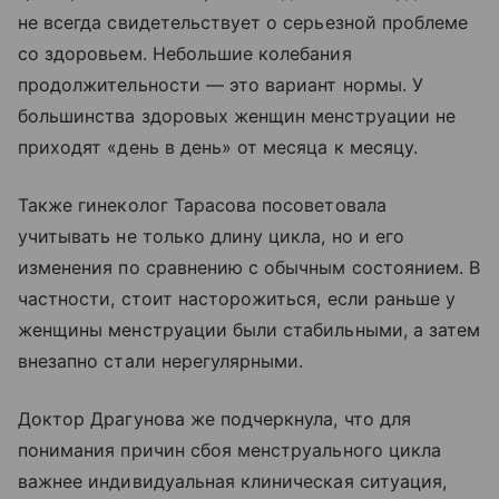
не всегда свидетельствует о серьезной проблеме
со здоровьем. Небольшие колебания
продолжительности — это вариант нормы. У
большинства здоровых женщин менструации не
приходят «день в день» от месяца к месяцу.
Также гинеколог Тарасова посоветовала
учитывать не только длину цикла, но и его
изменения по сравнению с обычным состоянием. В
частности, стоит насторожиться, если раньше у
женщины менструации были стабильными, а затем
внезапно стали нерегулярными.
Доктор Драгунова же подчеркнула, что для
понимания причин сбоя менструального цикла
важнее индивидуальная клиническая ситуация,