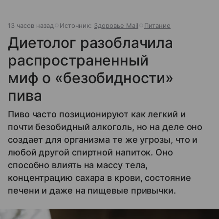
13 часов назад
Источник:
Здоровье Mail
Питание
Диетолог разоблачила
распространенный
миф о «безобидности»
пива
Пиво часто позиционируют как легкий и
почти безобидный алкоголь, но на деле оно
создает для организма те же угрозы, что и
любой другой спиртной напиток. Оно
способно влиять на массу тела,
концентрацию сахара в крови, состояние
печени и даже на пищевые привычки.