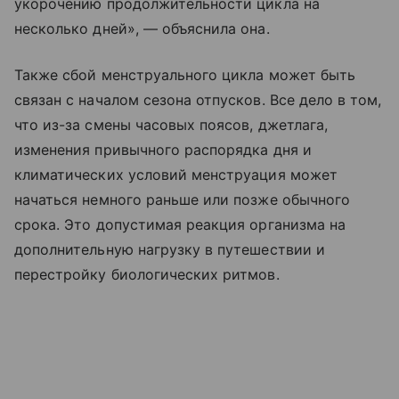
укорочению продолжительности цикла на
несколько дней», — объяснила она.
Также сбой менструального цикла может быть
связан с началом сезона отпусков. Все дело в том,
что из-за смены часовых поясов, джетлага,
изменения привычного распорядка дня и
климатических условий менструация может
начаться немного раньше или позже обычного
срока. Это допустимая реакция организма на
дополнительную нагрузку в путешествии и
перестройку биологических ритмов.