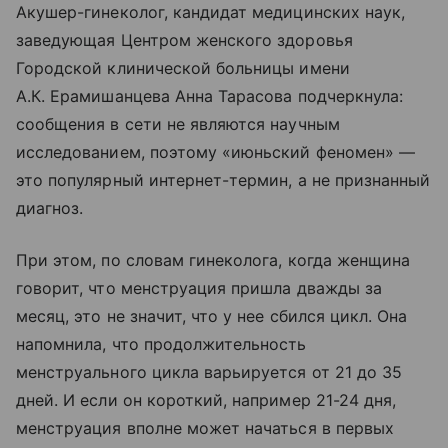
Акушер-гинеколог, кандидат медицинских наук,
заведующая Центром женского здоровья
Городской клинической больницы имени
А.К. Ерамишанцева Анна Тарасова подчеркнула:
сообщения в сети не являются научным
исследованием, поэтому «июньский феномен» —
это популярный интернет-термин, а не признанный
диагноз.
При этом, по словам гинеколога, когда женщина
говорит, что менструация пришла дважды за
месяц, это не значит, что у нее сбился цикл. Она
напомнила, что продолжительность
менструального цикла варьируется от 21 до 35
дней. И если он короткий, например 21-24 дня,
менструация вполне может начаться в первых