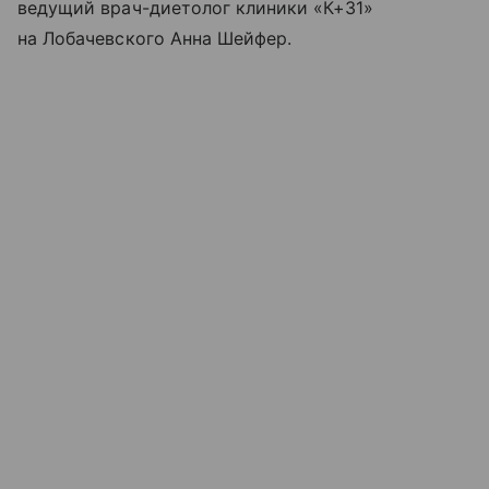
ведущий врач-диетолог клиники «К+31»
на Лобачевского Анна Шейфер.