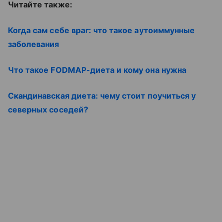
Читайте также:
Когда сам себе враг: что такое аутоиммунные
заболевания
Что такое FODMAP-диета и кому она нужна
Скандинавская диета: чему стоит поучиться у
северных соседей?