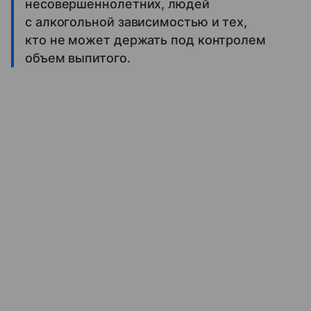
несовершеннолетних, людей
с алкогольной зависимостью и тех,
кто не может держать под контролем
объем выпитого.