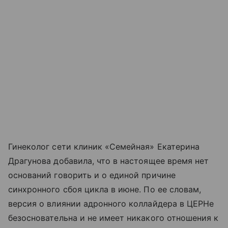
Гинеколог сети клиник «Семейная» Екатерина
Драгунова добавила, что в настоящее время нет
оснований говорить и о единой причине
синхронного сбоя цикла в июне. По ее словам,
версия о влиянии адронного коллайдера в ЦЕРНе
безосновательна и не имеет никакого отношения к