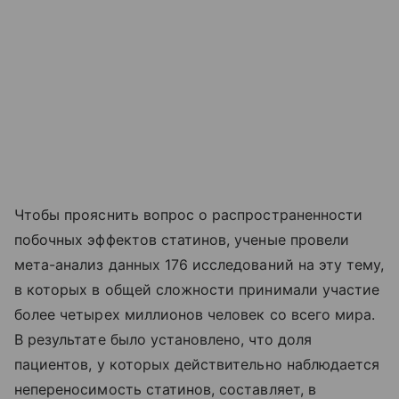
Чтобы прояснить вопрос о распространенности
побочных эффектов статинов, ученые провели
мета-анализ данных 176 исследований на эту тему,
в которых в общей сложности принимали участие
более четырех миллионов человек со всего мира.
В результате было установлено, что доля
пациентов, у которых действительно наблюдается
непереносимость статинов, составляет, в