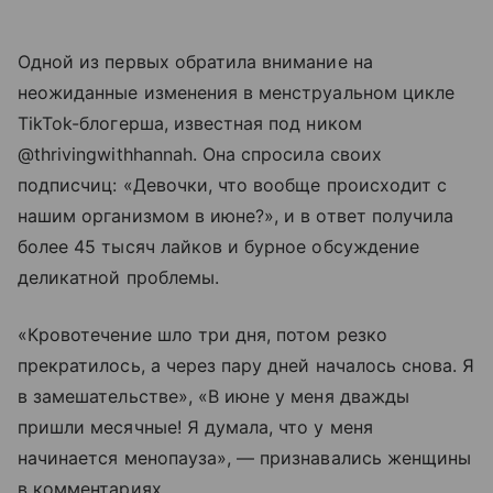
Одной из первых обратила внимание на
неожиданные изменения в менструальном цикле
TikTok-блогерша, известная под ником
@thrivingwithhannah. Она спросила своих
подписчиц: «Девочки, что вообще происходит с
нашим организмом в июне?», и в ответ получила
более 45 тысяч лайков и бурное обсуждение
деликатной проблемы.
«Кровотечение шло три дня, потом резко
прекратилось, а через пару дней началось снова. Я
в замешательстве», «В июне у меня дважды
пришли месячные! Я думала, что у меня
начинается менопауза», — признавались женщины
в комментариях.