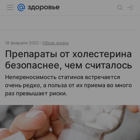
18 февраля 2022
Образ жизни
Препараты от холестерина
безопаснее, чем считалось
Непереносимость статинов встречается
очень редко, а польза от их приема во много
раз превышает риски.