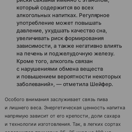
который содержится во всех
алкогольных напитках. Регулярное
употребление может повышать
давление, ухудшать качество сна,
увеличивать риск формирования
зависимости, а также негативно влиять
на печень и поджелудочную железу.
Кроме того, алкоголь связан
с нарушениями обмена веществ
и повышением вероятности некоторых
заболеваний», — отметила Шейфер.
Особого внимания заслуживает связь пива
и лишнего веса. Энергетическая ценность напитка
напрямую зависит от его крепости, доли сахара
и технологии изготовления. Так, в легких сортах