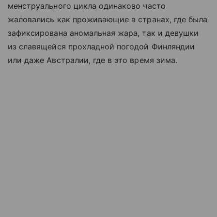
менструального цикла одинаково часто
жаловались как проживающие в странах, где была
зафиксирована аномальная жара, так и девушки
из славящейся прохладной погодой Финляндии
или даже Австралии, где в это время зима.