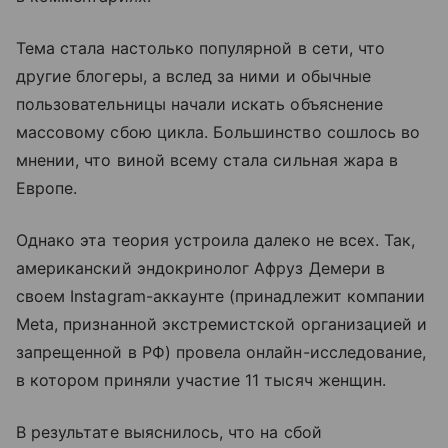
Тема стала настолько популярной в сети, что
другие блогеры, а вслед за ними и обычные
пользовательницы начали искать объяснение
массовому сбою цикла. Большинство сошлось во
мнении, что виной всему стала сильная жара в
Европе.
Однако эта теория устроила далеко не всех. Так,
американский эндокринолог Афруз Демери в
своем Instagram-аккаунте (принадлежит компании
Meta, признанной экстремистской организацией и
запрещенной в РФ) провела онлайн-исследование,
в котором приняли участие 11 тысяч женщин.
В результате выяснилось, что на сбой