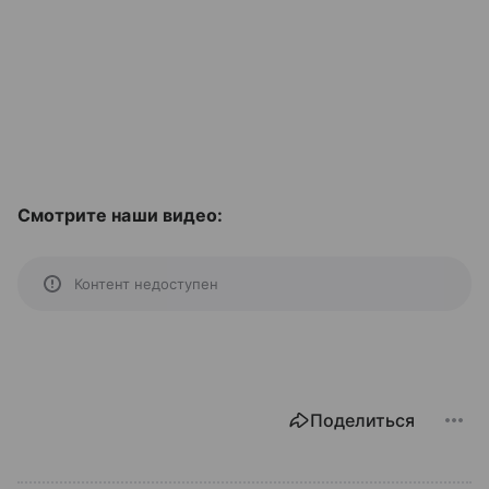
Смотрите наши видео:
Контент недоступен
Поделиться