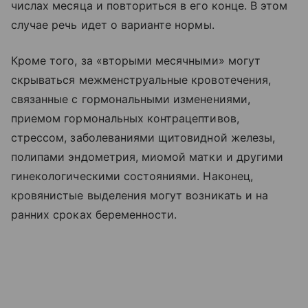
числах месяца и повториться в его конце. В этом
случае речь идет о варианте нормы.
Кроме того, за «вторыми месячными» могут
скрываться межменструальные кровотечения,
связанные с гормональными изменениями,
приемом гормональных контрацептивов,
стрессом, заболеваниями щитовидной железы,
полипами эндометрия, миомой матки и другими
гинекологическими состояниями. Наконец,
кровянистые выделения могут возникать и на
ранних сроках беременности.