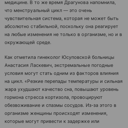
медицине. В то же время Драгунова напомнила,
что менструальный цикл — это очень
чувствительная система, которая не может быть
абсолютно стабильной, поскольку она реагирует
на любые изменения не только в организме, но и в
окружающей среде.
Как отметила гинеколог Юсуповской больницы
Анастасия Ласкевич, экстремальные погодные
условия могут стать одним из факторов влияния
на цикл. «Резкие перепады температуры и сильная
жара ухудшают качество сна, повышают уровень
гормона стресса кортизола, провоцируют
обезвоживание и спазмы сосудов. Из-за этого в
организме женщины происходят изменения,
которые могут привести к задержке или