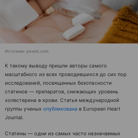
Источник:
pexels.com
К такому выводу пришли авторы самого
масштабного из всех проводившихся до сих пор
исследований, посвященных безопасности
статинов — препаратов, снижающих уровень
холестерина в крови. Статья международной
группы ученых
опубликована
в European Heart
Journal.
Статины — одни из самых часто назначаемых