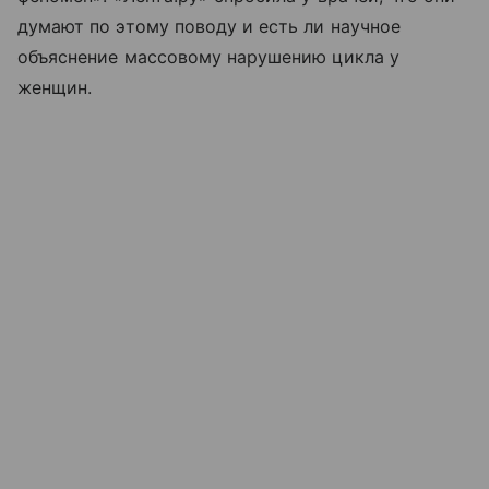
думают по этому поводу и есть ли научное
объяснение массовому нарушению цикла у
женщин.