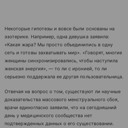
Некоторые гипотезы и вовсе были основаны на
эзотерике. Например, одна девушка заявила:
«Какая жара? Мы просто объединились в одну
сеть и готовы захватывать мир». «Говорят, многие
женщины синхронизировались, чтобы наступила
женская энергия», — то ли с иронией, то ли
серьезно поддержала ее другая пользовательница.
Отвечая на вопрос о том, существуют ли научные
доказательства массового менструального сбоя,
врачи единогласно заявили, что на сегодняшний
день у медицинского сообщества нет
подтвержденных данных о его существовании.