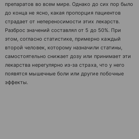
препаратов во всем мире. Однако до сих пор было
до конца не ясно, какая пропорция пациентов
страдает от непереносимости этих лекарств.
Разброс значений составлял от 5 до 50%. При
этом, согласно статистике, примерно каждый
второй человек, которому назначили статины,
самостоятельно снижает дозу или принимает эти
лекарства нерегулярно из-за страха, что у него
появятся мышечные боли или другие побочные
эффекты.