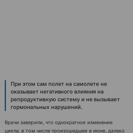
При этом сам полет на самолете не
оказывает негативного влияния на
репродуктивную систему и не вызывает
гормональных нарушений.
Врачи заверили, что однократное изменение
цикла, в том числе произошедшее в июне, далеко