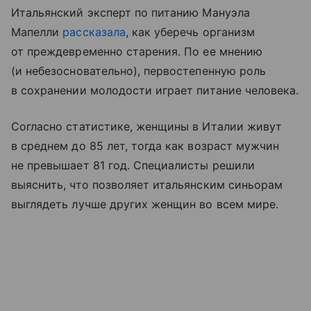
Итальянский эксперт по питанию Мануэла
Мапелли
рассказала
, как уберечь организм
от преждевременно старения. По ее мнению
(и небезосновательно), первостепенную роль
в сохранении молодости играет питание человека.
Согласно статистике, женщины в Италии живут
в среднем до 85 лет, тогда как возраст мужчин
не превышает 81 год. Специалисты решили
выяснить, что позволяет итальянским синьорам
выглядеть лучше других женщин во всем мире.