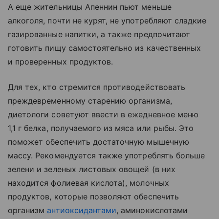
А еще жительницы Апеннин пьют меньше
алкоголя, почти не курят, не употребляют сладкие
газированные напитки, а также предпочитают
готовить пищу самостоятельно из качественных
и проверенных продуктов.
Для тех, кто стремится противодействовать
преждевременному старению организма,
диетологи советуют ввести в ежедневное меню
1,1 г белка, получаемого из мяса или рыбы. Это
поможет обеспечить достаточную мышечную
массу. Рекомендуется также употреблять больше
зелени и зеленых листовых овощей (в них
находится фолиевая кислота), молочных
продуктов, которые позволяют обеспечить
организм
антиоксидантами
, аминокислотами