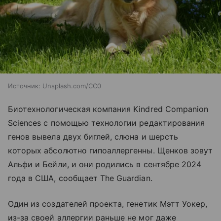
Источник:
Unsplash.com/CC0
Биотехнологическая компания Kindred Companion
Sciences с помощью технологии редактирования
генов вывела двух биглей, слюна и шерсть
которых абсолютно гипоаллергенны. Щенков зовут
Альфи и Бейли, и они родились в сентябре 2024
года в США, сообщает The Guardian.
Один из создателей проекта, генетик Мэтт Уокер,
из-за своей аллергии раньше не мог даже