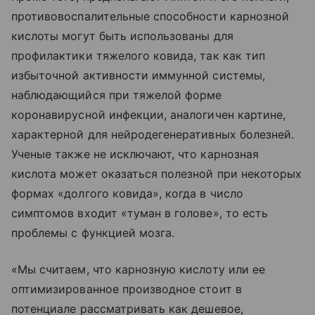
противовоспалительные способности карнозной
кислоты могут быть использованы для
профилактики тяжелого ковида, так как тип
избыточной активности иммунной системы,
наблюдающийся при тяжелой форме
коронавирусной инфекции, аналогичен картине,
характерной для нейродегенеративных болезней.
Ученые также не исключают, что карнозная
кислота может оказаться полезной при некоторых
формах «долгого ковида», когда в число
симптомов входит «туман в голове», то есть
проблемы с функцией мозга.
«Мы считаем, что карнозную кислоту или ее
оптимизированное производное стоит в
потенциале рассматривать как дешевое,