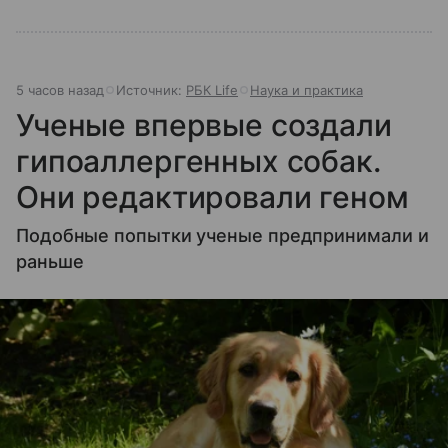
5 часов назад
Источник:
РБК Life
Наука и практика
Ученые впервые создали
гипоаллергенных собак.
Они редактировали геном
Подобные попытки ученые предпринимали и
раньше