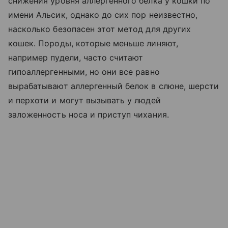
снижения уровня аллергенного белка у кошки по
имени Альсик, однако до сих пор неизвестно,
насколько безопасен этот метод для других
кошек. Породы, которые меньше линяют,
например пудели, часто считают
гипоаллергенными, но они все равно
вырабатывают аллергенный белок в слюне, шерсти
и перхоти и могут вызывать у людей
заложенность носа и приступ чихания.