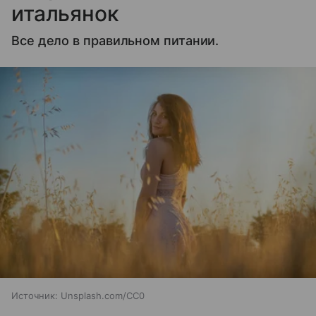
итальянок
Все дело в правильном питании.
Источник:
Unsplash.com/CC0