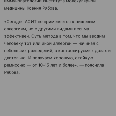
иммунопатологии Института молекулярной
медицины Ксения Рябова.
«Сегодня АСИТ не применяется к пищевым
аллергиям, но с другими видами весьма
эффективен. Суть метода в том, что мы вводим
человеку тот или иной аллерген — начиная с
небольших разведений, в контролируемых дозах и
длительно. И получаем хорошую, стойкую
ремиссию — от 10–15 лет и более», — пояснила
Рябова.