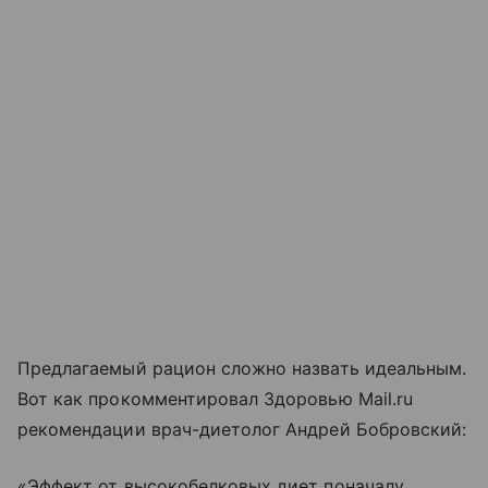
Предлагаемый рацион сложно назвать идеальным.
Вот как прокомментировал Здоровью Mail.ru
рекомендации врач-диетолог Андрей Бобровский:
«Эффект от высокобелковых диет поначалу