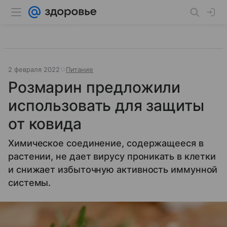
2 февраля 2022
Питание
Розмарин предложили
использовать для защиты
от ковида
Химическое соединение, содержащееся в
растении, не дает вирусу проникать в клетки
и снижает избыточную активность иммунной
системы.