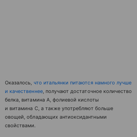
Оказалось,
что итальянки питаются намного лучше
и качественнее
, получают достаточное количество
белка, витамина А, фолиевой кислоты
и витамина С, а также употребляют больше
овощей, обладающих антиоксидантными
свойствами.