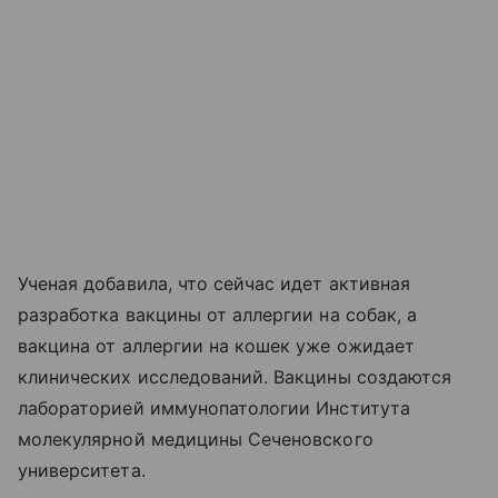
Ученая добавила, что сейчас идет активная
разработка вакцины от аллергии на собак, а
вакцина от аллергии на кошек уже ожидает
клинических исследований. Вакцины создаются
лабораторией иммунопатологии Института
молекулярной медицины Сеченовского
университета.