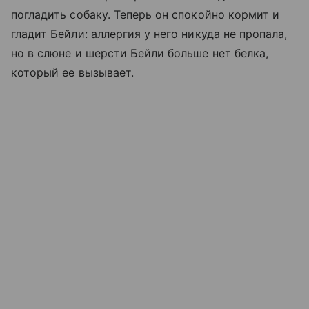
погладить собаку. Теперь он спокойно кормит и
гладит Бейли: аллергия у него никуда не пропала,
но в слюне и шерсти Бейли больше нет белка,
который ее вызывает.