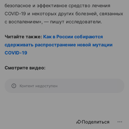
безопасное и эффективное средство лечения
COVID-19 и некоторых других болезней, связанных
с воспалением», — пишут исследователи.
Читайте также:
Как в России собираются
сдерживать распространение новой мутации
COVID-19
Смотрите видео:
Контент недоступен
Поделиться