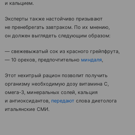
и кальцием.
Эксперты также настойчиво призывают
не пренебрегать завтраком. По их мнению,
он должен выглядеть следующим образом:
— свежевыжатый сок из красного грейпфрута,
— 10 орехов, предпочтительно
миндаля
,
Этот нехитрый рацион позволит получить
организму необходимую дозу витамина С,
омега-3, минеральных солей, кальция
и антиоксидантов,
передают
слова диетолога
итальянские СМИ.