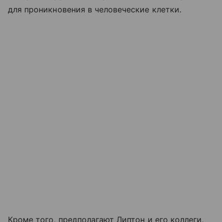
для проникновения в человеческие клетки.
Кроме того, предполагают Липтон и его коллеги,