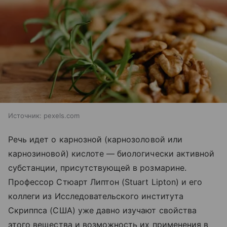
Источник:
pexels.com
Речь идет о карнозной (карнозоловой или
карнозиновой) кислоте — биологически активной
субстанции, присутствующей в розмарине.
Профессор Стюарт Липтон (Stuart Lipton) и его
коллеги из Исследовательского института
Скриппса (США) уже давно изучают свойства
этого вещества и возможность их применения в