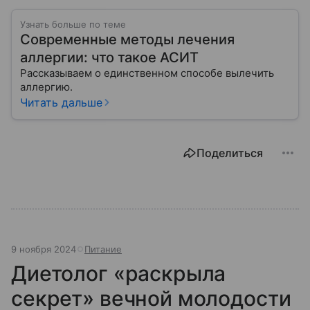
Узнать больше по теме
Современные методы лечения
аллергии: что такое АСИТ
Рассказываем о единственном способе вылечить
аллергию.
Читать дальше
Поделиться
9 ноября 2024
Питание
Диетолог «раскрыла
секрет» вечной молодости