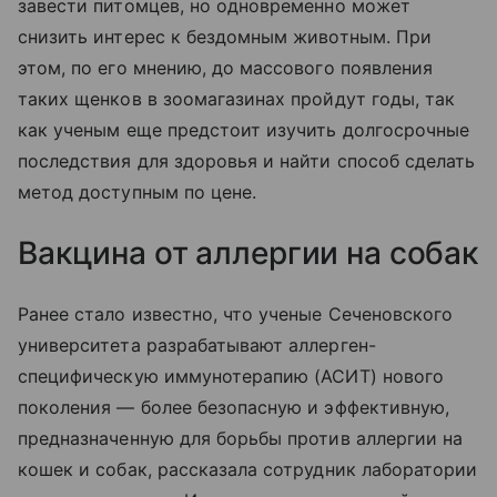
завести питомцев, но одновременно может
снизить интерес к бездомным животным. При
этом, по его мнению, до массового появления
таких щенков в зоомагазинах пройдут годы, так
как ученым еще предстоит изучить долгосрочные
последствия для здоровья и найти способ сделать
метод доступным по цене.
Вакцина от аллергии на собак
Ранее стало известно, что ученые Сеченовского
университета разрабатывают аллерген-
специфическую иммунотерапию (АСИТ) нового
поколения — более безопасную и эффективную,
предназначенную для борьбы против аллергии на
кошек и собак, рассказала сотрудник лаборатории