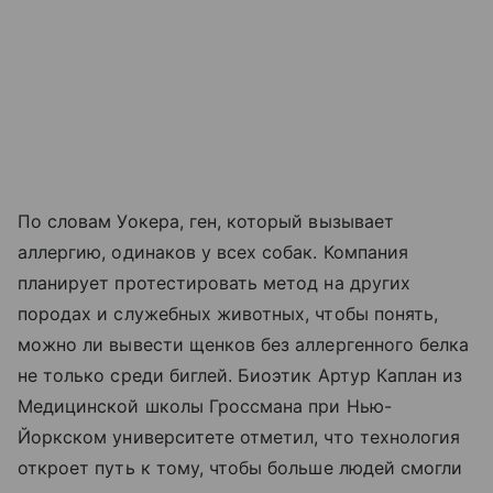
По словам Уокера, ген, который вызывает
аллергию, одинаков у всех собак. Компания
планирует протестировать метод на других
породах и служебных животных, чтобы понять,
можно ли вывести щенков без аллергенного белка
не только среди биглей. Биоэтик Артур Каплан из
Медицинской школы Гроссмана при Нью-
Йоркском университете отметил, что технология
откроет путь к тому, чтобы больше людей смогли