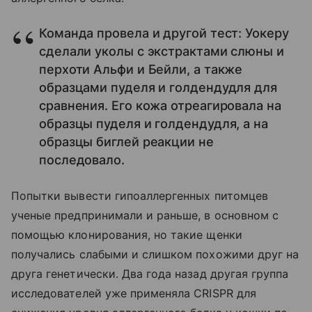
Команда провела и другой тест: Уокеру
сделали уколы с экстрактами слюны и
перхоти Альфи и Бейли, а также
образцами пуделя и голдендудля для
сравнения. Его кожа отреагировала на
образцы пуделя и голдендудля, а на
образцы биглей реакции не
последовало.
Попытки вывести гипоаллергенных питомцев
ученые предпринимали и раньше, в основном с
помощью клонирования, но такие щенки
получались слабыми и слишком похожими друг на
друга генетически. Два года назад другая группа
исследователей уже применяла CRISPR для