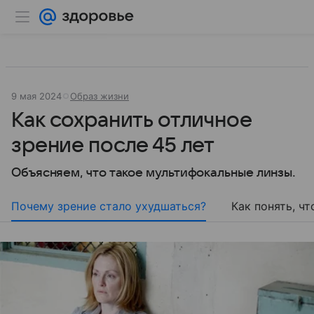
9 мая 2024
Образ жизни
Как сохранить отличное
зрение после 45 лет
Объясняем, что такое мультифокальные линзы.
Почему зрение стало ухудшаться?
Как понять, ч