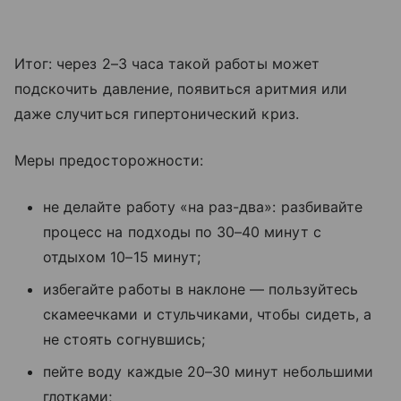
Итог: через 2–3 часа такой работы может
подскочить давление, появиться аритмия или
даже случиться гипертонический криз.
Меры предосторожности:
не делайте работу «на раз-два»: разбивайте
процесс на подходы по 30–40 минут с
отдыхом 10–15 минут;
избегайте работы в наклоне — пользуйтесь
скамеечками и стульчиками, чтобы сидеть, а
не стоять согнувшись;
пейте воду каждые 20–30 минут небольшими
глотками;