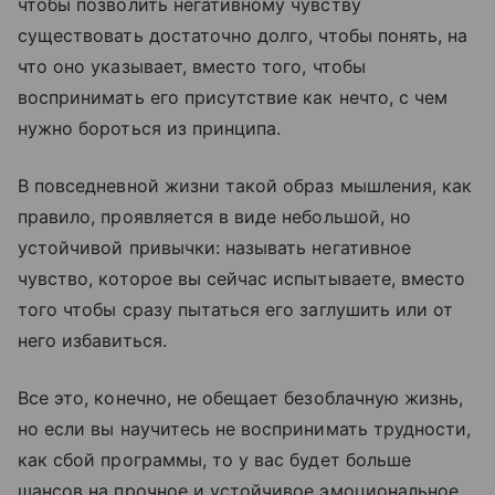
чтобы позволить негативному чувству
существовать достаточно долго, чтобы понять, на
что оно указывает, вместо того, чтобы
воспринимать его присутствие как нечто, с чем
нужно бороться из принципа.
В повседневной жизни такой образ мышления, как
правило, проявляется в виде небольшой, но
устойчивой привычки: называть негативное
чувство, которое вы сейчас испытываете, вместо
того чтобы сразу пытаться его заглушить или от
него избавиться.
Все это, конечно, не обещает безоблачную жизнь,
но если вы научитесь не воспринимать трудности,
как сбой программы, то у вас будет больше
шансов на прочное и устойчивое эмоциональное