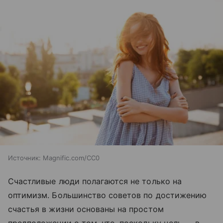
Источник:
Magnific.com/CC0
Счастливые люди полагаются не только на
оптимизм. Большинство советов по достижению
счастья в жизни основаны на простом