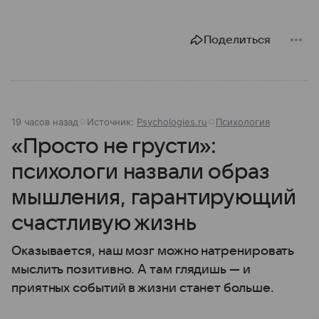
Поделиться
19 часов назад
Источник:
Psychologies.ru
Психология
«Просто не грусти»:
психологи назвали образ
мышления, гарантирующий
счастливую жизнь
Оказывается, наш мозг можно натренировать
мыслить позитивно. А там глядишь — и
приятных событий в жизни станет больше.