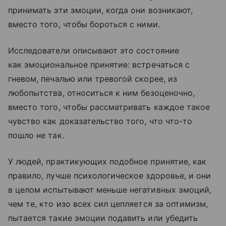
принимать эти эмоции, когда они возникают,
вместо того, чтобы бороться с ними.
Исследователи описывают это состояние
как эмоциональное принятие: встречаться с
гневом, печалью или тревогой скорее, из
любопытства, относиться к ним безоценочно,
вместо того, чтобы рассматривать каждое такое
чувство как доказательство того, что что-то
пошло не так.
У людей, практикующих подобное принятие, как
правило, лучше психологическое здоровье, и они
в целом испытывают меньше негативных эмоций,
чем те, кто изо всех сил цепляется за оптимизм,
пытается такие эмоции подавить или убедить