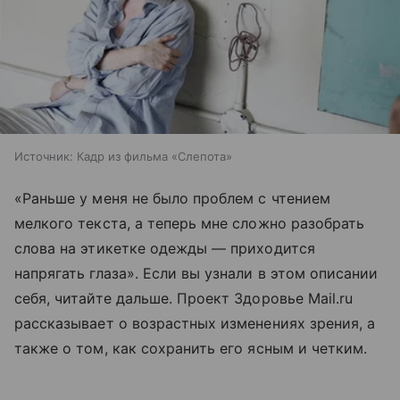
Источник:
Кадр из фильма «Слепота»
«Раньше у меня не было проблем с чтением
мелкого текста, а теперь мне сложно разобрать
слова на этикетке одежды — приходится
напрягать глаза». Если вы узнали в этом описании
себя, читайте дальше. Проект Здоровье Mail.ru
рассказывает о возрастных изменениях зрения, а
также о том, как сохранить его ясным и четким.