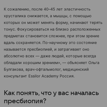
К сожалению, после 40–45 лет эластичность
хрусталика снижается, а мышцы, с помощью
которых он может менять форму, начинают терять
тонус. Фокусироваться на близко расположенных
предметах становится сложнее, при этом зрение
вдаль сохраняется. По-научному это состояние
называется пресбиопией, и затрагивает оно
абсолютно всех — даже людей, которые всегда
обладали хорошим зрением», — объясняет Ольга
Булгакова, врач-офтальмолог, медицинский
консультант Essilor Academy Россия.
Как понять, что у вас началась
пресбиопия?