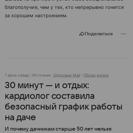
благополучие, чем у тех, кто непрерывно гонится
за хорошим настроением.
Поделиться
1 день назад
Источник:
Здоровье Mail
Образ жизни
30 минут — и отдых:
кардиолог составила
безопасный график работы
на даче
И почему дачникам старше 50 лет нельзя