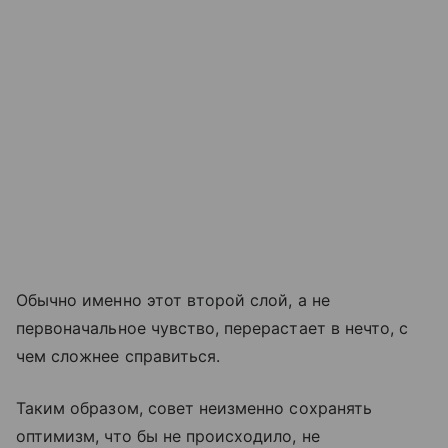
Обычно именно этот второй слой, а не
первоначальное чувство, перерастает в нечто, с
чем сложнее справиться.
Таким образом, совет неизменно сохранять
оптимизм, что бы не происходило, не