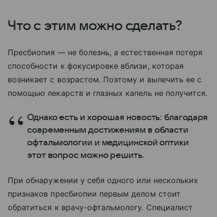
Что с этим можно сделать?
Пресбиопия — не болезнь, а естественная потеря
способности к фокусировке вблизи, которая
возникает с возрастом. Поэтому и вылечить ее с
помощью лекарств и глазных капель не получится.
Однако есть и хорошая новость: благодаря
современным достижениям в области
офтальмологии и медицинской оптики
этот вопрос можно решить.
При обнаружении у себя одного или нескольких
признаков пресбиопии первым делом стоит
обратиться к врачу-офтальмологу. Специалист