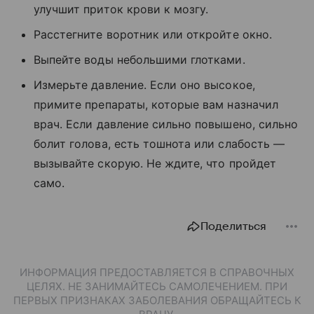
улучшит приток крови к мозгу.
Расстегните воротник или откройте окно.
Выпейте воды небольшими глотками.
Измерьте давление. Если оно высокое,
примите препараты, которые вам назначил
врач. Если давление сильно повышено, сильно
болит голова, есть тошнота или слабость —
вызывайте скорую. Не ждите, что пройдет
само.
Поделиться
ИНФОРМАЦИЯ ПРЕДОСТАВЛЯЕТСЯ В СПРАВОЧНЫХ
ЦЕЛЯХ. НЕ ЗАНИМАЙТЕСЬ САМОЛЕЧЕНИЕМ. ПРИ
ПЕРВЫХ ПРИЗНАКАХ ЗАБОЛЕВАНИЯ ОБРАЩАЙТЕСЬ К