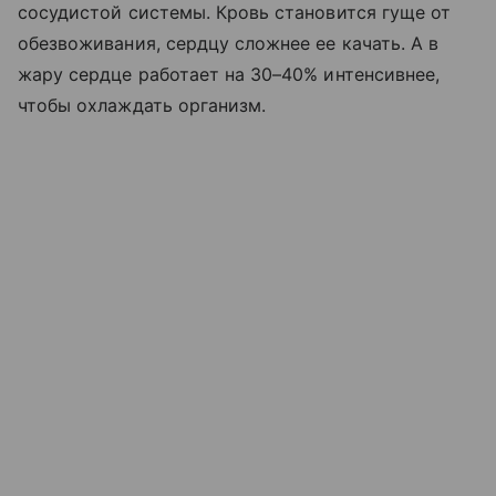
сосудистой системы. Кровь становится гуще от
обезвоживания, сердцу сложнее ее качать. А в
жару сердце работает на 30–40% интенсивнее,
чтобы охлаждать организм.