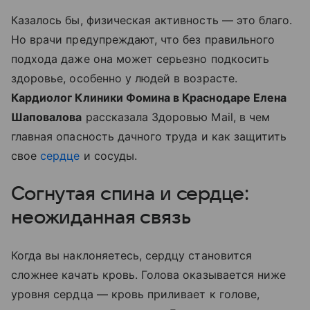
Казалось бы, физическая активность — это благо.
Но врачи предупреждают, что без правильного
подхода даже она может серьезно подкосить
здоровье, особенно у людей в возрасте.
Кардиолог Клиники Фомина в Краснодаре Елена
Шаповалова
рассказала Здоровью Mail, в чем
главная опасность дачного труда и как защитить
свое
сердце
и сосуды.
Согнутая спина и сердце:
неожиданная связь
Когда вы наклоняетесь, сердцу становится
сложнее качать кровь. Голова оказывается ниже
уровня сердца — кровь приливает к голове,