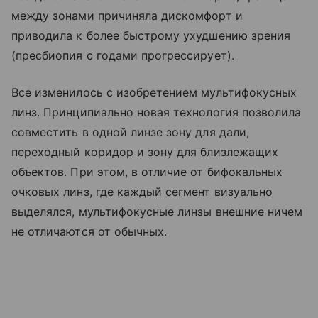
между зонами причиняла дискомфорт и
приводила к более быстрому ухудшению зрения
(пресбиопия с годами прогрессирует).
Все изменилось с изобретением мультифокусных
линз. Принципиально новая технология позволила
совместить в одной линзе зону для дали,
переходный коридор и зону для близлежащих
объектов. При этом, в отличие от бифокальных
очковых линз, где каждый сегмент визуально
выделялся, мультифокусные линзы внешние ничем
не отличаются от обычных.