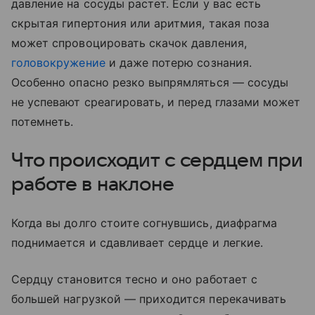
давление на сосуды растет. Если у вас есть
скрытая гипертония или аритмия, такая поза
может спровоцировать скачок давления,
головокружение
и даже потерю сознания.
Особенно опасно резко выпрямляться — сосуды
не успевают среагировать, и перед глазами может
потемнеть.
Что происходит с сердцем при
работе в наклоне
Когда вы долго стоите согнувшись, диафрагма
поднимается и сдавливает сердце и легкие.
Сердцу становится тесно и оно работает с
большей нагрузкой — приходится перекачивать