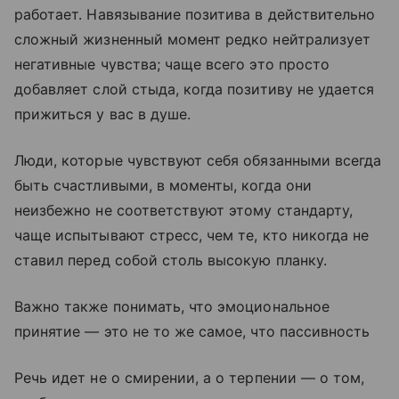
работает. Навязывание позитива в действительно
сложный жизненный момент редко нейтрализует
негативные чувства; чаще всего это просто
добавляет слой стыда, когда позитиву не удается
прижиться у вас в душе.
Люди, которые чувствуют себя обязанными всегда
быть счастливыми, в моменты, когда они
неизбежно не соответствуют этому стандарту,
чаще испытывают стресс, чем те, кто никогда не
ставил перед собой столь высокую планку.
Важно также понимать, что эмоциональное
принятие — это не то же самое, что пассивность
Речь идет не о смирении, а о терпении — о том,