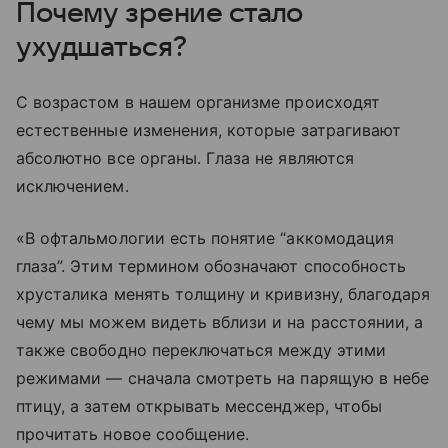
Почему зрение стало
ухудшаться?
С возрастом в нашем организме происходят
естественные изменения, которые затрагивают
абсолютно все органы. Глаза не являются
исключением.
«В офтальмологии есть понятие “аккомодация
глаза”. Этим термином обозначают способность
хрусталика менять толщину и кривизну, благодаря
чему мы можем видеть вблизи и на расстоянии, а
также свободно переключаться между этими
режимами — сначала смотреть на парящую в небе
птицу, а затем открывать мессенджер, чтобы
прочитать новое сообщение.