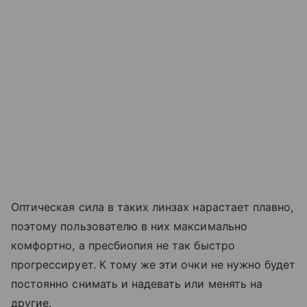
Оптическая сила в таких линзах нарастает плавно,
поэтому пользователю в них максимально
комфортно, а пресбиопия не так быстро
прогрессирует. К тому же эти очки не нужно будет
постоянно снимать и надевать или менять на
другие.