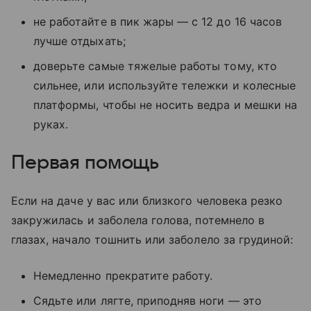
не работайте в пик жары — с 12 до 16 часов
лучше отдыхать;
доверьте самые тяжелые работы тому, кто
сильнее, или используйте тележки и колесные
платформы, чтобы не носить ведра и мешки на
руках.
Первая помощь
Если на даче у вас или близкого человека резко
закружилась и заболела голова, потемнело в
глазах, начало тошнить или заболело за грудиной:
Немедленно прекратите работу.
Сядьте или лягте, приподняв ноги — это