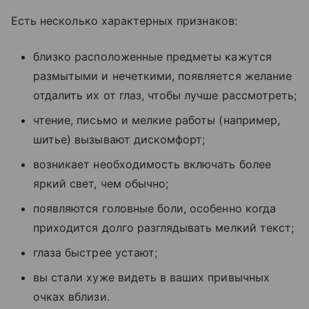
Есть несколько характерных признаков:
близко расположенные предметы кажутся
размытыми и нечеткими, появляется желание
отдалить их от глаз, чтобы лучше рассмотреть;
чтение, письмо и мелкие работы (например,
шитье) вызывают дискомфорт;
возникает необходимость включать более
яркий свет, чем обычно;
появляются головные боли, особенно когда
приходится долго разглядывать мелкий текст;
глаза быстрее устают;
вы стали хуже видеть в ваших привычных
очках вблизи.