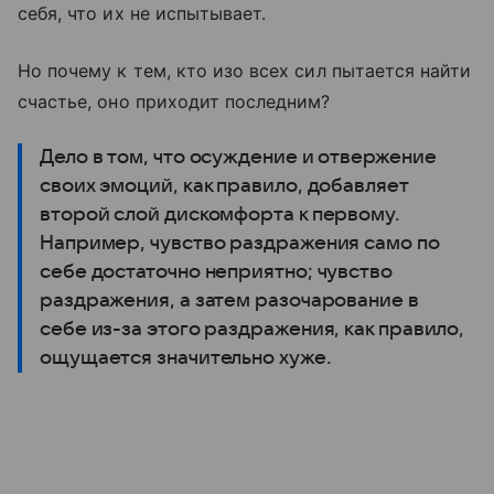
себя, что их не испытывает.
Но почему к тем, кто изо всех сил пытается найти
счастье, оно приходит последним?
Дело в том, что осуждение и отвержение
своих эмоций, как правило, добавляет
второй слой дискомфорта к первому.
Например, чувство раздражения само по
себе достаточно неприятно; чувство
раздражения, а затем разочарование в
себе из-за этого раздражения, как правило,
ощущается значительно хуже.