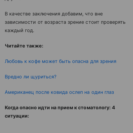
В качестве заключения добавим, что вне
зависимости от возраста зрение стоит проверять
каждый год.
Читайте также:
Любовь к кофе может быть опасна для зрения
Вредно ли щуриться?
Американец после ковида ослеп на один глаз
Когда опасно идти на прием к стоматологу: 4
ситуации: