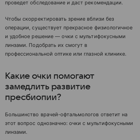
проведет обследование и даст рекомендации.
Чтобы скорректировать зрение вблизи без
операции, существует прекрасное физиологичное
и удобное решение — очки с мультифокусными
линзами. Подобрать их смогут в
профессиональной оптике или глазной клинике.
Какие очки помогают
замедлить развитие
пресбиопии?
Большинство врачей-офтальмологов ответит на
этот вопрос однозначно: очки с мультифокусными
линзами.