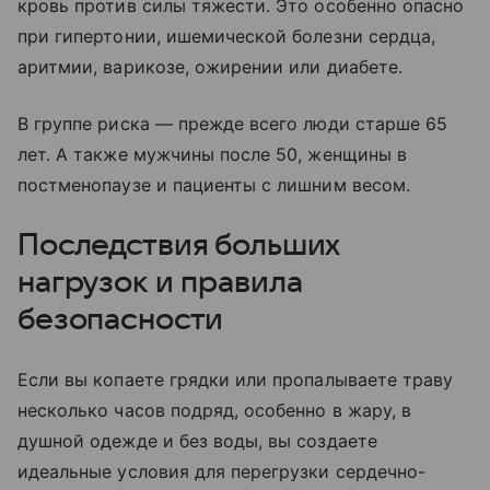
кровь против силы тяжести. Это особенно опасно
при гипертонии, ишемической болезни сердца,
аритмии, варикозе, ожирении или диабете.
В группе риска — прежде всего люди старше 65
лет. А также мужчины после 50, женщины в
постменопаузе и пациенты с лишним весом.
Последствия больших
нагрузок и правила
безопасности
Если вы копаете грядки или пропалываете траву
несколько часов подряд, особенно в жару, в
душной одежде и без воды, вы создаете
идеальные условия для перегрузки сердечно-