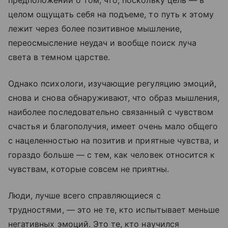
предположении о том, что, поскольку цель — в
целом ощущать себя на подъеме, то путь к этому
лежит через более позитивное мышление,
переосмысление неудач и вообще поиск луча
света в темном царстве.
Однако психологи, изучающие регуляцию эмоций,
снова и снова обнаруживают, что образ мышления,
наиболее последовательно связанный с чувством
счастья и благополучия, имеет очень мало общего
с нацеленностью на позитив и приятные чувства, и
гораздо больше — с тем, как человек относится к
чувствам, которые совсем не приятны.
Люди, лучше всего справляющиеся с
трудностями, — это не те, кто испытывает меньше
негативных эмоций. Это те, кто научился