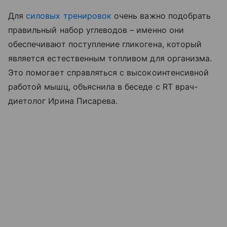
Для
силовых тренировок
очень важно подобрать
правильный набор углеводов – именно они
обеспечивают поступление гликогена, который
является естественным топливом для организма.
Это помогает справляться с высокоинтенсивной
работой мышц, объяснила в беседе с RT врач-
диетолог Ирина Писарева.