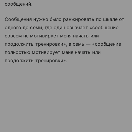
сообщений.
Сообщения нужно было ранжировать по шкале от
одного до семи, где один означает «сообщение
совсем не мотивирует меня начать или
продолжить тренировки», а семь — «сообщение
полностью мотивирует меня начать или
продолжить тренировки».