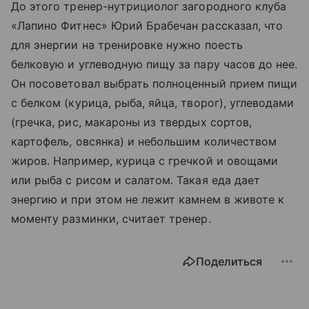
До этого тренер-нутрициолог загородного клуба
«Лапино Фитнес» Юрий Брабечан рассказал, что
для энергии на тренировке нужно поесть
белковую и углеводную пищу за пару часов до нее.
Он посоветовал выбрать полноценный прием пищи
с белком (курица, рыба, яйца, творог), углеводами
(гречка, рис, макароны из твердых сортов,
картофель, овсянка) и небольшим количеством
жиров. Например, курица с гречкой и овощами
или рыба с рисом и салатом. Такая еда дает
энергию и при этом не лежит камнем в животе к
моменту разминки, считает тренер.
Поделиться