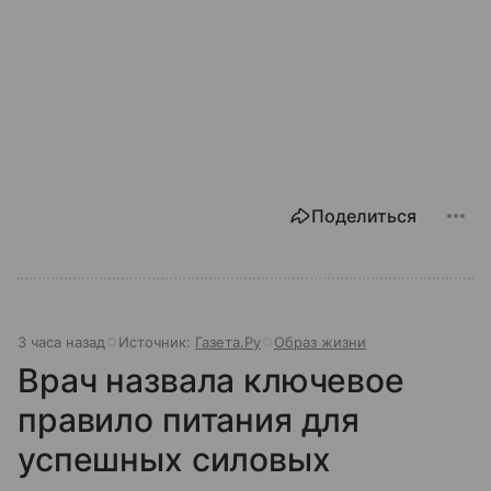
Поделиться
3 часа назад
Источник:
Газета.Ру
Образ жизни
Врач назвала ключевое
правило питания для
успешных силовых