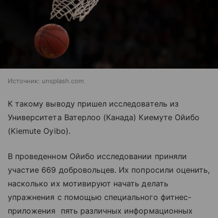
Источник:
unsplash.com
К такому выводу пришел исследователь из
Университета Ватерлоо (Канада) Киемуте Ойибо
(Kiemute Oyibo).
В проведенном Ойибо исследовании приняли
участие 669 добровольцев. Их попросили оценить,
насколько их мотивируют начать делать
упражнения с помощью специального фитнес-
приложения пять различных информационных