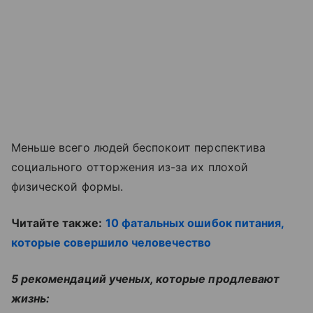
Меньше всего людей беспокоит перспектива
социального отторжения из-за их плохой
физической формы.
Читайте также:
10 фатальных ошибок питания,
которые совершило человечество
5 рекомендаций ученых, которые продлевают
жизнь: