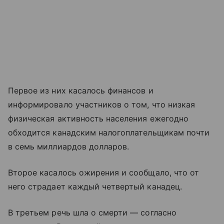
Первое из них касалось финансов и
информировало участников о том, что низкая
физическая активность населения ежегодно
обходится канадским налогоплательщикам почти
в семь миллиардов долларов.
Второе касалось ожирения и сообщало, что от
него страдает каждый четвертый канадец.
В третьем речь шла о смерти — согласно