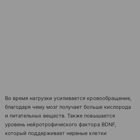
Во время нагрузки усиливается кровообращение,
благодаря чему мозг получает больше кислорода
и питательных веществ. Также повышается
уровень нейротрофического фактора BDNF,
который поддерживает нервные клетки