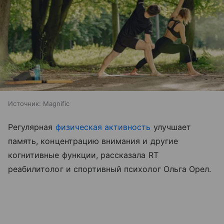
Источник:
Magnific
Регулярная
физическая активность
улучшает
память, концентрацию внимания и другие
когнитивные функции, рассказала RT
реабилитолог и спортивный психолог Ольга Орел.