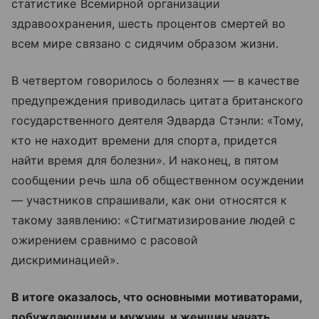
статистике Всемирной организации
здравоохранения, шесть процентов смертей во
всем мире связано с сидячим образом жизни.
В четвертом говорилось о болезнях — в качестве
предупреждения приводилась цитата британского
государственного деятеля Эдварда Стэнли: «Тому,
кто не находит времени для спорта, придется
найти время для болезни». И наконец, в пятом
сообщении речь шла об общественном осуждении
— участников спрашивали, как они относятся к
такому заявлению: «Стигматизирование людей с
ожирением сравнимо с расовой
дискриминацией».
В итоге оказалось, что основными мотиваторами,
побуждающими и мужчин, и женщин начать