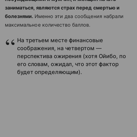
заниматься, являются страх перед смертью и
болезнями.
Именно эти два сообщения набрали
максимальное количество баллов.
На третьем месте финансовые
соображения, на четвертом —
перспектива ожирения (хотя Ойибо, по
его словам, ожидал, что этот фактор
будет определяющим).