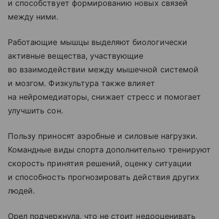
и способствует формированию новых связей
между ними.
Работающие мышцы выделяют биологически
активные вещества, участвующие
во взаимодействии между мышечной системой
и мозгом. Физкультура также влияет
на нейромедиаторы, снижает стресс и помогает
улучшить сон.
Пользу приносят аэробные и силовые нагрузки.
Командные виды спорта дополнительно тренируют
скорость принятия решений, оценку ситуации
и способность прогнозировать действия других
людей.
Орел подчеркнула, что не стоит недооценивать