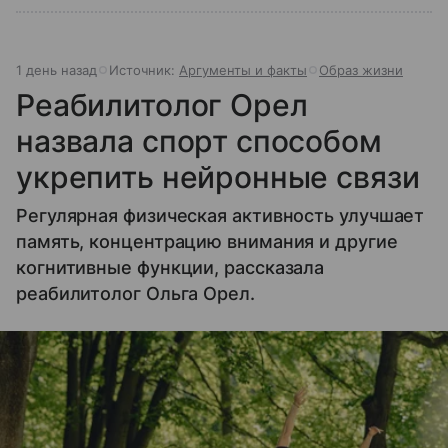
1 день назад
Источник:
Аргументы и факты
Образ жизни
Реабилитолог Орел
назвала спорт способом
укрепить нейронные связи
Регулярная физическая активность улучшает
память, концентрацию внимания и другие
когнитивные функции, рассказала
реабилитолог Ольга Орел.