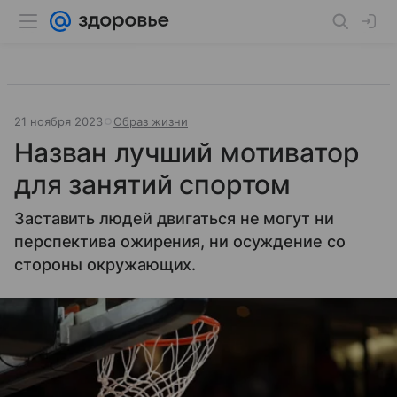
21 ноября 2023
Образ жизни
Назван лучший мотиватор
для занятий спортом
Заставить людей двигаться не могут ни
перспектива ожирения, ни осуждение со
стороны окружающих.