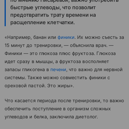
быстрые углеводы, что позволит
предотвратить трату времени на
расщепление клетчатки.
«Например, банан или
финики
. Их можно съесть за
15 минут до тренировки, — объяснила врач. —
Финики — это глюкоза плюс фруктоза. Глюкоза
идет сразу в мышцы, а фруктоза восполняет
запасы гликогена в
печени
, что важно для нервной
системы. Также можно совместить финики с
ореховой пастой. Это жиры».
Что касается периода после тренировки, то важно
обеспечить поступление в организм сложных
углеводов и белка, заключила диетолог.