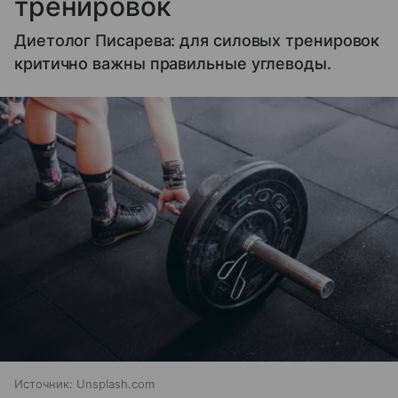
тренировок
Диетолог Писарева: для силовых тренировок
критично важны правильные углеводы.
Источник:
Unsplash.com