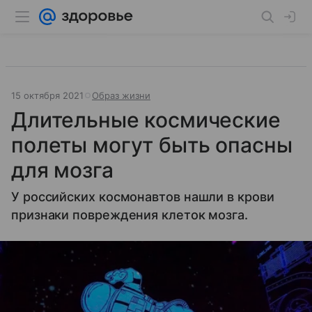
15 октября 2021
Образ жизни
Длительные космические
полеты могут быть опасны
для мозга
У российских космонавтов нашли в крови
признаки повреждения клеток мозга.