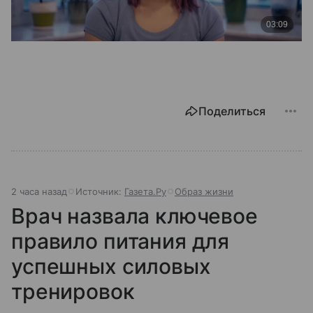
Поделиться
2 часа назад
Источник:
Газета.Ру
Образ жизни
Врач назвала ключевое
правило питания для
успешных силовых
тренировок