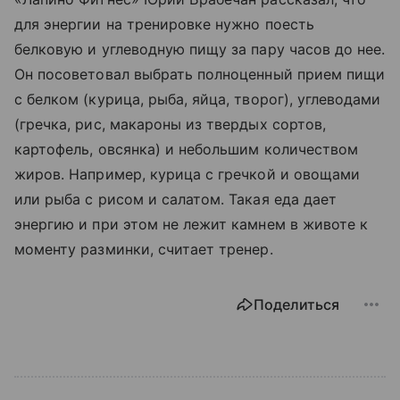
для энергии на тренировке нужно поесть
белковую и углеводную пищу за пару часов до нее.
Он посоветовал выбрать полноценный прием пищи
с белком (курица, рыба, яйца, творог), углеводами
(гречка, рис, макароны из твердых сортов,
картофель, овсянка) и небольшим количеством
жиров. Например, курица с гречкой и овощами
или рыба с рисом и салатом. Такая еда дает
энергию и при этом не лежит камнем в животе к
моменту разминки, считает тренер.
Поделиться