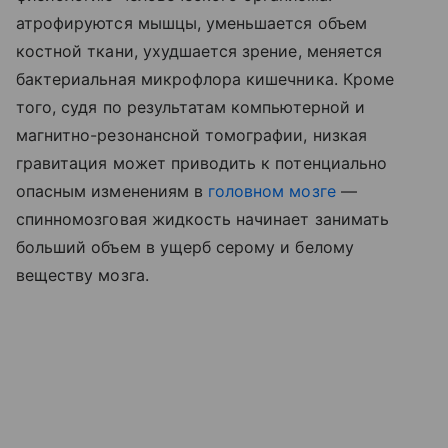
атрофируются мышцы, уменьшается объем
костной ткани, ухудшается зрение, меняется
бактериальная микрофлора кишечника. Кроме
того, судя по результатам компьютерной и
магнитно-резонансной томографии, низкая
гравитация может приводить к потенциально
опасным изменениям в
головном мозге
—
спинномозговая жидкость начинает занимать
больший объем в ущерб серому и белому
веществу мозга.