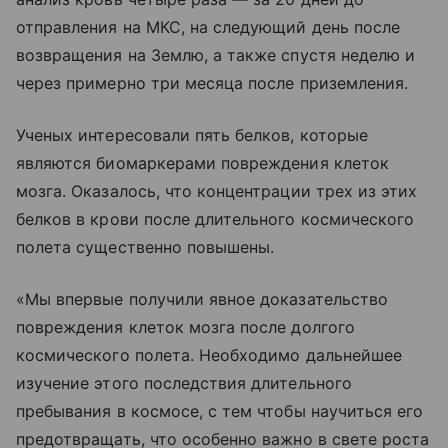
отправления на МКС, на следующий день после
возвращения на Землю, а также спустя неделю и
через примерно три месяца после приземления.
Ученых интересовали пять белков, которые
являются биомаркерами повреждения клеток
мозга. Оказалось, что концентрации трех из этих
белков в крови после длительного космического
полета существенно повышены.
«Мы впервые получили явное доказательство
повреждения клеток мозга после долгого
космического полета. Необходимо дальнейшее
изучение этого последствия длительного
пребывания в космосе, с тем чтобы научиться его
предотвращать, что особенно важно в свете роста