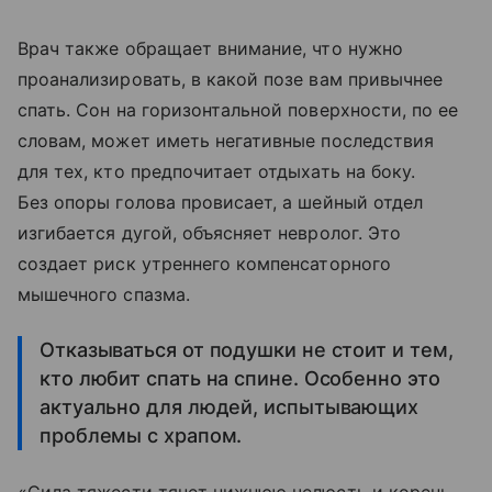
Врач также обращает внимание, что нужно
проанализировать, в какой позе вам привычнее
спать. Сон на горизонтальной поверхности, по ее
словам, может иметь негативные последствия
для тех, кто предпочитает отдыхать на боку.
Без опоры голова провисает, а шейный отдел
изгибается дугой, объясняет невролог. Это
создает риск утреннего компенсаторного
мышечного спазма.
Отказываться от подушки не стоит и тем,
кто любит спать на спине. Особенно это
актуально для людей, испытывающих
проблемы с храпом.