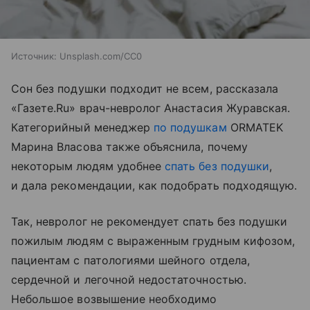
Источник:
Unsplash.com/CC0
Сон без подушки подходит не всем, рассказала
«Газете.Ru» врач-невролог Анастасия Журавская.
Категорийный менеджер
по подушкам
ORMATEK
Марина Власова также объяснила, почему
некоторым людям удобнее
спать без подушки
,
и дала рекомендации, как подобрать подходящую.
Так, невролог не рекомендует спать без подушки
пожилым людям с выраженным грудным кифозом,
пациентам с патологиями шейного отдела,
сердечной и легочной недостаточностью.
Небольшое возвышение необходимо