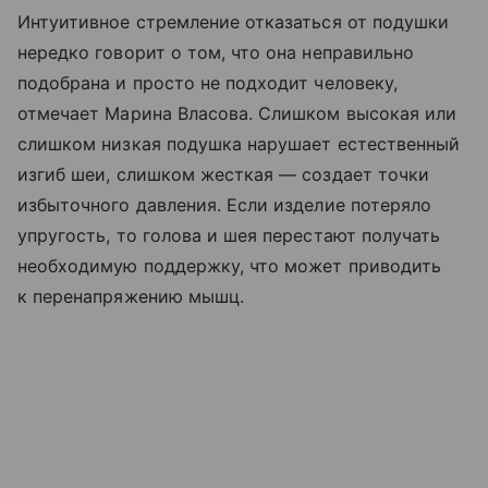
Интуитивное стремление отказаться от подушки
нередко говорит о том, что она неправильно
подобрана и просто не подходит человеку,
отмечает Марина Власова. Слишком высокая или
слишком низкая подушка нарушает естественный
изгиб шеи, слишком жесткая — создает точки
избыточного давления. Если изделие потеряло
упругость, то голова и шея перестают получать
необходимую поддержку, что может приводить
к перенапряжению мышц.