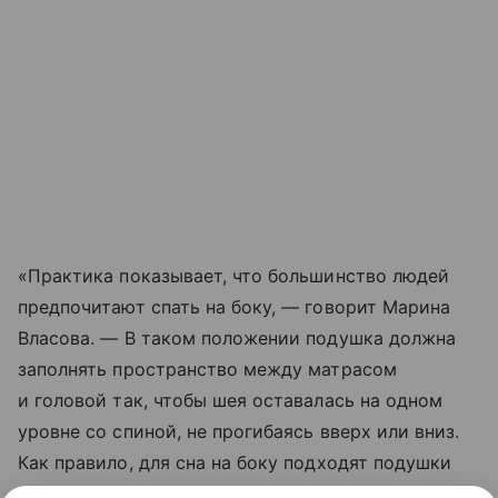
«Практика показывает, что большинство людей
предпочитают спать на боку, — говорит Марина
Власова. — В таком положении подушка должна
заполнять пространство между матрасом
и головой так, чтобы шея оставалась на одном
уровне со спиной, не прогибаясь вверх или вниз.
Как правило, для сна на боку подходят подушки
высотой 10−14 см, однако точный параметр