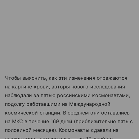
Чтобы выяснить, как эти изменения отражаются
на картине крови, авторы нового исследования
наблюдали за пятью российскими космонавтами,
подолгу работавшими на Международной
космической станции. В среднем они оставались
на МКС в течение 169 дней (приблизительно пять с
половиной месяцев). Космонавты сдавали на
анализ кровь четыре раза — за 20 дней до