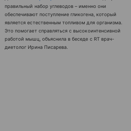
правильный набор углеводов – именно они
обеспечивают поступление гликогена, который
является естественным топливом для организма.
Это помогает справляться с высокоинтенсивной
работой мышц, объяснила в беседе с RT врач-
диетолог Ирина Писарева.