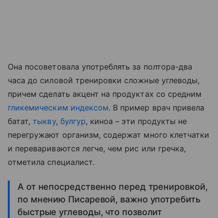
Она посоветовала употреблять за полтора-два
часа до силовой тренировки сложные углеводы,
причем сделать акцент на продуктах со средним
гликемическим индексом
. В пример врач привела
батат,
тыкву
,
булгур
, киноа – эти продукты не
перегружают организм, содержат много клетчатки
и перевариваются легче, чем рис или гречка,
отметила специалист.
А от непосредственно перед тренировкой,
по мнению Писаревой, важно употребить
быстрые углеводы, что позволит