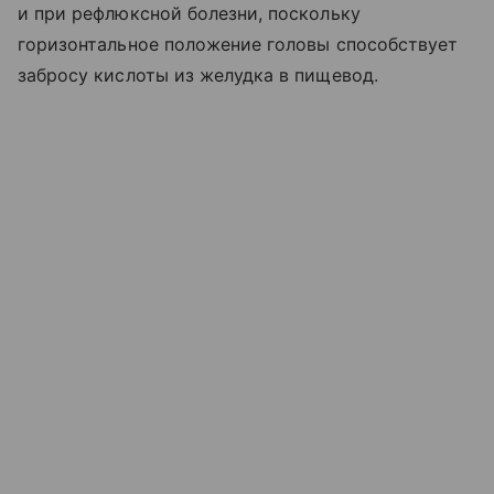
и при рефлюксной болезни, поскольку
горизонтальное положение головы способствует
забросу кислоты из желудка в пищевод.