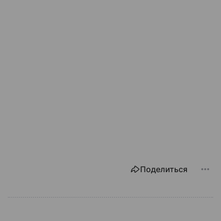
Поделиться