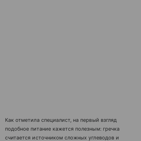
Как отметила специалист, на первый взгляд
подобное питание кажется полезным: гречка
считается источником сложных углеводов и