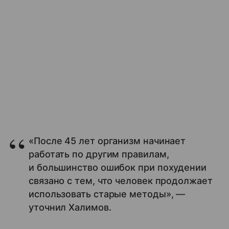
«После 45 лет организм начинает
работать по другим правилам,
и большинство ошибок при похудении
связано с тем, что человек продолжает
использовать старые методы», —
уточнил Халимов.