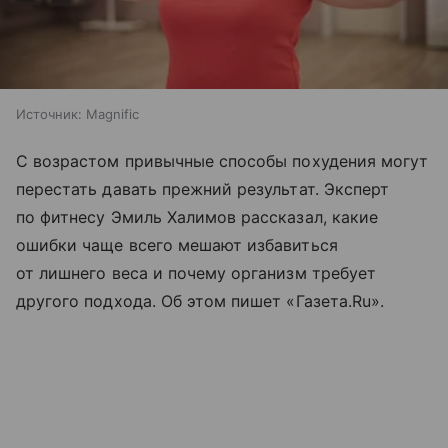
Источник:
Magnific
С возрастом привычные способы похудения могут
перестать давать прежний результат. Эксперт
по фитнесу Эмиль Халимов рассказал, какие
ошибки чаще всего мешают избавиться
от лишнего веса и почему организм требует
другого подхода. Об этом пишет «Газета.Ru».