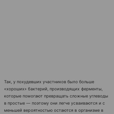
Так, у похудевших участников было больше
«хороших» бактерий, производящих ферменты,
которые помогают превращать сложные углеводы
в простые — поэтому они легче усваиваются и с
меньшей вероятностью остаются в организме в