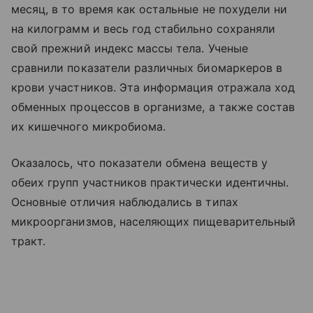
месяц, в то время как остальные не похудели ни
на килограмм и весь год стабильно сохраняли
свой прежний индекс массы тела. Ученые
сравнили показатели различных биомаркеров в
крови участников. Эта информация отражала ход
обменных процессов в организме, а также состав
их кишечного микробиома.
Оказалось, что показатели обмена веществ у
обеих групп участников практически идентичны.
Основные отличия наблюдались в типах
микроорганизмов, населяющих пищеварительный
тракт.