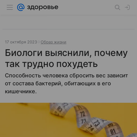
17 октября 2023
Образ жизни
Биологи выяснили, почему
так трудно похудеть
Способность человека сбросить вес зависит
от состава бактерий, обитающих в его
кишечнике.