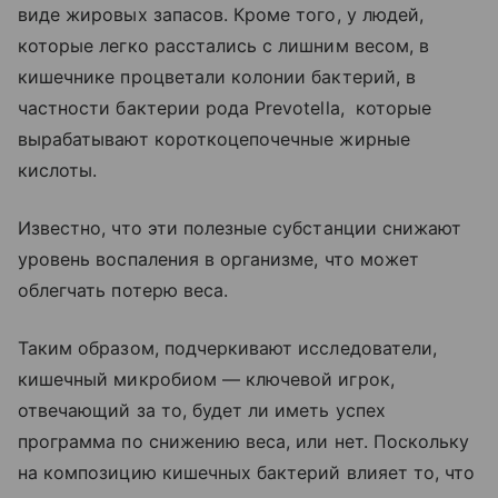
виде жировых запасов. Кроме того, у людей,
которые легко расстались с лишним весом, в
кишечнике процветали колонии бактерий, в
частности бактерии рода Prevotella, которые
вырабатывают короткоцепочечные жирные
кислоты.
Известно, что эти полезные субстанции снижают
уровень воспаления в организме, что может
облегчать потерю веса.
Таким образом, подчеркивают исследователи,
кишечный микробиом — ключевой игрок,
отвечающий за то, будет ли иметь успех
программа по снижению веса, или нет. Поскольку
на композицию кишечных бактерий влияет то, что