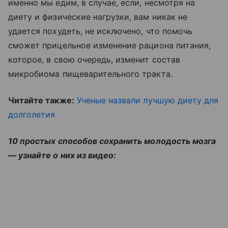
именно мы едим, в случае, если, несмотря на
диету и физические нагрузки, вам никак не
удается похудеть, не исключено, что помочь
сможет прицельное изменение рациона питания,
которое, в свою очередь, изменит состав
микробиома пищеварительного тракта.
Читайте также:
Ученые назвали лучшую диету для
долголетия
10 простых способов сохранить молодость мозга
— узнайте о них из видео: